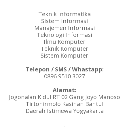
Teknik Informatika
Sistem Informasi
Manajemen Informasi
Teknologi Informasi
Ilmu Komputer
Teknik Komputer
Sistem Komputer
Telepon / SMS / Whastapp:
0896 9510 3027
Alamat:
Jogonalan Kidul RT 02 Gang Joyo Manoso
Tirtonirmolo Kasihan Bantul
Daerah Istimewa Yogyakarta
.