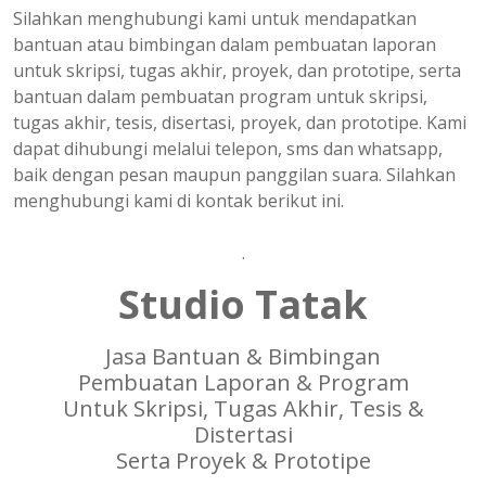
Silahkan menghubungi kami untuk mendapatkan
bantuan atau bimbingan dalam pembuatan laporan
untuk skripsi, tugas akhir, proyek, dan prototipe, serta
bantuan dalam pembuatan program untuk skripsi,
tugas akhir, tesis, disertasi, proyek, dan prototipe. Kami
dapat dihubungi melalui telepon, sms dan whatsapp,
baik dengan pesan maupun panggilan suara. Silahkan
menghubungi kami di kontak berikut ini.
.
Studio Tatak
Jasa Bantuan & Bimbingan
Pembuatan Laporan & Program
Untuk Skripsi, Tugas Akhir, Tesis &
Distertasi
Serta Proyek & Prototipe