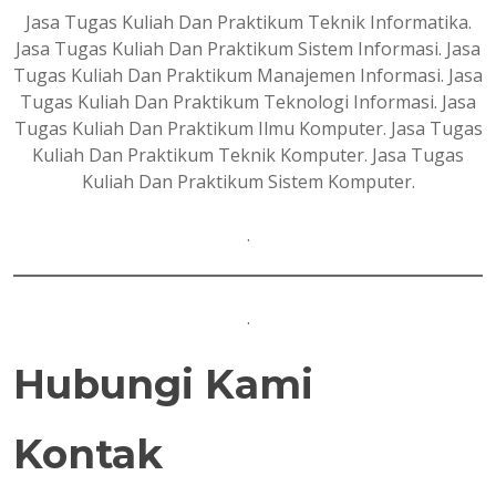
Jasa Tugas Kuliah Dan Praktikum Teknik Informatika.
Jasa Tugas Kuliah Dan Praktikum Sistem Informasi. Jasa
Tugas Kuliah Dan Praktikum Manajemen Informasi. Jasa
Tugas Kuliah Dan Praktikum Teknologi Informasi. Jasa
Tugas Kuliah Dan Praktikum Ilmu Komputer. Jasa Tugas
Kuliah Dan Praktikum Teknik Komputer. Jasa Tugas
Kuliah Dan Praktikum Sistem Komputer.
.
.
Hubungi Kami
Kontak