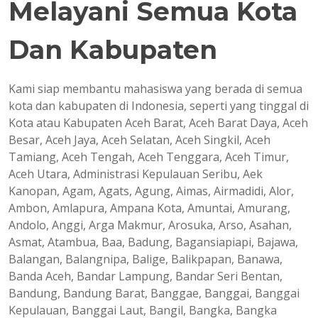
Melayani Semua Kota
Dan Kabupaten
Kami siap membantu mahasiswa yang berada di semua
kota dan kabupaten di Indonesia, seperti yang tinggal di
Kota atau Kabupaten Aceh Barat, Aceh Barat Daya, Aceh
Besar, Aceh Jaya, Aceh Selatan, Aceh Singkil, Aceh
Tamiang, Aceh Tengah, Aceh Tenggara, Aceh Timur,
Aceh Utara, Administrasi Kepulauan Seribu, Aek
Kanopan, Agam, Agats, Agung, Aimas, Airmadidi, Alor,
Ambon, Amlapura, Ampana Kota, Amuntai, Amurang,
Andolo, Anggi, Arga Makmur, Arosuka, Arso, Asahan,
Asmat, Atambua, Baa, Badung, Bagansiapiapi, Bajawa,
Balangan, Balangnipa, Balige, Balikpapan, Banawa,
Banda Aceh, Bandar Lampung, Bandar Seri Bentan,
Bandung, Bandung Barat, Banggae, Banggai, Banggai
Kepulauan, Banggai Laut, Bangil, Bangka, Bangka