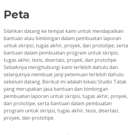
Peta
Silahkan datang ke tempat kami untuk mendapatkan
bantuan atau bimbingan dalam pembuatan laporan
untuk skripsi, tugas akhir, proyek, dan prototipe, serta
bantuan dalam pembuatan program untuk skripsi,
tugas akhir, tesis, disertasi, proyek, dan prototipe.
Sebaiknya menghubungi kami terlebih dahulu dan
selanjutnya membuat janji petemuan terlebih dahulu
sebelum datang. Berikut ini adalah lokasi Studio Tatak
yang merupakan jasa bantuan dan bimbingan
pembuatan laporan untuk skripsi, tugas akhir, proyek,
dan prototipe, serta bantuan dalam pembuatan
program untuk skripsi, tugas akhir, tesis, disertasi,
proyek, dan prototipe.
.