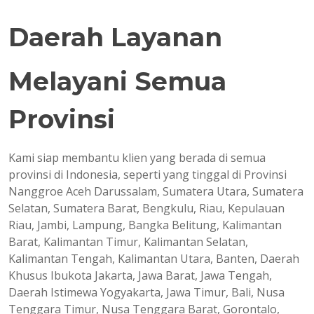
Daerah Layanan
Melayani Semua
Provinsi
Kami siap membantu klien yang berada di semua
provinsi di Indonesia, seperti yang tinggal di Provinsi
Nanggroe Aceh Darussalam, Sumatera Utara, Sumatera
Selatan, Sumatera Barat, Bengkulu, Riau, Kepulauan
Riau, Jambi, Lampung, Bangka Belitung, Kalimantan
Barat, Kalimantan Timur, Kalimantan Selatan,
Kalimantan Tengah, Kalimantan Utara, Banten, Daerah
Khusus Ibukota Jakarta, Jawa Barat, Jawa Tengah,
Daerah Istimewa Yogyakarta, Jawa Timur, Bali, Nusa
Tenggara Timur, Nusa Tenggara Barat, Gorontalo,