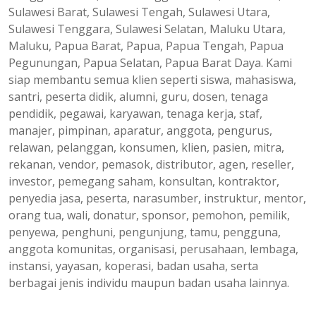
Sulawesi Barat, Sulawesi Tengah, Sulawesi Utara,
Sulawesi Tenggara, Sulawesi Selatan, Maluku Utara,
Maluku, Papua Barat, Papua, Papua Tengah, Papua
Pegunungan, Papua Selatan, Papua Barat Daya. Kami
siap membantu semua klien seperti siswa, mahasiswa,
santri, peserta didik, alumni, guru, dosen, tenaga
pendidik, pegawai, karyawan, tenaga kerja, staf,
manajer, pimpinan, aparatur, anggota, pengurus,
relawan, pelanggan, konsumen, klien, pasien, mitra,
rekanan, vendor, pemasok, distributor, agen, reseller,
investor, pemegang saham, konsultan, kontraktor,
penyedia jasa, peserta, narasumber, instruktur, mentor,
orang tua, wali, donatur, sponsor, pemohon, pemilik,
penyewa, penghuni, pengunjung, tamu, pengguna,
anggota komunitas, organisasi, perusahaan, lembaga,
instansi, yayasan, koperasi, badan usaha, serta
berbagai jenis individu maupun badan usaha lainnya.