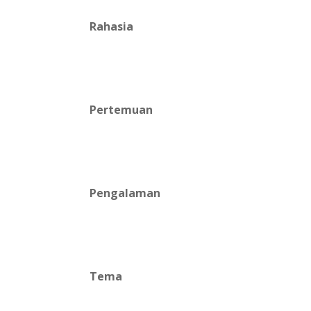
Rahasia
Pertemuan
Pengalaman
Tema