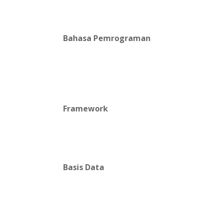
Bahasa Pemrograman
Framework
Basis Data