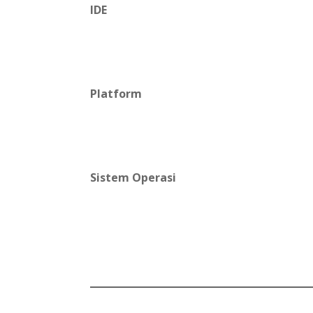
IDE
Platform
Sistem Operasi