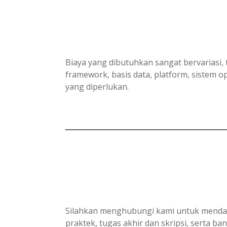
Biaya yang dibutuhkan sangat bervariasi, 
framework, basis data, platform, sistem
yang diperlukan.
Silahkan menghubungi kami untuk mendapa
praktek, tugas akhir dan skripsi, serta ba