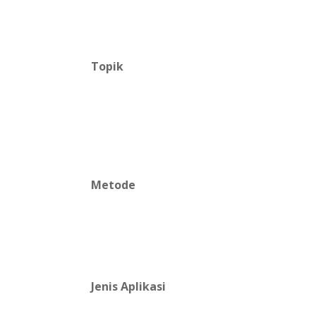
Topik
Metode
Jenis Aplikasi