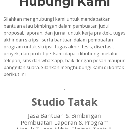
Hubungi Kami
Silahkan menghubungi kami untuk mendapatkan
bantuan atau bimbingan dalam pembuatan judul,
proposal, laporan, dan jurnal untuk kerja praktek, tugas
akhir dan skripsi, serta bantuan dalam pembuatan
program untuk skripsi, tugas akhir, tesis, disertasi,
proyek, dan prototipe. Kami dapat dihubungi melalui
telepon, sms dan whatsapp, baik dengan pesan maupun
panggilan suara. Silahkan menghubungi kami di kontak
berikut ini.
.
Studio Tatak
Jasa Bantuan & Bimbingan
Pembuatan Laporan & Program