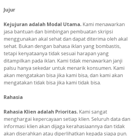
Jujur
Kejujuran adalah Modal Utama.
Kami menawarkan
jasa bantuan dan bimbingan pembuatan skripsi
menggunakan akal sehat dan dapat diterima oleh akal
sehat. Bukan dengan bahasa iklan yang bombastis,
tetapi kenyataanya tidak sesuai harapan yang
ditampilkan pada iklan. Kami tidak menawarkan janji
palsu hanya sekedar untuk menarik konsumen. Kami
akan mengatakan bisa jika kami bisa, dan kami akan
mengatakan tidak bisa jika kami tidak bisa.
Rahasia
Rahasia Klien adalah Prioritas.
Kami sangat
menghargai kepercayaan setiap klien. Seluruh data dan
informasi klien akan dijaga kerahasiaannya dan tidak
akan diserahkan atau diperlihatkan kepada siapa pun.