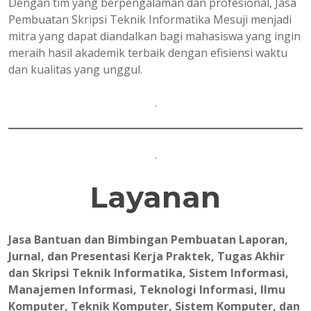
Dengan tim yang berpengalaman dan profesional, Jasa
Pembuatan Skripsi Teknik Informatika Mesuji menjadi
mitra yang dapat diandalkan bagi mahasiswa yang ingin
meraih hasil akademik terbaik dengan efisiensi waktu
dan kualitas yang unggul.
.
.
Layanan
Jasa Bantuan dan Bimbingan Pembuatan Laporan,
Jurnal, dan Presentasi Kerja Praktek, Tugas Akhir
dan Skripsi Teknik Informatika, Sistem Informasi,
Manajemen Informasi, Teknologi Informasi, Ilmu
Komputer, Teknik Komputer, Sistem Komputer, dan