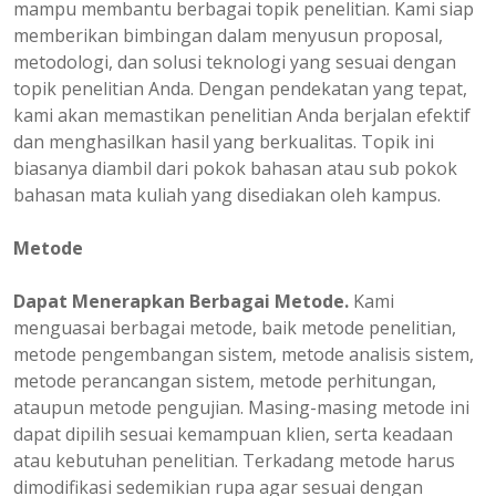
mampu membantu berbagai topik penelitian. Kami siap
memberikan bimbingan dalam menyusun proposal,
metodologi, dan solusi teknologi yang sesuai dengan
topik penelitian Anda. Dengan pendekatan yang tepat,
kami akan memastikan penelitian Anda berjalan efektif
dan menghasilkan hasil yang berkualitas. Topik ini
biasanya diambil dari pokok bahasan atau sub pokok
bahasan mata kuliah yang disediakan oleh kampus.
Metode
Dapat Menerapkan Berbagai Metode.
Kami
menguasai berbagai metode, baik metode penelitian,
metode pengembangan sistem, metode analisis sistem,
metode perancangan sistem, metode perhitungan,
ataupun metode pengujian. Masing-masing metode ini
dapat dipilih sesuai kemampuan klien, serta keadaan
atau kebutuhan penelitian. Terkadang metode harus
dimodifikasi sedemikian rupa agar sesuai dengan