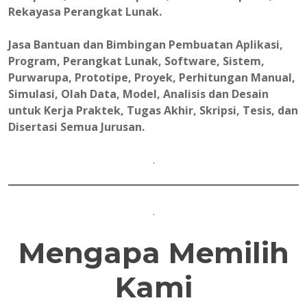
Rekayasa Perangkat Lunak.
Jasa Bantuan dan Bimbingan Pembuatan Aplikasi,
Program, Perangkat Lunak, Software, Sistem,
Purwarupa, Prototipe, Proyek, Perhitungan Manual,
Simulasi, Olah Data, Model, Analisis dan Desain
untuk Kerja Praktek, Tugas Akhir, Skripsi, Tesis, dan
Disertasi Semua Jurusan.
.
.
Mengapa Memilih
Kami