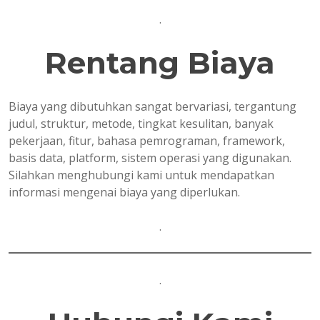
.
Rentang Biaya
Biaya yang dibutuhkan sangat bervariasi, tergantung
judul, struktur, metode, tingkat kesulitan, banyak
pekerjaan, fitur, bahasa pemrograman, framework,
basis data, platform, sistem operasi yang digunakan.
Silahkan menghubungi kami untuk mendapatkan
informasi mengenai biaya yang diperlukan.
.
.