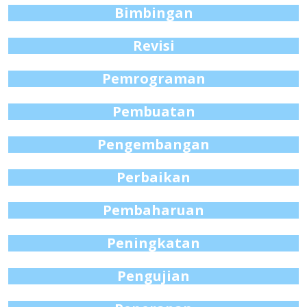
Bimbingan
Revisi
Pemrograman
Pembuatan
Pengembangan
Perbaikan
Pembaharuan
Peningkatan
Pengujian