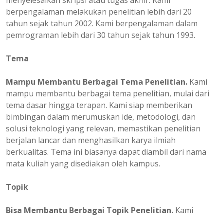
menyelesaikan skripsi atau tugas akhir. Kami
berpengalaman melakukan penelitian lebih dari 20
tahun sejak tahun 2002. Kami berpengalaman dalam
pemrograman lebih dari 30 tahun sejak tahun 1993.
Tema
Mampu Membantu Berbagai Tema Penelitian.
Kami
mampu membantu berbagai tema penelitian, mulai dari
tema dasar hingga terapan. Kami siap memberikan
bimbingan dalam merumuskan ide, metodologi, dan
solusi teknologi yang relevan, memastikan penelitian
berjalan lancar dan menghasilkan karya ilmiah
berkualitas. Tema ini biasanya dapat diambil dari nama
mata kuliah yang disediakan oleh kampus.
Topik
Bisa Membantu Berbagai Topik Penelitian.
Kami