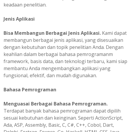
keadaan penelitian.
Jenis Aplikasi
Bisa Membangun Berbagai Jenis Aplikasi.
Kami dapat
membangun berbagai jenis aplikasi, yang disesuaikan
dengan kebutuhan dan topik penelitian Anda. Dengan
keahlian dalam berbagai bahasa pemrogramanm
framework, basis data, dan teknologi terbaru, kami siap
membantu Anda mengembangkan aplikasi yang
fungsional, efektif, dan mudah digunakan.
Bahasa Pemrograman
Menguasai Berbagai Bahasa Pemrograman.
Terdapat banyak bahasa pemrograman dapat dipilih
sesuai kebutuhan dan keinginan. Seperti ActionScript,
Ada, ASP, Assembly, Basic, C, C#, C++, Cobol, Dart,