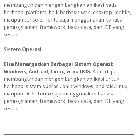
membangun dan mengembangkan aplikasi pada
berbagai platform, baik berbasis web, desktop, mobile,
maupun console. Tentu saja menggunakan bahasa
pemrograman, framework, basis data, dan IDE yang
sesuai.
Sistem Operasi
Bisa Menargetkan Berbagai Sistem Operasi:
Windows, Android, Linux, atau DOS.
Kami dapat
membangun dan mengembangkan aplikasi untuk
berbagai sistem operasi, baik windows, android, linux,
maupun DOS. Tentu saja menggunakan bahasa
pemrograman, framework, basis data, dan IDE yang
sesuai.
.