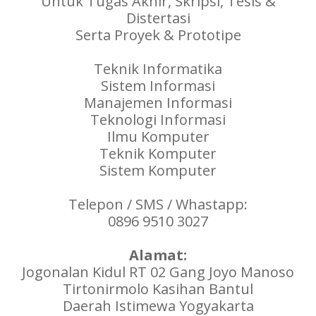
Untuk Tugas Akhir, Skripsi, Tesis &
Distertasi
Serta Proyek & Prototipe
Teknik Informatika
Sistem Informasi
Manajemen Informasi
Teknologi Informasi
Ilmu Komputer
Teknik Komputer
Sistem Komputer
Telepon / SMS / Whastapp:
0896 9510 3027
Alamat:
Jogonalan Kidul RT 02 Gang Joyo Manoso
Tirtonirmolo Kasihan Bantul
Daerah Istimewa Yogyakarta