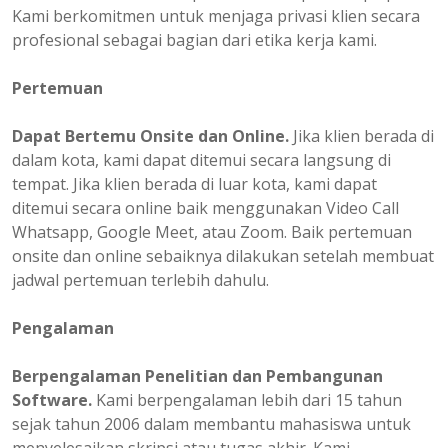
Kami berkomitmen untuk menjaga privasi klien secara
profesional sebagai bagian dari etika kerja kami.
Pertemuan
Dapat Bertemu Onsite dan Online.
Jika klien berada di
dalam kota, kami dapat ditemui secara langsung di
tempat. Jika klien berada di luar kota, kami dapat
ditemui secara online baik menggunakan Video Call
Whatsapp, Google Meet, atau Zoom. Baik pertemuan
onsite dan online sebaiknya dilakukan setelah membuat
jadwal pertemuan terlebih dahulu.
Pengalaman
Berpengalaman
Penelitian dan Pembangunan
Software.
Kami berpengalaman lebih dari 15 tahun
sejak tahun 2006 dalam membantu mahasiswa untuk