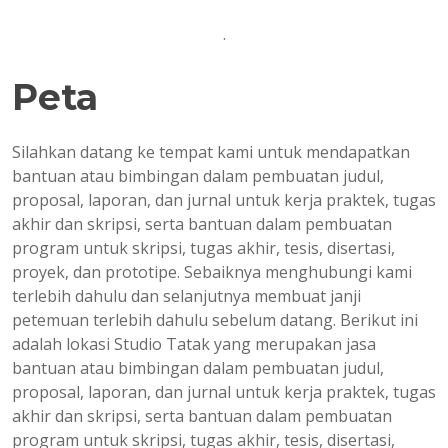
.
Peta
Silahkan datang ke tempat kami untuk mendapatkan
bantuan atau bimbingan dalam pembuatan judul,
proposal, laporan, dan jurnal untuk kerja praktek, tugas
akhir dan skripsi, serta bantuan dalam pembuatan
program untuk skripsi, tugas akhir, tesis, disertasi,
proyek, dan prototipe. Sebaiknya menghubungi kami
terlebih dahulu dan selanjutnya membuat janji
petemuan terlebih dahulu sebelum datang. Berikut ini
adalah lokasi Studio Tatak yang merupakan jasa
bantuan atau bimbingan dalam pembuatan judul,
proposal, laporan, dan jurnal untuk kerja praktek, tugas
akhir dan skripsi, serta bantuan dalam pembuatan
program untuk skripsi, tugas akhir, tesis, disertasi,