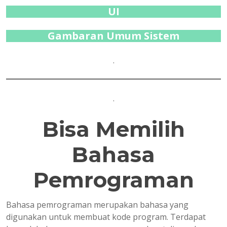
UI
Gambaran Umum Sistem
.
.
Bisa Memilih
Bahasa
Pemrograman
Bahasa pemrograman merupakan bahasa yang
digunakan untuk membuat kode program. Terdapat