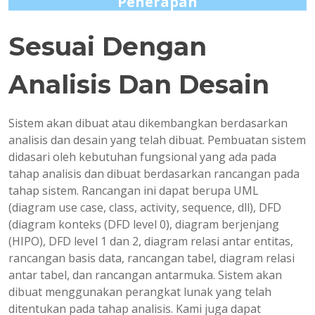
Penerapan
Sesuai Dengan
Analisis Dan Desain
Sistem akan dibuat atau dikembangkan berdasarkan
analisis dan desain yang telah dibuat. Pembuatan sistem
didasari oleh kebutuhan fungsional yang ada pada
tahap analisis dan dibuat berdasarkan rancangan pada
tahap sistem. Rancangan ini dapat berupa UML
(diagram use case, class, activity, sequence, dll), DFD
(diagram konteks (DFD level 0), diagram berjenjang
(HIPO), DFD level 1 dan 2, diagram relasi antar entitas,
rancangan basis data, rancangan tabel, diagram relasi
antar tabel, dan rancangan antarmuka. Sistem akan
dibuat menggunakan perangkat lunak yang telah
ditentukan pada tahap analisis. Kami juga dapat