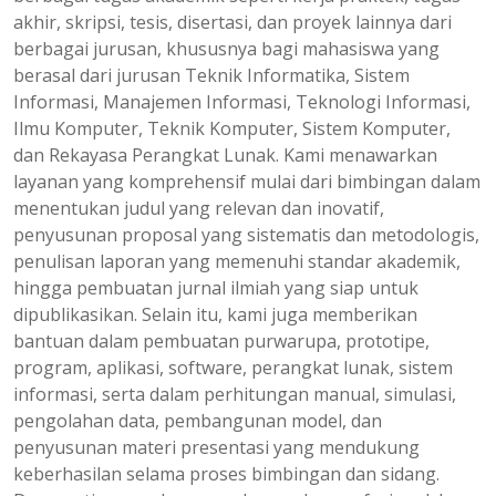
akhir, skripsi, tesis, disertasi, dan proyek lainnya dari
berbagai jurusan, khususnya bagi mahasiswa yang
berasal dari jurusan Teknik Informatika, Sistem
Informasi, Manajemen Informasi, Teknologi Informasi,
Ilmu Komputer, Teknik Komputer, Sistem Komputer,
dan Rekayasa Perangkat Lunak. Kami menawarkan
layanan yang komprehensif mulai dari bimbingan dalam
menentukan judul yang relevan dan inovatif,
penyusunan proposal yang sistematis dan metodologis,
penulisan laporan yang memenuhi standar akademik,
hingga pembuatan jurnal ilmiah yang siap untuk
dipublikasikan. Selain itu, kami juga memberikan
bantuan dalam pembuatan purwarupa, prototipe,
program, aplikasi, software, perangkat lunak, sistem
informasi, serta dalam perhitungan manual, simulasi,
pengolahan data, pembangunan model, dan
penyusunan materi presentasi yang mendukung
keberhasilan selama proses bimbingan dan sidang.