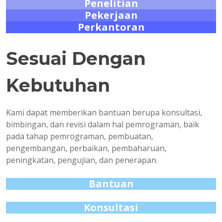
Penelitian
Pekerjaan
Perkantoran
Sesuai Dengan
Kebutuhan
Kami dapat memberikan bantuan berupa konsultasi,
bimbingan, dan revisi dalam hal pemrograman, baik
pada tahap pemrograman, pembuatan,
pengembangan, perbaikan, pembaharuan,
peningkatan, pengujian, dan penerapan.
Bantuan
Konsultasi