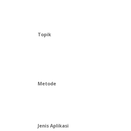
Topik
Metode
Jenis Aplikasi