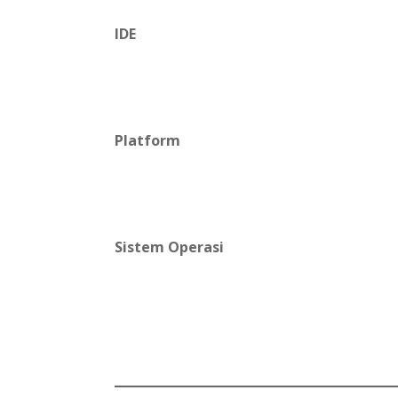
IDE
Platform
Sistem Operasi