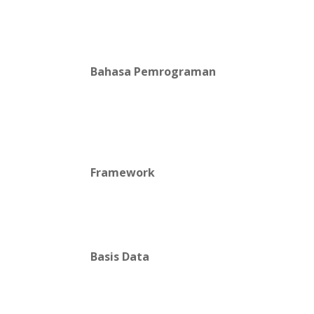
Bahasa Pemrograman
Framework
Basis Data