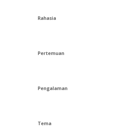
Rahasia
Pertemuan
Pengalaman
Tema