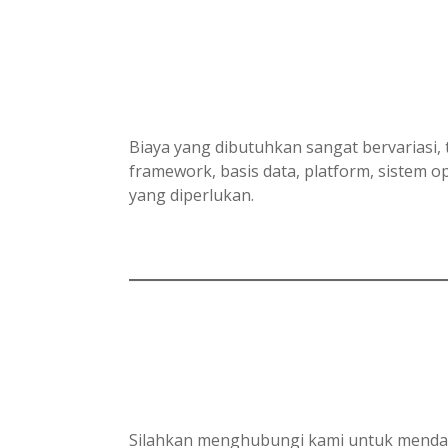
Biaya yang dibutuhkan sangat bervariasi, 
framework, basis data, platform, sistem
yang diperlukan.
Silahkan menghubungi kami untuk mendapa