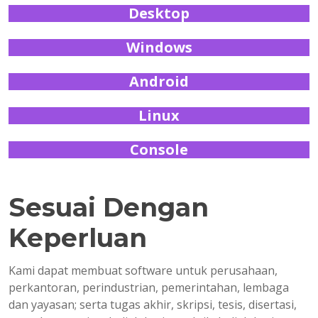
Desktop
Windows
Android
Linux
Console
Sesuai Dengan
Keperluan
Kami dapat membuat software untuk perusahaan,
perkantoran, perindustrian, pemerintahan, lembaga
dan yayasan; serta tugas akhir, skripsi, tesis, disertasi,