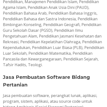
Pendidikan, Manajemen Pendidikan Islam, Pendidikan
Agama Islam, Pendidikan Anak Usia Dini (PAUD),
Pendidikan Bahasa Arab, Pendidikan Bahasa Inggris,
Pendidikan Bahasa dan Sastra Indonesia, Pendidikan
Bimbingan Konseling, Pendidikan Geografi, Pendidikan
Guru Sekolah Dasar (PGSD), Pendidikan Ilmu
Pengetahuan Alam, Pendidikan Jasmani Kesehatan dan
Rekreasi, Pendidikan Kepelatihan Olahraga, Pendidikan
Kependudukan, Pendidikan Luar Biasa (PLB), Pendidikan
Luar Sekolah, Pendidikan Matematika, Pendidikan
Pancasila dan Kewarganegaraan, Pendidikan Sejarah,
Tafsir Hadits, Teologi.
Jasa Pembuatan Software Bidang
Pertanian
Jasa pembuatan software, perangkat lunak, aplikasi,
program, sistem, aplikasi, atau source code untuk