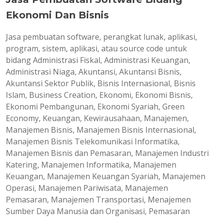
Ekonomi Dan Bisnis
Jasa pembuatan software, perangkat lunak, aplikasi,
program, sistem, aplikasi, atau source code untuk
bidang Administrasi Fiskal, Administrasi Keuangan,
Administrasi Niaga, Akuntansi, Akuntansi Bisnis,
Akuntansi Sektor Publik, Bisnis Internasional, Bisnis
Islam, Business Creation, Ekonomi, Ekonomi Bisnis,
Ekonomi Pembangunan, Ekonomi Syariah, Green
Economy, Keuangan, Kewirausahaan, Manajemen,
Manajemen Bisnis, Manajemen Bisnis Internasional,
Manajemen Bisnis Telekomunikasi Informatika,
Manajemen Bisnis dan Pemasaran, Manajemen Industri
Katering, Manajemen Informatika, Manajemen
Keuangan, Manajemen Keuangan Syariah, Manajemen
Operasi, Manajemen Pariwisata, Manajemen
Pemasaran, Manajemen Transportasi, Menajemen
Sumber Daya Manusia dan Organisasi, Pemasaran