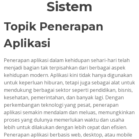
Sistem
Topik Penerapan
Aplikasi
Penerapan aplikasi dalam kehidupan sehari-hari telah
menjadi bagian tak terpisahkan dari berbagai aspek
kehidupan modern. Aplikasi kini tidak hanya digunakan
untuk keperluan hiburan, tetapi juga sebagai alat untuk
mendukung berbagai sektor seperti pendidikan, bisnis,
kesehatan, pemerintahan, dan banyak lagi. Dengan
perkembangan teknologi yang pesat, penerapan
aplikasi semakin mendalam dan meluas, memungkinkan
proses yang dulunya memerlukan waktu dan usaha
lebih untuk dilakukan dengan lebih cepat dan efisien.
Penerapan aplikasi berbasis web, desktop, atau mobile