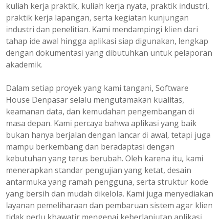
kuliah kerja praktik, kuliah kerja nyata, praktik industri,
praktik kerja lapangan, serta kegiatan kunjungan
industri dan penelitian. Kami mendampingi klien dari
tahap ide awal hingga aplikasi siap digunakan, lengkap
dengan dokumentasi yang dibutuhkan untuk pelaporan
akademik.
Dalam setiap proyek yang kami tangani, Software
House Denpasar selalu mengutamakan kualitas,
keamanan data, dan kemudahan pengembangan di
masa depan. Kami percaya bahwa aplikasi yang baik
bukan hanya berjalan dengan lancar di awal, tetapi juga
mampu berkembang dan beradaptasi dengan
kebutuhan yang terus berubah. Oleh karena itu, kami
menerapkan standar pengujian yang ketat, desain
antarmuka yang ramah pengguna, serta struktur kode
yang bersih dan mudah dikelola. Kami juga menyediakan
layanan pemeliharaan dan pembaruan sistem agar klien
tidak perlu khawatir mengenai keberlanjutan aplikasi