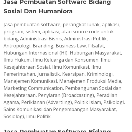
Jasa Pembuatan Software Bidang
Sosial Dan Humaniora
Jasa pembuatan software, perangkat lunak, aplikasi,
program, sistem, aplikasi, atau source code untuk
bidang Administrasi Bisnis, Administrasi Publik,
Antropologi, Branding, Business Law, Filsafat,
Hubungan Internasional (HI), Hubungan Masyarakat,
Ilmu Hukum, Ilmu Keluarga dan Konsumen, Ilmu
Kesejahteraan Sosial, Ilmu Komunikasi, Ilmu
Pemerintahan, Jurnalistik, Kearsipan, Kriminologi,
Manajemen Komunikasi, Manajemen Produksi Media,
Marketing Communication, Pembangunan Sosial dan
Kesejahteraan, Penyiaran (Broadcasting), Peradilan
Agama, Periklanan (Advertiing), Politik Islam, Psikologi,
Sains Komunikasi dan Pengembangan Masyarakat,
Sosiologi, llmu Politik.
Jasa Pembuatan Software Bidang