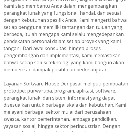
kami siap membantu Anda dalam mengembangkan
perangkat lunak yang fungsional, handal, dan sesuai
dengan kebutuhan spesifik Anda. Kami mengerti bahwa
setiap pengguna memiliki tantangan dan tujuan yang
berbeda, itulah mengapa kami selalu mengedepankan
pendekatan personal dalam setiap proyek yang kami
tangani. Dari awal konsultasi hingga proses
pengembangan dan implementasi, kami memastikan
bahwa setiap solusi teknologi yang kami bangun akan
memberikan dampak positif dan berkelanjutan.
Layanan Software House Denpasar meliputi pembuatan
prototipe, purwarupa, program, aplikasi, software,
perangkat lunak, dan sistem informasi yang dapat
disesuaikan untuk berbagai skala dan kebutuhan. Kami
melayani berbagai sektor mulai dari perusahaan
swasta, kantor pemerintahan, lembaga pendidikan,
yayasan sosial, hingga sektor perindustrian. Dengan