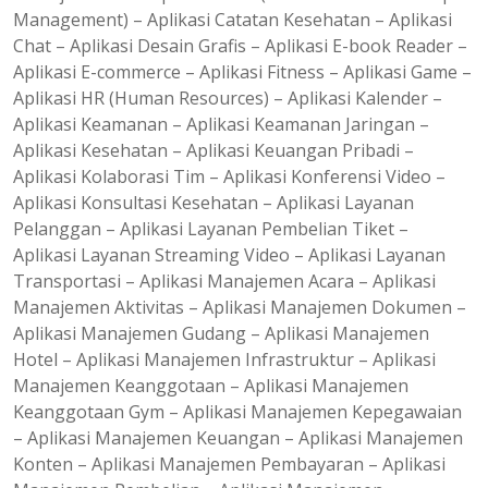
Management) – Aplikasi Catatan Kesehatan – Aplikasi
Chat – Aplikasi Desain Grafis – Aplikasi E-book Reader –
Aplikasi E-commerce – Aplikasi Fitness – Aplikasi Game –
Aplikasi HR (Human Resources) – Aplikasi Kalender –
Aplikasi Keamanan – Aplikasi Keamanan Jaringan –
Aplikasi Kesehatan – Aplikasi Keuangan Pribadi –
Aplikasi Kolaborasi Tim – Aplikasi Konferensi Video –
Aplikasi Konsultasi Kesehatan – Aplikasi Layanan
Pelanggan – Aplikasi Layanan Pembelian Tiket –
Aplikasi Layanan Streaming Video – Aplikasi Layanan
Transportasi – Aplikasi Manajemen Acara – Aplikasi
Manajemen Aktivitas – Aplikasi Manajemen Dokumen –
Aplikasi Manajemen Gudang – Aplikasi Manajemen
Hotel – Aplikasi Manajemen Infrastruktur – Aplikasi
Manajemen Keanggotaan – Aplikasi Manajemen
Keanggotaan Gym – Aplikasi Manajemen Kepegawaian
– Aplikasi Manajemen Keuangan – Aplikasi Manajemen
Konten – Aplikasi Manajemen Pembayaran – Aplikasi