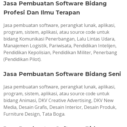
Jasa Pembuatan Software Bidang
Profesi Dan Ilmu Terapan
Jasa pembuatan software, perangkat lunak, aplikasi,
program, sistem, aplikasi, atau source code untuk
bidang Komunikasi Penerbangan, Lalu Lintas Udara,
Manajemen Logistik, Pariwisata, Pendidikan Intelijen,
Pendidikan Kepolisian, Pendidikan Militer, Penerbang
(Pendidikan Pilot).
Jasa Pembuatan Software Bidang Seni
Jasa pembuatan software, perangkat lunak, aplikasi,
program, sistem, aplikasi, atau source code untuk
bidang Animasi, DKV Creative Advertising, DKV New
Media, Desain Grafis, Desain Interior, Desain Produk,
Furniture Design, Tata Boga.