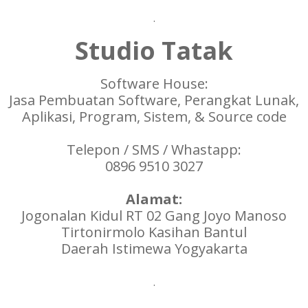
.
Studio Tatak
Software House:
Jasa Pembuatan Software, Perangkat Lunak,
Aplikasi, Program, Sistem, & Source code
Telepon / SMS / Whastapp:
0896 9510 3027
Alamat:
Jogonalan Kidul RT 02 Gang Joyo Manoso
Tirtonirmolo Kasihan Bantul
Daerah Istimewa Yogyakarta
.