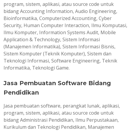
program, sistem, aplikasi, atau source code untuk
bidang Accounting Information, Audio Engineering,
Bioinformatika, Computerized Accounting, Cyber
Security, Human Computer Interaction, Ilmu Komputasi,
Ilmu Komputer, Information Systems Audit, Mobile
Application & Technology, Sistem Informasi
(Manajemen Informatika), Sistem Informasi Bisnis,
Sistem Komputer (Teknik Komputer), Sistem dan
Teknologi Informasi, Software Engineering, Teknik
Informatika, Teknologi Game.
Jasa Pembuatan Software Bidang
Pendidikan
Jasa pembuatan software, perangkat lunak, aplikasi,
program, sistem, aplikasi, atau source code untuk
bidang Administrasi Pendidikan, Ilmu Perpustakaan,
Kurikulum dan Teknologi Pendidikan, Manajemen