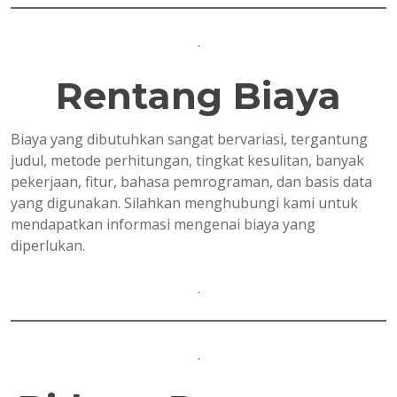
.
Rentang Biaya
Biaya yang dibutuhkan sangat bervariasi, tergantung
judul, metode perhitungan, tingkat kesulitan, banyak
pekerjaan, fitur, bahasa pemrograman, dan basis data
yang digunakan. Silahkan menghubungi kami untuk
mendapatkan informasi mengenai biaya yang
diperlukan.
.
.