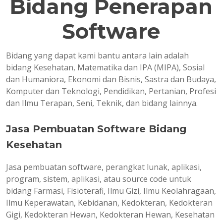
Bidang Penerapan
Software
Bidang yang dapat kami bantu antara lain adalah
bidang Kesehatan, Matematika dan IPA (MIPA), Sosial
dan Humaniora, Ekonomi dan Bisnis, Sastra dan Budaya,
Komputer dan Teknologi, Pendidikan, Pertanian, Profesi
dan Ilmu Terapan, Seni, Teknik, dan bidang lainnya.
Jasa Pembuatan Software Bidang
Kesehatan
Jasa pembuatan software, perangkat lunak, aplikasi,
program, sistem, aplikasi, atau source code untuk
bidang Farmasi, Fisioterafi, Ilmu Gizi, Ilmu Keolahragaan,
Ilmu Keperawatan, Kebidanan, Kedokteran, Kedokteran
Gigi, Kedokteran Hewan, Kedokteran Hewan, Kesehatan