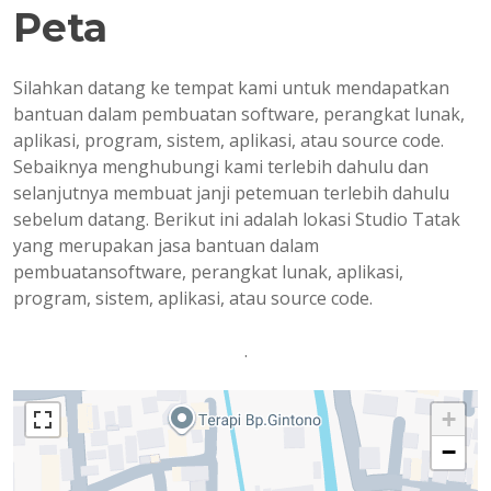
Peta
Silahkan datang ke tempat kami untuk mendapatkan
bantuan dalam pembuatan software, perangkat lunak,
aplikasi, program, sistem, aplikasi, atau source code.
Sebaiknya menghubungi kami terlebih dahulu dan
selanjutnya membuat janji petemuan terlebih dahulu
sebelum datang. Berikut ini adalah lokasi Studio Tatak
yang merupakan jasa bantuan dalam
pembuatansoftware, perangkat lunak, aplikasi,
program, sistem, aplikasi, atau source code.
.
+
−