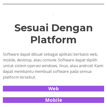
.
Sesuai Dengan
Platform
Software dapat dibuat sebagai aplikasi berbasis web,
mobile, desktop, atau console. Software dapat dipilih
untuk sistem operasi windows, linux, atau android. Kami
dapat membantu membuat software pada semua
platform tersebut.
Web
Mobile