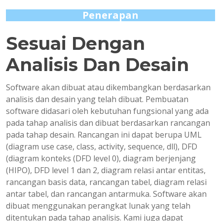
Penerapan
Sesuai Dengan
Analisis Dan Desain
Software akan dibuat atau dikembangkan berdasarkan
analisis dan desain yang telah dibuat. Pembuatan
software didasari oleh kebutuhan fungsional yang ada
pada tahap analisis dan dibuat berdasarkan rancangan
pada tahap desain. Rancangan ini dapat berupa UML
(diagram use case, class, activity, sequence, dll), DFD
(diagram konteks (DFD level 0), diagram berjenjang
(HIPO), DFD level 1 dan 2, diagram relasi antar entitas,
rancangan basis data, rancangan tabel, diagram relasi
antar tabel, dan rancangan antarmuka. Software akan
dibuat menggunakan perangkat lunak yang telah
ditentukan pada tahap analisis. Kami juga dapat