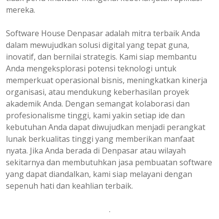
mereka.
Software House Denpasar adalah mitra terbaik Anda
dalam mewujudkan solusi digital yang tepat guna,
inovatif, dan bernilai strategis. Kami siap membantu
Anda mengeksplorasi potensi teknologi untuk
memperkuat operasional bisnis, meningkatkan kinerja
organisasi, atau mendukung keberhasilan proyek
akademik Anda. Dengan semangat kolaborasi dan
profesionalisme tinggi, kami yakin setiap ide dan
kebutuhan Anda dapat diwujudkan menjadi perangkat
lunak berkualitas tinggi yang memberikan manfaat
nyata. Jika Anda berada di Denpasar atau wilayah
sekitarnya dan membutuhkan jasa pembuatan software
yang dapat diandalkan, kami siap melayani dengan
sepenuh hati dan keahlian terbaik.
.