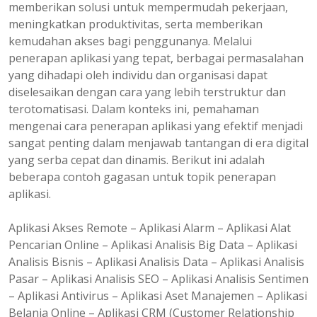
memberikan solusi untuk mempermudah pekerjaan,
meningkatkan produktivitas, serta memberikan
kemudahan akses bagi penggunanya. Melalui
penerapan aplikasi yang tepat, berbagai permasalahan
yang dihadapi oleh individu dan organisasi dapat
diselesaikan dengan cara yang lebih terstruktur dan
terotomatisasi. Dalam konteks ini, pemahaman
mengenai cara penerapan aplikasi yang efektif menjadi
sangat penting dalam menjawab tantangan di era digital
yang serba cepat dan dinamis. Berikut ini adalah
beberapa contoh gagasan untuk topik penerapan
aplikasi.
Aplikasi Akses Remote – Aplikasi Alarm – Aplikasi Alat
Pencarian Online – Aplikasi Analisis Big Data – Aplikasi
Analisis Bisnis – Aplikasi Analisis Data – Aplikasi Analisis
Pasar – Aplikasi Analisis SEO – Aplikasi Analisis Sentimen
– Aplikasi Antivirus – Aplikasi Aset Manajemen – Aplikasi
Belanja Online – Aplikasi CRM (Customer Relationship