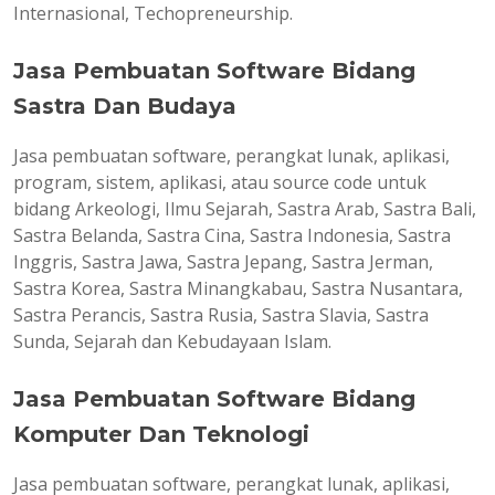
Internasional, Techopreneurship.
Jasa Pembuatan Software Bidang
Sastra Dan Budaya
Jasa pembuatan software, perangkat lunak, aplikasi,
program, sistem, aplikasi, atau source code untuk
bidang Arkeologi, Ilmu Sejarah, Sastra Arab, Sastra Bali,
Sastra Belanda, Sastra Cina, Sastra Indonesia, Sastra
Inggris, Sastra Jawa, Sastra Jepang, Sastra Jerman,
Sastra Korea, Sastra Minangkabau, Sastra Nusantara,
Sastra Perancis, Sastra Rusia, Sastra Slavia, Sastra
Sunda, Sejarah dan Kebudayaan Islam.
Jasa Pembuatan Software Bidang
Komputer Dan Teknologi
Jasa pembuatan software, perangkat lunak, aplikasi,