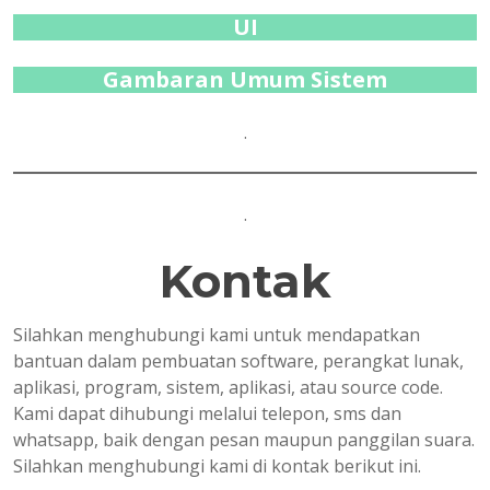
UI
Gambaran Umum Sistem
.
.
Kontak
Silahkan menghubungi kami untuk mendapatkan
bantuan dalam pembuatan software, perangkat lunak,
aplikasi, program, sistem, aplikasi, atau source code.
Kami dapat dihubungi melalui telepon, sms dan
whatsapp, baik dengan pesan maupun panggilan suara.
Silahkan menghubungi kami di kontak berikut ini.