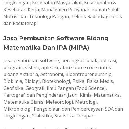
Lingkungan, Kesehatan Masyarakat, Keselamatan &
Kesehatan Kerja, Manajemen Pelayanan Rumah Sakit,
Nutrisi dan Teknologi Pangan, Teknik Radiodiagnostik
dan Radioterapi.
Jasa Pembuatan Software Bidang
Matematika Dan IPA (MIPA)
Jasa pembuatan software, perangkat lunak, aplikasi,
program, sistem, aplikasi, atau source code untuk
bidang Aktuaria, Astronomi, Bioentrepreneurship,
Biokimia, Biologi, Bioteknologi, Fisika, Fisika Medis,
Geofisika, Geografi, Ilmu Pangan (Food Science),
Kartografi dan Penginderaan Jauh, Kimia, Matematika,
Matematika Bisnis, Meteorologi, Metrologi,
Mikrobiologi, Pengelolaan dan Pemberdayaan SDA dan
Lingkungan, Statistika, Statistika Terapan.