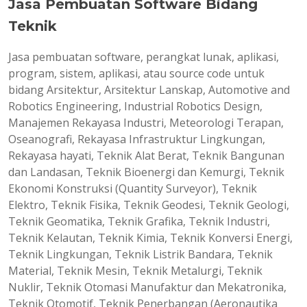
Jasa Pembuatan Software Bidang
Teknik
Jasa pembuatan software, perangkat lunak, aplikasi,
program, sistem, aplikasi, atau source code untuk
bidang Arsitektur, Arsitektur Lanskap, Automotive and
Robotics Engineering, Industrial Robotics Design,
Manajemen Rekayasa Industri, Meteorologi Terapan,
Oseanografi, Rekayasa Infrastruktur Lingkungan,
Rekayasa hayati, Teknik Alat Berat, Teknik Bangunan
dan Landasan, Teknik Bioenergi dan Kemurgi, Teknik
Ekonomi Konstruksi (Quantity Surveyor), Teknik
Elektro, Teknik Fisika, Teknik Geodesi, Teknik Geologi,
Teknik Geomatika, Teknik Grafika, Teknik Industri,
Teknik Kelautan, Teknik Kimia, Teknik Konversi Energi,
Teknik Lingkungan, Teknik Listrik Bandara, Teknik
Material, Teknik Mesin, Teknik Metalurgi, Teknik
Nuklir, Teknik Otomasi Manufaktur dan Mekatronika,
Teknik Otomotif, Teknik Penerbangan (Aeronautika