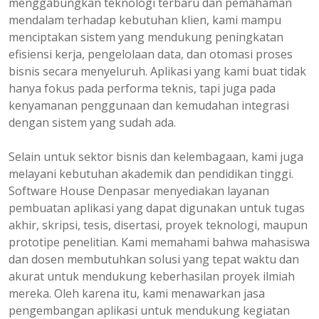
menggabungkan teknologi terbaru dan pemahaman
mendalam terhadap kebutuhan klien, kami mampu
menciptakan sistem yang mendukung peningkatan
efisiensi kerja, pengelolaan data, dan otomasi proses
bisnis secara menyeluruh. Aplikasi yang kami buat tidak
hanya fokus pada performa teknis, tapi juga pada
kenyamanan penggunaan dan kemudahan integrasi
dengan sistem yang sudah ada.
Selain untuk sektor bisnis dan kelembagaan, kami juga
melayani kebutuhan akademik dan pendidikan tinggi.
Software House Denpasar menyediakan layanan
pembuatan aplikasi yang dapat digunakan untuk tugas
akhir, skripsi, tesis, disertasi, proyek teknologi, maupun
prototipe penelitian. Kami memahami bahwa mahasiswa
dan dosen membutuhkan solusi yang tepat waktu dan
akurat untuk mendukung keberhasilan proyek ilmiah
mereka. Oleh karena itu, kami menawarkan jasa
pengembangan aplikasi untuk mendukung kegiatan