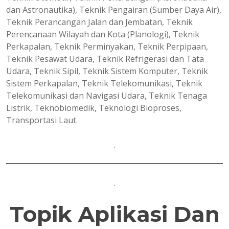
dan Astronautika), Teknik Pengairan (Sumber Daya Air),
Teknik Perancangan Jalan dan Jembatan, Teknik
Perencanaan Wilayah dan Kota (Planologi), Teknik
Perkapalan, Teknik Perminyakan, Teknik Perpipaan,
Teknik Pesawat Udara, Teknik Refrigerasi dan Tata
Udara, Teknik Sipil, Teknik Sistem Komputer, Teknik
Sistem Perkapalan, Teknik Telekomunikasi, Teknik
Telekomunikasi dan Navigasi Udara, Teknik Tenaga
Listrik, Teknobiomedik, Teknologi Bioproses,
Transportasi Laut.
.
.
Topik Aplikasi Dan