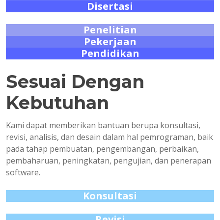
Disertasi
Penelitian
Pekerjaan
Pendidikan
Sesuai Dengan
Kebutuhan
Kami dapat memberikan bantuan berupa konsultasi,
revisi, analisis, dan desain dalam hal pemrograman, baik
pada tahap pembuatan, pengembangan, perbaikan,
pembaharuan, peningkatan, pengujian, dan penerapan
software.
Konsultasi
Revisi