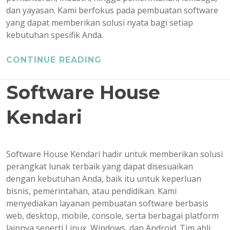
dan yayasan. Kami berfokus pada pembuatan software
yang dapat memberikan solusi nyata bagi setiap
kebutuhan spesifik Anda.
CONTINUE READING
Software House
Kendari
Software House Kendari hadir untuk memberikan solusi
perangkat lunak terbaik yang dapat disesuaikan
dengan kebutuhan Anda, baik itu untuk keperluan
bisnis, pemerintahan, atau pendidikan. Kami
menyediakan layanan pembuatan software berbasis
web, desktop, mobile, console, serta berbagai platform
lainnya seperti Linux, Windows, dan Android. Tim ahli