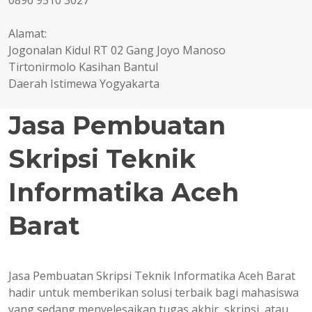
0896 9510 3027
Alamat:
Jogonalan Kidul RT 02 Gang Joyo Manoso
Tirtonirmolo Kasihan Bantul
Daerah Istimewa Yogyakarta
Jasa Pembuatan
Skripsi Teknik
Informatika Aceh
Barat
Jasa Pembuatan Skripsi Teknik Informatika Aceh Barat
hadir untuk memberikan solusi terbaik bagi mahasiswa
yang sedang menyelesaikan tugas akhir, skripsi, atau