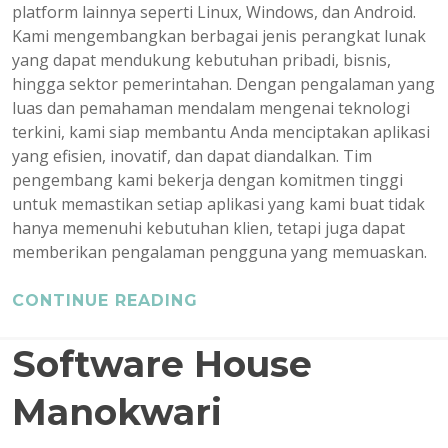
platform lainnya seperti Linux, Windows, dan Android.
Kami mengembangkan berbagai jenis perangkat lunak
yang dapat mendukung kebutuhan pribadi, bisnis,
hingga sektor pemerintahan. Dengan pengalaman yang
luas dan pemahaman mendalam mengenai teknologi
terkini, kami siap membantu Anda menciptakan aplikasi
yang efisien, inovatif, dan dapat diandalkan. Tim
pengembang kami bekerja dengan komitmen tinggi
untuk memastikan setiap aplikasi yang kami buat tidak
hanya memenuhi kebutuhan klien, tetapi juga dapat
memberikan pengalaman pengguna yang memuaskan.
CONTINUE READING
Software House
Manokwari