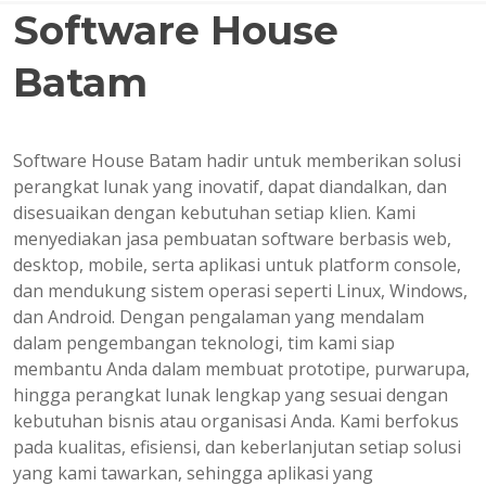
Software House
Batam
Software House Batam hadir untuk memberikan solusi
perangkat lunak yang inovatif, dapat diandalkan, dan
disesuaikan dengan kebutuhan setiap klien. Kami
menyediakan jasa pembuatan software berbasis web,
desktop, mobile, serta aplikasi untuk platform console,
dan mendukung sistem operasi seperti Linux, Windows,
dan Android. Dengan pengalaman yang mendalam
dalam pengembangan teknologi, tim kami siap
membantu Anda dalam membuat prototipe, purwarupa,
hingga perangkat lunak lengkap yang sesuai dengan
kebutuhan bisnis atau organisasi Anda. Kami berfokus
pada kualitas, efisiensi, dan keberlanjutan setiap solusi
yang kami tawarkan, sehingga aplikasi yang