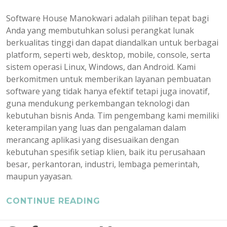
Software House Manokwari adalah pilihan tepat bagi
Anda yang membutuhkan solusi perangkat lunak
berkualitas tinggi dan dapat diandalkan untuk berbagai
platform, seperti web, desktop, mobile, console, serta
sistem operasi Linux, Windows, dan Android. Kami
berkomitmen untuk memberikan layanan pembuatan
software yang tidak hanya efektif tetapi juga inovatif,
guna mendukung perkembangan teknologi dan
kebutuhan bisnis Anda. Tim pengembang kami memiliki
keterampilan yang luas dan pengalaman dalam
merancang aplikasi yang disesuaikan dengan
kebutuhan spesifik setiap klien, baik itu perusahaan
besar, perkantoran, industri, lembaga pemerintah,
maupun yayasan.
CONTINUE READING