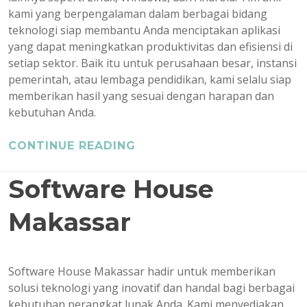
kami yang berpengalaman dalam berbagai bidang
teknologi siap membantu Anda menciptakan aplikasi
yang dapat meningkatkan produktivitas dan efisiensi di
setiap sektor. Baik itu untuk perusahaan besar, instansi
pemerintah, atau lembaga pendidikan, kami selalu siap
memberikan hasil yang sesuai dengan harapan dan
kebutuhan Anda.
CONTINUE READING
Software House
Makassar
Software House Makassar hadir untuk memberikan
solusi teknologi yang inovatif dan handal bagi berbagai
kebutuhan perangkat lunak Anda. Kami menyediakan