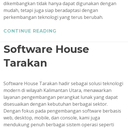
dikembangkan tidak hanya dapat digunakan dengan
mudah, tetapi juga siap beradaptasi dengan
perkembangan teknologi yang terus berubah.
CONTINUE READING
Software House
Tarakan
Software House Tarakan hadir sebagai solusi teknologi
modern di wilayah Kalimantan Utara, menawarkan
layanan pengembangan perangkat lunak yang dapat
disesuaikan dengan kebutuhan berbagai sektor.
Dengan fokus pada pengembangan software berbasis
web, desktop, mobile, dan console, kami juga
mendukung penuh berbagai sistem operasi seperti