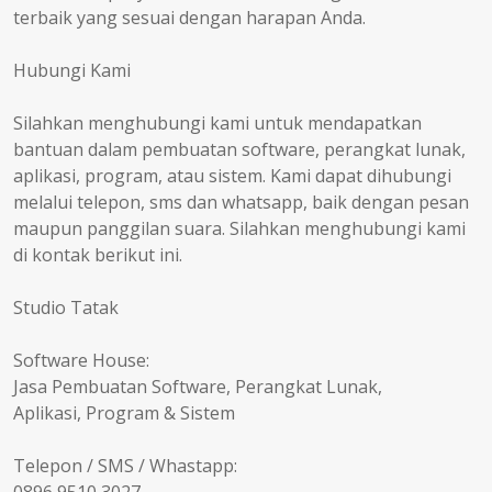
terbaik yang sesuai dengan harapan Anda.
Hubungi Kami
Silahkan menghubungi kami untuk mendapatkan
bantuan dalam pembuatan software, perangkat lunak,
aplikasi, program, atau sistem. Kami dapat dihubungi
melalui telepon, sms dan whatsapp, baik dengan pesan
maupun panggilan suara. Silahkan menghubungi kami
di kontak berikut ini.
Studio Tatak
Software House:
Jasa Pembuatan Software, Perangkat Lunak,
Aplikasi, Program & Sistem
Telepon / SMS / Whastapp: