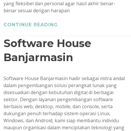
yang fleksibel dan personal agar hasil akhir benar-
benar sesuai dengan harapan.
CONTINUE READING
Software House
Banjarmasin
Software House Banjarmasin hadir sebagai mitra andal
dalam pengembangan solusi perangkat lunak yang
disesuaikan dengan kebutuhan digital di berbagai
sektor. Dengan layanan pengembangan software
berbasis web, desktop, mobile, dan console, serta
dukungan penuh terhadap sistem operasi Linux,
Windows, dan Android, kami siap membantu individu
maupun organisasi dalam menciptakan teknologi yang