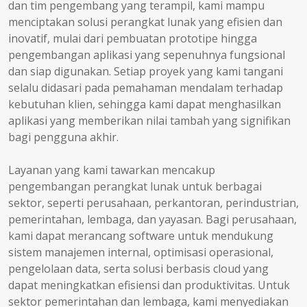
dan tim pengembang yang terampil, kami mampu
menciptakan solusi perangkat lunak yang efisien dan
inovatif, mulai dari pembuatan prototipe hingga
pengembangan aplikasi yang sepenuhnya fungsional
dan siap digunakan. Setiap proyek yang kami tangani
selalu didasari pada pemahaman mendalam terhadap
kebutuhan klien, sehingga kami dapat menghasilkan
aplikasi yang memberikan nilai tambah yang signifikan
bagi pengguna akhir.
Layanan yang kami tawarkan mencakup
pengembangan perangkat lunak untuk berbagai
sektor, seperti perusahaan, perkantoran, perindustrian,
pemerintahan, lembaga, dan yayasan. Bagi perusahaan,
kami dapat merancang software untuk mendukung
sistem manajemen internal, optimisasi operasional,
pengelolaan data, serta solusi berbasis cloud yang
dapat meningkatkan efisiensi dan produktivitas. Untuk
sektor pemerintahan dan lembaga, kami menyediakan