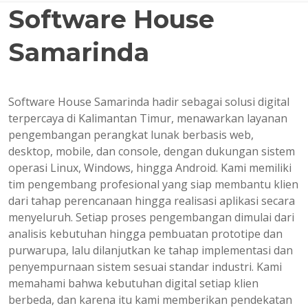
Software House
Samarinda
Software House Samarinda hadir sebagai solusi digital
terpercaya di Kalimantan Timur, menawarkan layanan
pengembangan perangkat lunak berbasis web,
desktop, mobile, dan console, dengan dukungan sistem
operasi Linux, Windows, hingga Android. Kami memiliki
tim pengembang profesional yang siap membantu klien
dari tahap perencanaan hingga realisasi aplikasi secara
menyeluruh. Setiap proses pengembangan dimulai dari
analisis kebutuhan hingga pembuatan prototipe dan
purwarupa, lalu dilanjutkan ke tahap implementasi dan
penyempurnaan sistem sesuai standar industri. Kami
memahami bahwa kebutuhan digital setiap klien
berbeda, dan karena itu kami memberikan pendekatan