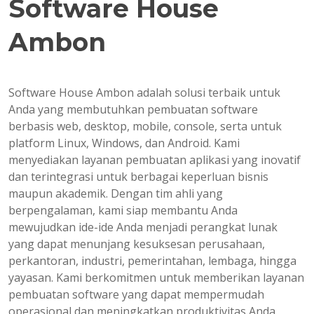
Software House
Ambon
Software House Ambon adalah solusi terbaik untuk
Anda yang membutuhkan pembuatan software
berbasis web, desktop, mobile, console, serta untuk
platform Linux, Windows, dan Android. Kami
menyediakan layanan pembuatan aplikasi yang inovatif
dan terintegrasi untuk berbagai keperluan bisnis
maupun akademik. Dengan tim ahli yang
berpengalaman, kami siap membantu Anda
mewujudkan ide-ide Anda menjadi perangkat lunak
yang dapat menunjang kesuksesan perusahaan,
perkantoran, industri, pemerintahan, lembaga, hingga
yayasan. Kami berkomitmen untuk memberikan layanan
pembuatan software yang dapat mempermudah
operasional dan meningkatkan produktivitas Anda.