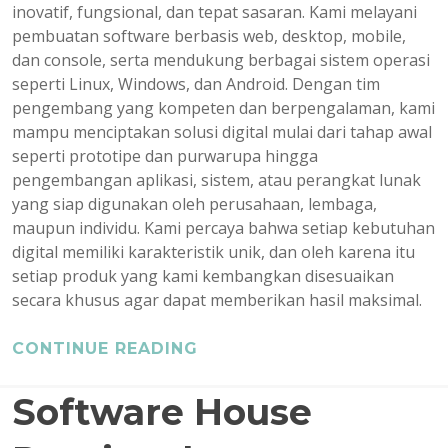
inovatif, fungsional, dan tepat sasaran. Kami melayani
pembuatan software berbasis web, desktop, mobile,
dan console, serta mendukung berbagai sistem operasi
seperti Linux, Windows, dan Android. Dengan tim
pengembang yang kompeten dan berpengalaman, kami
mampu menciptakan solusi digital mulai dari tahap awal
seperti prototipe dan purwarupa hingga
pengembangan aplikasi, sistem, atau perangkat lunak
yang siap digunakan oleh perusahaan, lembaga,
maupun individu. Kami percaya bahwa setiap kebutuhan
digital memiliki karakteristik unik, dan oleh karena itu
setiap produk yang kami kembangkan disesuaikan
secara khusus agar dapat memberikan hasil maksimal.
CONTINUE READING
Software House