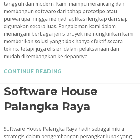
tangguh dan modern. Kami mampu merancang dan
membangun software dari tahap prototipe atau
purwarupa hingga menjadi aplikasi lengkap dan siap
digunakan secara luas. Pengalaman kami dalam
menangani berbagai jenis proyek memungkinkan kami
memberikan solusi yang tidak hanya efektif secara
teknis, tetapi juga efisien dalam pelaksanaan dan
mudah dikembangkan ke depannya.
CONTINUE READING
Software House
Palangka Raya
Software House Palangka Raya hadir sebagai mitra
strategis dalam pengembangan perangkat lunak yang