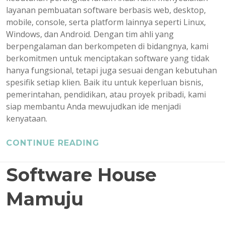
layanan pembuatan software berbasis web, desktop,
mobile, console, serta platform lainnya seperti Linux,
Windows, dan Android. Dengan tim ahli yang
berpengalaman dan berkompeten di bidangnya, kami
berkomitmen untuk menciptakan software yang tidak
hanya fungsional, tetapi juga sesuai dengan kebutuhan
spesifik setiap klien. Baik itu untuk keperluan bisnis,
pemerintahan, pendidikan, atau proyek pribadi, kami
siap membantu Anda mewujudkan ide menjadi
kenyataan.
CONTINUE READING
Software House
Mamuju