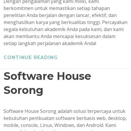
Dengan pengalaman yang kami miliki, kami
berkomitmen untuk memastikan setiap tahapan
penelitian Anda berjalan dengan lancar, efektif, dan
menghasilkan karya yang berkualitas tinggi. Percayakan
segala kebutuhan akademik Anda pada kami, dan kami
akan membantu Anda mencapai kesuksesan dalam
setiap langkah perjalanan akademik Anda!
CONTINUE READING
Software House
Sorong
Software House Sorong adalah solusi terpercaya untuk
kebutuhan pembuatan software berbasis web, desktop,
mobile, console, Linux, Windows, dan Android. Kami