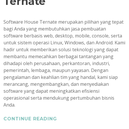
Ternate
Software House Ternate merupakan pilihan yang tepat
bagi Anda yang membutuhkan jasa pembuatan
software berbasis web, desktop, mobile, console, serta
untuk sistem operasi Linux, Windows, dan Android. Kami
hadir untuk memberikan solusi teknologi yang dapat
membantu memecahkan berbagai tantangan yang
dihadapi oleh perusahaan, perkantoran, industri,
pemerintah, lembaga, maupun yayasan. Dengan
pengalaman dan keahlian tim yang handal, kami siap
merancang, mengembangkan, dan menyediakan
software yang dapat meningkatkan efisiensi
operasional serta mendukung pertumbuhan bisnis
Anda.
CONTINUE READING