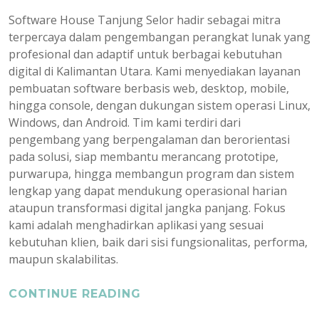
Software House Tanjung Selor hadir sebagai mitra
terpercaya dalam pengembangan perangkat lunak yang
profesional dan adaptif untuk berbagai kebutuhan
digital di Kalimantan Utara. Kami menyediakan layanan
pembuatan software berbasis web, desktop, mobile,
hingga console, dengan dukungan sistem operasi Linux,
Windows, dan Android. Tim kami terdiri dari
pengembang yang berpengalaman dan berorientasi
pada solusi, siap membantu merancang prototipe,
purwarupa, hingga membangun program dan sistem
lengkap yang dapat mendukung operasional harian
ataupun transformasi digital jangka panjang. Fokus
kami adalah menghadirkan aplikasi yang sesuai
kebutuhan klien, baik dari sisi fungsionalitas, performa,
maupun skalabilitas.
CONTINUE READING