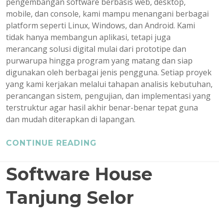
pengembangan software berbasis web, desktop,
mobile, dan console, kami mampu menangani berbagai
platform seperti Linux, Windows, dan Android. Kami
tidak hanya membangun aplikasi, tetapi juga
merancang solusi digital mulai dari prototipe dan
purwarupa hingga program yang matang dan siap
digunakan oleh berbagai jenis pengguna. Setiap proyek
yang kami kerjakan melalui tahapan analisis kebutuhan,
perancangan sistem, pengujian, dan implementasi yang
terstruktur agar hasil akhir benar-benar tepat guna
dan mudah diterapkan di lapangan.
CONTINUE READING
Software House
Tanjung Selor