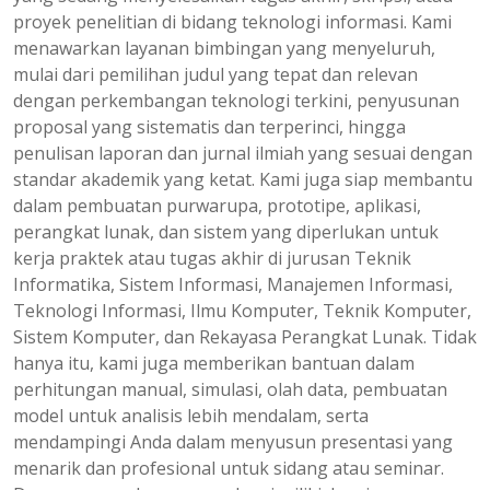
proyek penelitian di bidang teknologi informasi. Kami
menawarkan layanan bimbingan yang menyeluruh,
mulai dari pemilihan judul yang tepat dan relevan
dengan perkembangan teknologi terkini, penyusunan
proposal yang sistematis dan terperinci, hingga
penulisan laporan dan jurnal ilmiah yang sesuai dengan
standar akademik yang ketat. Kami juga siap membantu
dalam pembuatan purwarupa, prototipe, aplikasi,
perangkat lunak, dan sistem yang diperlukan untuk
kerja praktek atau tugas akhir di jurusan Teknik
Informatika, Sistem Informasi, Manajemen Informasi,
Teknologi Informasi, Ilmu Komputer, Teknik Komputer,
Sistem Komputer, dan Rekayasa Perangkat Lunak. Tidak
hanya itu, kami juga memberikan bantuan dalam
perhitungan manual, simulasi, olah data, pembuatan
model untuk analisis lebih mendalam, serta
mendampingi Anda dalam menyusun presentasi yang
menarik dan profesional untuk sidang atau seminar.