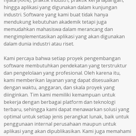
nyata (KKN), praktik industri, praktik kerja lapangan,
hingga aplikasi yang digunakan dalam kunjungan
industri. Software yang kami buat tidak hanya
mendukung kebutuhan akademik tetapi juga
memudahkan mahasiswa dalam merancang dan
mengimplementasikan aplikasi yang akan digunakan
dalam dunia industri atau riset.
Kami percaya bahwa setiap proyek pengembangan
software membutuhkan pendekatan yang terstruktur
dan pengelolaan yang profesional. Oleh karena itu,
kami memberikan layanan yang dapat disesuaikan
dengan waktu, anggaran, dan skala proyek yang
diinginkan. Tim kami memiliki kemampuan untuk
bekerja dengan berbagai platform dan teknologi
terbaru, sehingga kami dapat menawarkan solusi yang
optimal untuk setiap jenis perangkat lunak, baik untuk
penggunaan internal perusahaan maupun untuk
aplikasi yang akan dipublikasikan. Kami juga memahami