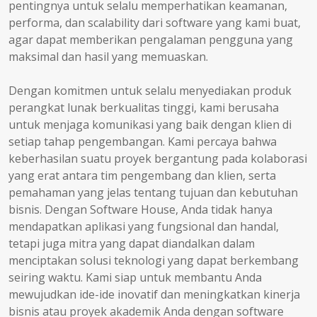
pentingnya untuk selalu memperhatikan keamanan,
performa, dan scalability dari software yang kami buat,
agar dapat memberikan pengalaman pengguna yang
maksimal dan hasil yang memuaskan.
Dengan komitmen untuk selalu menyediakan produk
perangkat lunak berkualitas tinggi, kami berusaha
untuk menjaga komunikasi yang baik dengan klien di
setiap tahap pengembangan. Kami percaya bahwa
keberhasilan suatu proyek bergantung pada kolaborasi
yang erat antara tim pengembang dan klien, serta
pemahaman yang jelas tentang tujuan dan kebutuhan
bisnis. Dengan Software House, Anda tidak hanya
mendapatkan aplikasi yang fungsional dan handal,
tetapi juga mitra yang dapat diandalkan dalam
menciptakan solusi teknologi yang dapat berkembang
seiring waktu. Kami siap untuk membantu Anda
mewujudkan ide-ide inovatif dan meningkatkan kinerja
bisnis atau proyek akademik Anda dengan software