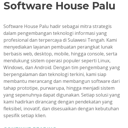
Software House Palu
Software House Palu hadir sebagai mitra strategis
dalam pengembangan teknologi informasi yang
profesional dan terpercaya di Sulawesi Tengah. Kami
menyediakan layanan pembuatan perangkat lunak
berbasis web, desktop, mobile, hingga console, serta
mendukung sistem operasi populer seperti Linux,
Windows, dan Android. Dengan tim pengembang yang
berpengalaman dan teknologi terkini, kami siap
membantu merancang dan membangun software dari
tahap prototipe, purwarupa, hingga menjadi sistem
yang sepenuhnya dapat digunakan. Setiap solusi yang
kami hadirkan dirancang dengan pendekatan yang
fleksibel, inovatif, dan disesuaikan dengan kebutuhan
spesifik setiap klien.