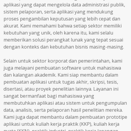
aplikasi yang dapat mengelola data administrasi publik,
sistem pelaporan, serta aplikasi yang mendukung
proses pengambilan keputusan yang lebih cepat dan
akurat. Kami memahami bahwa setiap sektor memiliki
kebutuhan yang unik, oleh karena itu, kami selalu
memberikan solusi perangkat lunak yang tepat sesuai
dengan konteks dan kebutuhan bisnis masing-masing.
Selain untuk sektor korporat dan pemerintahan, kami
juga melayani pembuatan software untuk mahasiswa
dan kalangan akademik. Kami siap membantu dalam
pembuatan aplikasi untuk tugas akhir, skripsi, tesis,
disertasi, atau proyek penelitian lainnya. Layanan ini
sangat bermanfaat bagi mahasiswa yang
membutuhkan aplikasi atau sistem untuk pengumpulan
data, analisis, serta pelaporan hasil penelitian mereka.
Kami juga dapat membantu dalam pembuatan prototipe
aplikasi untuk kuliah kerja praktik (KKP), kuliah kerja