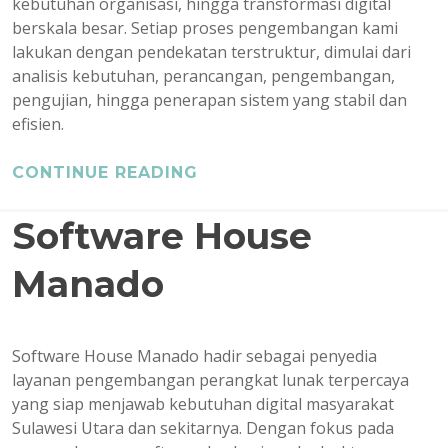
kebutuhan organisasi, hingga transformasi digital
berskala besar. Setiap proses pengembangan kami
lakukan dengan pendekatan terstruktur, dimulai dari
analisis kebutuhan, perancangan, pengembangan,
pengujian, hingga penerapan sistem yang stabil dan
efisien.
CONTINUE READING
Software House
Manado
Software House Manado hadir sebagai penyedia
layanan pengembangan perangkat lunak terpercaya
yang siap menjawab kebutuhan digital masyarakat
Sulawesi Utara dan sekitarnya. Dengan fokus pada