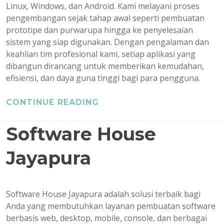
Linux, Windows, dan Android. Kami melayani proses
pengembangan sejak tahap awal seperti pembuatan
prototipe dan purwarupa hingga ke penyelesaian
sistem yang siap digunakan. Dengan pengalaman dan
keahlian tim profesional kami, setiap aplikasi yang
dibangun dirancang untuk memberikan kemudahan,
efisiensi, dan daya guna tinggi bagi para pengguna.
CONTINUE READING
Software House
Jayapura
Software House Jayapura adalah solusi terbaik bagi
Anda yang membutuhkan layanan pembuatan software
berbasis web, desktop, mobile, console, dan berbagai