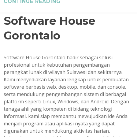
CONTINUE READING
Software House
Gorontalo
Software House Gorontalo hadir sebagai solusi
profesional untuk kebutuhan pengembangan
perangkat lunak di wilayah Sulawesi dan sekitarnya.
Kami menyediakan layanan lengkap untuk pembuatan
software berbasis web, desktop, mobile, dan console,
serta mendukung pengembangan sistem di berbagai
platform seperti Linux, Windows, dan Android. Dengan
tenaga ahli yang kompeten di bidang teknologi
informasi, kami siap membantu mewujudkan ide Anda
menjadi program atau aplikasi nyata yang dapat
digunakan untuk mendukung aktivitas harian,