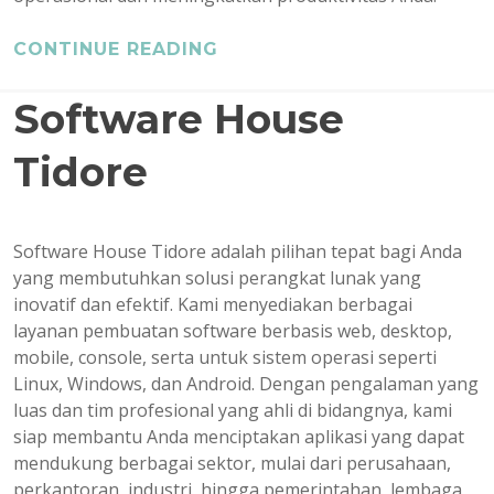
CONTINUE READING
Software House
Tidore
Software House Tidore adalah pilihan tepat bagi Anda
yang membutuhkan solusi perangkat lunak yang
inovatif dan efektif. Kami menyediakan berbagai
layanan pembuatan software berbasis web, desktop,
mobile, console, serta untuk sistem operasi seperti
Linux, Windows, dan Android. Dengan pengalaman yang
luas dan tim profesional yang ahli di bidangnya, kami
siap membantu Anda menciptakan aplikasi yang dapat
mendukung berbagai sektor, mulai dari perusahaan,
perkantoran, industri, hingga pemerintahan, lembaga,