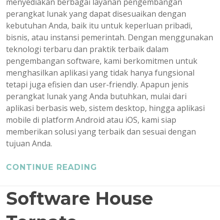
menyediakan berbagai layanan pengembangan
perangkat lunak yang dapat disesuaikan dengan
kebutuhan Anda, baik itu untuk keperluan pribadi,
bisnis, atau instansi pemerintah. Dengan menggunakan
teknologi terbaru dan praktik terbaik dalam
pengembangan software, kami berkomitmen untuk
menghasilkan aplikasi yang tidak hanya fungsional
tetapi juga efisien dan user-friendly. Apapun jenis
perangkat lunak yang Anda butuhkan, mulai dari
aplikasi berbasis web, sistem desktop, hingga aplikasi
mobile di platform Android atau iOS, kami siap
memberikan solusi yang terbaik dan sesuai dengan
tujuan Anda.
CONTINUE READING
Software House