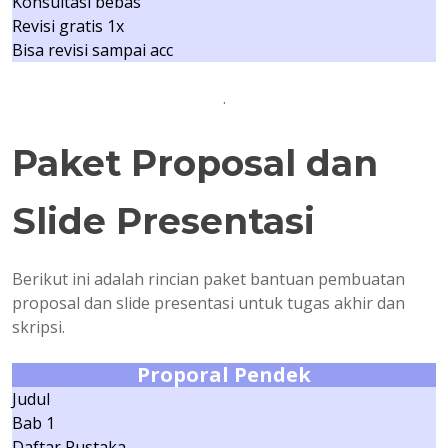
Konsultasi bebas
Revisi gratis 1x
Bisa revisi sampai acc
.
Paket Proposal dan
Slide Presentasi
Berikut ini adalah rincian paket bantuan pembuatan
proposal dan slide presentasi untuk tugas akhir dan
skripsi.
Proporal Pendek
Judul
Bab 1
Daftar Pustaka