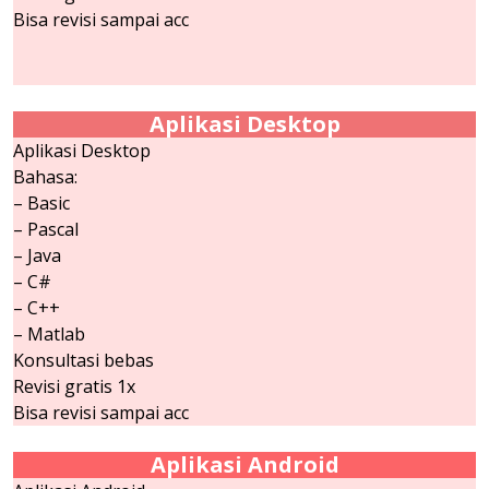
Bisa revisi sampai acc
Aplikasi Desktop
Aplikasi Desktop
Bahasa:
– Basic
– Pascal
– Java
– C#
– C++
– Matlab
Konsultasi bebas
Revisi gratis 1x
Bisa revisi sampai acc
Aplikasi Android