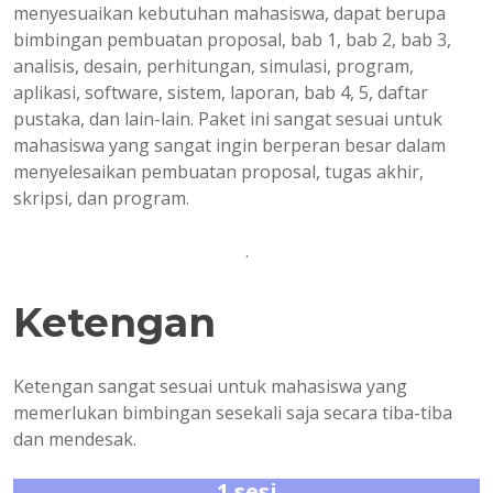
menyesuaikan kebutuhan mahasiswa, dapat berupa
bimbingan pembuatan proposal, bab 1, bab 2, bab 3,
analisis, desain, perhitungan, simulasi, program,
aplikasi, software, sistem, laporan, bab 4, 5, daftar
pustaka, dan lain-lain. Paket ini sangat sesuai untuk
mahasiswa yang sangat ingin berperan besar dalam
menyelesaikan pembuatan proposal, tugas akhir,
skripsi, dan program.
.
Ketengan
Ketengan sangat sesuai untuk mahasiswa yang
memerlukan bimbingan sesekali saja secara tiba-tiba
dan mendesak.
1 sesi