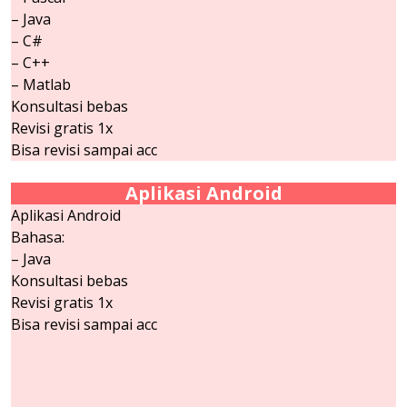
– Java
– C#
– C++
– Matlab
Konsultasi bebas
Revisi gratis 1x
Bisa revisi sampai acc
Aplikasi Android
Aplikasi Android
Bahasa:
– Java
Konsultasi bebas
Revisi gratis 1x
Bisa revisi sampai acc