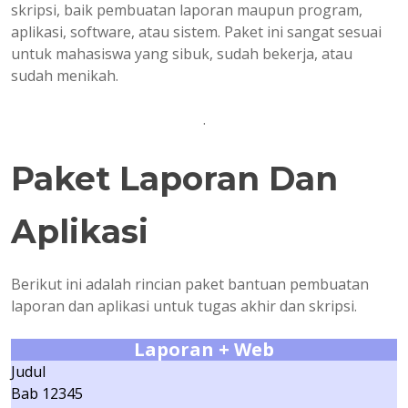
skripsi, baik pembuatan laporan maupun program,
aplikasi, software, atau sistem. Paket ini sangat sesuai
untuk mahasiswa yang sibuk, sudah bekerja, atau
sudah menikah.
.
Paket Laporan Dan
Aplikasi
Berikut ini adalah rincian paket bantuan pembuatan
laporan dan aplikasi untuk tugas akhir dan skripsi.
Laporan + Web
Judul
Bab 12345