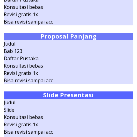
Konsultasi bebas
Revisi gratis 1x
Bisa revisi sampai acc
Proposal Panjang
Judul
Bab 123
Daftar Pustaka
Konsultasi bebas
Revisi gratis 1x
Bisa revisi sampai acc
Slide
Presentasi
Judul
Slide
Konsultasi bebas
Revisi gratis 1x
Bisa revisi sampai acc