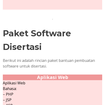
.
Paket Software
Disertasi
Berikut ini adalah rincian paket bantuan pembuatan
software untuk disertasi.
Aplikasi Web
Aplikasi Web
Bahasa:
– PHP
– JSP