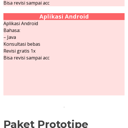
Bisa revisi sampai acc
Aplikasi Android
Aplikasi Android
Bahasa:
– Java
Konsultasi bebas
Revisi gratis 1x
Bisa revisi sampai acc
.
Paket Prototipe