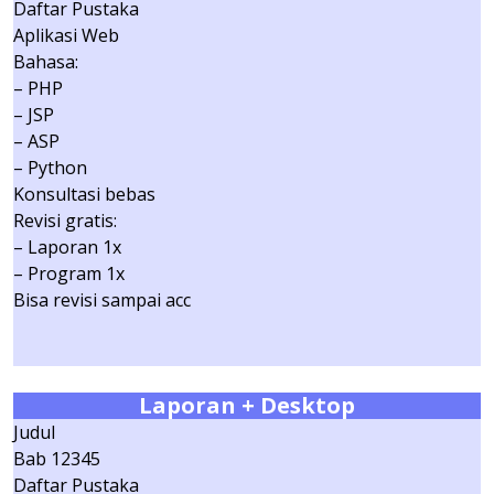
Daftar Pustaka
Aplikasi Web
Bahasa:
– PHP
– JSP
– ASP
– Python
Konsultasi bebas
Revisi gratis:
– Laporan 1x
– Program 1x
Bisa revisi sampai acc
Laporan + Desktop
Judul
Bab 12345
Daftar Pustaka