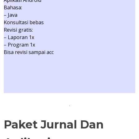
Aplikasi Android
Bahasa:
– Java
Konsultasi bebas
Revisi gratis:
– Laporan 1x
– Program 1x
Bisa revisi sampai acc
.
Paket Jurnal Dan