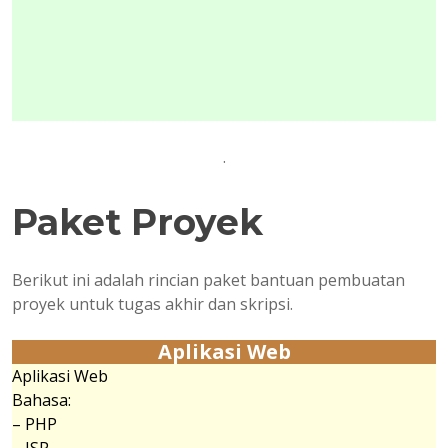
.
Paket Proyek
Berikut ini adalah rincian paket bantuan pembuatan
proyek untuk tugas akhir dan skripsi.
Aplikasi Web
Aplikasi Web
Bahasa:
– PHP