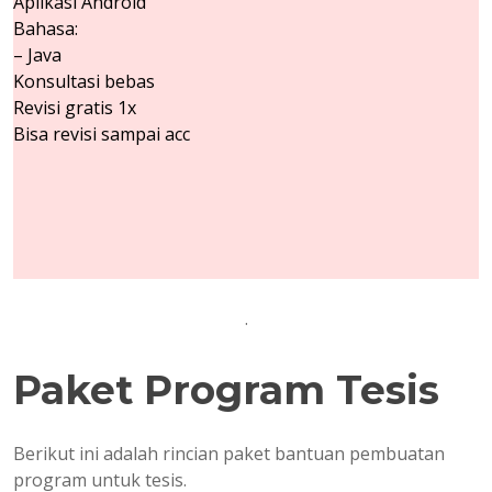
Aplikasi Android
Bahasa:
– Java
Konsultasi bebas
Revisi gratis 1x
Bisa revisi sampai acc
.
Paket Program Tesis
Berikut ini adalah rincian paket bantuan pembuatan
program untuk tesis.