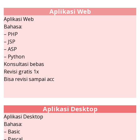
Aplikasi Web
Aplikasi Web
Bahasa:
– PHP
– JSP
– ASP
– Python
Konsultasi bebas
Revisi gratis 1x
Bisa revisi sampai acc
Aplikasi Desktop
Aplikasi Desktop
Bahasa:
– Basic
– Pascal