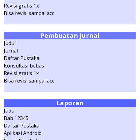
Revisi gratis 1x
Bisa revisi sampai acc
Pembuatan Jurnal
Judul
Jurnal
Daftar Pustaka
Konsultasi bebas
Revisi gratis 1x
Bisa revisi sampai acc
Laporan
Judul
Bab 12345
Daftar Pustaka
Aplikasi Android