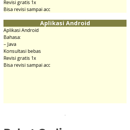
Revisi gratis 1x
Bisa revisi sampai acc
Aplikasi Android
Aplikasi Android
Bahasa:
– Java
Konsultasi bebas
Revisi gratis 1x
Bisa revisi sampai acc
.