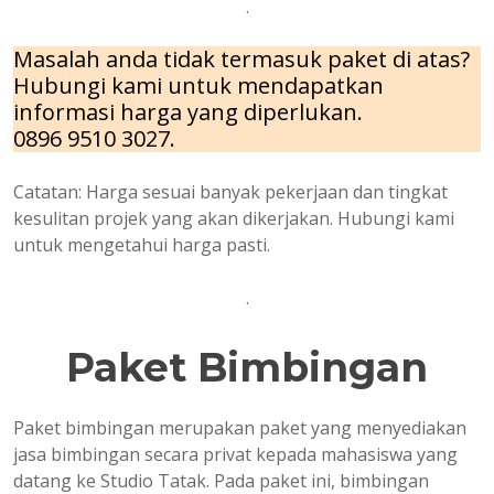
.
Masalah anda tidak termasuk paket di atas?
Hubungi kami untuk mendapatkan
informasi harga yang diperlukan.
0896 9510 3027.
Catatan: Harga sesuai banyak pekerjaan dan tingkat
kesulitan projek yang akan dikerjakan. Hubungi kami
untuk mengetahui harga pasti.
.
Paket Bimbingan
Paket bimbingan merupakan paket yang menyediakan
jasa bimbingan secara privat kepada mahasiswa yang
datang ke Studio Tatak. Pada paket ini, bimbingan