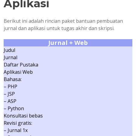
Aplikasi
Berikut ini adalah rincian paket bantuan pembuatan
jurnal dan aplikasi untuk tugas akhir dan skripsi.
Jurnal + Web
Judul
Jurnal
Daftar Pustaka
Aplikasi Web
Bahasa:
– PHP
– JSP
– ASP
– Python
Konsultasi bebas
Revisi gratis:
– Jurnal 1x