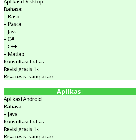
Aplikasi Desktop
Bahasa:
– Basic
– Pascal
– Java
– C#
– C++
– Matlab
Konsultasi bebas
Revisi gratis 1x
Bisa revisi sampai acc
Aplikasi
Aplikasi Android
Bahasa:
– Java
Konsultasi bebas
Revisi gratis 1x
Bisa revisi sampai acc