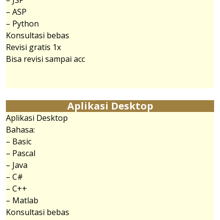
– JSP
– ASP
– Python
Konsultasi bebas
Revisi gratis 1x
Bisa revisi sampai acc
Aplikasi Desktop
Aplikasi Desktop
Bahasa:
– Basic
– Pascal
– Java
– C#
– C++
– Matlab
Konsultasi bebas