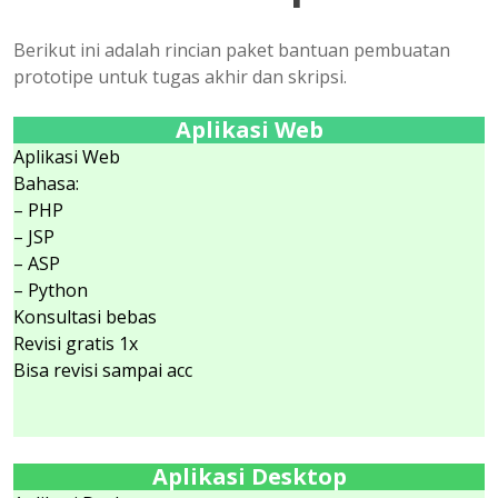
Berikut ini adalah rincian paket bantuan pembuatan
prototipe untuk tugas akhir dan skripsi.
Aplikasi Web
Aplikasi Web
Bahasa:
– PHP
– JSP
– ASP
– Python
Konsultasi bebas
Revisi gratis 1x
Bisa revisi sampai acc
Aplikasi Desktop