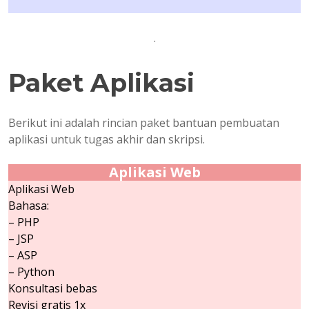
.
Paket Aplikasi
Berikut ini adalah rincian paket bantuan pembuatan
aplikasi untuk tugas akhir dan skripsi.
Aplikasi Web
Aplikasi Web
Bahasa:
– PHP
– JSP
– ASP
– Python
Konsultasi bebas
Revisi gratis 1x