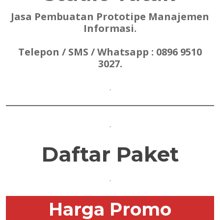
Jasa Pembuatan Prototipe Manajemen
Informasi.
Telepon / SMS / Whatsapp : 0896 9510
3027.
.
.
Daftar Paket
.
Harga Promo