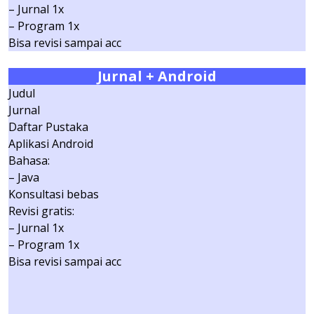
– Jurnal 1x
– Program 1x
Bisa revisi sampai acc
Jurnal
+ Android
Judul
Jurnal
Daftar Pustaka
Aplikasi Android
Bahasa:
– Java
Konsultasi bebas
Revisi gratis:
– Jurnal 1x
– Program 1x
Bisa revisi sampai acc