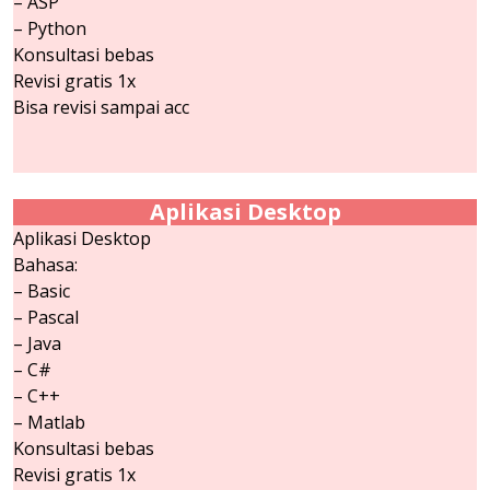
– ASP
– Python
Konsultasi bebas
Revisi gratis 1x
Bisa revisi sampai acc
Aplikasi Desktop
Aplikasi Desktop
Bahasa:
– Basic
– Pascal
– Java
– C#
– C++
– Matlab
Konsultasi bebas
Revisi gratis 1x