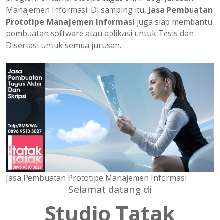
Manajemen Informasi. Di samping itu,
Jasa Pembuatan
Prototipe Manajemen Informasi
juga siap membantu
pembuatan software atau aplikasi untuk Tesis dan
Disertasi untuk semua jurusan.
Jasa Pembuatan Prototipe Manajemen Informasi
Selamat datang di
Studio Tatak