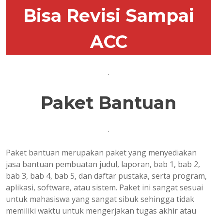
Bisa Revisi Sampai
ACC
.
Paket Bantuan
.
Paket bantuan merupakan paket yang menyediakan
jasa bantuan pembuatan judul, laporan, bab 1, bab 2,
bab 3, bab 4, bab 5, dan daftar pustaka, serta program,
aplikasi, software, atau sistem. Paket ini sangat sesuai
untuk mahasiswa yang sangat sibuk sehingga tidak
memiliki waktu untuk mengerjakan tugas akhir atau