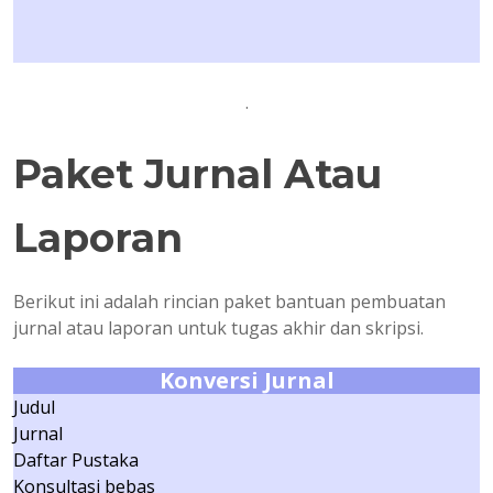
.
Paket Jurnal Atau
Laporan
Berikut ini adalah rincian paket bantuan pembuatan
jurnal atau laporan untuk tugas akhir dan skripsi.
Konversi Jurnal
Judul
Jurnal
Daftar Pustaka
Konsultasi bebas