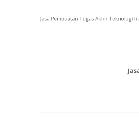
Jasa Pembuatan Tugas Akhir Teknologi In
Jas