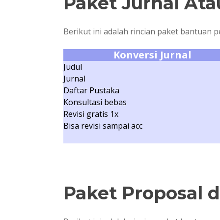
Paket Jurnal At
Berikut ini adalah rincian paket bantuan 
Konversi Jurnal
Judul
Jurnal
Daftar Pustaka
Konsultasi bebas
Revisi gratis 1x
Bisa revisi sampai acc
Paket Proposal d