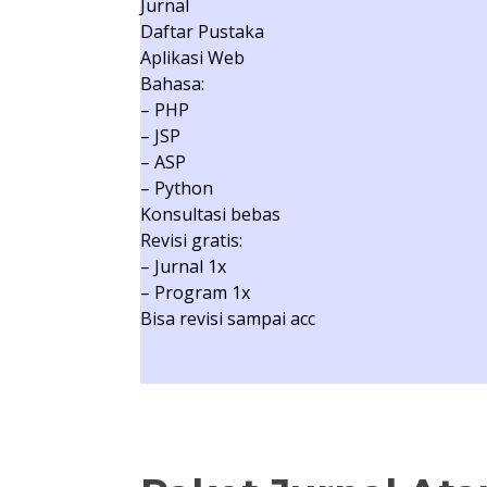
Jurnal
Daftar Pustaka
Aplikasi Web
Bahasa:
– PHP
– JSP
– ASP
– Python
Konsultasi bebas
Revisi gratis:
– Jurnal 1x
– Program 1x
Bisa revisi sampai acc