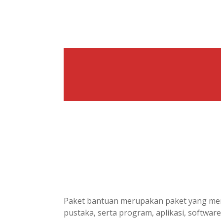
Paket bantuan merupakan paket yang menye
pustaka, serta program, aplikasi, softwar