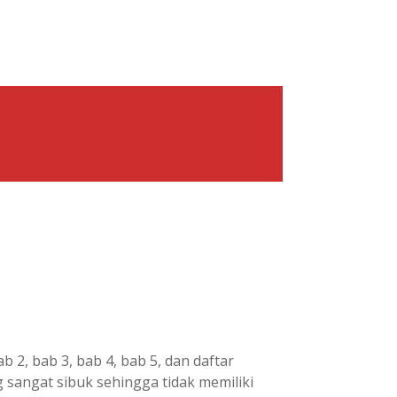
2, bab 3, bab 4, bab 5, dan daftar
g sangat sibuk sehingga tidak memiliki