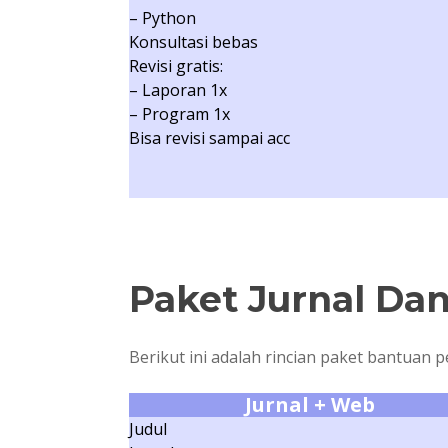
– Python
Konsultasi bebas
Revisi gratis:
– Laporan 1x
– Program 1x
Bisa revisi sampai acc
Paket Jurnal Dan
Berikut ini adalah rincian paket bantuan p
Jurnal + Web
Judul