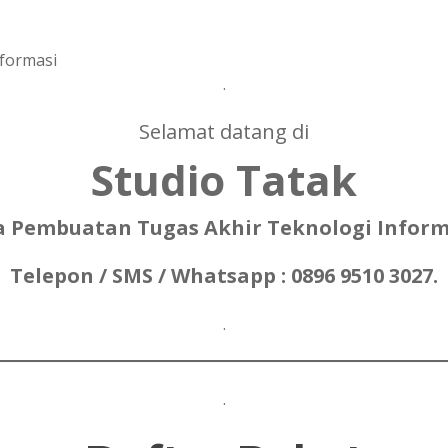
formasi
.
Selamat datang di
Studio Tatak
a Pembuatan Tugas Akhir Teknologi Inform
Telepon / SMS / Whatsapp : 0896 9510 3027.
.
.