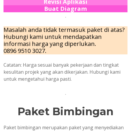
Revisi Aplikasi
Buat Diagram
.
Masalah anda tidak termasuk paket di atas?
Hubungi kami untuk mendapatkan
informasi harga yang diperlukan.
0896 9510 3027.
Catatan: Harga sesuai banyak pekerjaan dan tingkat
kesulitan projek yang akan dikerjakan. Hubungi kami
untuk mengetahui harga pasti.
.
Paket Bimbingan
Paket bimbingan merupakan paket yang menyediakan