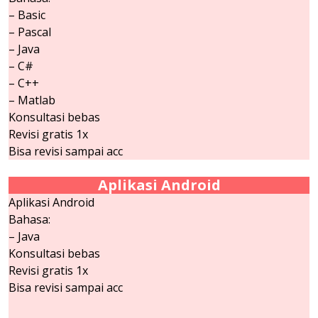
– Basic
– Pascal
– Java
– C#
– C++
– Matlab
Konsultasi bebas
Revisi gratis 1x
Bisa revisi sampai acc
Aplikasi Android
Aplikasi Android
Bahasa:
– Java
Konsultasi bebas
Revisi gratis 1x
Bisa revisi sampai acc