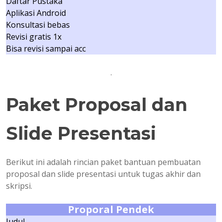
Daftar Pustaka
Aplikasi Android
Konsultasi bebas
Revisi gratis 1x
Bisa revisi sampai acc
.
Paket Proposal dan
Slide Presentasi
Berikut ini adalah rincian paket bantuan pembuatan
proposal dan slide presentasi untuk tugas akhir dan
skripsi.
Proporal Pendek
Judul