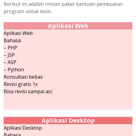
Berikut ini adalah rincian paket bantuan pembuatan
program untuk tesis.
Aplikasi Web
Aplikasi Web
Bahasa:
– PHP
– JSP
– ASP
– Python
Konsultasi bebas
Revisi gratis 1x
Bisa revisi sampai acc
Aplikasi Desktop
Aplikasi Desktop
Bahasa: