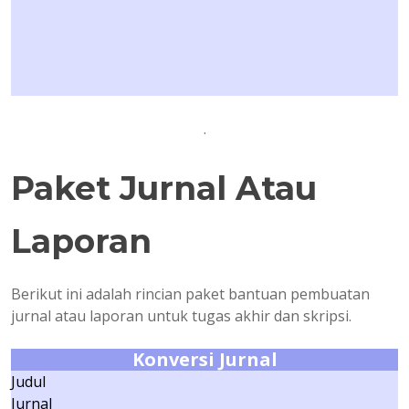
.
Paket Jurnal Atau
Laporan
Berikut ini adalah rincian paket bantuan pembuatan
jurnal atau laporan untuk tugas akhir dan skripsi.
Konversi Jurnal
Judul
Jurnal