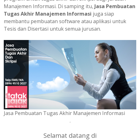
Manajemen Informasi. Di samping itu,
Jasa Pembuatan
Tugas Akhir Manajemen Informasi
juga siap
membantu pembuatan software atau aplikasi untuk
Tesis dan Disertasi untuk semua jurusan.
Jasa Pembuatan Tugas Akhir Manajemen Informasi
.
Selamat datang di