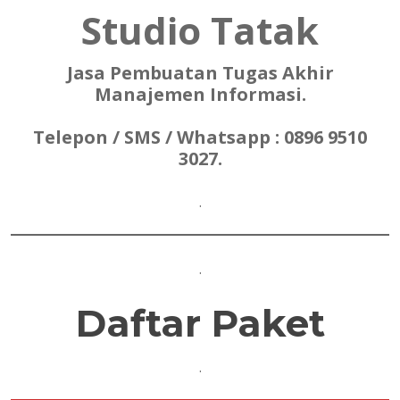
Studio Tatak
Jasa Pembuatan Tugas Akhir
Manajemen Informasi.
Telepon / SMS / Whatsapp : 0896 9510
3027.
.
.
Daftar Paket
.