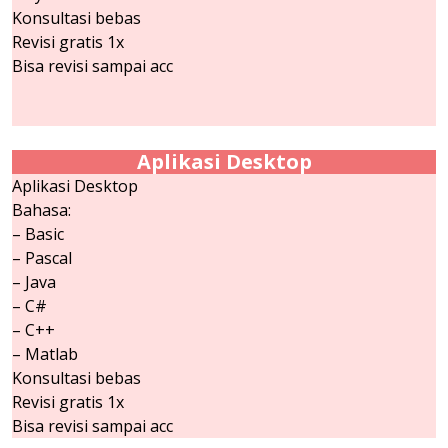
Konsultasi bebas
Revisi gratis 1x
Bisa revisi sampai acc
Aplikasi Desktop
Aplikasi Desktop
Bahasa:
– Basic
– Pascal
– Java
– C#
– C++
– Matlab
Konsultasi bebas
Revisi gratis 1x
Bisa revisi sampai acc