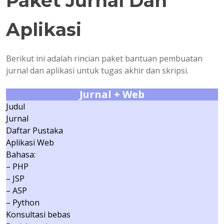
Paket Jurnal Dan
Aplikasi
Berikut ini adalah rincian paket bantuan pembuatan
jurnal dan aplikasi untuk tugas akhir dan skripsi.
Jurnal + Web
Judul
Jurnal
Daftar Pustaka
Aplikasi Web
Bahasa:
– PHP
– JSP
– ASP
– Python
Konsultasi bebas