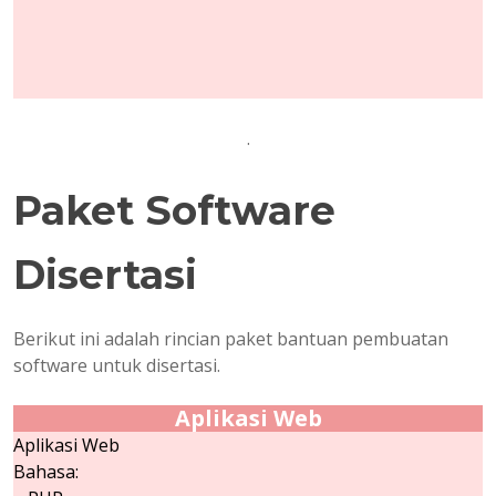
.
Paket Software
Disertasi
Berikut ini adalah rincian paket bantuan pembuatan
software untuk disertasi.
Aplikasi Web
Aplikasi Web
Bahasa: