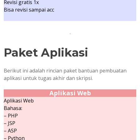
Revisi gratis 1x
Bisa revisi sampai acc
.
Paket Aplikasi
Berikut ini adalah rincian paket bantuan pembuatan
aplikasi untuk tugas akhir dan skripsi.
Aplikasi Web
Aplikasi Web
Bahasa:
– PHP
– JSP
– ASP
– Python