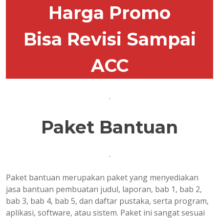
Harga Promo
Bisa Revisi Sampai
ACC
.
Paket Bantuan
.
Paket bantuan merupakan paket yang menyediakan
jasa bantuan pembuatan judul, laporan, bab 1, bab 2,
bab 3, bab 4, bab 5, dan daftar pustaka, serta program,
aplikasi, software, atau sistem. Paket ini sangat sesuai