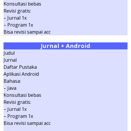
Konsultasi bebas
Revisi gratis:
– Jurnal 1x
– Program 1x
Bisa revisi sampai acc
Jurnal
+ Android
Judul
Jurnal
Daftar Pustaka
Aplikasi Android
Bahasa:
– Java
Konsultasi bebas
Revisi gratis:
– Jurnal 1x
– Program 1x
Bisa revisi sampai acc