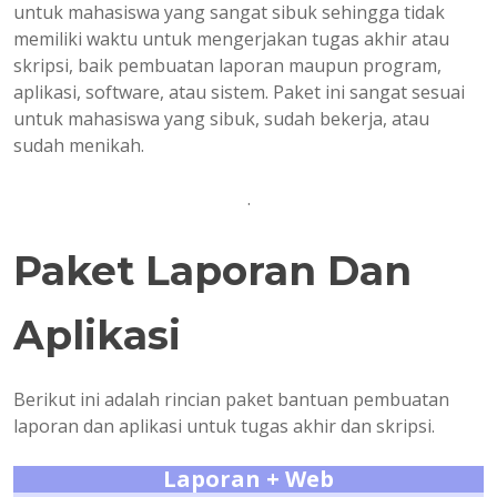
untuk mahasiswa yang sangat sibuk sehingga tidak
memiliki waktu untuk mengerjakan tugas akhir atau
skripsi, baik pembuatan laporan maupun program,
aplikasi, software, atau sistem. Paket ini sangat sesuai
untuk mahasiswa yang sibuk, sudah bekerja, atau
sudah menikah.
.
Paket Laporan Dan
Aplikasi
Berikut ini adalah rincian paket bantuan pembuatan
laporan dan aplikasi untuk tugas akhir dan skripsi.
Laporan + Web