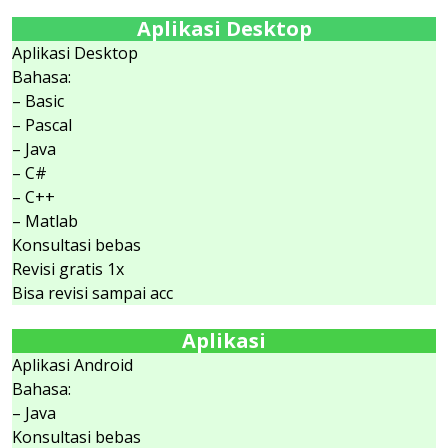
Aplikasi Desktop
Aplikasi Desktop
Bahasa:
– Basic
– Pascal
– Java
– C#
– C++
– Matlab
Konsultasi bebas
Revisi gratis 1x
Bisa revisi sampai acc
Aplikasi
Aplikasi Android
Bahasa:
– Java
Konsultasi bebas