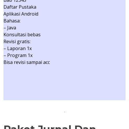
Bab 12345
Daftar Pustaka
Aplikasi Android
Bahasa:
– Java
Konsultasi bebas
Revisi gratis:
– Laporan 1x
– Program 1x
Bisa revisi sampai acc
.