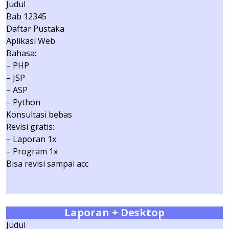
Judul
Bab 12345
Daftar Pustaka
Aplikasi Web
Bahasa:
– PHP
– JSP
– ASP
– Python
Konsultasi bebas
Revisi gratis:
– Laporan 1x
– Program 1x
Bisa revisi sampai acc
Laporan + Desktop
Judul