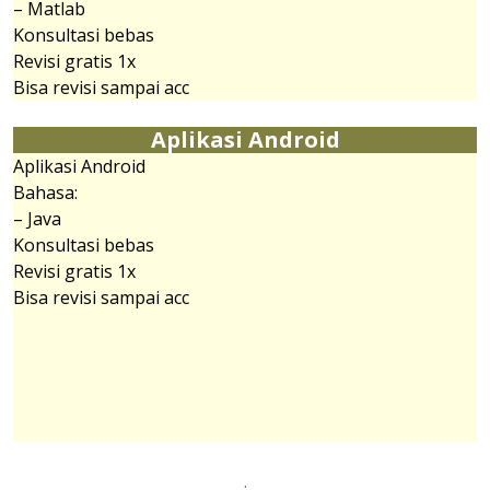
– Matlab
Konsultasi bebas
Revisi gratis 1x
Bisa revisi sampai acc
Aplikasi Android
Aplikasi Android
Bahasa:
– Java
Konsultasi bebas
Revisi gratis 1x
Bisa revisi sampai acc
.