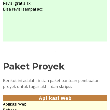
Revisi gratis 1x
Bisa revisi sampai acc
.
Paket Proyek
Berikut ini adalah rincian paket bantuan pembuatan
proyek untuk tugas akhir dan skripsi.
Aplikasi Web
Aplikasi Web