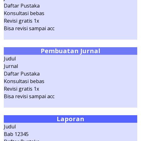
Daftar Pustaka
Konsultasi bebas
Revisi gratis 1x
Bisa revisi sampai acc
Pembuatan Jurnal
Judul
Jurnal
Daftar Pustaka
Konsultasi bebas
Revisi gratis 1x
Bisa revisi sampai acc
Laporan
Judul
Bab 12345