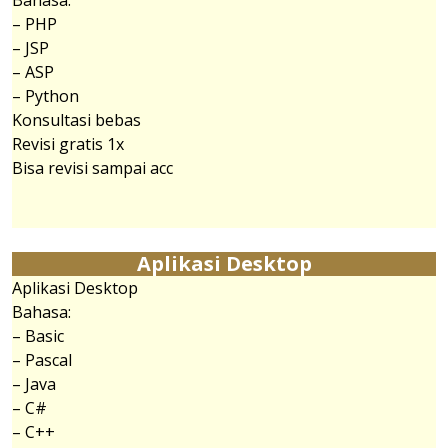
Bahasa:
– PHP
– JSP
– ASP
– Python
Konsultasi bebas
Revisi gratis 1x
Bisa revisi sampai acc
Aplikasi Desktop
Aplikasi Desktop
Bahasa:
– Basic
– Pascal
– Java
– C#
– C++