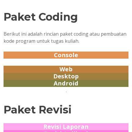
Paket Coding
Berikut ini adalah rincian paket coding atau pembuatan
kode program untuk tugas kuliah.
Console
Web
Desktop
Android
.
Paket Revisi
Revisi Laporan