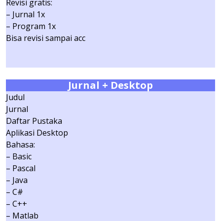
Revisi gratis:
– Jurnal 1x
– Program 1x
Bisa revisi sampai acc
Jurnal
+ Desktop
Judul
Jurnal
Daftar Pustaka
Aplikasi Desktop
Bahasa:
– Basic
– Pascal
– Java
– C#
– C++
– Matlab