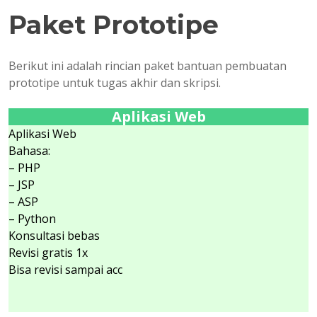
Paket Prototipe
Berikut ini adalah rincian paket bantuan pembuatan
prototipe untuk tugas akhir dan skripsi.
Aplikasi Web
Aplikasi Web
Bahasa:
– PHP
– JSP
– ASP
– Python
Konsultasi bebas
Revisi gratis 1x
Bisa revisi sampai acc