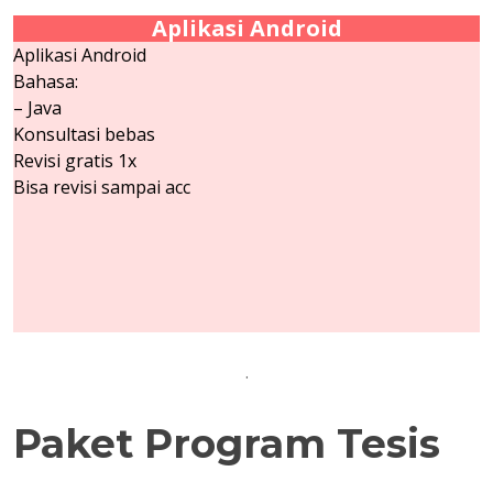
Aplikasi Android
Aplikasi Android
Bahasa:
– Java
Konsultasi bebas
Revisi gratis 1x
Bisa revisi sampai acc
.
Paket Program Tesis