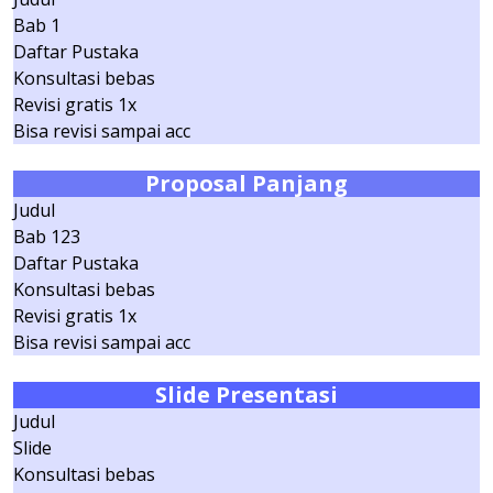
Bab 1
Daftar Pustaka
Konsultasi bebas
Revisi gratis 1x
Bisa revisi sampai acc
Proposal Panjang
Judul
Bab 123
Daftar Pustaka
Konsultasi bebas
Revisi gratis 1x
Bisa revisi sampai acc
Slide
Presentasi
Judul
Slide
Konsultasi bebas