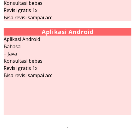
Konsultasi bebas
Revisi gratis 1x
Bisa revisi sampai acc
Aplikasi Android
Aplikasi Android
Bahasa:
– Java
Konsultasi bebas
Revisi gratis 1x
Bisa revisi sampai acc
.