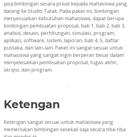
jasa bimbingan secara privat kepada mahasiswa yang
datang ke Studio Tatak. Pada paket ini, bimbingan
menyesuaikan kebutuhan mahasiswa, dapat berupa
bimbingan pembuatan proposal, bab 1, bab 2, bab 3,
analisis, desain, perhitungan, simulasi, program,
aplikasi, software, sistem, laporan, bab 4, 5, daftar
pustaka, dan lain-lain. Paket ini sangat sesuai untuk
mahasiswa yang sangat ingin berperan besar dalam
menyelesaikan pembuatan proposal, tugas akhir,
skripsi, dan program.
.
Ketengan
Ketengan sangat sesuai untuk mahasiswa yang
memerlukan bimbingan sesekali saja secara tiba-tiba
dan mendesak.