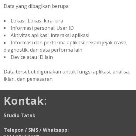
Data yang dibagikan berupa:
Lokasi: Lokasi kira-kira
Informasi personal: User ID
Aktivitas aplikasi: interaksi aplikasi
Informasi dan performa aplikasi: rekam jejak crash,
diagnostik, dan data performa lain
Device atau ID lain
Data tersebut digunakan untuk fungsi aplikasi, analisa,
iklan, dan pemasaran.
Kontak
:
Studio Tatak
Telepon / SMS / Whatsapp: