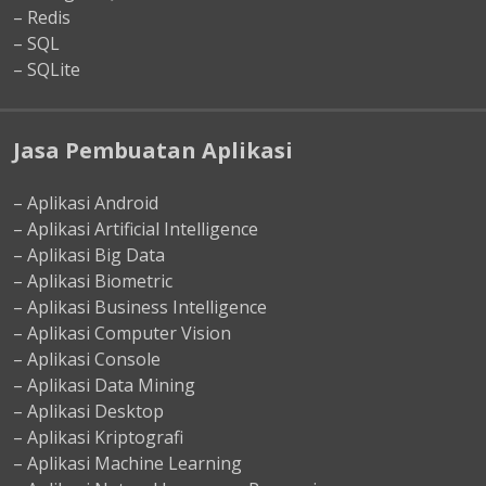
– Redis
– SQL
– SQLite
Jasa Pembuatan Aplikasi
– Aplikasi Android
– Aplikasi Artificial Intelligence
– Aplikasi Big Data
– Aplikasi Biometric
– Aplikasi Business Intelligence
– Aplikasi Computer Vision
– Aplikasi Console
– Aplikasi Data Mining
– Aplikasi Desktop
– Aplikasi Kriptografi
– Aplikasi Machine Learning