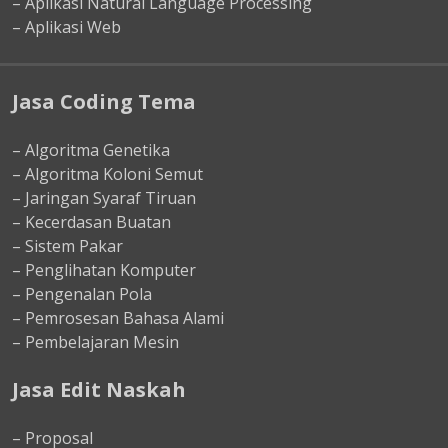
– Aplikasi Natural Language Processing
– Aplikasi Web
Jasa Coding Tema
– Algoritma Genetika
– Algoritma Koloni Semut
– Jaringan Syaraf Tiruan
– Kecerdasan Buatan
– Sistem Pakar
– Penglihatan Komputer
– Pengenalan Pola
– Pemrosesan Bahasa Alami
– Pembelajaran Mesin
Jasa Edit Naskah
– Proposal