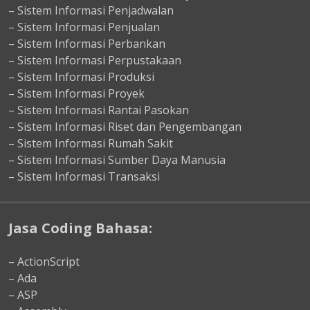
– Sistem Informasi Penjadwalan
– Sistem Informasi Penjualan
– Sistem Informasi Perbankan
– Sistem Informasi Perpustakaan
– Sistem Informasi Produksi
– Sistem Informasi Proyek
– Sistem Informasi Rantai Pasokan
– Sistem Informasi Riset dan Pengembangan
– Sistem Informasi Rumah Sakit
– Sistem Informasi Sumber Daya Manusia
– Sistem Informasi Transaksi
Jasa Coding Bahasa:
– ActionScript
– Ada
– ASP