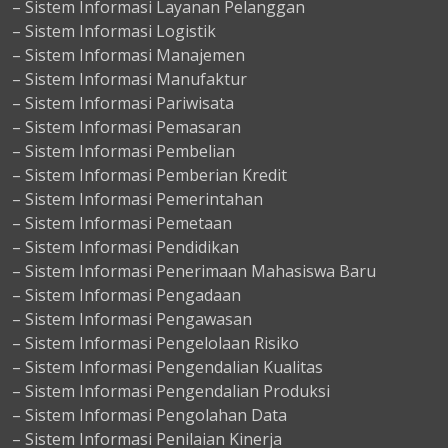
– Sistem Informasi Layanan Pelanggan
– Sistem Informasi Logistik
– Sistem Informasi Manajemen
– Sistem Informasi Manufaktur
– Sistem Informasi Pariwisata
– Sistem Informasi Pemasaran
– Sistem Informasi Pembelian
– Sistem Informasi Pemberian Kredit
– Sistem Informasi Pemerintahan
– Sistem Informasi Pemetaan
– Sistem Informasi Pendidikan
– Sistem Informasi Penerimaan Mahasiswa Baru
– Sistem Informasi Pengadaan
– Sistem Informasi Pengawasan
– Sistem Informasi Pengelolaan Risiko
– Sistem Informasi Pengendalian Kualitas
– Sistem Informasi Pengendalian Produksi
– Sistem Informasi Pengolahan Data
– Sistem Informasi Penilaian Kinerja