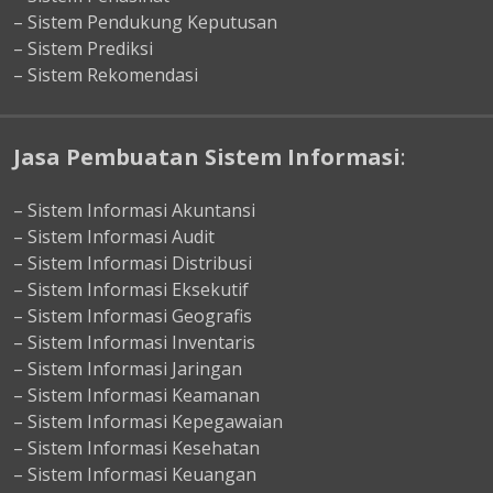
– Sistem Pendukung Keputusan
– Sistem Prediksi
– Sistem Rekomendasi
Jasa Pembuatan Sistem Informasi
:
– Sistem Informasi Akuntansi
– Sistem Informasi Audit
– Sistem Informasi Distribusi
– Sistem Informasi Eksekutif
– Sistem Informasi Geografis
– Sistem Informasi Inventaris
– Sistem Informasi Jaringan
– Sistem Informasi Keamanan
– Sistem Informasi Kepegawaian
– Sistem Informasi Kesehatan
– Sistem Informasi Keuangan