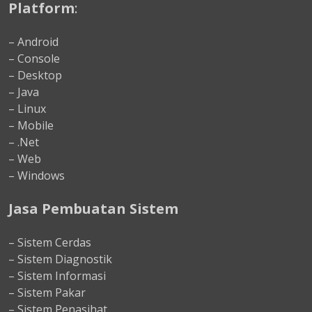
Platform
:
– Android
– Console
– Desktop
– Java
– Linux
– Mobile
– .Net
– Web
– Windows
Jasa Pembuatan Sistem
– Sistem Cerdas
– Sistem Diagnostik
– Sistem Informasi
– Sistem Pakar
– Sistem Penasihat