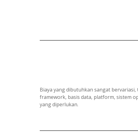
Biaya yang dibutuhkan sangat bervariasi, 
framework, basis data, platform, sistem
yang diperlukan.