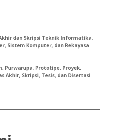
khir dan Skripsi Teknik Informatika,
er, Sistem Komputer, dan Rekayasa
, Purwarupa, Prototipe, Proyek,
Akhir, Skripsi, Tesis, dan Disertasi