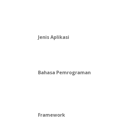
Jenis Aplikasi
Bahasa Pemrograman
Framework