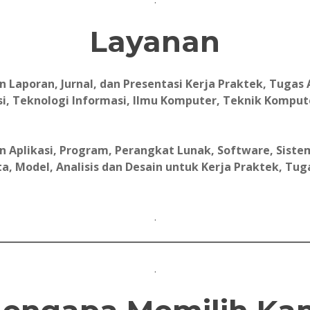
Layanan
aporan, Jurnal, dan Presentasi Kerja Praktek, Tugas A
i, Teknologi Informasi, Ilmu Komputer, Teknik Komput
Aplikasi, Program, Perangkat Lunak, Software, Sistem
, Model, Analisis dan Desain untuk Kerja Praktek, Tugas 
.
.