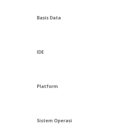
Basis Data
IDE
Platform
Sistem Operasi