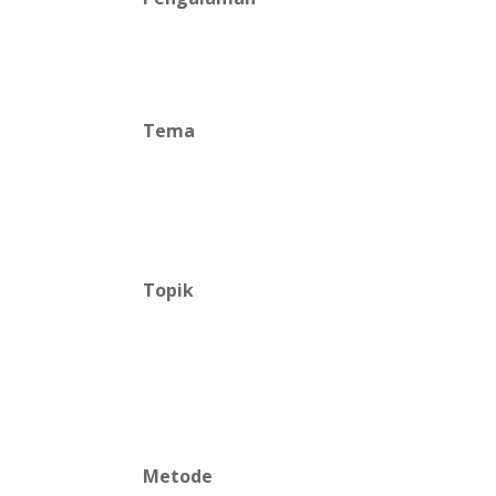
Tema
Topik
Metode