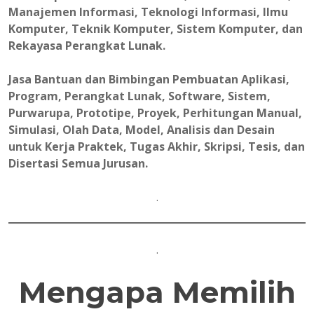
Manajemen Informasi, Teknologi Informasi, Ilmu
Komputer, Teknik Komputer, Sistem Komputer, dan
Rekayasa Perangkat Lunak.
Jasa Bantuan dan Bimbingan Pembuatan Aplikasi,
Program, Perangkat Lunak, Software, Sistem,
Purwarupa, Prototipe, Proyek, Perhitungan Manual,
Simulasi, Olah Data, Model, Analisis dan Desain
untuk Kerja Praktek, Tugas Akhir, Skripsi, Tesis, dan
Disertasi Semua Jurusan.
.
.
Mengapa Memilih