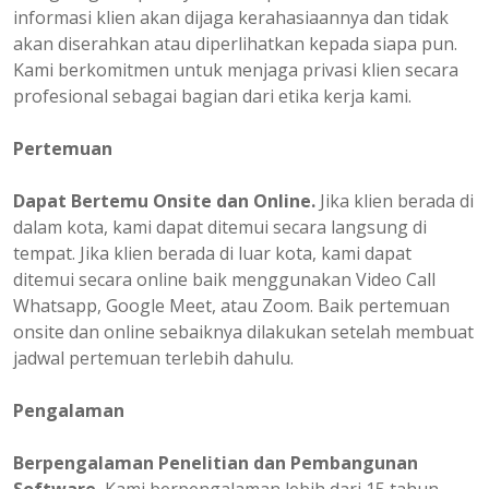
informasi klien akan dijaga kerahasiaannya dan tidak
akan diserahkan atau diperlihatkan kepada siapa pun.
Kami berkomitmen untuk menjaga privasi klien secara
profesional sebagai bagian dari etika kerja kami.
Pertemuan
Dapat Bertemu Onsite dan Online.
Jika klien berada di
dalam kota, kami dapat ditemui secara langsung di
tempat. Jika klien berada di luar kota, kami dapat
ditemui secara online baik menggunakan Video Call
Whatsapp, Google Meet, atau Zoom. Baik pertemuan
onsite dan online sebaiknya dilakukan setelah membuat
jadwal pertemuan terlebih dahulu.
Pengalaman
Berpengalaman
Penelitian dan Pembangunan