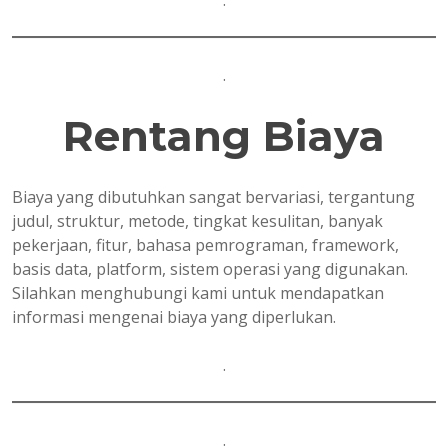
.
.
Rentang Biaya
Biaya yang dibutuhkan sangat bervariasi, tergantung
judul, struktur, metode, tingkat kesulitan, banyak
pekerjaan, fitur, bahasa pemrograman, framework,
basis data, platform, sistem operasi yang digunakan.
Silahkan menghubungi kami untuk mendapatkan
informasi mengenai biaya yang diperlukan.
.
.