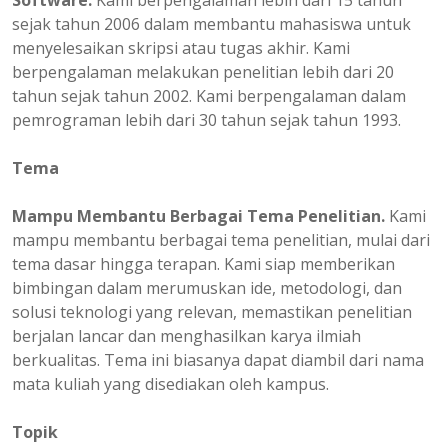
Software.
Kami berpengalaman lebih dari 15 tahun
sejak tahun 2006 dalam membantu mahasiswa untuk
menyelesaikan skripsi atau tugas akhir. Kami
berpengalaman melakukan penelitian lebih dari 20
tahun sejak tahun 2002. Kami berpengalaman dalam
pemrograman lebih dari 30 tahun sejak tahun 1993.
Tema
Mampu Membantu Berbagai Tema Penelitian.
Kami
mampu membantu berbagai tema penelitian, mulai dari
tema dasar hingga terapan. Kami siap memberikan
bimbingan dalam merumuskan ide, metodologi, dan
solusi teknologi yang relevan, memastikan penelitian
berjalan lancar dan menghasilkan karya ilmiah
berkualitas. Tema ini biasanya dapat diambil dari nama
mata kuliah yang disediakan oleh kampus.
Topik