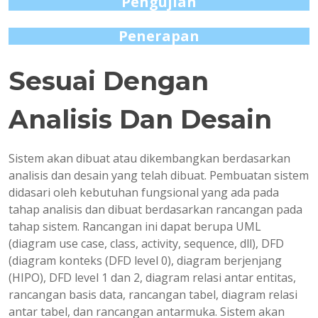
Pengujian
Penerapan
Sesuai Dengan
Analisis Dan Desain
Sistem akan dibuat atau dikembangkan berdasarkan
analisis dan desain yang telah dibuat. Pembuatan sistem
didasari oleh kebutuhan fungsional yang ada pada
tahap analisis dan dibuat berdasarkan rancangan pada
tahap sistem. Rancangan ini dapat berupa UML
(diagram use case, class, activity, sequence, dll), DFD
(diagram konteks (DFD level 0), diagram berjenjang
(HIPO), DFD level 1 dan 2, diagram relasi antar entitas,
rancangan basis data, rancangan tabel, diagram relasi
antar tabel, dan rancangan antarmuka. Sistem akan