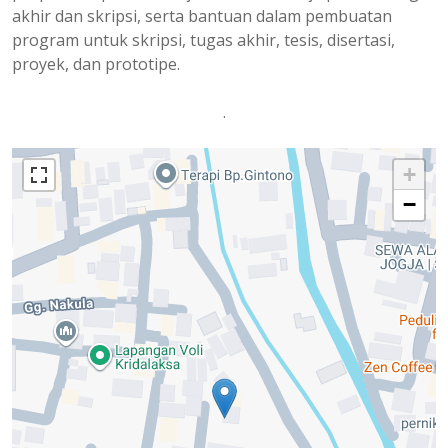
akhir dan skripsi, serta bantuan dalam pembuatan
program untuk skripsi, tugas akhir, tesis, disertasi,
proyek, dan prototipe.
.
+
−