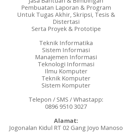
Jasa Bantuan & Bimbingan
Pembuatan Laporan & Program
Untuk Tugas Akhir, Skripsi, Tesis &
Distertasi
Serta Proyek & Prototipe
Teknik Informatika
Sistem Informasi
Manajemen Informasi
Teknologi Informasi
Ilmu Komputer
Teknik Komputer
Sistem Komputer
Telepon / SMS / Whastapp:
0896 9510 3027
Alamat:
Jogonalan Kidul RT 02 Gang Joyo Manoso