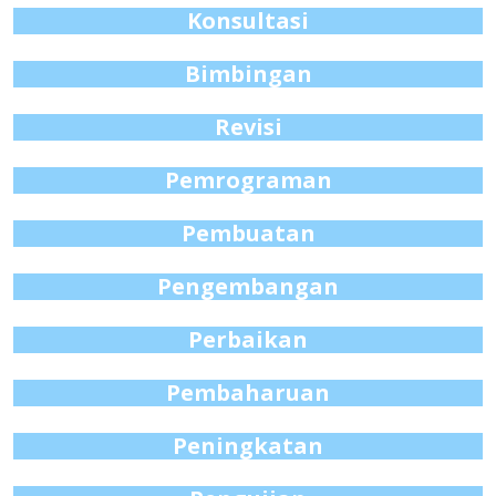
Konsultasi
Bimbingan
Revisi
Pemrograman
Pembuatan
Pengembangan
Perbaikan
Pembaharuan
Peningkatan