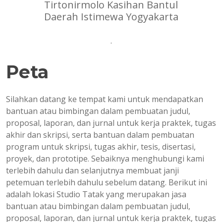
Tirtonirmolo Kasihan Bantul
Daerah Istimewa Yogyakarta
.
Peta
Silahkan datang ke tempat kami untuk mendapatkan
bantuan atau bimbingan dalam pembuatan judul,
proposal, laporan, dan jurnal untuk kerja praktek, tugas
akhir dan skripsi, serta bantuan dalam pembuatan
program untuk skripsi, tugas akhir, tesis, disertasi,
proyek, dan prototipe. Sebaiknya menghubungi kami
terlebih dahulu dan selanjutnya membuat janji
petemuan terlebih dahulu sebelum datang. Berikut ini
adalah lokasi Studio Tatak yang merupakan jasa
bantuan atau bimbingan dalam pembuatan judul,
proposal, laporan, dan jurnal untuk kerja praktek, tugas