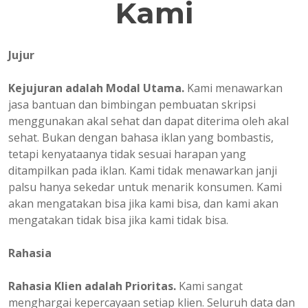
Kami
Jujur
Kejujuran adalah Modal Utama.
Kami menawarkan
jasa bantuan dan bimbingan pembuatan skripsi
menggunakan akal sehat dan dapat diterima oleh akal
sehat. Bukan dengan bahasa iklan yang bombastis,
tetapi kenyataanya tidak sesuai harapan yang
ditampilkan pada iklan. Kami tidak menawarkan janji
palsu hanya sekedar untuk menarik konsumen. Kami
akan mengatakan bisa jika kami bisa, dan kami akan
mengatakan tidak bisa jika kami tidak bisa.
Rahasia
Rahasia Klien adalah Prioritas.
Kami sangat
menghargai kepercayaan setiap klien. Seluruh data dan