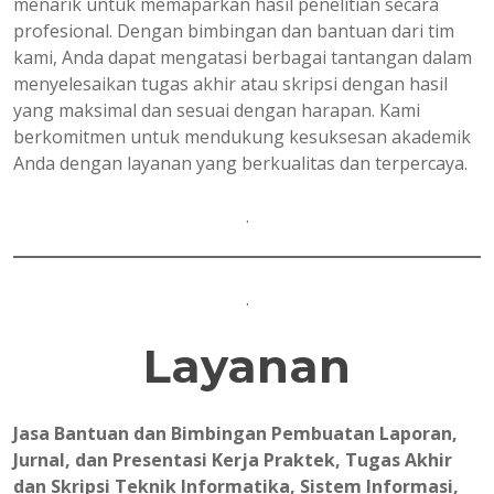
menarik untuk memaparkan hasil penelitian secara
profesional. Dengan bimbingan dan bantuan dari tim
kami, Anda dapat mengatasi berbagai tantangan dalam
menyelesaikan tugas akhir atau skripsi dengan hasil
yang maksimal dan sesuai dengan harapan. Kami
berkomitmen untuk mendukung kesuksesan akademik
Anda dengan layanan yang berkualitas dan terpercaya.
.
.
Layanan
Jasa Bantuan dan Bimbingan Pembuatan Laporan,
Jurnal, dan Presentasi Kerja Praktek, Tugas Akhir
dan Skripsi Teknik Informatika, Sistem Informasi,