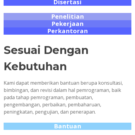
Disertasi
Penelitian
Pekerjaan
Perkantoran
Sesuai Dengan
Kebutuhan
Kami dapat memberikan bantuan berupa konsultasi,
bimbingan, dan revisi dalam hal pemrograman, baik
pada tahap pemrograman, pembuatan,
pengembangan, perbaikan, pembaharuan,
peningkatan, pengujian, dan penerapan.
Bantuan