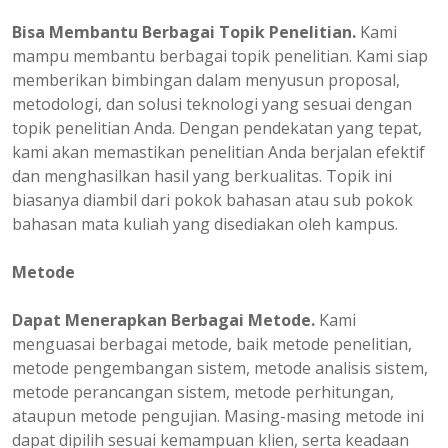
Bisa Membantu Berbagai Topik Penelitian.
Kami
mampu membantu berbagai topik penelitian. Kami siap
memberikan bimbingan dalam menyusun proposal,
metodologi, dan solusi teknologi yang sesuai dengan
topik penelitian Anda. Dengan pendekatan yang tepat,
kami akan memastikan penelitian Anda berjalan efektif
dan menghasilkan hasil yang berkualitas. Topik ini
biasanya diambil dari pokok bahasan atau sub pokok
bahasan mata kuliah yang disediakan oleh kampus.
Metode
Dapat Menerapkan Berbagai Metode.
Kami
menguasai berbagai metode, baik metode penelitian,
metode pengembangan sistem, metode analisis sistem,
metode perancangan sistem, metode perhitungan,
ataupun metode pengujian. Masing-masing metode ini
dapat dipilih sesuai kemampuan klien, serta keadaan