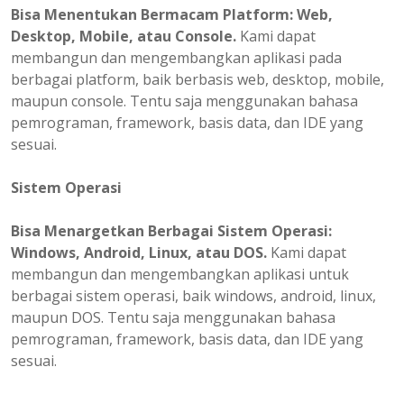
Bisa
Menentukan
Bermacam Platform: Web,
Desktop, Mobile, atau Console.
Kami dapat
membangun dan mengembangkan aplikasi pada
berbagai platform, baik berbasis web, desktop, mobile,
maupun console. Tentu saja menggunakan bahasa
pemrograman, framework, basis data, dan IDE yang
sesuai.
Sistem Operasi
Bisa Menargetkan Berbagai Sistem Operasi:
Windows, Android, Linux, atau DOS.
Kami dapat
membangun dan mengembangkan aplikasi untuk
berbagai sistem operasi, baik windows, android, linux,
maupun DOS. Tentu saja menggunakan bahasa
pemrograman, framework, basis data, dan IDE yang
sesuai.