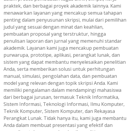
praktek, dan berbagai proyek akademik lainnya. Kami
menawarkan layanan yang mencakup semua tahapan
penting dalam penyusunan skripsi, mulai dari pemilihan
judul yang sesuai dengan minat dan keahlian,
pembuatan proposal yang terstruktur, hingga
penulisan laporan dan jurnal yang memenuhi standar
akademik. Layanan kami juga mencakup pembuatan
purwarupa, prototipe, aplikasi, perangkat lunak, dan
sistem yang dapat membantu menyelesaikan penelitian
Anda, serta memberikan solusi untuk perhitungan
manual, simulasi, pengolahan data, dan pembuatan
model yang relevan dengan topik skripsi Anda. Kami
memiliki pengalaman dalam mendampingi mahasiswa
dari berbagai jurusan, termasuk Teknik Informatika,
Sistem Informasi, Teknologi Informasi, Ilmu Komputer,
Teknik Komputer, Sistem Komputer, dan Rekayasa
Perangkat Lunak. Tidak hanya itu, kami juga membantu
Anda dalam membuat presentasi yang efektif dan