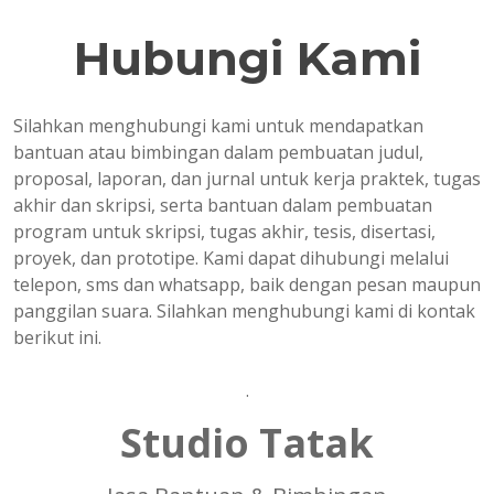
Hubungi Kami
Silahkan menghubungi kami untuk mendapatkan
bantuan atau bimbingan dalam pembuatan judul,
proposal, laporan, dan jurnal untuk kerja praktek, tugas
akhir dan skripsi, serta bantuan dalam pembuatan
program untuk skripsi, tugas akhir, tesis, disertasi,
proyek, dan prototipe. Kami dapat dihubungi melalui
telepon, sms dan whatsapp, baik dengan pesan maupun
panggilan suara. Silahkan menghubungi kami di kontak
berikut ini.
.
Studio Tatak