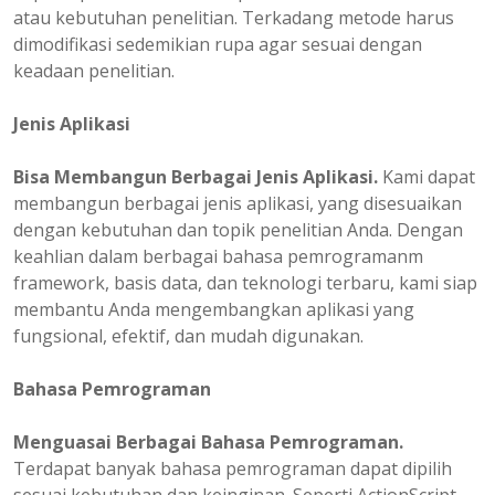
atau kebutuhan penelitian. Terkadang metode harus
dimodifikasi sedemikian rupa agar sesuai dengan
keadaan penelitian.
Jenis Aplikasi
Bisa Membangun Berbagai Jenis Aplikasi.
Kami dapat
membangun berbagai jenis aplikasi, yang disesuaikan
dengan kebutuhan dan topik penelitian Anda. Dengan
keahlian dalam berbagai bahasa pemrogramanm
framework, basis data, dan teknologi terbaru, kami siap
membantu Anda mengembangkan aplikasi yang
fungsional, efektif, dan mudah digunakan.
Bahasa Pemrograman
Menguasai Berbagai Bahasa Pemrograman.
Terdapat banyak bahasa pemrograman dapat dipilih