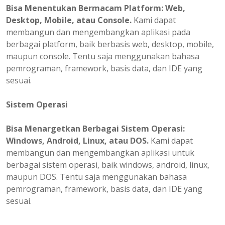
Bisa
Menentukan
Bermacam Platform: Web,
Desktop, Mobile, atau Console.
Kami dapat
membangun dan mengembangkan aplikasi pada
berbagai platform, baik berbasis web, desktop, mobile,
maupun console. Tentu saja menggunakan bahasa
pemrograman, framework, basis data, dan IDE yang
sesuai.
Sistem Operasi
Bisa Menargetkan Berbagai Sistem Operasi:
Windows, Android, Linux, atau DOS.
Kami dapat
membangun dan mengembangkan aplikasi untuk
berbagai sistem operasi, baik windows, android, linux,
maupun DOS. Tentu saja menggunakan bahasa
pemrograman, framework, basis data, dan IDE yang
sesuai.