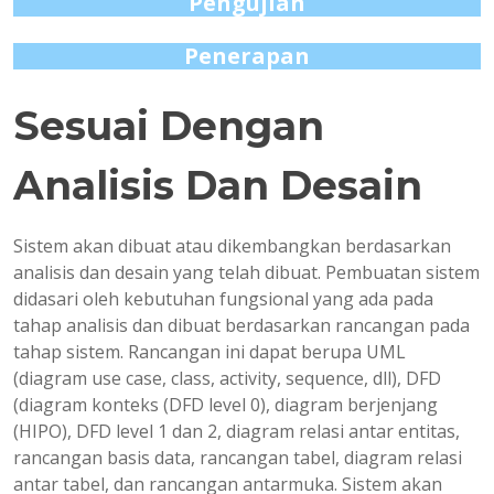
Pengujian
Penerapan
Sesuai Dengan
Analisis Dan Desain
Sistem akan dibuat atau dikembangkan berdasarkan
analisis dan desain yang telah dibuat. Pembuatan sistem
didasari oleh kebutuhan fungsional yang ada pada
tahap analisis dan dibuat berdasarkan rancangan pada
tahap sistem. Rancangan ini dapat berupa UML
(diagram use case, class, activity, sequence, dll), DFD
(diagram konteks (DFD level 0), diagram berjenjang
(HIPO), DFD level 1 dan 2, diagram relasi antar entitas,
rancangan basis data, rancangan tabel, diagram relasi
antar tabel, dan rancangan antarmuka. Sistem akan