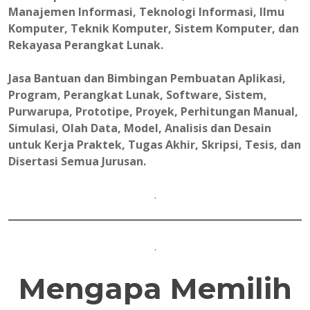
Manajemen Informasi, Teknologi Informasi, Ilmu
Komputer, Teknik Komputer, Sistem Komputer, dan
Rekayasa Perangkat Lunak.
Jasa Bantuan dan Bimbingan Pembuatan Aplikasi,
Program, Perangkat Lunak, Software, Sistem,
Purwarupa, Prototipe, Proyek, Perhitungan Manual,
Simulasi, Olah Data, Model, Analisis dan Desain
untuk Kerja Praktek, Tugas Akhir, Skripsi, Tesis, dan
Disertasi Semua Jurusan.
.
.
Mengapa Memilih