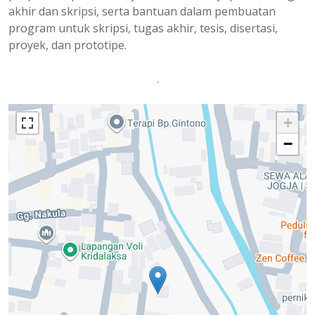
akhir dan skripsi, serta bantuan dalam pembuatan
program untuk skripsi, tugas akhir, tesis, disertasi,
proyek, dan prototipe.
.
+
−