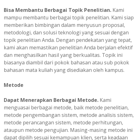
Bisa Membantu Berbagai Topik Penelitian.
Kami
mampu membantu berbagai topik penelitian. Kami siap
memberikan bimbingan dalam menyusun proposal,
metodologi, dan solusi teknologi yang sesuai dengan
topik penelitian Anda. Dengan pendekatan yang tepat,
kami akan memastikan penelitian Anda berjalan efektif
dan menghasilkan hasil yang berkualitas. Topik ini
biasanya diambil dari pokok bahasan atau sub pokok
bahasan mata kuliah yang disediakan oleh kampus.
Metode
Dapat Menerapkan Berbagai Metode.
Kami
menguasai berbagai metode, baik metode penelitian,
metode pengembangan sistem, metode analisis sistem,
metode perancangan sistem, metode perhitungan,
ataupun metode pengujian. Masing-masing metode ini
dapat dipilih sesuai kemampuan klien, serta keadaan