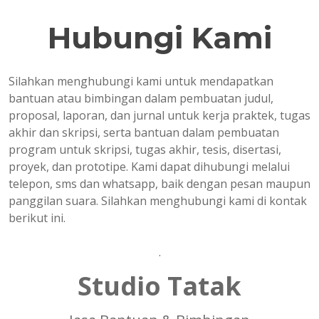
Hubungi Kami
Silahkan menghubungi kami untuk mendapatkan
bantuan atau bimbingan dalam pembuatan judul,
proposal, laporan, dan jurnal untuk kerja praktek, tugas
akhir dan skripsi, serta bantuan dalam pembuatan
program untuk skripsi, tugas akhir, tesis, disertasi,
proyek, dan prototipe. Kami dapat dihubungi melalui
telepon, sms dan whatsapp, baik dengan pesan maupun
panggilan suara. Silahkan menghubungi kami di kontak
berikut ini.
.
Studio Tatak