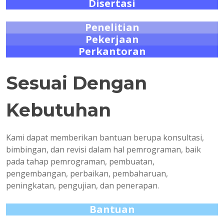
Disertasi
Penelitian
Pekerjaan
Perkantoran
Sesuai Dengan
Kebutuhan
Kami dapat memberikan bantuan berupa konsultasi,
bimbingan, dan revisi dalam hal pemrograman, baik
pada tahap pemrograman, pembuatan,
pengembangan, perbaikan, pembaharuan,
peningkatan, pengujian, dan penerapan.
Bantuan