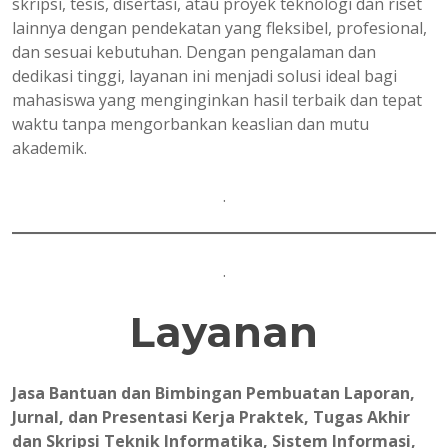
skripsi, tesis, disertasi, atau proyek teknologi dan riset
lainnya dengan pendekatan yang fleksibel, profesional,
dan sesuai kebutuhan. Dengan pengalaman dan
dedikasi tinggi, layanan ini menjadi solusi ideal bagi
mahasiswa yang menginginkan hasil terbaik dan tepat
waktu tanpa mengorbankan keaslian dan mutu
akademik.
.
.
Layanan
Jasa Bantuan dan Bimbingan Pembuatan Laporan,
Jurnal, dan Presentasi Kerja Praktek, Tugas Akhir
dan Skripsi Teknik Informatika, Sistem Informasi,