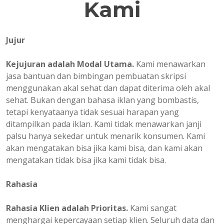
Kami
Jujur
Kejujuran adalah Modal Utama.
Kami menawarkan
jasa bantuan dan bimbingan pembuatan skripsi
menggunakan akal sehat dan dapat diterima oleh akal
sehat. Bukan dengan bahasa iklan yang bombastis,
tetapi kenyataanya tidak sesuai harapan yang
ditampilkan pada iklan. Kami tidak menawarkan janji
palsu hanya sekedar untuk menarik konsumen. Kami
akan mengatakan bisa jika kami bisa, dan kami akan
mengatakan tidak bisa jika kami tidak bisa.
Rahasia
Rahasia Klien adalah Prioritas.
Kami sangat
menghargai kepercayaan setiap klien. Seluruh data dan