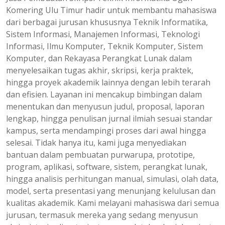
Komering Ulu Timur hadir untuk membantu mahasiswa
dari berbagai jurusan khususnya Teknik Informatika,
Sistem Informasi, Manajemen Informasi, Teknologi
Informasi, Ilmu Komputer, Teknik Komputer, Sistem
Komputer, dan Rekayasa Perangkat Lunak dalam
menyelesaikan tugas akhir, skripsi, kerja praktek,
hingga proyek akademik lainnya dengan lebih terarah
dan efisien. Layanan ini mencakup bimbingan dalam
menentukan dan menyusun judul, proposal, laporan
lengkap, hingga penulisan jurnal ilmiah sesuai standar
kampus, serta mendampingi proses dari awal hingga
selesai. Tidak hanya itu, kami juga menyediakan
bantuan dalam pembuatan purwarupa, prototipe,
program, aplikasi, software, sistem, perangkat lunak,
hingga analisis perhitungan manual, simulasi, olah data,
model, serta presentasi yang menunjang kelulusan dan
kualitas akademik. Kami melayani mahasiswa dari semua
jurusan, termasuk mereka yang sedang menyusun