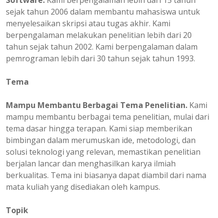
Software.
Kami berpengalaman lebih dari 15 tahun
sejak tahun 2006 dalam membantu mahasiswa untuk
menyelesaikan skripsi atau tugas akhir. Kami
berpengalaman melakukan penelitian lebih dari 20
tahun sejak tahun 2002. Kami berpengalaman dalam
pemrograman lebih dari 30 tahun sejak tahun 1993.
Tema
Mampu Membantu Berbagai Tema Penelitian.
Kami
mampu membantu berbagai tema penelitian, mulai dari
tema dasar hingga terapan. Kami siap memberikan
bimbingan dalam merumuskan ide, metodologi, dan
solusi teknologi yang relevan, memastikan penelitian
berjalan lancar dan menghasilkan karya ilmiah
berkualitas. Tema ini biasanya dapat diambil dari nama
mata kuliah yang disediakan oleh kampus.
Topik