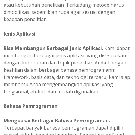
atau kebutuhan penelitian. Terkadang metode harus
dimodifikasi sedemikian rupa agar sesuai dengan
keadaan penelitian.
Jenis Aplikasi
Bisa Membangun Berbagai Jenis Aplikasi.
Kami dapat
membangun berbagai jenis aplikasi, yang disesuaikan
dengan kebutuhan dan topik penelitian Anda. Dengan
keahlian dalam berbagai bahasa pemrogramanm
framework, basis data, dan teknologi terbaru, kami siap
membantu Anda mengembangkan aplikasi yang
fungsional, efektif, dan mudah digunakan.
Bahasa Pemrograman
Menguasai Berbagai Bahasa Pemrograman.
Terdapat banyak bahasa pemrograman dapat dipilih