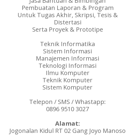
Jasa Bantuan & Bimbingan
Pembuatan Laporan & Program
Untuk Tugas Akhir, Skripsi, Tesis &
Distertasi
Serta Proyek & Prototipe
Teknik Informatika
Sistem Informasi
Manajemen Informasi
Teknologi Informasi
Ilmu Komputer
Teknik Komputer
Sistem Komputer
Telepon / SMS / Whastapp:
0896 9510 3027
Alamat:
Jogonalan Kidul RT 02 Gang Joyo Manoso