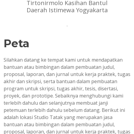
Tirtonirmolo Kasihan Bantul
Daerah Istimewa Yogyakarta
.
Peta
Silahkan datang ke tempat kami untuk mendapatkan
bantuan atau bimbingan dalam pembuatan judul,
proposal, laporan, dan jurnal untuk kerja praktek, tugas
akhir dan skripsi, serta bantuan dalam pembuatan
program untuk skripsi, tugas akhir, tesis, disertasi,
proyek, dan prototipe. Sebaiknya menghubungi kami
terlebih dahulu dan selanjutnya membuat janji
petemuan terlebih dahulu sebelum datang. Berikut ini
adalah lokasi Studio Tatak yang merupakan jasa
bantuan atau bimbingan dalam pembuatan judul,
proposal, laporan, dan jurnal untuk kerja praktek, tugas