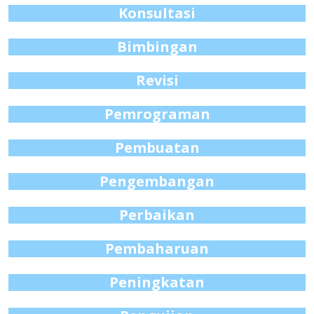
Konsultasi
Bimbingan
Revisi
Pemrograman
Pembuatan
Pengembangan
Perbaikan
Pembaharuan
Peningkatan