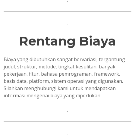
.
.
Rentang Biaya
Biaya yang dibutuhkan sangat bervariasi, tergantung
judul, struktur, metode, tingkat kesulitan, banyak
pekerjaan, fitur, bahasa pemrograman, framework,
basis data, platform, sistem operasi yang digunakan.
Silahkan menghubungi kami untuk mendapatkan
informasi mengenai biaya yang diperlukan.
.
.