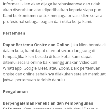
informasi klien akan dijaga kerahasiaannya dan tidak
akan diserahkan atau diperlihatkan kepada siapa pun.
Kami berkomitmen untuk menjaga privasi klien secara
profesional sebagai bagian dari etika kerja kami.
Pertemuan
Dapat Bertemu Onsite dan Online.
Jika klien berada di
dalam kota, kami dapat ditemui secara langsung di
tempat. Jika klien berada di luar kota, kami dapat
ditemui secara online baik menggunakan Video Call
Whatsapp, Google Meet, atau Zoom. Baik pertemuan
onsite dan online sebaiknya dilakukan setelah membuat
jadwal pertemuan terlebih dahulu.
Pengalaman
Berpengalaman
Penelitian dan Pembangunan