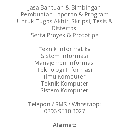
Jasa Bantuan & Bimbingan
Pembuatan Laporan & Program
Untuk Tugas Akhir, Skripsi, Tesis &
Distertasi
Serta Proyek & Prototipe
Teknik Informatika
Sistem Informasi
Manajemen Informasi
Teknologi Informasi
Ilmu Komputer
Teknik Komputer
Sistem Komputer
Telepon / SMS / Whastapp:
0896 9510 3027
Alamat: