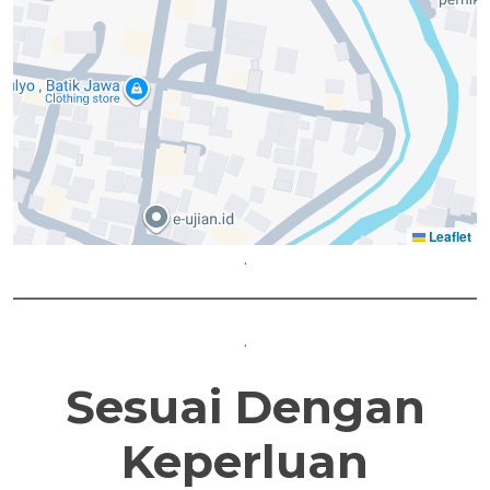
Leaflet
.
.
Sesuai Dengan
Keperluan