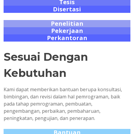
Tesis
Disertasi
Penelitian
Pekerjaan
Perkantoran
Sesuai Dengan
Kebutuhan
Kami dapat memberikan bantuan berupa konsultasi,
bimbingan, dan revisi dalam hal pemrograman, baik
pada tahap pemrograman, pembuatan,
pengembangan, perbaikan, pembaharuan,
peningkatan, pengujian, dan penerapan.
Bantuan