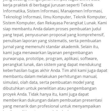
kerja praktek di berbagai jurusan seperti Teknik
Informatika, Sistem Informasi, Manajemen Informasi,
Teknologi Informasi, Ilmu Komputer, Teknik Komputer,
Sistem Komputer, dan Rekayasa Perangkat Lunak. Kami
siap membantu Anda dalam proses pembuatan judul
yang tepat, penyusunan proposal yang komprehensif,
penulisan laporan yang sistematis, serta pembuatan
jurnal yang memenuhi standar akademik. Selain itu,
kami juga menawarkan layanan pengembangan
purwarupa, prototipe, program, aplikasi, software,
perangkat lunak, dan sistem yang dapat mendukung
keberhasilan tugas akhir Anda. Tim ahli kami juga dapat
membantu dalam melakukan perhitungan manual,
simulasi, olah data, serta pembuatan model yang
dibutuhkan untuk penelitian atau pengembangan
proyek Anda. Tidak hanya itu, kami juga dapat
memberikan dukungan dalam pembuatan presentasi
yang menarik dan profesional untuk menyampaikan