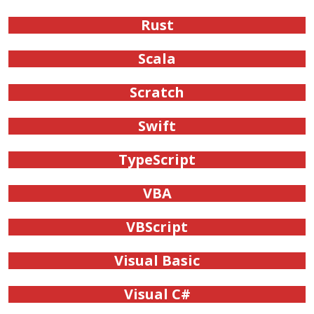
Rust
Scala
Scratch
Swift
TypeScript
VBA
VBScript
Visual Basic
Visual C#