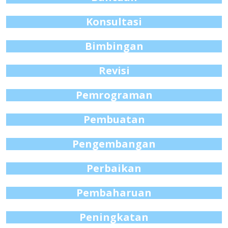
Konsultasi
Bimbingan
Revisi
Pemrograman
Pembuatan
Pengembangan
Perbaikan
Pembaharuan
Peningkatan