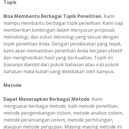
Topik
Bisa Membantu Berbagai Topik Penelitian.
Kami
mampu membantu berbagai topik penelitian. Kami siap
memberikan bimbingan dalam menyusun proposal,
metodologi, dan solusi teknologi yang sesuai dengan
topik penelitian Anda. Dengan pendekatan yang tepat,
kami akan memastikan penelitian Anda berjalan efektif
dan menghasilkan hasil yang berkualitas. Topik ini
biasanya diambil dari pokok bahasan atau sub pokok
bahasan mata kuliah yang disediakan oleh kampus.
Metode
Dapat Menerapkan Berbagai Metode.
Kami
menguasai berbagai metode, baik metode penelitian,
metode pengembangan sistem, metode analisis sistem,
metode perancangan sistem, metode perhitungan,
ataupun metode pengujian. Masing-masing metode ini