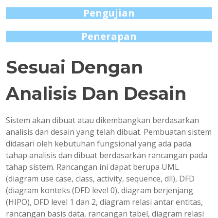
Pengujian
Penerapan
Sesuai Dengan
Analisis Dan Desain
Sistem akan dibuat atau dikembangkan berdasarkan
analisis dan desain yang telah dibuat. Pembuatan sistem
didasari oleh kebutuhan fungsional yang ada pada
tahap analisis dan dibuat berdasarkan rancangan pada
tahap sistem. Rancangan ini dapat berupa UML
(diagram use case, class, activity, sequence, dll), DFD
(diagram konteks (DFD level 0), diagram berjenjang
(HIPO), DFD level 1 dan 2, diagram relasi antar entitas,
rancangan basis data, rancangan tabel, diagram relasi