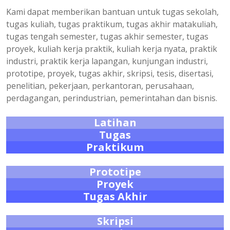
Kami dapat memberikan bantuan untuk tugas sekolah,
tugas kuliah, tugas praktikum, tugas akhir matakuliah,
tugas tengah semester, tugas akhir semester, tugas
proyek, kuliah kerja praktik, kuliah kerja nyata, praktik
industri, praktik kerja lapangan, kunjungan industri,
prototipe, proyek, tugas akhir, skripsi, tesis, disertasi,
penelitian, pekerjaan, perkantoran, perusahaan,
perdagangan, perindustrian, pemerintahan dan bisnis.
Latihan
Tugas
Praktikum
Prototipe
Proyek
Tugas Akhir
Skripsi