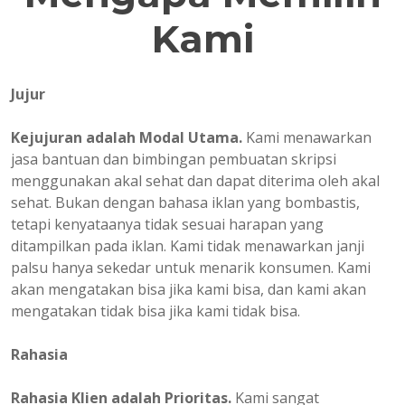
Kami
Jujur
Kejujuran adalah Modal Utama.
Kami menawarkan
jasa bantuan dan bimbingan pembuatan skripsi
menggunakan akal sehat dan dapat diterima oleh akal
sehat. Bukan dengan bahasa iklan yang bombastis,
tetapi kenyataanya tidak sesuai harapan yang
ditampilkan pada iklan. Kami tidak menawarkan janji
palsu hanya sekedar untuk menarik konsumen. Kami
akan mengatakan bisa jika kami bisa, dan kami akan
mengatakan tidak bisa jika kami tidak bisa.
Rahasia
Rahasia Klien adalah Prioritas.
Kami sangat