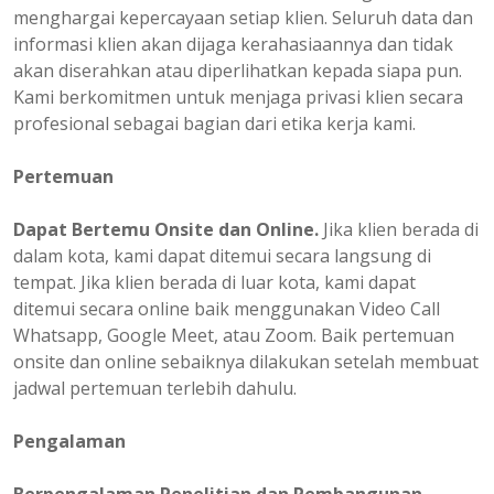
menghargai kepercayaan setiap klien. Seluruh data dan
informasi klien akan dijaga kerahasiaannya dan tidak
akan diserahkan atau diperlihatkan kepada siapa pun.
Kami berkomitmen untuk menjaga privasi klien secara
profesional sebagai bagian dari etika kerja kami.
Pertemuan
Dapat Bertemu Onsite dan Online.
Jika klien berada di
dalam kota, kami dapat ditemui secara langsung di
tempat. Jika klien berada di luar kota, kami dapat
ditemui secara online baik menggunakan Video Call
Whatsapp, Google Meet, atau Zoom. Baik pertemuan
onsite dan online sebaiknya dilakukan setelah membuat
jadwal pertemuan terlebih dahulu.
Pengalaman