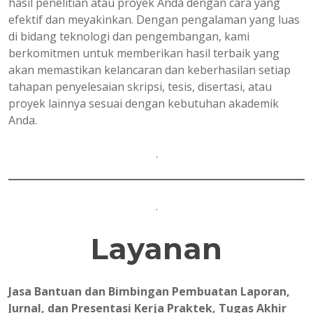
hasil penelitian atau proyek Anda dengan cara yang
efektif dan meyakinkan. Dengan pengalaman yang luas
di bidang teknologi dan pengembangan, kami
berkomitmen untuk memberikan hasil terbaik yang
akan memastikan kelancaran dan keberhasilan setiap
tahapan penyelesaian skripsi, tesis, disertasi, atau
proyek lainnya sesuai dengan kebutuhan akademik
Anda.
.
.
Layanan
Jasa Bantuan dan Bimbingan Pembuatan Laporan,
Jurnal, dan Presentasi Kerja Praktek, Tugas Akhir