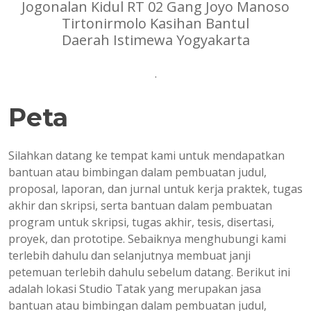
Jogonalan Kidul RT 02 Gang Joyo Manoso
Tirtonirmolo Kasihan Bantul
Daerah Istimewa Yogyakarta
.
Peta
Silahkan datang ke tempat kami untuk mendapatkan
bantuan atau bimbingan dalam pembuatan judul,
proposal, laporan, dan jurnal untuk kerja praktek, tugas
akhir dan skripsi, serta bantuan dalam pembuatan
program untuk skripsi, tugas akhir, tesis, disertasi,
proyek, dan prototipe. Sebaiknya menghubungi kami
terlebih dahulu dan selanjutnya membuat janji
petemuan terlebih dahulu sebelum datang. Berikut ini
adalah lokasi Studio Tatak yang merupakan jasa
bantuan atau bimbingan dalam pembuatan judul,