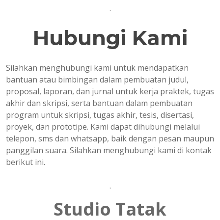
.
Hubungi Kami
Silahkan menghubungi kami untuk mendapatkan
bantuan atau bimbingan dalam pembuatan judul,
proposal, laporan, dan jurnal untuk kerja praktek, tugas
akhir dan skripsi, serta bantuan dalam pembuatan
program untuk skripsi, tugas akhir, tesis, disertasi,
proyek, dan prototipe. Kami dapat dihubungi melalui
telepon, sms dan whatsapp, baik dengan pesan maupun
panggilan suara. Silahkan menghubungi kami di kontak
berikut ini.
.
Studio Tatak