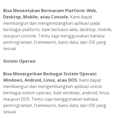
Bisa
Menentukan
Bermacam Platform: Web,
Desktop, Mobile, atau Console.
Kami dapat
membangun dan mengembangkan aplikasi pada
berbagai platform, baik berbasis web, desktop, mobile,
maupun console. Tentu saja menggunakan bahasa
pemrograman, framework, basis data, dan IDE yang
sesuai.
Sistem Operasi
Bisa Menargetkan Berbagai Sistem Operasi:
Windows, Android, Linux, atau DOS.
Kami dapat
membangun dan mengembangkan aplikasi untuk
berbagai sistem operasi, baik windows, android, linux,
maupun DOS. Tentu saja menggunakan bahasa
pemrograman, framework, basis data, dan IDE yang
sesuai.