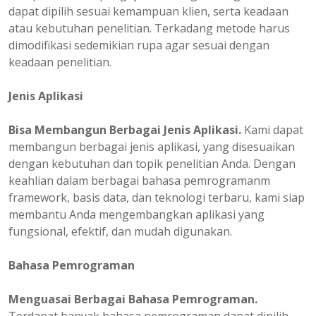
dapat dipilih sesuai kemampuan klien, serta keadaan
atau kebutuhan penelitian. Terkadang metode harus
dimodifikasi sedemikian rupa agar sesuai dengan
keadaan penelitian.
Jenis Aplikasi
Bisa Membangun Berbagai Jenis Aplikasi.
Kami dapat
membangun berbagai jenis aplikasi, yang disesuaikan
dengan kebutuhan dan topik penelitian Anda. Dengan
keahlian dalam berbagai bahasa pemrogramanm
framework, basis data, dan teknologi terbaru, kami siap
membantu Anda mengembangkan aplikasi yang
fungsional, efektif, dan mudah digunakan.
Bahasa Pemrograman
Menguasai Berbagai Bahasa Pemrograman.