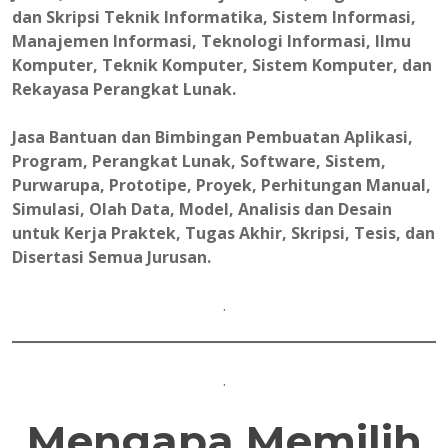
dan Skripsi Teknik Informatika, Sistem Informasi,
Manajemen Informasi, Teknologi Informasi, Ilmu
Komputer, Teknik Komputer, Sistem Komputer, dan
Rekayasa Perangkat Lunak.
Jasa Bantuan dan Bimbingan Pembuatan Aplikasi,
Program, Perangkat Lunak, Software, Sistem,
Purwarupa, Prototipe, Proyek, Perhitungan Manual,
Simulasi, Olah Data, Model, Analisis dan Desain
untuk Kerja Praktek, Tugas Akhir, Skripsi, Tesis, dan
Disertasi Semua Jurusan.
.
.
Mengapa Memilih