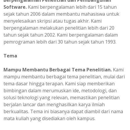
Berpengalaman
Penelitian dan Pembangunan
Software.
Kami berpengalaman lebih dari 15 tahun
sejak tahun 2006 dalam membantu mahasiswa untuk
menyelesaikan skripsi atau tugas akhir. Kami
berpengalaman melakukan penelitian lebih dari 20
tahun sejak tahun 2002. Kami berpengalaman dalam
pemrograman lebih dari 30 tahun sejak tahun 1993.
Tema
Mampu Membantu Berbagai Tema Penelitian.
Kami
mampu membantu berbagai tema penelitian, mulai dari
tema dasar hingga terapan. Kami siap memberikan
bimbingan dalam merumuskan ide, metodologi, dan
solusi teknologi yang relevan, memastikan penelitian
berjalan lancar dan menghasilkan karya ilmiah
berkualitas. Tema ini biasanya dapat diambil dari nama
mata kuliah yang disediakan oleh kampus.