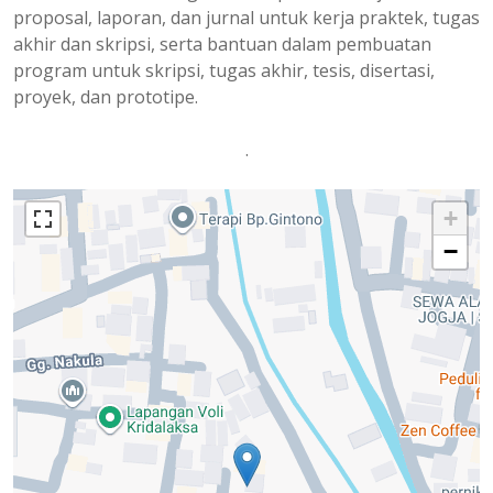
proposal, laporan, dan jurnal untuk kerja praktek, tugas
akhir dan skripsi, serta bantuan dalam pembuatan
program untuk skripsi, tugas akhir, tesis, disertasi,
proyek, dan prototipe.
.
+
−