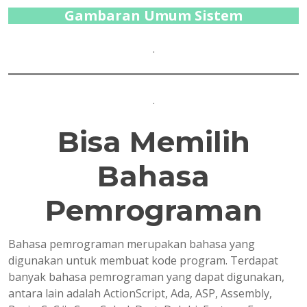
Gambaran Umum Sistem
.
.
Bisa Memilih
Bahasa
Pemrograman
Bahasa pemrograman merupakan bahasa yang
digunakan untuk membuat kode program. Terdapat
banyak bahasa pemrograman yang dapat digunakan,
antara lain adalah ActionScript, Ada, ASP, Assembly,