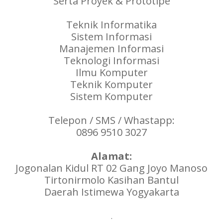
Serta Proyek & Prototipe
Teknik Informatika
Sistem Informasi
Manajemen Informasi
Teknologi Informasi
Ilmu Komputer
Teknik Komputer
Sistem Komputer
Telepon / SMS / Whastapp:
0896 9510 3027
Alamat:
Jogonalan Kidul RT 02 Gang Joyo Manoso
Tirtonirmolo Kasihan Bantul
Daerah Istimewa Yogyakarta
.