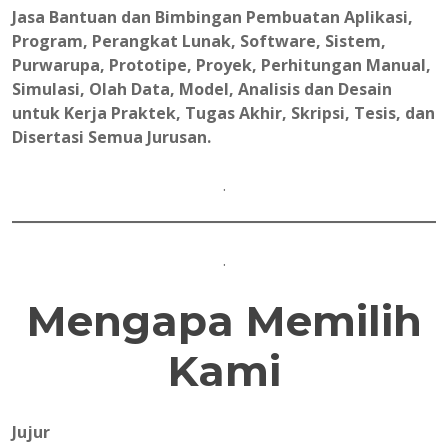
Jasa Bantuan dan Bimbingan Pembuatan Aplikasi,
Program, Perangkat Lunak, Software, Sistem,
Purwarupa, Prototipe, Proyek, Perhitungan Manual,
Simulasi, Olah Data, Model, Analisis dan Desain
untuk Kerja Praktek, Tugas Akhir, Skripsi, Tesis, dan
Disertasi Semua Jurusan.
.
.
Mengapa Memilih
Kami
Jujur