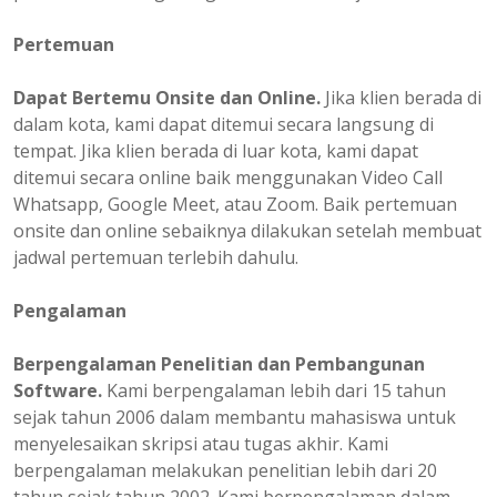
Pertemuan
Dapat Bertemu Onsite dan Online.
Jika klien berada di
dalam kota, kami dapat ditemui secara langsung di
tempat. Jika klien berada di luar kota, kami dapat
ditemui secara online baik menggunakan Video Call
Whatsapp, Google Meet, atau Zoom. Baik pertemuan
onsite dan online sebaiknya dilakukan setelah membuat
jadwal pertemuan terlebih dahulu.
Pengalaman
Berpengalaman
Penelitian dan Pembangunan
Software.
Kami berpengalaman lebih dari 15 tahun
sejak tahun 2006 dalam membantu mahasiswa untuk
menyelesaikan skripsi atau tugas akhir. Kami
berpengalaman melakukan penelitian lebih dari 20