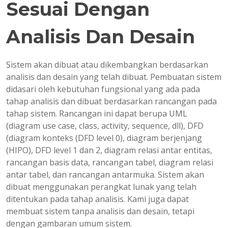
Sesuai Dengan
Analisis Dan Desain
Sistem akan dibuat atau dikembangkan berdasarkan
analisis dan desain yang telah dibuat. Pembuatan sistem
didasari oleh kebutuhan fungsional yang ada pada
tahap analisis dan dibuat berdasarkan rancangan pada
tahap sistem. Rancangan ini dapat berupa UML
(diagram use case, class, activity, sequence, dll), DFD
(diagram konteks (DFD level 0), diagram berjenjang
(HIPO), DFD level 1 dan 2, diagram relasi antar entitas,
rancangan basis data, rancangan tabel, diagram relasi
antar tabel, dan rancangan antarmuka. Sistem akan
dibuat menggunakan perangkat lunak yang telah
ditentukan pada tahap analisis. Kami juga dapat
membuat sistem tanpa analisis dan desain, tetapi
dengan gambaran umum sistem.