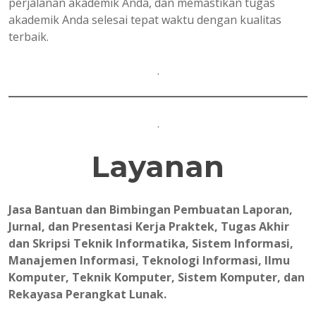
perjalanan akademik Anda, dan memastikan tugas
akademik Anda selesai tepat waktu dengan kualitas
terbaik.
.
.
Layanan
Jasa Bantuan dan Bimbingan Pembuatan Laporan,
Jurnal, dan Presentasi Kerja Praktek, Tugas Akhir
dan Skripsi Teknik Informatika, Sistem Informasi,
Manajemen Informasi, Teknologi Informasi, Ilmu
Komputer, Teknik Komputer, Sistem Komputer, dan
Rekayasa Perangkat Lunak.