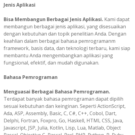
Jenis Aplikasi
Bisa Membangun Berbagai Jenis Aplikasi.
Kami dapat
membangun berbagai jenis aplikasi, yang disesuaikan
dengan kebutuhan dan topik penelitian Anda. Dengan
keahlian dalam berbagai bahasa pemrogramanm
framework, basis data, dan teknologi terbaru, kami siap
membantu Anda mengembangkan aplikasi yang
fungsional, efektif, dan mudah digunakan.
Bahasa Pemrograman
Menguasai Berbagai Bahasa Pemrograman.
Terdapat banyak bahasa pemrograman dapat dipilih
sesuai kebutuhan dan keinginan. Seperti ActionScript,
Ada, ASP, Assembly, Basic, C, C#, C++, Cobol, Dart,
Delphi, Fortran, Foxpro, Go, Haskell, HTML CSS, Java,
Javascript, JSP, Julia, Kotlin, Lisp, Lua, Matlab, Object