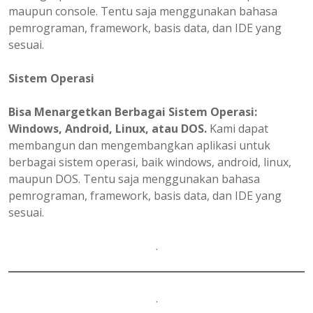
maupun console. Tentu saja menggunakan bahasa
pemrograman, framework, basis data, dan IDE yang
sesuai.
Sistem Operasi
Bisa Menargetkan Berbagai Sistem Operasi:
Windows, Android, Linux, atau DOS.
Kami dapat
membangun dan mengembangkan aplikasi untuk
berbagai sistem operasi, baik windows, android, linux,
maupun DOS. Tentu saja menggunakan bahasa
pemrograman, framework, basis data, dan IDE yang
sesuai.
.
.