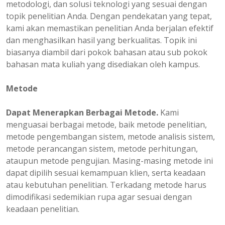
metodologi, dan solusi teknologi yang sesuai dengan
topik penelitian Anda. Dengan pendekatan yang tepat,
kami akan memastikan penelitian Anda berjalan efektif
dan menghasilkan hasil yang berkualitas. Topik ini
biasanya diambil dari pokok bahasan atau sub pokok
bahasan mata kuliah yang disediakan oleh kampus.
Metode
Dapat Menerapkan Berbagai Metode.
Kami
menguasai berbagai metode, baik metode penelitian,
metode pengembangan sistem, metode analisis sistem,
metode perancangan sistem, metode perhitungan,
ataupun metode pengujian. Masing-masing metode ini
dapat dipilih sesuai kemampuan klien, serta keadaan
atau kebutuhan penelitian. Terkadang metode harus
dimodifikasi sedemikian rupa agar sesuai dengan
keadaan penelitian.