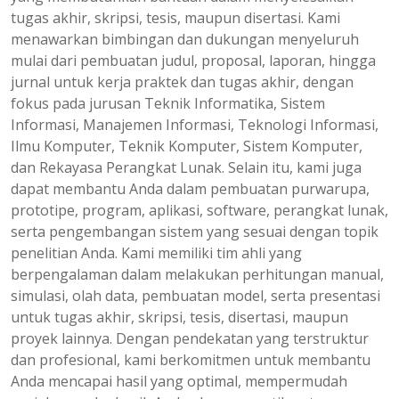
tugas akhir, skripsi, tesis, maupun disertasi. Kami
menawarkan bimbingan dan dukungan menyeluruh
mulai dari pembuatan judul, proposal, laporan, hingga
jurnal untuk kerja praktek dan tugas akhir, dengan
fokus pada jurusan Teknik Informatika, Sistem
Informasi, Manajemen Informasi, Teknologi Informasi,
Ilmu Komputer, Teknik Komputer, Sistem Komputer,
dan Rekayasa Perangkat Lunak. Selain itu, kami juga
dapat membantu Anda dalam pembuatan purwarupa,
prototipe, program, aplikasi, software, perangkat lunak,
serta pengembangan sistem yang sesuai dengan topik
penelitian Anda. Kami memiliki tim ahli yang
berpengalaman dalam melakukan perhitungan manual,
simulasi, olah data, pembuatan model, serta presentasi
untuk tugas akhir, skripsi, tesis, disertasi, maupun
proyek lainnya. Dengan pendekatan yang terstruktur
dan profesional, kami berkomitmen untuk membantu
Anda mencapai hasil yang optimal, mempermudah