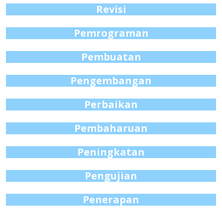
Revisi
Pemrograman
Pembuatan
Pengembangan
Perbaikan
Pembaharuan
Peningkatan
Pengujian
Penerapan