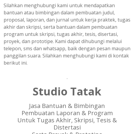
Silahkan menghubungi kami untuk mendapatkan
bantuan atau bimbingan dalam pembuatan judul,
proposal, laporan, dan jurnal untuk kerja praktek, tugas
akhir dan skripsi, serta bantuan dalam pembuatan
program untuk skripsi, tugas akhir, tesis, disertasi,
proyek, dan prototipe. Kami dapat dihubungi melalui
telepon, sms dan whatsapp, baik dengan pesan maupun
panggilan suara. Silahkan menghubungi kami di kontak
berikut ini.
.
Studio Tatak
Jasa Bantuan & Bimbingan
Pembuatan Laporan & Program
Untuk Tugas Akhir, Skripsi, Tesis &
Distertasi