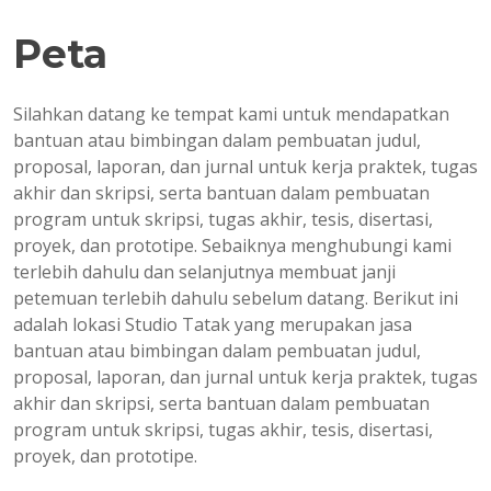
Peta
Silahkan datang ke tempat kami untuk mendapatkan
bantuan atau bimbingan dalam pembuatan judul,
proposal, laporan, dan jurnal untuk kerja praktek, tugas
akhir dan skripsi, serta bantuan dalam pembuatan
program untuk skripsi, tugas akhir, tesis, disertasi,
proyek, dan prototipe. Sebaiknya menghubungi kami
terlebih dahulu dan selanjutnya membuat janji
petemuan terlebih dahulu sebelum datang. Berikut ini
adalah lokasi Studio Tatak yang merupakan jasa
bantuan atau bimbingan dalam pembuatan judul,
proposal, laporan, dan jurnal untuk kerja praktek, tugas
akhir dan skripsi, serta bantuan dalam pembuatan
program untuk skripsi, tugas akhir, tesis, disertasi,
proyek, dan prototipe.