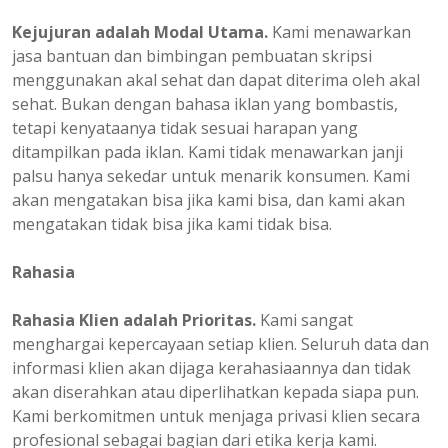
Kejujuran adalah Modal Utama.
Kami menawarkan
jasa bantuan dan bimbingan pembuatan skripsi
menggunakan akal sehat dan dapat diterima oleh akal
sehat. Bukan dengan bahasa iklan yang bombastis,
tetapi kenyataanya tidak sesuai harapan yang
ditampilkan pada iklan. Kami tidak menawarkan janji
palsu hanya sekedar untuk menarik konsumen. Kami
akan mengatakan bisa jika kami bisa, dan kami akan
mengatakan tidak bisa jika kami tidak bisa.
Rahasia
Rahasia Klien adalah Prioritas.
Kami sangat
menghargai kepercayaan setiap klien. Seluruh data dan
informasi klien akan dijaga kerahasiaannya dan tidak
akan diserahkan atau diperlihatkan kepada siapa pun.
Kami berkomitmen untuk menjaga privasi klien secara
profesional sebagai bagian dari etika kerja kami.