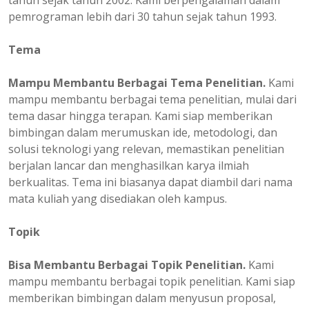
tahun sejak tahun 2002. Kami berpengalaman dalam
pemrograman lebih dari 30 tahun sejak tahun 1993.
Tema
Mampu Membantu Berbagai Tema Penelitian.
Kami
mampu membantu berbagai tema penelitian, mulai dari
tema dasar hingga terapan. Kami siap memberikan
bimbingan dalam merumuskan ide, metodologi, dan
solusi teknologi yang relevan, memastikan penelitian
berjalan lancar dan menghasilkan karya ilmiah
berkualitas. Tema ini biasanya dapat diambil dari nama
mata kuliah yang disediakan oleh kampus.
Topik
Bisa Membantu Berbagai Topik Penelitian.
Kami
mampu membantu berbagai topik penelitian. Kami siap
memberikan bimbingan dalam menyusun proposal,