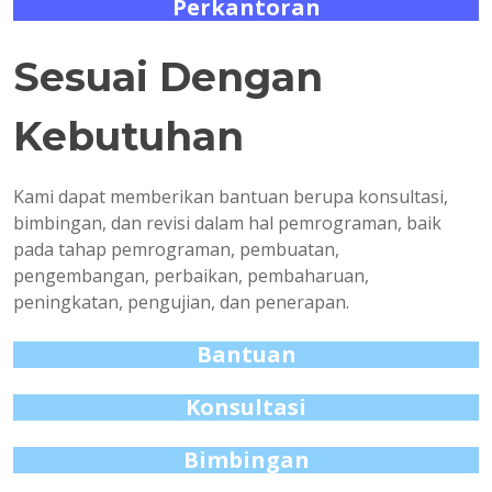
Perkantoran
Sesuai Dengan
Kebutuhan
Kami dapat memberikan bantuan berupa konsultasi,
bimbingan, dan revisi dalam hal pemrograman, baik
pada tahap pemrograman, pembuatan,
pengembangan, perbaikan, pembaharuan,
peningkatan, pengujian, dan penerapan.
Bantuan
Konsultasi
Bimbingan