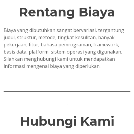
Rentang Biaya
Biaya yang dibutuhkan sangat bervariasi, tergantung
judul, struktur, metode, tingkat kesulitan, banyak
pekerjaan, fitur, bahasa pemrograman, framework,
basis data, platform, sistem operasi yang digunakan.
Silahkan menghubungi kami untuk mendapatkan
informasi mengenai biaya yang diperlukan.
.
.
Hubungi Kami