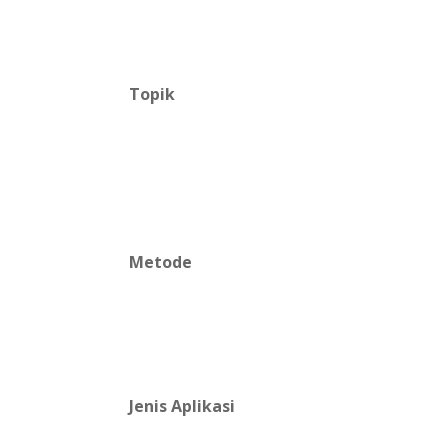
Topik
Metode
Jenis Aplikasi