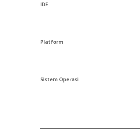
IDE
Platform
Sistem Operasi