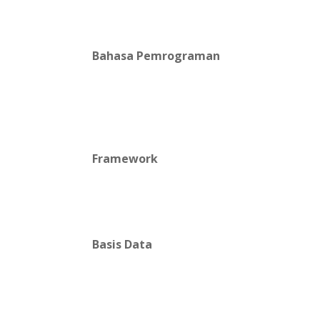
Bahasa Pemrograman
Framework
Basis Data