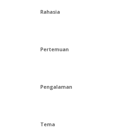
Rahasia
Pertemuan
Pengalaman
Tema