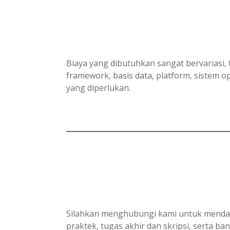
Biaya yang dibutuhkan sangat bervariasi, 
framework, basis data, platform, sistem
yang diperlukan.
Silahkan menghubungi kami untuk mendapa
praktek, tugas akhir dan skripsi, serta ba