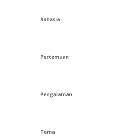
Rahasia
Pertemuan
Pengalaman
Tema