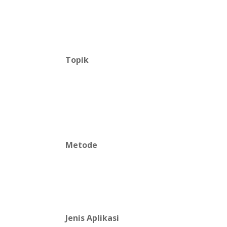
Topik
Metode
Jenis Aplikasi