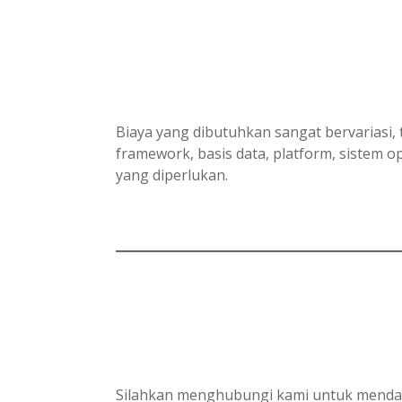
Biaya yang dibutuhkan sangat bervariasi, 
framework, basis data, platform, sistem
yang diperlukan.
Silahkan menghubungi kami untuk mendapa