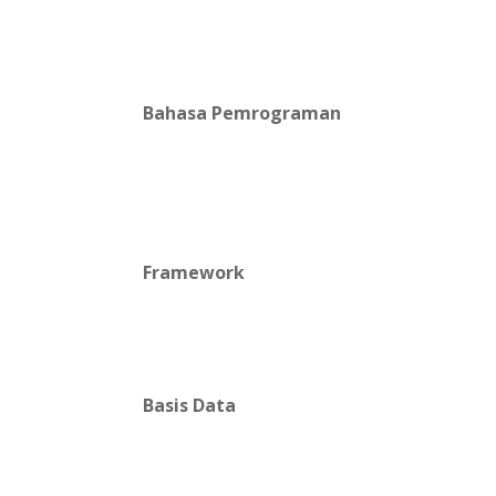
Bahasa Pemrograman
Framework
Basis Data