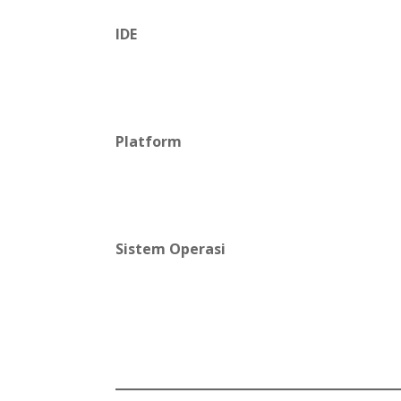
IDE
Platform
Sistem Operasi