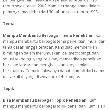
berpengalaman melakukan penelitian lebih dari 20
tahun sejak tahun 2002. Kami berpengalaman dalam
pemrograman lebih dari 30 tahun sejak tahun 1993.
Tema
Mampu Membantu Berbagai Tema Penelitian.
Kami
mampu membantu berbagai tema penelitian, mulai dari
tema dasar hingga terapan. Kami siap memberikan
bimbingan dalam merumuskan ide, metodologi, dan
solusi teknologi yang relevan, memastikan penelitian
berjalan lancar dan menghasilkan karya ilmiah
berkualitas. Tema ini biasanya dapat diambil dari nama
mata kuliah yang disediakan oleh kampus.
Topik
Bisa Membantu Berbagai Topik Penelitian.
Kami
mampu membantu berbagai topik penelitian. Kami siap