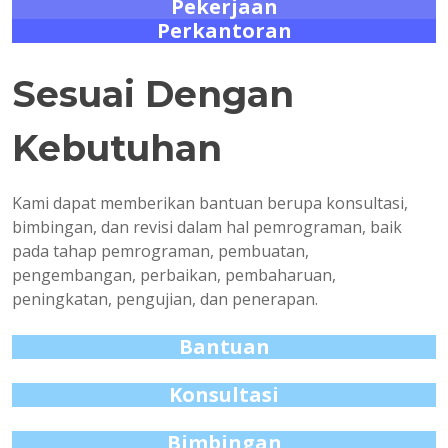
Pekerjaan
Perkantoran
Sesuai Dengan
Kebutuhan
Kami dapat memberikan bantuan berupa konsultasi,
bimbingan, dan revisi dalam hal pemrograman, baik
pada tahap pemrograman, pembuatan,
pengembangan, perbaikan, pembaharuan,
peningkatan, pengujian, dan penerapan.
Bantuan
Konsultasi
Bimbingan