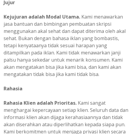
Jujur
Kejujuran adalah Modal Utama.
Kami menawarkan
jasa bantuan dan bimbingan pembuatan skripsi
menggunakan akal sehat dan dapat diterima oleh akal
sehat. Bukan dengan bahasa iklan yang bombastis,
tetapi kenyataanya tidak sesuai harapan yang
ditampilkan pada iklan. Kami tidak menawarkan janji
palsu hanya sekedar untuk menarik konsumen. Kami
akan mengatakan bisa jika kami bisa, dan kami akan
mengatakan tidak bisa jika kami tidak bisa.
Rahasia
Rahasia Klien adalah Prioritas.
Kami sangat
menghargai kepercayaan setiap klien. Seluruh data dan
informasi klien akan dijaga kerahasiaannya dan tidak
akan diserahkan atau diperlihatkan kepada siapa pun.
Kami berkomitmen untuk menjaga privasi klien secara