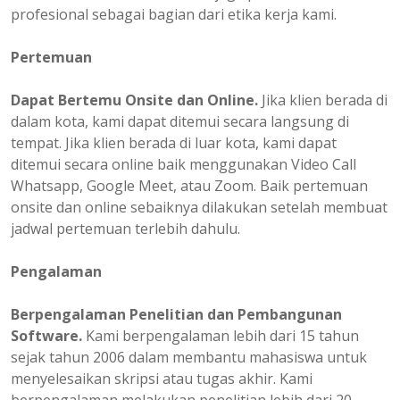
profesional sebagai bagian dari etika kerja kami.
Pertemuan
Dapat Bertemu Onsite dan Online.
Jika klien berada di
dalam kota, kami dapat ditemui secara langsung di
tempat. Jika klien berada di luar kota, kami dapat
ditemui secara online baik menggunakan Video Call
Whatsapp, Google Meet, atau Zoom. Baik pertemuan
onsite dan online sebaiknya dilakukan setelah membuat
jadwal pertemuan terlebih dahulu.
Pengalaman
Berpengalaman
Penelitian dan Pembangunan
Software.
Kami berpengalaman lebih dari 15 tahun
sejak tahun 2006 dalam membantu mahasiswa untuk
menyelesaikan skripsi atau tugas akhir. Kami