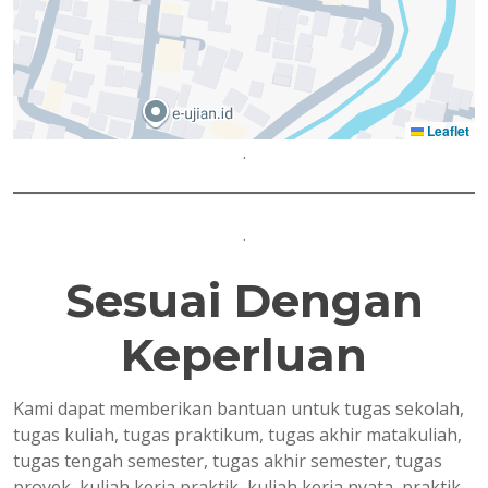
Leaflet
.
.
Sesuai Dengan
Keperluan
Kami dapat memberikan bantuan untuk tugas sekolah,
tugas kuliah, tugas praktikum, tugas akhir matakuliah,
tugas tengah semester, tugas akhir semester, tugas
proyek, kuliah kerja praktik, kuliah kerja nyata, praktik