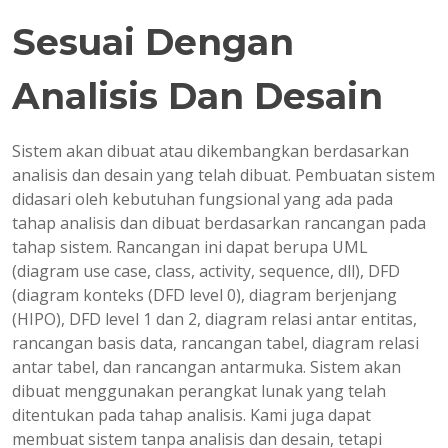
Sesuai Dengan
Analisis Dan Desain
Sistem akan dibuat atau dikembangkan berdasarkan
analisis dan desain yang telah dibuat. Pembuatan sistem
didasari oleh kebutuhan fungsional yang ada pada
tahap analisis dan dibuat berdasarkan rancangan pada
tahap sistem. Rancangan ini dapat berupa UML
(diagram use case, class, activity, sequence, dll), DFD
(diagram konteks (DFD level 0), diagram berjenjang
(HIPO), DFD level 1 dan 2, diagram relasi antar entitas,
rancangan basis data, rancangan tabel, diagram relasi
antar tabel, dan rancangan antarmuka. Sistem akan
dibuat menggunakan perangkat lunak yang telah
ditentukan pada tahap analisis. Kami juga dapat
membuat sistem tanpa analisis dan desain, tetapi