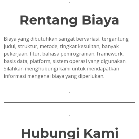
.
Rentang Biaya
Biaya yang dibutuhkan sangat bervariasi, tergantung
judul, struktur, metode, tingkat kesulitan, banyak
pekerjaan, fitur, bahasa pemrograman, framework,
basis data, platform, sistem operasi yang digunakan.
Silahkan menghubungi kami untuk mendapatkan
informasi mengenai biaya yang diperlukan.
.
.
Hubungi Kami