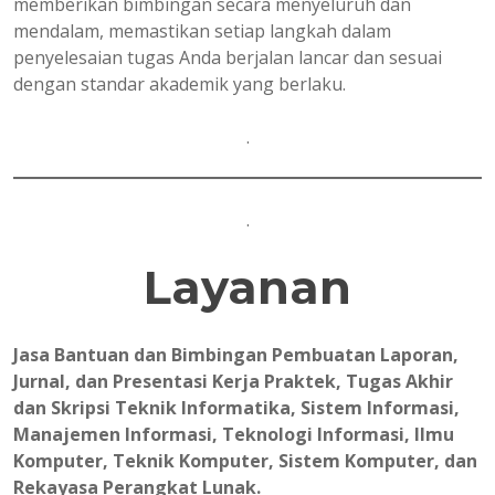
memberikan bimbingan secara menyeluruh dan
mendalam, memastikan setiap langkah dalam
penyelesaian tugas Anda berjalan lancar dan sesuai
dengan standar akademik yang berlaku.
.
.
Layanan
Jasa Bantuan dan Bimbingan Pembuatan Laporan,
Jurnal, dan Presentasi Kerja Praktek, Tugas Akhir
dan Skripsi Teknik Informatika, Sistem Informasi,
Manajemen Informasi, Teknologi Informasi, Ilmu
Komputer, Teknik Komputer, Sistem Komputer, dan
Rekayasa Perangkat Lunak.