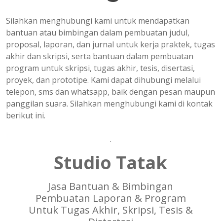
Silahkan menghubungi kami untuk mendapatkan
bantuan atau bimbingan dalam pembuatan judul,
proposal, laporan, dan jurnal untuk kerja praktek, tugas
akhir dan skripsi, serta bantuan dalam pembuatan
program untuk skripsi, tugas akhir, tesis, disertasi,
proyek, dan prototipe. Kami dapat dihubungi melalui
telepon, sms dan whatsapp, baik dengan pesan maupun
panggilan suara. Silahkan menghubungi kami di kontak
berikut ini.
.
Studio Tatak
Jasa Bantuan & Bimbingan
Pembuatan Laporan & Program
Untuk Tugas Akhir, Skripsi, Tesis &