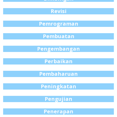
Revisi
Pemrograman
Pembuatan
Pengembangan
Perbaikan
Pembaharuan
Peningkatan
Pengujian
Penerapan