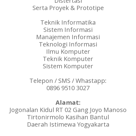
Distertasi
Serta Proyek & Prototipe
Teknik Informatika
Sistem Informasi
Manajemen Informasi
Teknologi Informasi
Ilmu Komputer
Teknik Komputer
Sistem Komputer
Telepon / SMS / Whastapp:
0896 9510 3027
Alamat:
Jogonalan Kidul RT 02 Gang Joyo Manoso
Tirtonirmolo Kasihan Bantul
Daerah Istimewa Yogyakarta