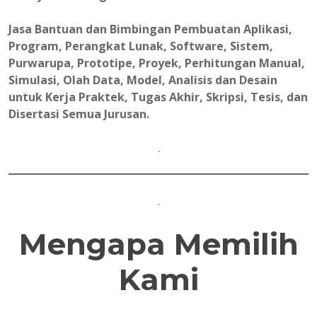
Jasa Bantuan dan Bimbingan Pembuatan Aplikasi,
Program, Perangkat Lunak, Software, Sistem,
Purwarupa, Prototipe, Proyek, Perhitungan Manual,
Simulasi, Olah Data, Model, Analisis dan Desain
untuk Kerja Praktek, Tugas Akhir, Skripsi, Tesis, dan
Disertasi Semua Jurusan.
.
.
Mengapa Memilih
Kami