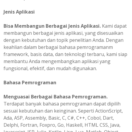
Jenis Aplikasi
Bisa Membangun Berbagai Jenis Aplikasi.
Kami dapat
membangun berbagai jenis aplikasi, yang disesuaikan
dengan kebutuhan dan topik penelitian Anda. Dengan
keahlian dalam berbagai bahasa pemrogramanm
framework, basis data, dan teknologi terbaru, kami siap
membantu Anda mengembangkan aplikasi yang
fungsional, efektif, dan mudah digunakan.
Bahasa Pemrograman
Menguasai Berbagai Bahasa Pemrograman.
Terdapat banyak bahasa pemrograman dapat dipilih
sesuai kebutuhan dan keinginan. Seperti ActionScript,
Ada, ASP, Assembly, Basic, C, C#, C++, Cobol, Dart,
Delphi, Fortran, Foxpro, Go, Haskell, HTML CSS, Java,