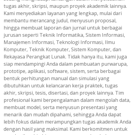
tugas akhir, skripsi, maupun proyek akademik lainnya.
Kami menyediakan layanan yang lengkap, mulai dari
membantu merancang judul, menyusun proposal,
hingga membuat laporan dan jurnal untuk berbagai
jurusan seperti Teknik Informatika, Sistem Informasi,
Manajemen Informasi, Teknologi Informasi, Ilmu
Komputer, Teknik Komputer, Sistem Komputer, dan
Rekayasa Perangkat Lunak. Tidak hanya itu, kami juga
siap mendampingi Anda dalam pembuatan purwarupa,
prototipe, aplikasi, software, sistem, serta berbagai
bentuk perhitungan manual dan simulasi yang
dibutuhkan untuk kelancaran kerja praktek, tugas
akhir, skripsi, tesis, disertasi, dan proyek lainnya. Tim
profesional kami berpengalaman dalam mengolah data,
membuat model, serta menyusun presentasi yang
menarik dan mudah dipahami, sehingga Anda dapat
lebih fokus dalam merampungkan tugas akademik Anda
dengan hasil yang maksimal. Kami berkomitmen untuk