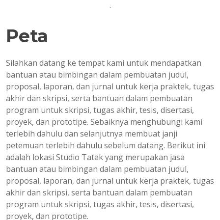
.
Peta
Silahkan datang ke tempat kami untuk mendapatkan
bantuan atau bimbingan dalam pembuatan judul,
proposal, laporan, dan jurnal untuk kerja praktek, tugas
akhir dan skripsi, serta bantuan dalam pembuatan
program untuk skripsi, tugas akhir, tesis, disertasi,
proyek, dan prototipe. Sebaiknya menghubungi kami
terlebih dahulu dan selanjutnya membuat janji
petemuan terlebih dahulu sebelum datang. Berikut ini
adalah lokasi Studio Tatak yang merupakan jasa
bantuan atau bimbingan dalam pembuatan judul,
proposal, laporan, dan jurnal untuk kerja praktek, tugas
akhir dan skripsi, serta bantuan dalam pembuatan
program untuk skripsi, tugas akhir, tesis, disertasi,
proyek, dan prototipe.