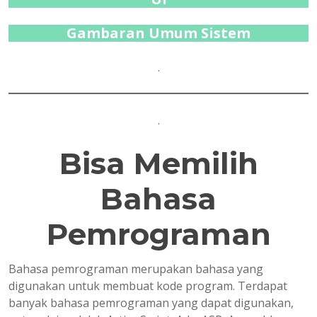
Gambaran Umum Sistem
.
.
Bisa Memilih
Bahasa
Pemrograman
Bahasa pemrograman merupakan bahasa yang
digunakan untuk membuat kode program. Terdapat
banyak bahasa pemrograman yang dapat digunakan,