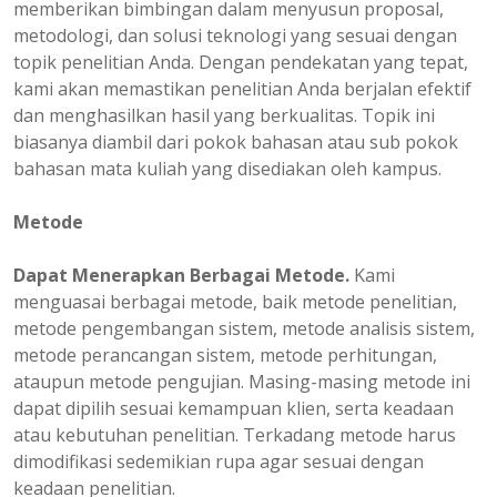
memberikan bimbingan dalam menyusun proposal,
metodologi, dan solusi teknologi yang sesuai dengan
topik penelitian Anda. Dengan pendekatan yang tepat,
kami akan memastikan penelitian Anda berjalan efektif
dan menghasilkan hasil yang berkualitas. Topik ini
biasanya diambil dari pokok bahasan atau sub pokok
bahasan mata kuliah yang disediakan oleh kampus.
Metode
Dapat Menerapkan Berbagai Metode.
Kami
menguasai berbagai metode, baik metode penelitian,
metode pengembangan sistem, metode analisis sistem,
metode perancangan sistem, metode perhitungan,
ataupun metode pengujian. Masing-masing metode ini
dapat dipilih sesuai kemampuan klien, serta keadaan
atau kebutuhan penelitian. Terkadang metode harus
dimodifikasi sedemikian rupa agar sesuai dengan
keadaan penelitian.