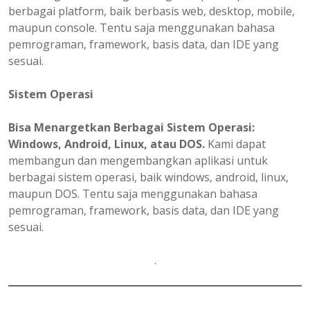
berbagai platform, baik berbasis web, desktop, mobile,
maupun console. Tentu saja menggunakan bahasa
pemrograman, framework, basis data, dan IDE yang
sesuai.
Sistem Operasi
Bisa Menargetkan Berbagai Sistem Operasi:
Windows, Android, Linux, atau DOS.
Kami dapat
membangun dan mengembangkan aplikasi untuk
berbagai sistem operasi, baik windows, android, linux,
maupun DOS. Tentu saja menggunakan bahasa
pemrograman, framework, basis data, dan IDE yang
sesuai.
.