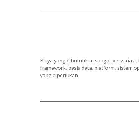
Biaya yang dibutuhkan sangat bervariasi, 
framework, basis data, platform, sistem
yang diperlukan.