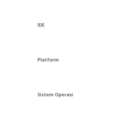
IDE
Platform
Sistem Operasi