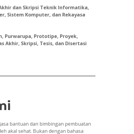
khir dan Skripsi Teknik Informatika,
er, Sistem Komputer, dan Rekayasa
, Purwarupa, Prototipe, Proyek,
Akhir, Skripsi, Tesis, dan Disertasi
mi
asa bantuan dan bimbingan pembuatan
oleh akal sehat. Bukan dengan bahasa