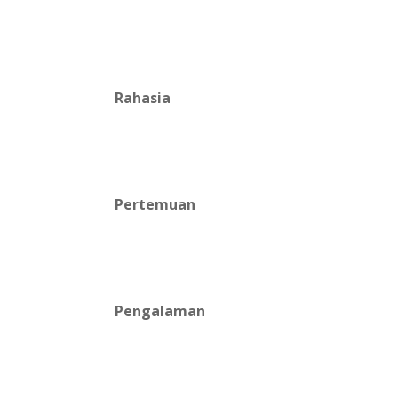
Rahasia
Pertemuan
Pengalaman