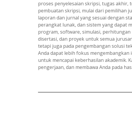
proses penyelesaian skripsi, tugas akhir,
pembuatan skripsi, mulai dari pemilihan 
laporan dan jurnal yang sesuai dengan st
perangkat lunak, dan sistem yang dapat
program, software, simulasi, perhitungan m
disertasi, dan proyek untuk semua jurusan
tetapi juga pada pengembangan solusi tekn
Anda dapat lebih fokus mengembangkan id
untuk mencapai keberhasilan akademik. 
pengerjaan, dan membawa Anda pada has