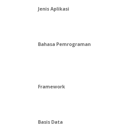
Jenis Aplikasi
Bahasa Pemrograman
Framework
Basis Data