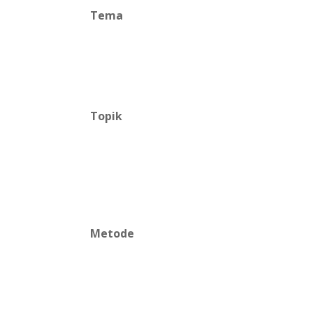
Tema
Topik
Metode