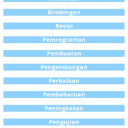
Bimbingan
Revisi
Pemrograman
Pembuatan
Pengembangan
Perbaikan
Pembaharuan
Peningkatan
Pengujian