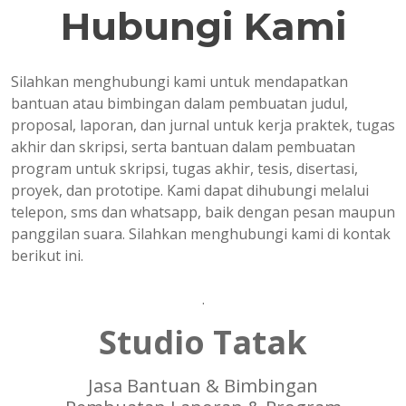
Hubungi Kami
Silahkan menghubungi kami untuk mendapatkan
bantuan atau bimbingan dalam pembuatan judul,
proposal, laporan, dan jurnal untuk kerja praktek, tugas
akhir dan skripsi, serta bantuan dalam pembuatan
program untuk skripsi, tugas akhir, tesis, disertasi,
proyek, dan prototipe. Kami dapat dihubungi melalui
telepon, sms dan whatsapp, baik dengan pesan maupun
panggilan suara. Silahkan menghubungi kami di kontak
berikut ini.
.
Studio Tatak
Jasa Bantuan & Bimbingan