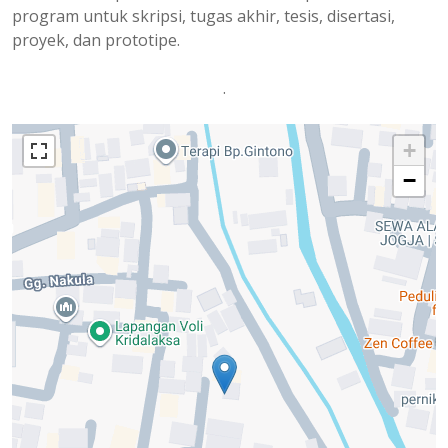
program untuk skripsi, tugas akhir, tesis, disertasi,
proyek, dan prototipe.
.
+
−