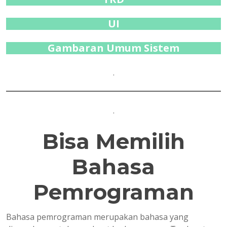
UI
Gambaran Umum Sistem
.
.
Bisa Memilih
Bahasa
Pemrograman
Bahasa pemrograman merupakan bahasa yang