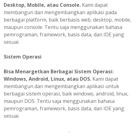
Desktop, Mobile, atau Console.
Kami dapat
membangun dan mengembangkan aplikasi pada
berbagai platform, baik berbasis web, desktop, mobile,
maupun console. Tentu saja menggunakan bahasa
pemrograman, framework, basis data, dan IDE yang
sesuai.
Sistem Operasi
Bisa Menargetkan Berbagai Sistem Operasi:
Windows, Android, Linux, atau DOS.
Kami dapat
membangun dan mengembangkan aplikasi untuk
berbagai sistem operasi, baik windows, android, linux,
maupun DOS. Tentu saja menggunakan bahasa
pemrograman, framework, basis data, dan IDE yang
sesuai.
.