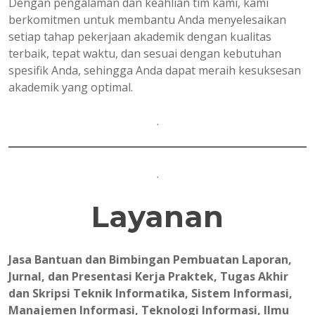
Dengan pengalaman dan keahlian tim kami, kami
berkomitmen untuk membantu Anda menyelesaikan
setiap tahap pekerjaan akademik dengan kualitas
terbaik, tepat waktu, dan sesuai dengan kebutuhan
spesifik Anda, sehingga Anda dapat meraih kesuksesan
akademik yang optimal.
.
.
Layanan
Jasa Bantuan dan Bimbingan Pembuatan Laporan,
Jurnal, dan Presentasi Kerja Praktek, Tugas Akhir
dan Skripsi Teknik Informatika, Sistem Informasi,
Manajemen Informasi, Teknologi Informasi, Ilmu