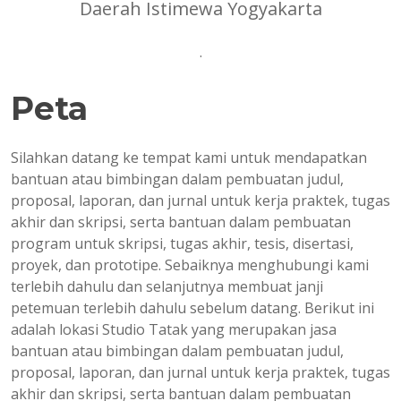
Daerah Istimewa Yogyakarta
.
Peta
Silahkan datang ke tempat kami untuk mendapatkan
bantuan atau bimbingan dalam pembuatan judul,
proposal, laporan, dan jurnal untuk kerja praktek, tugas
akhir dan skripsi, serta bantuan dalam pembuatan
program untuk skripsi, tugas akhir, tesis, disertasi,
proyek, dan prototipe. Sebaiknya menghubungi kami
terlebih dahulu dan selanjutnya membuat janji
petemuan terlebih dahulu sebelum datang. Berikut ini
adalah lokasi Studio Tatak yang merupakan jasa
bantuan atau bimbingan dalam pembuatan judul,
proposal, laporan, dan jurnal untuk kerja praktek, tugas
akhir dan skripsi, serta bantuan dalam pembuatan