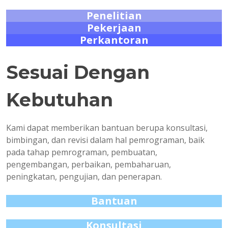
Penelitian
Pekerjaan
Perkantoran
Sesuai Dengan
Kebutuhan
Kami dapat memberikan bantuan berupa konsultasi,
bimbingan, dan revisi dalam hal pemrograman, baik
pada tahap pemrograman, pembuatan,
pengembangan, perbaikan, pembaharuan,
peningkatan, pengujian, dan penerapan.
Bantuan
Konsultasi