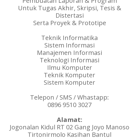
Pembuatan Laporan & Program
Untuk Tugas Akhir, Skripsi, Tesis &
Distertasi
Serta Proyek & Prototipe
Teknik Informatika
Sistem Informasi
Manajemen Informasi
Teknologi Informasi
Ilmu Komputer
Teknik Komputer
Sistem Komputer
Telepon / SMS / Whastapp:
0896 9510 3027
Alamat:
Jogonalan Kidul RT 02 Gang Joyo Manoso
Tirtonirmolo Kasihan Bantul