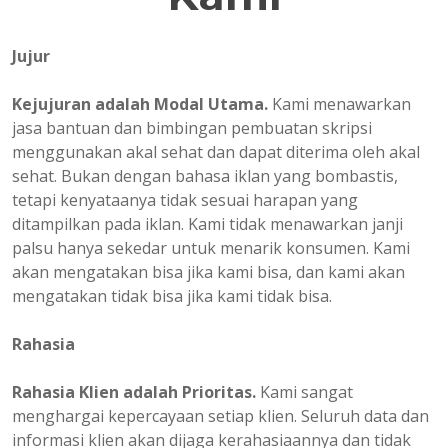
Jujur
Kejujuran adalah Modal Utama.
Kami menawarkan
jasa bantuan dan bimbingan pembuatan skripsi
menggunakan akal sehat dan dapat diterima oleh akal
sehat. Bukan dengan bahasa iklan yang bombastis,
tetapi kenyataanya tidak sesuai harapan yang
ditampilkan pada iklan. Kami tidak menawarkan janji
palsu hanya sekedar untuk menarik konsumen. Kami
akan mengatakan bisa jika kami bisa, dan kami akan
mengatakan tidak bisa jika kami tidak bisa.
Rahasia
Rahasia Klien adalah Prioritas.
Kami sangat
menghargai kepercayaan setiap klien. Seluruh data dan
informasi klien akan dijaga kerahasiaannya dan tidak