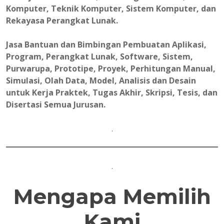
Komputer, Teknik Komputer, Sistem Komputer, dan
Rekayasa Perangkat Lunak.
Jasa Bantuan dan Bimbingan Pembuatan Aplikasi,
Program, Perangkat Lunak, Software, Sistem,
Purwarupa, Prototipe, Proyek, Perhitungan Manual,
Simulasi, Olah Data, Model, Analisis dan Desain
untuk Kerja Praktek, Tugas Akhir, Skripsi, Tesis, dan
Disertasi Semua Jurusan.
.
.
Mengapa Memilih
Kami