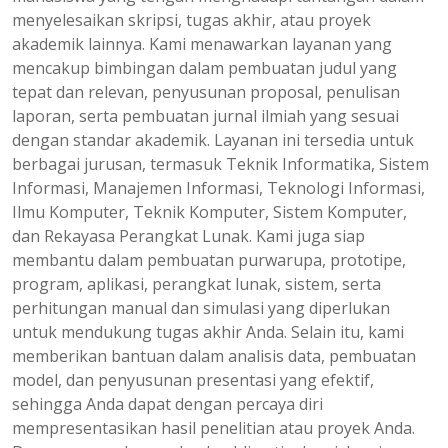
menyelesaikan skripsi, tugas akhir, atau proyek
akademik lainnya. Kami menawarkan layanan yang
mencakup bimbingan dalam pembuatan judul yang
tepat dan relevan, penyusunan proposal, penulisan
laporan, serta pembuatan jurnal ilmiah yang sesuai
dengan standar akademik. Layanan ini tersedia untuk
berbagai jurusan, termasuk Teknik Informatika, Sistem
Informasi, Manajemen Informasi, Teknologi Informasi,
Ilmu Komputer, Teknik Komputer, Sistem Komputer,
dan Rekayasa Perangkat Lunak. Kami juga siap
membantu dalam pembuatan purwarupa, prototipe,
program, aplikasi, perangkat lunak, sistem, serta
perhitungan manual dan simulasi yang diperlukan
untuk mendukung tugas akhir Anda. Selain itu, kami
memberikan bantuan dalam analisis data, pembuatan
model, dan penyusunan presentasi yang efektif,
sehingga Anda dapat dengan percaya diri
mempresentasikan hasil penelitian atau proyek Anda.