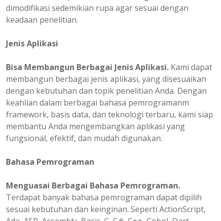
dimodifikasi sedemikian rupa agar sesuai dengan
keadaan penelitian.
Jenis Aplikasi
Bisa Membangun Berbagai Jenis Aplikasi.
Kami dapat
membangun berbagai jenis aplikasi, yang disesuaikan
dengan kebutuhan dan topik penelitian Anda. Dengan
keahlian dalam berbagai bahasa pemrogramanm
framework, basis data, dan teknologi terbaru, kami siap
membantu Anda mengembangkan aplikasi yang
fungsional, efektif, dan mudah digunakan.
Bahasa Pemrograman
Menguasai Berbagai Bahasa Pemrograman.
Terdapat banyak bahasa pemrograman dapat dipilih
sesuai kebutuhan dan keinginan. Seperti ActionScript,