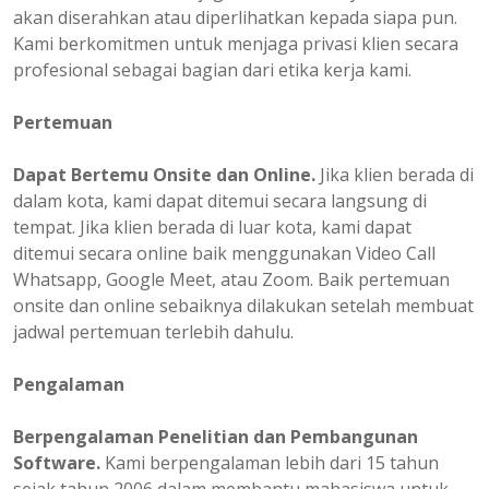
akan diserahkan atau diperlihatkan kepada siapa pun.
Kami berkomitmen untuk menjaga privasi klien secara
profesional sebagai bagian dari etika kerja kami.
Pertemuan
Dapat Bertemu Onsite dan Online.
Jika klien berada di
dalam kota, kami dapat ditemui secara langsung di
tempat. Jika klien berada di luar kota, kami dapat
ditemui secara online baik menggunakan Video Call
Whatsapp, Google Meet, atau Zoom. Baik pertemuan
onsite dan online sebaiknya dilakukan setelah membuat
jadwal pertemuan terlebih dahulu.
Pengalaman
Berpengalaman
Penelitian dan Pembangunan
Software.
Kami berpengalaman lebih dari 15 tahun