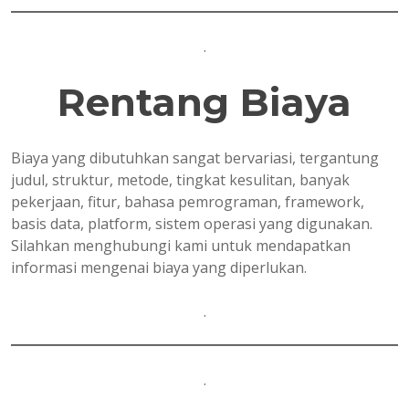
.
Rentang Biaya
Biaya yang dibutuhkan sangat bervariasi, tergantung
judul, struktur, metode, tingkat kesulitan, banyak
pekerjaan, fitur, bahasa pemrograman, framework,
basis data, platform, sistem operasi yang digunakan.
Silahkan menghubungi kami untuk mendapatkan
informasi mengenai biaya yang diperlukan.
.
.