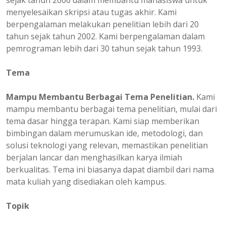
sejak tahun 2006 dalam membantu mahasiswa untuk
menyelesaikan skripsi atau tugas akhir. Kami
berpengalaman melakukan penelitian lebih dari 20
tahun sejak tahun 2002. Kami berpengalaman dalam
pemrograman lebih dari 30 tahun sejak tahun 1993.
Tema
Mampu Membantu Berbagai Tema Penelitian.
Kami
mampu membantu berbagai tema penelitian, mulai dari
tema dasar hingga terapan. Kami siap memberikan
bimbingan dalam merumuskan ide, metodologi, dan
solusi teknologi yang relevan, memastikan penelitian
berjalan lancar dan menghasilkan karya ilmiah
berkualitas. Tema ini biasanya dapat diambil dari nama
mata kuliah yang disediakan oleh kampus.
Topik