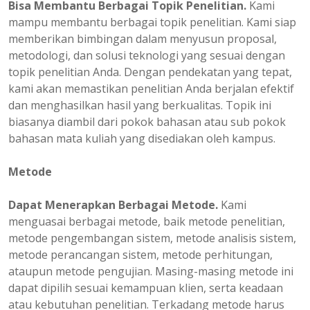
Bisa Membantu Berbagai Topik Penelitian.
Kami
mampu membantu berbagai topik penelitian. Kami siap
memberikan bimbingan dalam menyusun proposal,
metodologi, dan solusi teknologi yang sesuai dengan
topik penelitian Anda. Dengan pendekatan yang tepat,
kami akan memastikan penelitian Anda berjalan efektif
dan menghasilkan hasil yang berkualitas. Topik ini
biasanya diambil dari pokok bahasan atau sub pokok
bahasan mata kuliah yang disediakan oleh kampus.
Metode
Dapat Menerapkan Berbagai Metode.
Kami
menguasai berbagai metode, baik metode penelitian,
metode pengembangan sistem, metode analisis sistem,
metode perancangan sistem, metode perhitungan,
ataupun metode pengujian. Masing-masing metode ini
dapat dipilih sesuai kemampuan klien, serta keadaan
atau kebutuhan penelitian. Terkadang metode harus