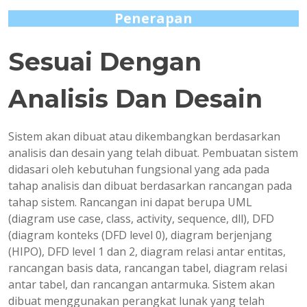
Penerapan
Sesuai Dengan
Analisis Dan Desain
Sistem akan dibuat atau dikembangkan berdasarkan
analisis dan desain yang telah dibuat. Pembuatan sistem
didasari oleh kebutuhan fungsional yang ada pada
tahap analisis dan dibuat berdasarkan rancangan pada
tahap sistem. Rancangan ini dapat berupa UML
(diagram use case, class, activity, sequence, dll), DFD
(diagram konteks (DFD level 0), diagram berjenjang
(HIPO), DFD level 1 dan 2, diagram relasi antar entitas,
rancangan basis data, rancangan tabel, diagram relasi
antar tabel, dan rancangan antarmuka. Sistem akan
dibuat menggunakan perangkat lunak yang telah