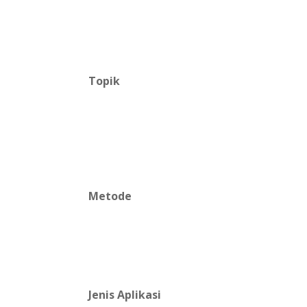
Topik
Metode
Jenis Aplikasi