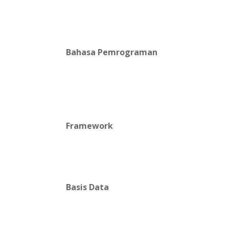
Bahasa Pemrograman
Framework
Basis Data