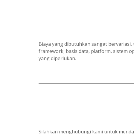
Biaya yang dibutuhkan sangat bervariasi, 
framework, basis data, platform, sistem
yang diperlukan.
Silahkan menghubungi kami untuk mendapa