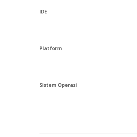
IDE
Platform
Sistem Operasi