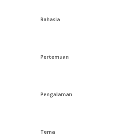
Rahasia
Pertemuan
Pengalaman
Tema