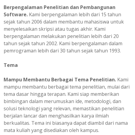
Berpengalaman
Penelitian dan Pembangunan
Software.
Kami berpengalaman lebih dari 15 tahun
sejak tahun 2006 dalam membantu mahasiswa untuk
menyelesaikan skripsi atau tugas akhir. Kami
berpengalaman melakukan penelitian lebih dari 20
tahun sejak tahun 2002. Kami berpengalaman dalam
pemrograman lebih dari 30 tahun sejak tahun 1993.
Tema
Mampu Membantu Berbagai Tema Penelitian.
Kami
mampu membantu berbagai tema penelitian, mulai dari
tema dasar hingga terapan. Kami siap memberikan
bimbingan dalam merumuskan ide, metodologi, dan
solusi teknologi yang relevan, memastikan penelitian
berjalan lancar dan menghasilkan karya ilmiah
berkualitas. Tema ini biasanya dapat diambil dari nama
mata kuliah yang disediakan oleh kampus.