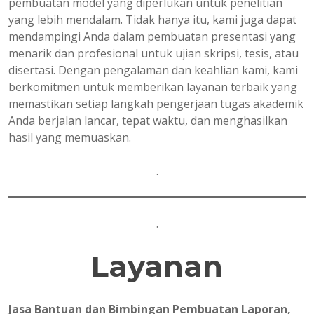
pembuatan model yang diperlukan untuk penelitian
yang lebih mendalam. Tidak hanya itu, kami juga dapat
mendampingi Anda dalam pembuatan presentasi yang
menarik dan profesional untuk ujian skripsi, tesis, atau
disertasi. Dengan pengalaman dan keahlian kami, kami
berkomitmen untuk memberikan layanan terbaik yang
memastikan setiap langkah pengerjaan tugas akademik
Anda berjalan lancar, tepat waktu, dan menghasilkan
hasil yang memuaskan.
.
.
Layanan
Jasa Bantuan dan Bimbingan Pembuatan Laporan,