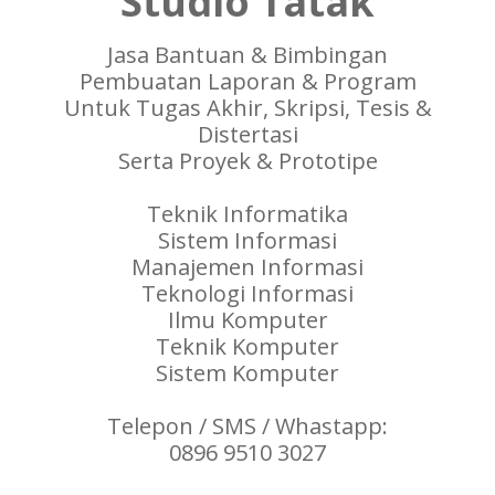
Studio Tatak
Jasa Bantuan & Bimbingan
Pembuatan Laporan & Program
Untuk Tugas Akhir, Skripsi, Tesis &
Distertasi
Serta Proyek & Prototipe
Teknik Informatika
Sistem Informasi
Manajemen Informasi
Teknologi Informasi
Ilmu Komputer
Teknik Komputer
Sistem Komputer
Telepon / SMS / Whastapp:
0896 9510 3027