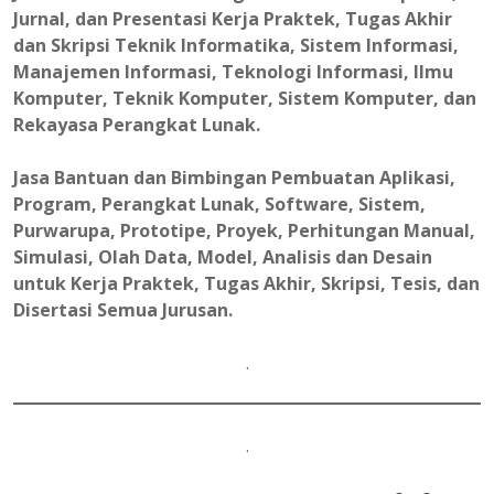
Jurnal, dan Presentasi Kerja Praktek, Tugas Akhir
dan Skripsi Teknik Informatika, Sistem Informasi,
Manajemen Informasi, Teknologi Informasi, Ilmu
Komputer, Teknik Komputer, Sistem Komputer, dan
Rekayasa Perangkat Lunak.
Jasa Bantuan dan Bimbingan Pembuatan Aplikasi,
Program, Perangkat Lunak, Software, Sistem,
Purwarupa, Prototipe, Proyek, Perhitungan Manual,
Simulasi, Olah Data, Model, Analisis dan Desain
untuk Kerja Praktek, Tugas Akhir, Skripsi, Tesis, dan
Disertasi Semua Jurusan.
.
.