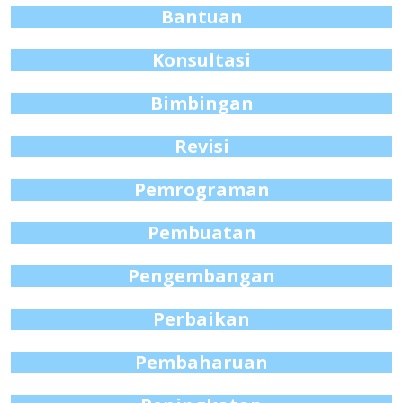
Bantuan
Konsultasi
Bimbingan
Revisi
Pemrograman
Pembuatan
Pengembangan
Perbaikan
Pembaharuan