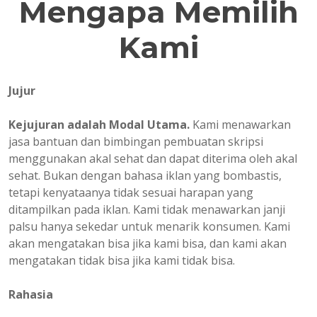
Mengapa Memilih
Kami
Jujur
Kejujuran adalah Modal Utama.
Kami menawarkan
jasa bantuan dan bimbingan pembuatan skripsi
menggunakan akal sehat dan dapat diterima oleh akal
sehat. Bukan dengan bahasa iklan yang bombastis,
tetapi kenyataanya tidak sesuai harapan yang
ditampilkan pada iklan. Kami tidak menawarkan janji
palsu hanya sekedar untuk menarik konsumen. Kami
akan mengatakan bisa jika kami bisa, dan kami akan
mengatakan tidak bisa jika kami tidak bisa.
Rahasia