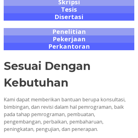
Skripsi
Tesis
Disertasi
Penelitian
Pekerjaan
Perkantoran
Sesuai Dengan
Kebutuhan
Kami dapat memberikan bantuan berupa konsultasi,
bimbingan, dan revisi dalam hal pemrograman, baik
pada tahap pemrograman, pembuatan,
pengembangan, perbaikan, pembaharuan,
peningkatan, pengujian, dan penerapan.