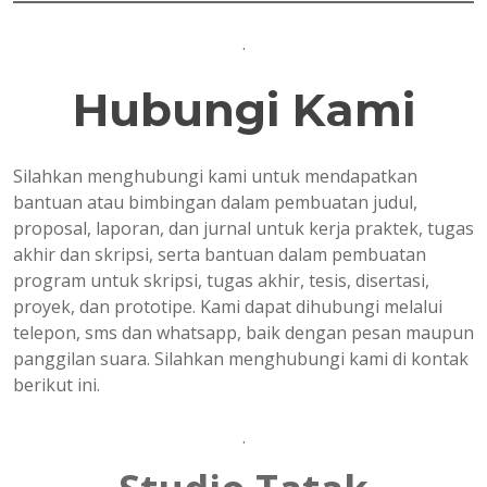
.
Hubungi Kami
Silahkan menghubungi kami untuk mendapatkan
bantuan atau bimbingan dalam pembuatan judul,
proposal, laporan, dan jurnal untuk kerja praktek, tugas
akhir dan skripsi, serta bantuan dalam pembuatan
program untuk skripsi, tugas akhir, tesis, disertasi,
proyek, dan prototipe. Kami dapat dihubungi melalui
telepon, sms dan whatsapp, baik dengan pesan maupun
panggilan suara. Silahkan menghubungi kami di kontak
berikut ini.
.