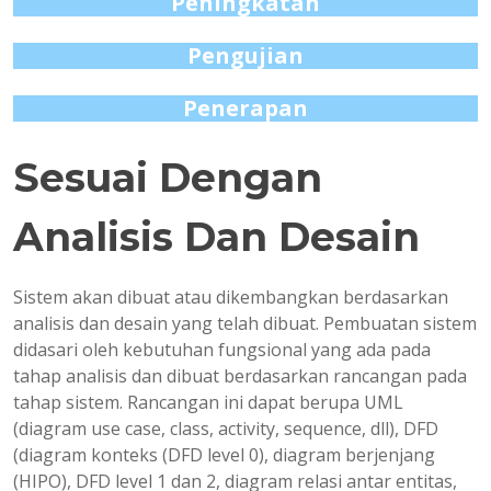
Peningkatan
Pengujian
Penerapan
Sesuai Dengan
Analisis Dan Desain
Sistem akan dibuat atau dikembangkan berdasarkan
analisis dan desain yang telah dibuat. Pembuatan sistem
didasari oleh kebutuhan fungsional yang ada pada
tahap analisis dan dibuat berdasarkan rancangan pada
tahap sistem. Rancangan ini dapat berupa UML
(diagram use case, class, activity, sequence, dll), DFD
(diagram konteks (DFD level 0), diagram berjenjang
(HIPO), DFD level 1 dan 2, diagram relasi antar entitas,