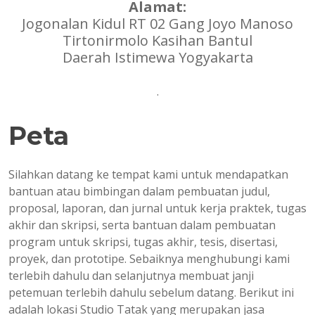
Alamat:
Jogonalan Kidul RT 02 Gang Joyo Manoso
Tirtonirmolo Kasihan Bantul
Daerah Istimewa Yogyakarta
.
Peta
Silahkan datang ke tempat kami untuk mendapatkan
bantuan atau bimbingan dalam pembuatan judul,
proposal, laporan, dan jurnal untuk kerja praktek, tugas
akhir dan skripsi, serta bantuan dalam pembuatan
program untuk skripsi, tugas akhir, tesis, disertasi,
proyek, dan prototipe. Sebaiknya menghubungi kami
terlebih dahulu dan selanjutnya membuat janji
petemuan terlebih dahulu sebelum datang. Berikut ini
adalah lokasi Studio Tatak yang merupakan jasa