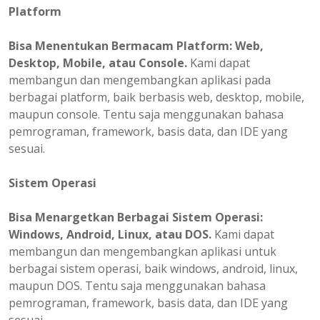
Platform
Bisa
Menentukan
Bermacam Platform: Web,
Desktop, Mobile, atau Console.
Kami dapat
membangun dan mengembangkan aplikasi pada
berbagai platform, baik berbasis web, desktop, mobile,
maupun console. Tentu saja menggunakan bahasa
pemrograman, framework, basis data, dan IDE yang
sesuai.
Sistem Operasi
Bisa Menargetkan Berbagai Sistem Operasi:
Windows, Android, Linux, atau DOS.
Kami dapat
membangun dan mengembangkan aplikasi untuk
berbagai sistem operasi, baik windows, android, linux,
maupun DOS. Tentu saja menggunakan bahasa
pemrograman, framework, basis data, dan IDE yang