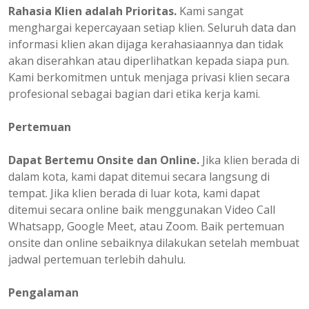
Rahasia Klien adalah Prioritas.
Kami sangat
menghargai kepercayaan setiap klien. Seluruh data dan
informasi klien akan dijaga kerahasiaannya dan tidak
akan diserahkan atau diperlihatkan kepada siapa pun.
Kami berkomitmen untuk menjaga privasi klien secara
profesional sebagai bagian dari etika kerja kami.
Pertemuan
Dapat Bertemu Onsite dan Online.
Jika klien berada di
dalam kota, kami dapat ditemui secara langsung di
tempat. Jika klien berada di luar kota, kami dapat
ditemui secara online baik menggunakan Video Call
Whatsapp, Google Meet, atau Zoom. Baik pertemuan
onsite dan online sebaiknya dilakukan setelah membuat
jadwal pertemuan terlebih dahulu.
Pengalaman