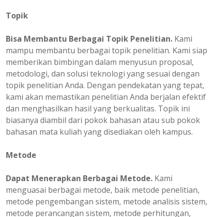
Topik
Bisa Membantu Berbagai Topik Penelitian.
Kami
mampu membantu berbagai topik penelitian. Kami siap
memberikan bimbingan dalam menyusun proposal,
metodologi, dan solusi teknologi yang sesuai dengan
topik penelitian Anda. Dengan pendekatan yang tepat,
kami akan memastikan penelitian Anda berjalan efektif
dan menghasilkan hasil yang berkualitas. Topik ini
biasanya diambil dari pokok bahasan atau sub pokok
bahasan mata kuliah yang disediakan oleh kampus.
Metode
Dapat Menerapkan Berbagai Metode.
Kami
menguasai berbagai metode, baik metode penelitian,
metode pengembangan sistem, metode analisis sistem,
metode perancangan sistem, metode perhitungan,