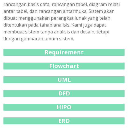
rancangan basis data, rancangan tabel, diagram relasi
antar tabel, dan rancangan antarmuka. Sistem akan
dibuat menggunakan perangkat lunak yang telah
ditentukan pada tahap analisis. Kami juga dapat
membuat sistem tanpa analisis dan desain, tetapi
dengan gambaran umum sistem.
Requirement
Flowchart
UML
DFD
HIPO
ERD