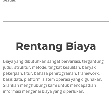
sesuai.
.
.
Rentang Biaya
Biaya yang dibutuhkan sangat bervariasi, tergantung
judul, struktur, metode, tingkat kesulitan, banyak
pekerjaan, fitur, bahasa pemrograman, framework,
basis data, platform, sistem operasi yang digunakan.
Silahkan menghubungi kami untuk mendapatkan
informasi mengenai biaya yang diperlukan.
.