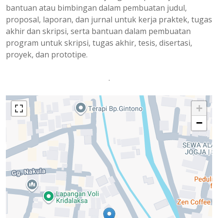
bantuan atau bimbingan dalam pembuatan judul,
proposal, laporan, dan jurnal untuk kerja praktek, tugas
akhir dan skripsi, serta bantuan dalam pembuatan
program untuk skripsi, tugas akhir, tesis, disertasi,
proyek, dan prototipe.
.
+
−