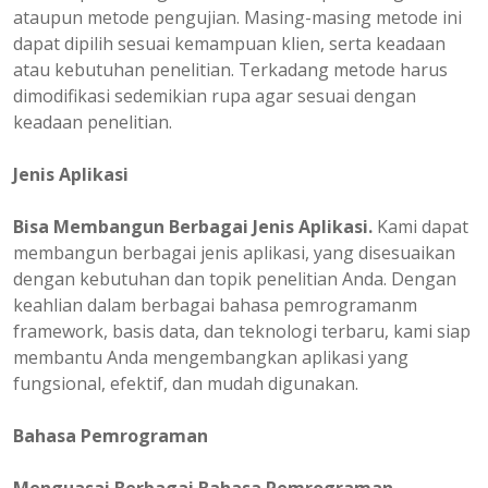
ataupun metode pengujian. Masing-masing metode ini
dapat dipilih sesuai kemampuan klien, serta keadaan
atau kebutuhan penelitian. Terkadang metode harus
dimodifikasi sedemikian rupa agar sesuai dengan
keadaan penelitian.
Jenis Aplikasi
Bisa Membangun Berbagai Jenis Aplikasi.
Kami dapat
membangun berbagai jenis aplikasi, yang disesuaikan
dengan kebutuhan dan topik penelitian Anda. Dengan
keahlian dalam berbagai bahasa pemrogramanm
framework, basis data, dan teknologi terbaru, kami siap
membantu Anda mengembangkan aplikasi yang
fungsional, efektif, dan mudah digunakan.
Bahasa Pemrograman