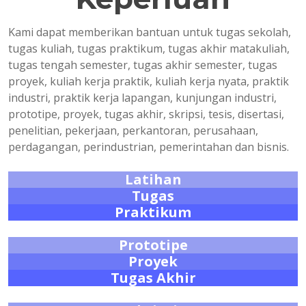
Kami dapat memberikan bantuan untuk tugas sekolah,
tugas kuliah, tugas praktikum, tugas akhir matakuliah,
tugas tengah semester, tugas akhir semester, tugas
proyek, kuliah kerja praktik, kuliah kerja nyata, praktik
industri, praktik kerja lapangan, kunjungan industri,
prototipe, proyek, tugas akhir, skripsi, tesis, disertasi,
penelitian, pekerjaan, perkantoran, perusahaan,
perdagangan, perindustrian, pemerintahan dan bisnis.
Latihan
Tugas
Praktikum
Prototipe
Proyek
Tugas Akhir