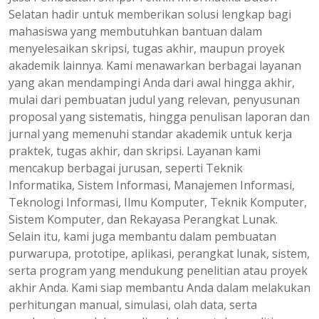
Selatan hadir untuk memberikan solusi lengkap bagi
mahasiswa yang membutuhkan bantuan dalam
menyelesaikan skripsi, tugas akhir, maupun proyek
akademik lainnya. Kami menawarkan berbagai layanan
yang akan mendampingi Anda dari awal hingga akhir,
mulai dari pembuatan judul yang relevan, penyusunan
proposal yang sistematis, hingga penulisan laporan dan
jurnal yang memenuhi standar akademik untuk kerja
praktek, tugas akhir, dan skripsi. Layanan kami
mencakup berbagai jurusan, seperti Teknik
Informatika, Sistem Informasi, Manajemen Informasi,
Teknologi Informasi, Ilmu Komputer, Teknik Komputer,
Sistem Komputer, dan Rekayasa Perangkat Lunak.
Selain itu, kami juga membantu dalam pembuatan
purwarupa, prototipe, aplikasi, perangkat lunak, sistem,
serta program yang mendukung penelitian atau proyek
akhir Anda. Kami siap membantu Anda dalam melakukan
perhitungan manual, simulasi, olah data, serta