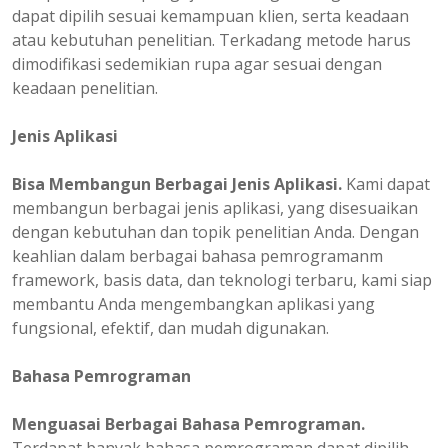
dapat dipilih sesuai kemampuan klien, serta keadaan
atau kebutuhan penelitian. Terkadang metode harus
dimodifikasi sedemikian rupa agar sesuai dengan
keadaan penelitian.
Jenis Aplikasi
Bisa Membangun Berbagai Jenis Aplikasi.
Kami dapat
membangun berbagai jenis aplikasi, yang disesuaikan
dengan kebutuhan dan topik penelitian Anda. Dengan
keahlian dalam berbagai bahasa pemrogramanm
framework, basis data, dan teknologi terbaru, kami siap
membantu Anda mengembangkan aplikasi yang
fungsional, efektif, dan mudah digunakan.
Bahasa Pemrograman
Menguasai Berbagai Bahasa Pemrograman.