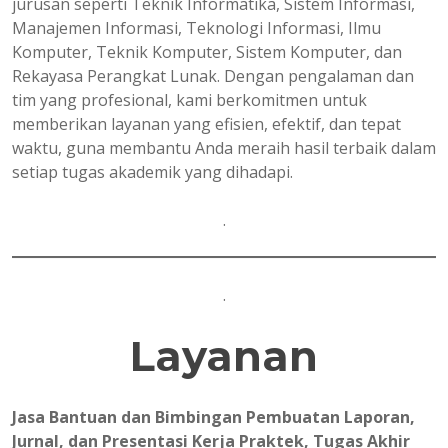
jurusan seperti Teknik Informatika, Sistem Informasi,
Manajemen Informasi, Teknologi Informasi, Ilmu
Komputer, Teknik Komputer, Sistem Komputer, dan
Rekayasa Perangkat Lunak. Dengan pengalaman dan
tim yang profesional, kami berkomitmen untuk
memberikan layanan yang efisien, efektif, dan tepat
waktu, guna membantu Anda meraih hasil terbaik dalam
setiap tugas akademik yang dihadapi.
.
.
Layanan
Jasa Bantuan dan Bimbingan Pembuatan Laporan,
Jurnal, dan Presentasi Kerja Praktek, Tugas Akhir