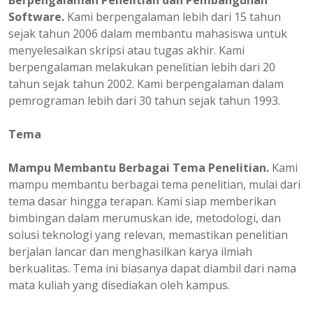
Berpengalaman
Penelitian dan Pembangunan
Software.
Kami berpengalaman lebih dari 15 tahun
sejak tahun 2006 dalam membantu mahasiswa untuk
menyelesaikan skripsi atau tugas akhir. Kami
berpengalaman melakukan penelitian lebih dari 20
tahun sejak tahun 2002. Kami berpengalaman dalam
pemrograman lebih dari 30 tahun sejak tahun 1993.
Tema
Mampu Membantu Berbagai Tema Penelitian.
Kami
mampu membantu berbagai tema penelitian, mulai dari
tema dasar hingga terapan. Kami siap memberikan
bimbingan dalam merumuskan ide, metodologi, dan
solusi teknologi yang relevan, memastikan penelitian
berjalan lancar dan menghasilkan karya ilmiah
berkualitas. Tema ini biasanya dapat diambil dari nama
mata kuliah yang disediakan oleh kampus.