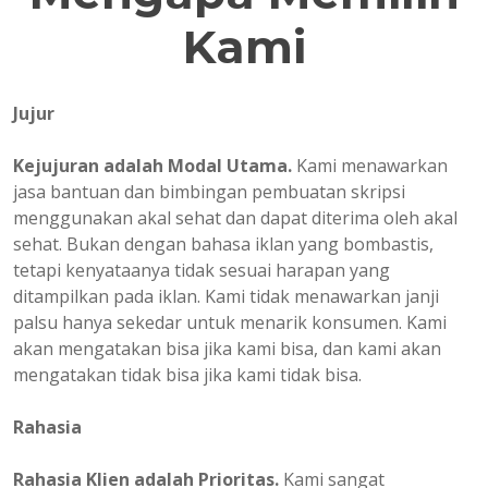
Kami
Jujur
Kejujuran adalah Modal Utama.
Kami menawarkan
jasa bantuan dan bimbingan pembuatan skripsi
menggunakan akal sehat dan dapat diterima oleh akal
sehat. Bukan dengan bahasa iklan yang bombastis,
tetapi kenyataanya tidak sesuai harapan yang
ditampilkan pada iklan. Kami tidak menawarkan janji
palsu hanya sekedar untuk menarik konsumen. Kami
akan mengatakan bisa jika kami bisa, dan kami akan
mengatakan tidak bisa jika kami tidak bisa.
Rahasia
Rahasia Klien adalah Prioritas.
Kami sangat