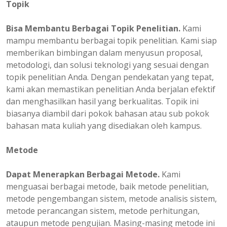
Topik
Bisa Membantu Berbagai Topik Penelitian.
Kami
mampu membantu berbagai topik penelitian. Kami siap
memberikan bimbingan dalam menyusun proposal,
metodologi, dan solusi teknologi yang sesuai dengan
topik penelitian Anda. Dengan pendekatan yang tepat,
kami akan memastikan penelitian Anda berjalan efektif
dan menghasilkan hasil yang berkualitas. Topik ini
biasanya diambil dari pokok bahasan atau sub pokok
bahasan mata kuliah yang disediakan oleh kampus.
Metode
Dapat Menerapkan Berbagai Metode.
Kami
menguasai berbagai metode, baik metode penelitian,
metode pengembangan sistem, metode analisis sistem,
metode perancangan sistem, metode perhitungan,
ataupun metode pengujian. Masing-masing metode ini