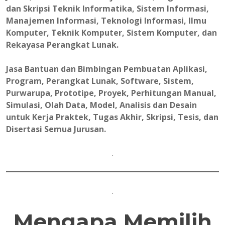
dan Skripsi Teknik Informatika, Sistem Informasi,
Manajemen Informasi, Teknologi Informasi, Ilmu
Komputer, Teknik Komputer, Sistem Komputer, dan
Rekayasa Perangkat Lunak.
Jasa Bantuan dan Bimbingan Pembuatan Aplikasi,
Program, Perangkat Lunak, Software, Sistem,
Purwarupa, Prototipe, Proyek, Perhitungan Manual,
Simulasi, Olah Data, Model, Analisis dan Desain
untuk Kerja Praktek, Tugas Akhir, Skripsi, Tesis, dan
Disertasi Semua Jurusan.
.
.
Mengapa Memilih