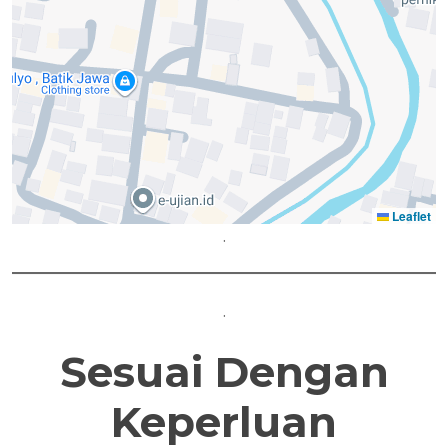
Leaflet
.
.
Sesuai Dengan
Keperluan