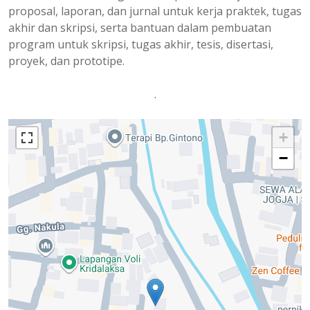
proposal, laporan, dan jurnal untuk kerja praktek, tugas
akhir dan skripsi, serta bantuan dalam pembuatan
program untuk skripsi, tugas akhir, tesis, disertasi,
proyek, dan prototipe.
.
+
−