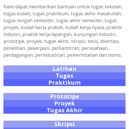
Kami dapat memberikan bantuan untuk tugas sekolah,
tugas kuliah, tugas praktikum, tugas akhir matakuliah,
tugas tengah semester, tugas akhir semester, tugas
proyek, kuliah kerja praktik, kuliah kerja nyata, praktik
industri, praktik kerja lapangan, kunjungan industri,
prototipe, proyek, tugas akhir, skripsi, tesis, disertasi,
penelitian, pekerjaan, perkantoran, perusahaan,
perdagangan, perindustrian, pemerintahan dan bisnis.
Latihan
Tugas
Praktikum
Prototipe
Proyek
Tugas Akhir
Skripsi