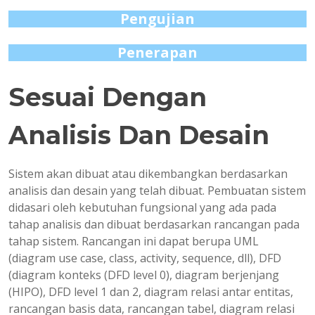
Pengujian
Penerapan
Sesuai Dengan
Analisis Dan Desain
Sistem akan dibuat atau dikembangkan berdasarkan
analisis dan desain yang telah dibuat. Pembuatan sistem
didasari oleh kebutuhan fungsional yang ada pada
tahap analisis dan dibuat berdasarkan rancangan pada
tahap sistem. Rancangan ini dapat berupa UML
(diagram use case, class, activity, sequence, dll), DFD
(diagram konteks (DFD level 0), diagram berjenjang
(HIPO), DFD level 1 dan 2, diagram relasi antar entitas,
rancangan basis data, rancangan tabel, diagram relasi