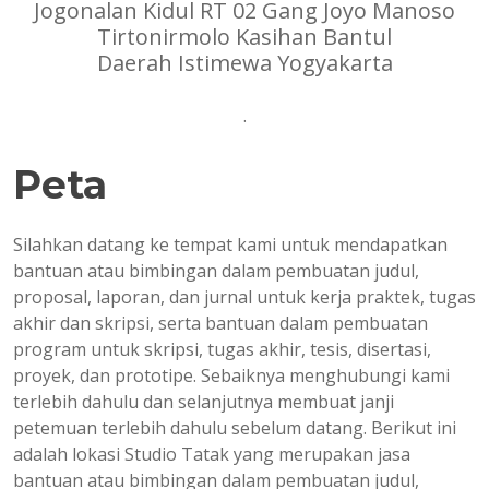
Jogonalan Kidul RT 02 Gang Joyo Manoso
Tirtonirmolo Kasihan Bantul
Daerah Istimewa Yogyakarta
.
Peta
Silahkan datang ke tempat kami untuk mendapatkan
bantuan atau bimbingan dalam pembuatan judul,
proposal, laporan, dan jurnal untuk kerja praktek, tugas
akhir dan skripsi, serta bantuan dalam pembuatan
program untuk skripsi, tugas akhir, tesis, disertasi,
proyek, dan prototipe. Sebaiknya menghubungi kami
terlebih dahulu dan selanjutnya membuat janji
petemuan terlebih dahulu sebelum datang. Berikut ini
adalah lokasi Studio Tatak yang merupakan jasa
bantuan atau bimbingan dalam pembuatan judul,