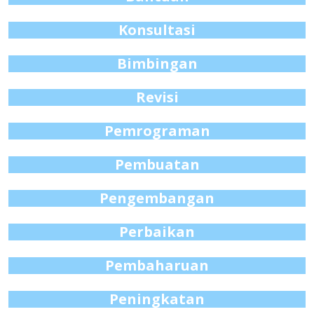
Konsultasi
Bimbingan
Revisi
Pemrograman
Pembuatan
Pengembangan
Perbaikan
Pembaharuan
Peningkatan