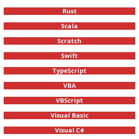
Rust
Scala
Scratch
Swift
TypeScript
VBA
VBScript
Visual Basic
Visual C#