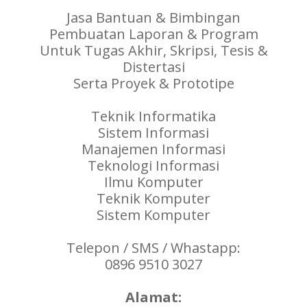
Jasa Bantuan & Bimbingan
Pembuatan Laporan & Program
Untuk Tugas Akhir, Skripsi, Tesis &
Distertasi
Serta Proyek & Prototipe
Teknik Informatika
Sistem Informasi
Manajemen Informasi
Teknologi Informasi
Ilmu Komputer
Teknik Komputer
Sistem Komputer
Telepon / SMS / Whastapp:
0896 9510 3027
Alamat: