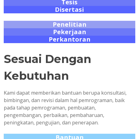
Tesis
Disertasi
Penelitian
Pekerjaan
Perkantoran
Sesuai Dengan
Kebutuhan
Kami dapat memberikan bantuan berupa konsultasi,
bimbingan, dan revisi dalam hal pemrograman, baik
pada tahap pemrograman, pembuatan,
pengembangan, perbaikan, pembaharuan,
peningkatan, pengujian, dan penerapan.
Bantuan