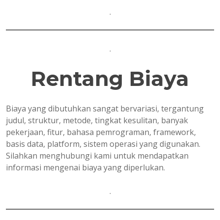
.
.
Rentang Biaya
Biaya yang dibutuhkan sangat bervariasi, tergantung
judul, struktur, metode, tingkat kesulitan, banyak
pekerjaan, fitur, bahasa pemrograman, framework,
basis data, platform, sistem operasi yang digunakan.
Silahkan menghubungi kami untuk mendapatkan
informasi mengenai biaya yang diperlukan.
.