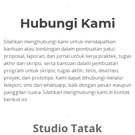
.
Hubungi Kami
Silahkan menghubungi kami untuk mendapatkan
bantuan atau bimbingan dalam pembuatan judul,
proposal, laporan, dan jurnal untuk kerja praktek, tugas
akhir dan skripsi, serta bantuan dalam pembuatan
program untuk skripsi, tugas akhir, tesis, disertasi,
proyek, dan prototipe. Kami dapat dihubungi melalui
telepon, sms dan whatsapp, baik dengan pesan maupun
panggilan suara. Silahkan menghubungi kami di kontak
berikut ini.
.
Studio Tatak