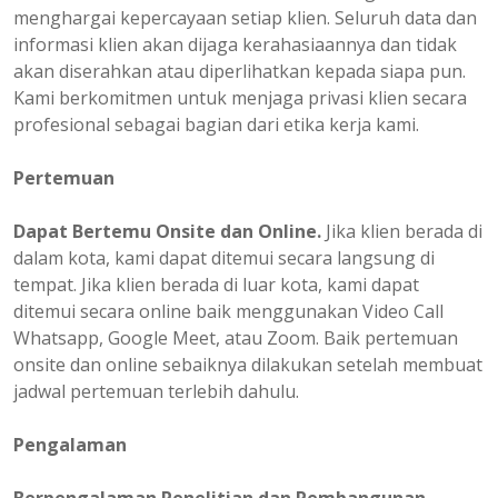
menghargai kepercayaan setiap klien. Seluruh data dan
informasi klien akan dijaga kerahasiaannya dan tidak
akan diserahkan atau diperlihatkan kepada siapa pun.
Kami berkomitmen untuk menjaga privasi klien secara
profesional sebagai bagian dari etika kerja kami.
Pertemuan
Dapat Bertemu Onsite dan Online.
Jika klien berada di
dalam kota, kami dapat ditemui secara langsung di
tempat. Jika klien berada di luar kota, kami dapat
ditemui secara online baik menggunakan Video Call
Whatsapp, Google Meet, atau Zoom. Baik pertemuan
onsite dan online sebaiknya dilakukan setelah membuat
jadwal pertemuan terlebih dahulu.
Pengalaman