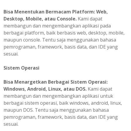
Bisa
Menentukan
Bermacam Platform: Web,
Desktop, Mobile, atau Console.
Kami dapat
membangun dan mengembangkan aplikasi pada
berbagai platform, baik berbasis web, desktop, mobile,
maupun console. Tentu saja menggunakan bahasa
pemrograman, framework, basis data, dan IDE yang
sesuai.
Sistem Operasi
Bisa Menargetkan Berbagai Sistem Operasi:
Windows, Android, Linux, atau DOS.
Kami dapat
membangun dan mengembangkan aplikasi untuk
berbagai sistem operasi, baik windows, android, linux,
maupun DOS. Tentu saja menggunakan bahasa
pemrograman, framework, basis data, dan IDE yang
sesuai.