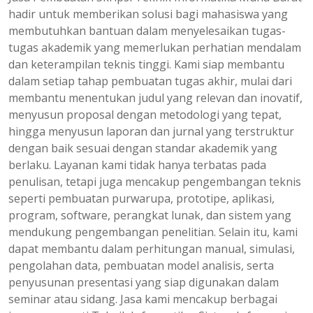
hadir untuk memberikan solusi bagi mahasiswa yang
membutuhkan bantuan dalam menyelesaikan tugas-
tugas akademik yang memerlukan perhatian mendalam
dan keterampilan teknis tinggi. Kami siap membantu
dalam setiap tahap pembuatan tugas akhir, mulai dari
membantu menentukan judul yang relevan dan inovatif,
menyusun proposal dengan metodologi yang tepat,
hingga menyusun laporan dan jurnal yang terstruktur
dengan baik sesuai dengan standar akademik yang
berlaku. Layanan kami tidak hanya terbatas pada
penulisan, tetapi juga mencakup pengembangan teknis
seperti pembuatan purwarupa, prototipe, aplikasi,
program, software, perangkat lunak, dan sistem yang
mendukung pengembangan penelitian. Selain itu, kami
dapat membantu dalam perhitungan manual, simulasi,
pengolahan data, pembuatan model analisis, serta
penyusunan presentasi yang siap digunakan dalam
seminar atau sidang. Jasa kami mencakup berbagai