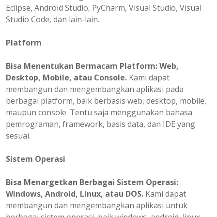
Eclipse, Android Studio, PyCharm, Visual Studio, Visual
Studio Code, dan lain-lain.
Platform
Bisa
Menentukan
Bermacam Platform: Web,
Desktop, Mobile, atau Console.
Kami dapat
membangun dan mengembangkan aplikasi pada
berbagai platform, baik berbasis web, desktop, mobile,
maupun console. Tentu saja menggunakan bahasa
pemrograman, framework, basis data, dan IDE yang
sesuai.
Sistem Operasi
Bisa Menargetkan Berbagai Sistem Operasi:
Windows, Android, Linux, atau DOS.
Kami dapat
membangun dan mengembangkan aplikasi untuk