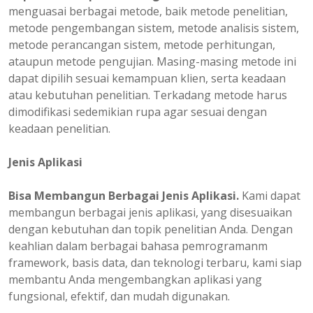
menguasai berbagai metode, baik metode penelitian,
metode pengembangan sistem, metode analisis sistem,
metode perancangan sistem, metode perhitungan,
ataupun metode pengujian. Masing-masing metode ini
dapat dipilih sesuai kemampuan klien, serta keadaan
atau kebutuhan penelitian. Terkadang metode harus
dimodifikasi sedemikian rupa agar sesuai dengan
keadaan penelitian.
Jenis Aplikasi
Bisa Membangun Berbagai Jenis Aplikasi.
Kami dapat
membangun berbagai jenis aplikasi, yang disesuaikan
dengan kebutuhan dan topik penelitian Anda. Dengan
keahlian dalam berbagai bahasa pemrogramanm
framework, basis data, dan teknologi terbaru, kami siap
membantu Anda mengembangkan aplikasi yang
fungsional, efektif, dan mudah digunakan.