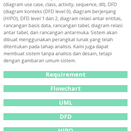
(diagram use case, class, activity, sequence, dll), DFD
(diagram konteks (DFD level 0), diagram berjenjang
(HIPO), DFD level 1 dan 2, diagram relasi antar entitas,
rancangan basis data, rancangan tabel, diagram relasi
antar tabel, dan rancangan antarmuka. Sistem akan
dibuat menggunakan perangkat lunak yang telah
ditentukan pada tahap analisis. Kami juga dapat
membuat sistem tanpa analisis dan desain, tetapi
dengan gambaran umum sistem.
Requirement
Flowchart
UML
DFD
HIPO