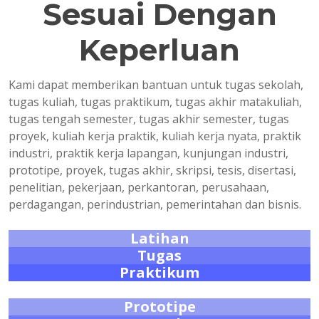
Sesuai Dengan
Keperluan
Kami dapat memberikan bantuan untuk tugas sekolah,
tugas kuliah, tugas praktikum, tugas akhir matakuliah,
tugas tengah semester, tugas akhir semester, tugas
proyek, kuliah kerja praktik, kuliah kerja nyata, praktik
industri, praktik kerja lapangan, kunjungan industri,
prototipe, proyek, tugas akhir, skripsi, tesis, disertasi,
penelitian, pekerjaan, perkantoran, perusahaan,
perdagangan, perindustrian, pemerintahan dan bisnis.
Latihan
Tugas
Praktikum
Prototipe