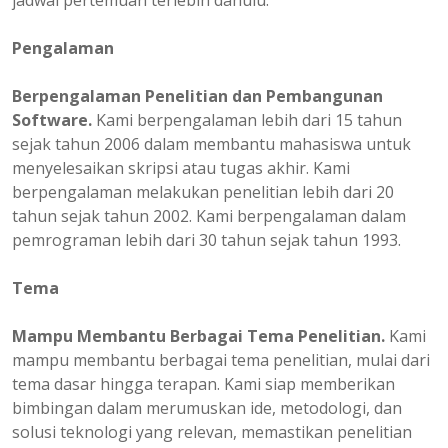
jadwal pertemuan terlebih dahulu.
Pengalaman
Berpengalaman
Penelitian dan Pembangunan
Software.
Kami berpengalaman lebih dari 15 tahun
sejak tahun 2006 dalam membantu mahasiswa untuk
menyelesaikan skripsi atau tugas akhir. Kami
berpengalaman melakukan penelitian lebih dari 20
tahun sejak tahun 2002. Kami berpengalaman dalam
pemrograman lebih dari 30 tahun sejak tahun 1993.
Tema
Mampu Membantu Berbagai Tema Penelitian.
Kami
mampu membantu berbagai tema penelitian, mulai dari
tema dasar hingga terapan. Kami siap memberikan
bimbingan dalam merumuskan ide, metodologi, dan
solusi teknologi yang relevan, memastikan penelitian