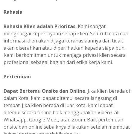
Rahasia
Rahasia Klien adalah Prioritas.
Kami sangat
menghargai kepercayaan setiap klien. Seluruh data dan
informasi klien akan dijaga kerahasiaannya dan tidak
akan diserahkan atau diperlihatkan kepada siapa pun.
Kami berkomitmen untuk menjaga privasi klien secara
profesional sebagai bagian dari etika kerja kami.
Pertemuan
Dapat Bertemu Onsite dan Online.
Jika klien berada di
dalam kota, kami dapat ditemui secara langsung di
tempat. Jika klien berada di luar kota, kami dapat
ditemui secara online baik menggunakan Video Call
Whatsapp, Google Meet, atau Zoom. Baik pertemuan
onsite dan online sebaiknya dilakukan setelah membuat