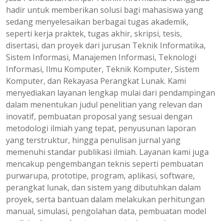
hadir untuk memberikan solusi bagi mahasiswa yang
sedang menyelesaikan berbagai tugas akademik,
seperti kerja praktek, tugas akhir, skripsi, tesis,
disertasi, dan proyek dari jurusan Teknik Informatika,
Sistem Informasi, Manajemen Informasi, Teknologi
Informasi, Ilmu Komputer, Teknik Komputer, Sistem
Komputer, dan Rekayasa Perangkat Lunak. Kami
menyediakan layanan lengkap mulai dari pendampingan
dalam menentukan judul penelitian yang relevan dan
inovatif, pembuatan proposal yang sesuai dengan
metodologi ilmiah yang tepat, penyusunan laporan
yang terstruktur, hingga penulisan jurnal yang
memenuhi standar publikasi ilmiah. Layanan kami juga
mencakup pengembangan teknis seperti pembuatan
purwarupa, prototipe, program, aplikasi, software,
perangkat lunak, dan sistem yang dibutuhkan dalam
proyek, serta bantuan dalam melakukan perhitungan
manual, simulasi, pengolahan data, pembuatan model