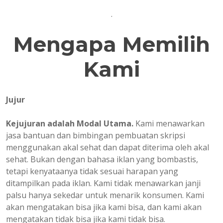
.
Mengapa Memilih
Kami
Jujur
Kejujuran adalah Modal Utama.
Kami menawarkan
jasa bantuan dan bimbingan pembuatan skripsi
menggunakan akal sehat dan dapat diterima oleh akal
sehat. Bukan dengan bahasa iklan yang bombastis,
tetapi kenyataanya tidak sesuai harapan yang
ditampilkan pada iklan. Kami tidak menawarkan janji
palsu hanya sekedar untuk menarik konsumen. Kami
akan mengatakan bisa jika kami bisa, dan kami akan
mengatakan tidak bisa jika kami tidak bisa.