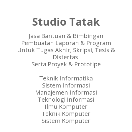
.
Studio Tatak
Jasa Bantuan & Bimbingan
Pembuatan Laporan & Program
Untuk Tugas Akhir, Skripsi, Tesis &
Distertasi
Serta Proyek & Prototipe
Teknik Informatika
Sistem Informasi
Manajemen Informasi
Teknologi Informasi
Ilmu Komputer
Teknik Komputer
Sistem Komputer