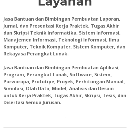
Layanan
Jasa Bantuan dan Bimbingan Pembuatan Laporan,
Jurnal, dan Presentasi Kerja Praktek, Tugas Akhir
dan Skripsi Teknik Informatika, Sistem Informasi,
Manajemen Informasi, Teknologi Informasi, Ilmu
Komputer, Teknik Komputer, Sistem Komputer, dan
Rekayasa Perangkat Lunak.
Jasa Bantuan dan Bimbingan Pembuatan Aplikasi,
Program, Perangkat Lunak, Software, Sistem,
Purwarupa, Prototipe, Proyek, Perhitungan Manual,
Simulasi, Olah Data, Model, Analisis dan Desain
untuk Kerja Praktek, Tugas Akhir, Skripsi, Tesis, dan
Disertasi Semua Jurusan.
.