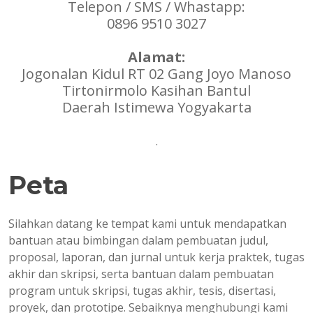
Telepon / SMS / Whastapp:
0896 9510 3027
Alamat:
Jogonalan Kidul RT 02 Gang Joyo Manoso
Tirtonirmolo Kasihan Bantul
Daerah Istimewa Yogyakarta
.
Peta
Silahkan datang ke tempat kami untuk mendapatkan
bantuan atau bimbingan dalam pembuatan judul,
proposal, laporan, dan jurnal untuk kerja praktek, tugas
akhir dan skripsi, serta bantuan dalam pembuatan
program untuk skripsi, tugas akhir, tesis, disertasi,
proyek, dan prototipe. Sebaiknya menghubungi kami