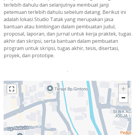
terlebih dahulu dan selanjutnya membuat janji
petemuan terlebih dahulu sebelum datang. Berikut ini
adalah lokasi Studio Tatak yang merupakan jasa
bantuan atau bimbingan dalam pembuatan judul,
proposal, laporan, dan jurnal untuk kerja praktek, tugas
akhir dan skripsi, serta bantuan dalam pembuatan
program untuk skripsi, tugas akhir, tesis, disertasi,
proyek, dan prototipe.
.
+
−