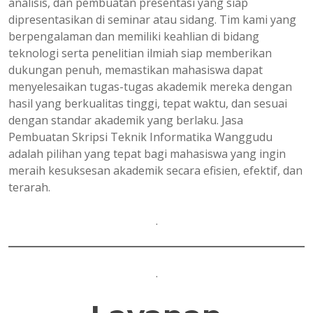
analisis, dan pembuatan presentasi yang siap
dipresentasikan di seminar atau sidang. Tim kami yang
berpengalaman dan memiliki keahlian di bidang
teknologi serta penelitian ilmiah siap memberikan
dukungan penuh, memastikan mahasiswa dapat
menyelesaikan tugas-tugas akademik mereka dengan
hasil yang berkualitas tinggi, tepat waktu, dan sesuai
dengan standar akademik yang berlaku. Jasa
Pembuatan Skripsi Teknik Informatika Wanggudu
adalah pilihan yang tepat bagi mahasiswa yang ingin
meraih kesuksesan akademik secara efisien, efektif, dan
terarah.
.
.