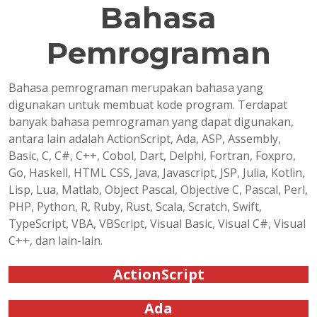
Bahasa
Pemrograman
Bahasa pemrograman merupakan bahasa yang
digunakan untuk membuat kode program. Terdapat
banyak bahasa pemrograman yang dapat digunakan,
antara lain adalah ActionScript, Ada, ASP, Assembly,
Basic, C, C#, C++, Cobol, Dart, Delphi, Fortran, Foxpro,
Go, Haskell, HTML CSS, Java, Javascript, JSP, Julia, Kotlin,
Lisp, Lua, Matlab, Object Pascal, Objective C, Pascal, Perl,
PHP, Python, R, Ruby, Rust, Scala, Scratch, Swift,
TypeScript, VBA, VBScript, Visual Basic, Visual C#, Visual
C++, dan lain-lain.
ActionScript
Ada