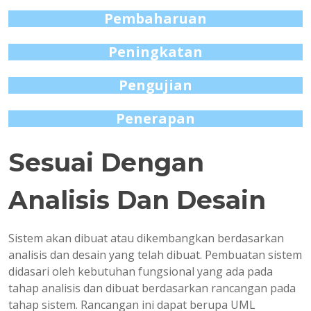
Pembaharuan
Peningkatan
Pengujian
Penerapan
Sesuai Dengan
Analisis Dan Desain
Sistem akan dibuat atau dikembangkan berdasarkan
analisis dan desain yang telah dibuat. Pembuatan sistem
didasari oleh kebutuhan fungsional yang ada pada
tahap analisis dan dibuat berdasarkan rancangan pada
tahap sistem. Rancangan ini dapat berupa UML