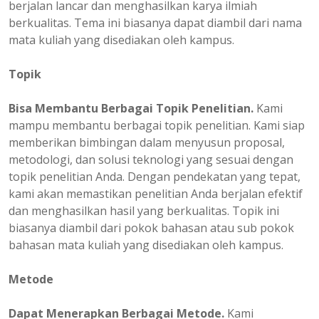
berjalan lancar dan menghasilkan karya ilmiah
berkualitas. Tema ini biasanya dapat diambil dari nama
mata kuliah yang disediakan oleh kampus.
Topik
Bisa Membantu Berbagai Topik Penelitian.
Kami
mampu membantu berbagai topik penelitian. Kami siap
memberikan bimbingan dalam menyusun proposal,
metodologi, dan solusi teknologi yang sesuai dengan
topik penelitian Anda. Dengan pendekatan yang tepat,
kami akan memastikan penelitian Anda berjalan efektif
dan menghasilkan hasil yang berkualitas. Topik ini
biasanya diambil dari pokok bahasan atau sub pokok
bahasan mata kuliah yang disediakan oleh kampus.
Metode
Dapat Menerapkan Berbagai Metode.
Kami