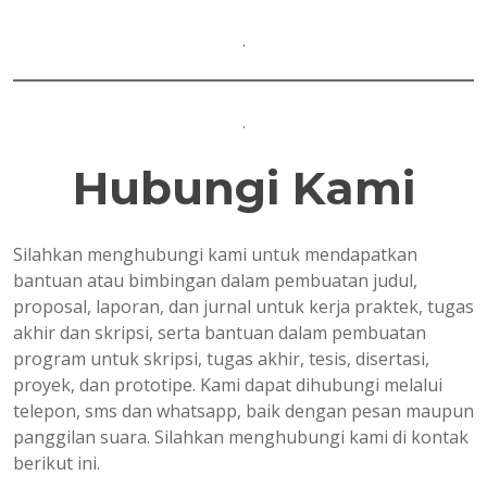
.
.
Hubungi Kami
Silahkan menghubungi kami untuk mendapatkan
bantuan atau bimbingan dalam pembuatan judul,
proposal, laporan, dan jurnal untuk kerja praktek, tugas
akhir dan skripsi, serta bantuan dalam pembuatan
program untuk skripsi, tugas akhir, tesis, disertasi,
proyek, dan prototipe. Kami dapat dihubungi melalui
telepon, sms dan whatsapp, baik dengan pesan maupun
panggilan suara. Silahkan menghubungi kami di kontak
berikut ini.