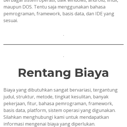
berbagai sistem operasi, baik windows, android, linux,
maupun DOS. Tentu saja menggunakan bahasa
pemrograman, framework, basis data, dan IDE yang
sesuai.
.
.
Rentang Biaya
Biaya yang dibutuhkan sangat bervariasi, tergantung
judul, struktur, metode, tingkat kesulitan, banyak
pekerjaan, fitur, bahasa pemrograman, framework,
basis data, platform, sistem operasi yang digunakan.
Silahkan menghubungi kami untuk mendapatkan
informasi mengenai biaya yang diperlukan.