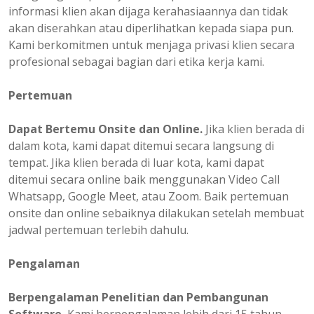
informasi klien akan dijaga kerahasiaannya dan tidak
akan diserahkan atau diperlihatkan kepada siapa pun.
Kami berkomitmen untuk menjaga privasi klien secara
profesional sebagai bagian dari etika kerja kami.
Pertemuan
Dapat Bertemu Onsite dan Online.
Jika klien berada di
dalam kota, kami dapat ditemui secara langsung di
tempat. Jika klien berada di luar kota, kami dapat
ditemui secara online baik menggunakan Video Call
Whatsapp, Google Meet, atau Zoom. Baik pertemuan
onsite dan online sebaiknya dilakukan setelah membuat
jadwal pertemuan terlebih dahulu.
Pengalaman
Berpengalaman
Penelitian dan Pembangunan