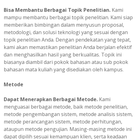
Bisa Membantu Berbagai Topik Penelitian.
Kami
mampu membantu berbagai topik penelitian. Kami siap
memberikan bimbingan dalam menyusun proposal,
metodologi, dan solusi teknologi yang sesuai dengan
topik penelitian Anda. Dengan pendekatan yang tepat,
kami akan memastikan penelitian Anda berjalan efektif
dan menghasilkan hasil yang berkualitas. Topik ini
biasanya diambil dari pokok bahasan atau sub pokok
bahasan mata kuliah yang disediakan oleh kampus.
Metode
Dapat Menerapkan Berbagai Metode.
Kami
menguasai berbagai metode, baik metode penelitian,
metode pengembangan sistem, metode analisis sistem,
metode perancangan sistem, metode perhitungan,
ataupun metode pengujian. Masing-masing metode ini
dapat dipilih sesuai kemampuan klien, serta keadaan