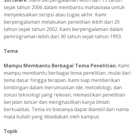
Software.
Kami berpengalaman lebih dari 15 tahun
sejak tahun 2006 dalam membantu mahasiswa untuk
menyelesaikan skripsi atau tugas akhir. Kami
berpengalaman melakukan penelitian lebih dari 20
tahun sejak tahun 2002. Kami berpengalaman dalam
pemrograman lebih dari 30 tahun sejak tahun 1993.
Tema
Mampu Membantu Berbagai Tema Penelitian.
Kami
mampu membantu berbagai tema penelitian, mulai dari
tema dasar hingga terapan. Kami siap memberikan
bimbingan dalam merumuskan ide, metodologi, dan
solusi teknologi yang relevan, memastikan penelitian
berjalan lancar dan menghasilkan karya ilmiah
berkualitas. Tema ini biasanya dapat diambil dari nama
mata kuliah yang disediakan oleh kampus.
Topik