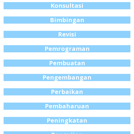
Konsultasi
Bimbingan
Revisi
Pemrograman
Pembuatan
Pengembangan
Perbaikan
Pembaharuan
Peningkatan