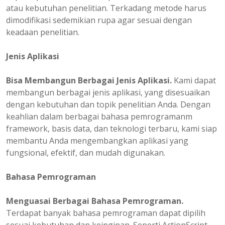
atau kebutuhan penelitian. Terkadang metode harus
dimodifikasi sedemikian rupa agar sesuai dengan
keadaan penelitian.
Jenis Aplikasi
Bisa Membangun Berbagai Jenis Aplikasi.
Kami dapat
membangun berbagai jenis aplikasi, yang disesuaikan
dengan kebutuhan dan topik penelitian Anda. Dengan
keahlian dalam berbagai bahasa pemrogramanm
framework, basis data, dan teknologi terbaru, kami siap
membantu Anda mengembangkan aplikasi yang
fungsional, efektif, dan mudah digunakan.
Bahasa Pemrograman
Menguasai Berbagai Bahasa Pemrograman.
Terdapat banyak bahasa pemrograman dapat dipilih