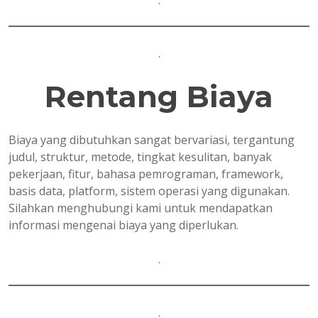
.
.
Rentang Biaya
Biaya yang dibutuhkan sangat bervariasi, tergantung
judul, struktur, metode, tingkat kesulitan, banyak
pekerjaan, fitur, bahasa pemrograman, framework,
basis data, platform, sistem operasi yang digunakan.
Silahkan menghubungi kami untuk mendapatkan
informasi mengenai biaya yang diperlukan.
.
.