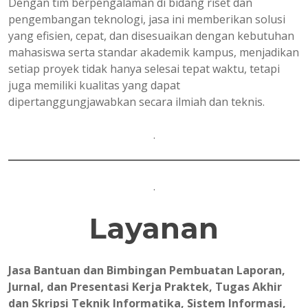
Dengan tim berpengalaman di bidang riset dan
pengembangan teknologi, jasa ini memberikan solusi
yang efisien, cepat, dan disesuaikan dengan kebutuhan
mahasiswa serta standar akademik kampus, menjadikan
setiap proyek tidak hanya selesai tepat waktu, tetapi
juga memiliki kualitas yang dapat
dipertanggungjawabkan secara ilmiah dan teknis.
.
.
Layanan
Jasa Bantuan dan Bimbingan Pembuatan Laporan,
Jurnal, dan Presentasi Kerja Praktek, Tugas Akhir
dan Skripsi Teknik Informatika, Sistem Informasi,