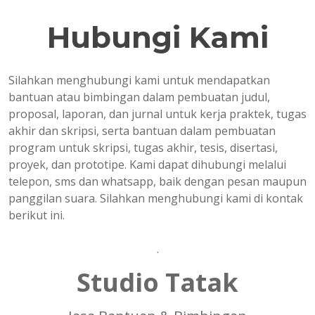
Hubungi Kami
Silahkan menghubungi kami untuk mendapatkan
bantuan atau bimbingan dalam pembuatan judul,
proposal, laporan, dan jurnal untuk kerja praktek, tugas
akhir dan skripsi, serta bantuan dalam pembuatan
program untuk skripsi, tugas akhir, tesis, disertasi,
proyek, dan prototipe. Kami dapat dihubungi melalui
telepon, sms dan whatsapp, baik dengan pesan maupun
panggilan suara. Silahkan menghubungi kami di kontak
berikut ini.
.
Studio Tatak