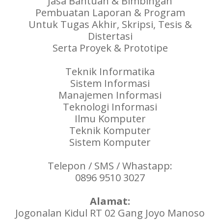
Jasa Bantuan & Bimbingan
Pembuatan Laporan & Program
Untuk Tugas Akhir, Skripsi, Tesis &
Distertasi
Serta Proyek & Prototipe
Teknik Informatika
Sistem Informasi
Manajemen Informasi
Teknologi Informasi
Ilmu Komputer
Teknik Komputer
Sistem Komputer
Telepon / SMS / Whastapp:
0896 9510 3027
Alamat:
Jogonalan Kidul RT 02 Gang Joyo Manoso