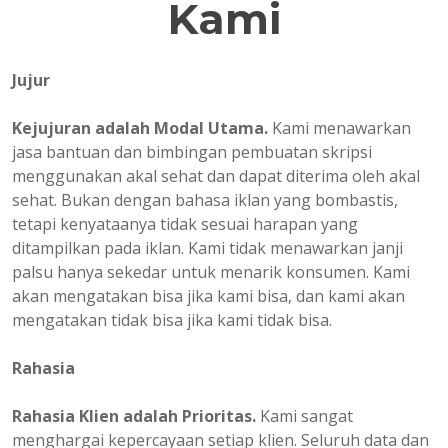
Kami
Jujur
Kejujuran adalah Modal Utama.
Kami menawarkan
jasa bantuan dan bimbingan pembuatan skripsi
menggunakan akal sehat dan dapat diterima oleh akal
sehat. Bukan dengan bahasa iklan yang bombastis,
tetapi kenyataanya tidak sesuai harapan yang
ditampilkan pada iklan. Kami tidak menawarkan janji
palsu hanya sekedar untuk menarik konsumen. Kami
akan mengatakan bisa jika kami bisa, dan kami akan
mengatakan tidak bisa jika kami tidak bisa.
Rahasia
Rahasia Klien adalah Prioritas.
Kami sangat
menghargai kepercayaan setiap klien. Seluruh data dan