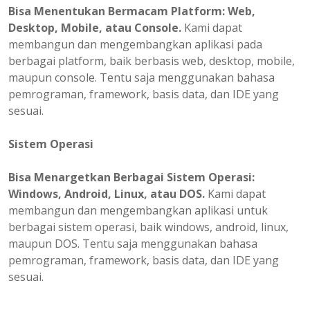
Bisa
Menentukan
Bermacam Platform: Web,
Desktop, Mobile, atau Console.
Kami dapat
membangun dan mengembangkan aplikasi pada
berbagai platform, baik berbasis web, desktop, mobile,
maupun console. Tentu saja menggunakan bahasa
pemrograman, framework, basis data, dan IDE yang
sesuai.
Sistem Operasi
Bisa Menargetkan Berbagai Sistem Operasi:
Windows, Android, Linux, atau DOS.
Kami dapat
membangun dan mengembangkan aplikasi untuk
berbagai sistem operasi, baik windows, android, linux,
maupun DOS. Tentu saja menggunakan bahasa
pemrograman, framework, basis data, dan IDE yang
sesuai.