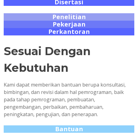
Disertasi
Penelitian
Pekerjaan
Perkantoran
Sesuai Dengan
Kebutuhan
Kami dapat memberikan bantuan berupa konsultasi,
bimbingan, dan revisi dalam hal pemrograman, baik
pada tahap pemrograman, pembuatan,
pengembangan, perbaikan, pembaharuan,
peningkatan, pengujian, dan penerapan.
Bantuan