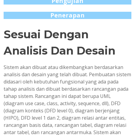
Pengujian
Penerapan
Sesuai Dengan
Analisis Dan Desain
Sistem akan dibuat atau dikembangkan berdasarkan
analisis dan desain yang telah dibuat. Pembuatan sistem
didasari oleh kebutuhan fungsional yang ada pada
tahap analisis dan dibuat berdasarkan rancangan pada
tahap sistem. Rancangan ini dapat berupa UML
(diagram use case, class, activity, sequence, dll), DFD
(diagram konteks (DFD level 0), diagram berjenjang
(HIPO), DFD level 1 dan 2, diagram relasi antar entitas,
rancangan basis data, rancangan tabel, diagram relasi
antar tabel, dan rancangan antarmuka. Sistem akan