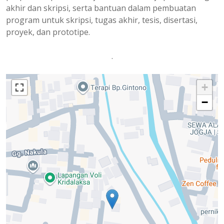
akhir dan skripsi, serta bantuan dalam pembuatan
program untuk skripsi, tugas akhir, tesis, disertasi,
proyek, dan prototipe.
.
+
−