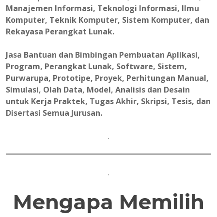
Manajemen Informasi, Teknologi Informasi, Ilmu
Komputer, Teknik Komputer, Sistem Komputer, dan
Rekayasa Perangkat Lunak.
Jasa Bantuan dan Bimbingan Pembuatan Aplikasi,
Program, Perangkat Lunak, Software, Sistem,
Purwarupa, Prototipe, Proyek, Perhitungan Manual,
Simulasi, Olah Data, Model, Analisis dan Desain
untuk Kerja Praktek, Tugas Akhir, Skripsi, Tesis, dan
Disertasi Semua Jurusan.
.
.
Mengapa Memilih