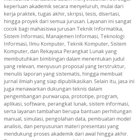
keperluan akademik secara menyeluruh, mulai dari
kerja praktek, tugas akhir, skripsi, tesis, disertasi,
hingga proyek dari semua jurusan. Layanan ini sangat
cocok bagi mahasiswa jurusan Teknik Informatika,
Sistem Informasi, Manajemen Informasi, Teknologi
Informasi, Ilmu Komputer, Teknik Komputer, Sistem
Komputer, dan Rekayasa Perangkat Lunak yang
membutuhkan bimbingan dalam menentukan judul
yang relevan, menyusun proposal yang terstruktur,
menulis laporan yang sistematis, hingga membuat
jurnal ilmiah yang siap dipublikasikan. Selain itu, jasa ini
juga menawarkan dukungan teknis dalam
pengembangan purwarupa, prototipe, program,
aplikasi, software, perangkat lunak, sistem informasi,
serta layanan tambahan berupa bantuan perhitungan
manual, simulasi, pengolahan data, pembuatan model
analisis, dan penyusunan materi presentasi yang
mendukung proses akademik dari awal hingga akhir.