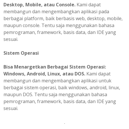
Desktop, Mobile, atau Console.
Kami dapat
membangun dan mengembangkan aplikasi pada
berbagai platform, baik berbasis web, desktop, mobile,
maupun console. Tentu saja menggunakan bahasa
pemrograman, framework, basis data, dan IDE yang
sesuai.
Sistem Operasi
Bisa Menargetkan Berbagai Sistem Operasi:
Windows, Android, Linux, atau DOS.
Kami dapat
membangun dan mengembangkan aplikasi untuk
berbagai sistem operasi, baik windows, android, linux,
maupun DOS. Tentu saja menggunakan bahasa
pemrograman, framework, basis data, dan IDE yang
sesuai.
.