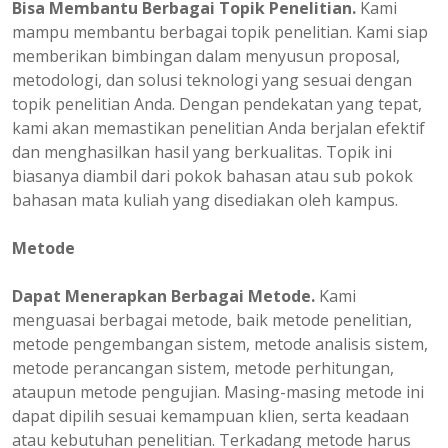
Bisa Membantu Berbagai Topik Penelitian.
Kami
mampu membantu berbagai topik penelitian. Kami siap
memberikan bimbingan dalam menyusun proposal,
metodologi, dan solusi teknologi yang sesuai dengan
topik penelitian Anda. Dengan pendekatan yang tepat,
kami akan memastikan penelitian Anda berjalan efektif
dan menghasilkan hasil yang berkualitas. Topik ini
biasanya diambil dari pokok bahasan atau sub pokok
bahasan mata kuliah yang disediakan oleh kampus.
Metode
Dapat Menerapkan Berbagai Metode.
Kami
menguasai berbagai metode, baik metode penelitian,
metode pengembangan sistem, metode analisis sistem,
metode perancangan sistem, metode perhitungan,
ataupun metode pengujian. Masing-masing metode ini
dapat dipilih sesuai kemampuan klien, serta keadaan
atau kebutuhan penelitian. Terkadang metode harus