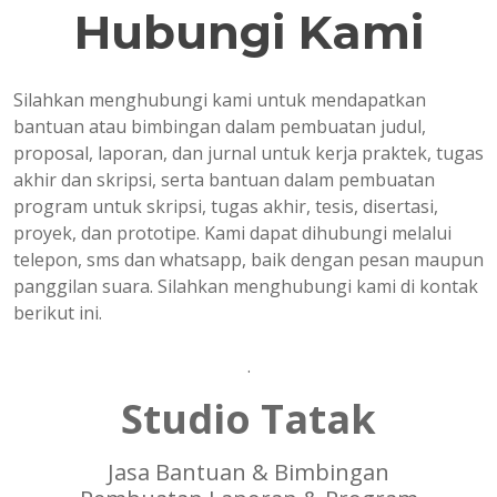
Hubungi Kami
Silahkan menghubungi kami untuk mendapatkan
bantuan atau bimbingan dalam pembuatan judul,
proposal, laporan, dan jurnal untuk kerja praktek, tugas
akhir dan skripsi, serta bantuan dalam pembuatan
program untuk skripsi, tugas akhir, tesis, disertasi,
proyek, dan prototipe. Kami dapat dihubungi melalui
telepon, sms dan whatsapp, baik dengan pesan maupun
panggilan suara. Silahkan menghubungi kami di kontak
berikut ini.
.
Studio Tatak
Jasa Bantuan & Bimbingan