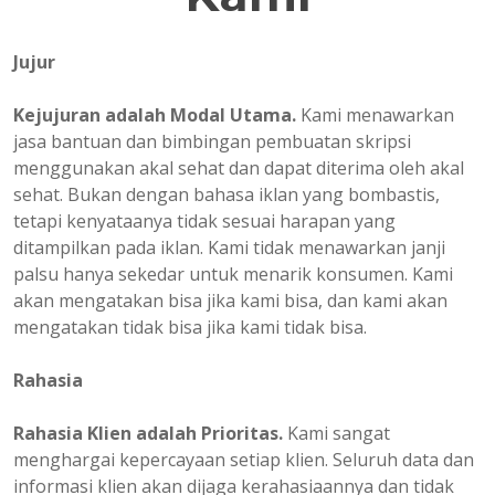
Jujur
Kejujuran adalah Modal Utama.
Kami menawarkan
jasa bantuan dan bimbingan pembuatan skripsi
menggunakan akal sehat dan dapat diterima oleh akal
sehat. Bukan dengan bahasa iklan yang bombastis,
tetapi kenyataanya tidak sesuai harapan yang
ditampilkan pada iklan. Kami tidak menawarkan janji
palsu hanya sekedar untuk menarik konsumen. Kami
akan mengatakan bisa jika kami bisa, dan kami akan
mengatakan tidak bisa jika kami tidak bisa.
Rahasia
Rahasia Klien adalah Prioritas.
Kami sangat
menghargai kepercayaan setiap klien. Seluruh data dan
informasi klien akan dijaga kerahasiaannya dan tidak