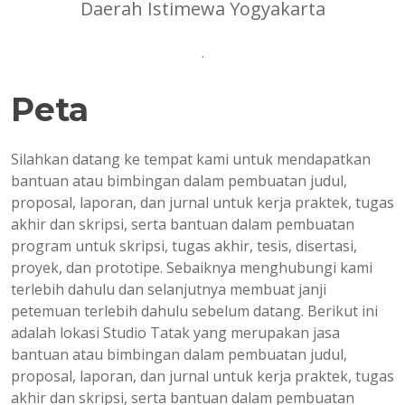
Daerah Istimewa Yogyakarta
.
Peta
Silahkan datang ke tempat kami untuk mendapatkan
bantuan atau bimbingan dalam pembuatan judul,
proposal, laporan, dan jurnal untuk kerja praktek, tugas
akhir dan skripsi, serta bantuan dalam pembuatan
program untuk skripsi, tugas akhir, tesis, disertasi,
proyek, dan prototipe. Sebaiknya menghubungi kami
terlebih dahulu dan selanjutnya membuat janji
petemuan terlebih dahulu sebelum datang. Berikut ini
adalah lokasi Studio Tatak yang merupakan jasa
bantuan atau bimbingan dalam pembuatan judul,
proposal, laporan, dan jurnal untuk kerja praktek, tugas
akhir dan skripsi, serta bantuan dalam pembuatan