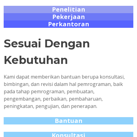
Penelitian
Pekerjaan
Perkantoran
Sesuai Dengan
Kebutuhan
Kami dapat memberikan bantuan berupa konsultasi,
bimbingan, dan revisi dalam hal pemrograman, baik
pada tahap pemrograman, pembuatan,
pengembangan, perbaikan, pembaharuan,
peningkatan, pengujian, dan penerapan.
Bantuan
Konsultasi