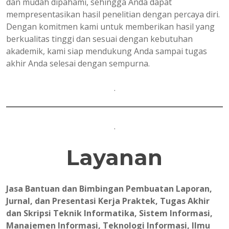
dan mudah dipahami, sehingga Anda dapat
mempresentasikan hasil penelitian dengan percaya diri.
Dengan komitmen kami untuk memberikan hasil yang
berkualitas tinggi dan sesuai dengan kebutuhan
akademik, kami siap mendukung Anda sampai tugas
akhir Anda selesai dengan sempurna.
.
.
Layanan
Jasa Bantuan dan Bimbingan Pembuatan Laporan,
Jurnal, dan Presentasi Kerja Praktek, Tugas Akhir
dan Skripsi Teknik Informatika, Sistem Informasi,
Manajemen Informasi, Teknologi Informasi, Ilmu