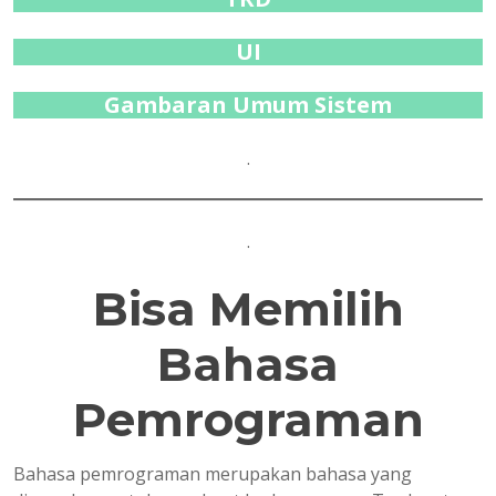
UI
Gambaran Umum Sistem
.
.
Bisa Memilih
Bahasa
Pemrograman
Bahasa pemrograman merupakan bahasa yang