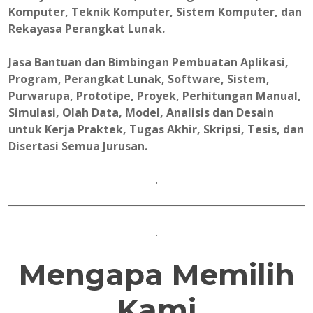
Komputer, Teknik Komputer, Sistem Komputer, dan
Rekayasa Perangkat Lunak.
Jasa Bantuan dan Bimbingan Pembuatan Aplikasi,
Program, Perangkat Lunak, Software, Sistem,
Purwarupa, Prototipe, Proyek, Perhitungan Manual,
Simulasi, Olah Data, Model, Analisis dan Desain
untuk Kerja Praktek, Tugas Akhir, Skripsi, Tesis, dan
Disertasi Semua Jurusan.
.
.
Mengapa Memilih
Kami