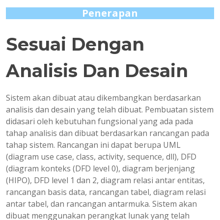
Penerapan
Sesuai Dengan
Analisis Dan Desain
Sistem akan dibuat atau dikembangkan berdasarkan
analisis dan desain yang telah dibuat. Pembuatan sistem
didasari oleh kebutuhan fungsional yang ada pada
tahap analisis dan dibuat berdasarkan rancangan pada
tahap sistem. Rancangan ini dapat berupa UML
(diagram use case, class, activity, sequence, dll), DFD
(diagram konteks (DFD level 0), diagram berjenjang
(HIPO), DFD level 1 dan 2, diagram relasi antar entitas,
rancangan basis data, rancangan tabel, diagram relasi
antar tabel, dan rancangan antarmuka. Sistem akan
dibuat menggunakan perangkat lunak yang telah