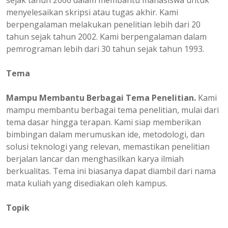
sejak tahun 2006 dalam membantu mahasiswa untuk
menyelesaikan skripsi atau tugas akhir. Kami
berpengalaman melakukan penelitian lebih dari 20
tahun sejak tahun 2002. Kami berpengalaman dalam
pemrograman lebih dari 30 tahun sejak tahun 1993.
Tema
Mampu Membantu Berbagai Tema Penelitian.
Kami
mampu membantu berbagai tema penelitian, mulai dari
tema dasar hingga terapan. Kami siap memberikan
bimbingan dalam merumuskan ide, metodologi, dan
solusi teknologi yang relevan, memastikan penelitian
berjalan lancar dan menghasilkan karya ilmiah
berkualitas. Tema ini biasanya dapat diambil dari nama
mata kuliah yang disediakan oleh kampus.
Topik