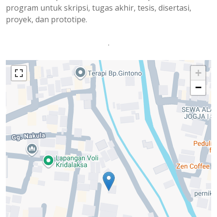
program untuk skripsi, tugas akhir, tesis, disertasi,
proyek, dan prototipe.
.
+
−