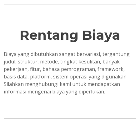
.
Rentang Biaya
Biaya yang dibutuhkan sangat bervariasi, tergantung
judul, struktur, metode, tingkat kesulitan, banyak
pekerjaan, fitur, bahasa pemrograman, framework,
basis data, platform, sistem operasi yang digunakan.
Silahkan menghubungi kami untuk mendapatkan
informasi mengenai biaya yang diperlukan.
.
.