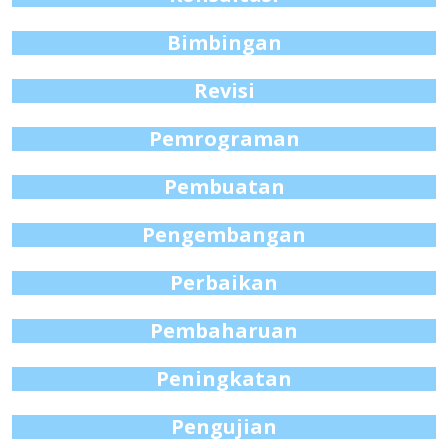
Bimbingan
Revisi
Pemrograman
Pembuatan
Pengembangan
Perbaikan
Pembaharuan
Peningkatan
Pengujian