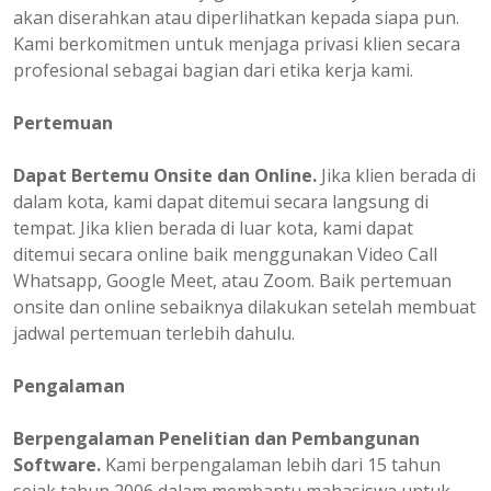
akan diserahkan atau diperlihatkan kepada siapa pun.
Kami berkomitmen untuk menjaga privasi klien secara
profesional sebagai bagian dari etika kerja kami.
Pertemuan
Dapat Bertemu Onsite dan Online.
Jika klien berada di
dalam kota, kami dapat ditemui secara langsung di
tempat. Jika klien berada di luar kota, kami dapat
ditemui secara online baik menggunakan Video Call
Whatsapp, Google Meet, atau Zoom. Baik pertemuan
onsite dan online sebaiknya dilakukan setelah membuat
jadwal pertemuan terlebih dahulu.
Pengalaman
Berpengalaman
Penelitian dan Pembangunan
Software.
Kami berpengalaman lebih dari 15 tahun