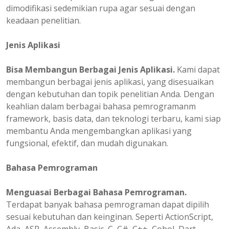
dimodifikasi sedemikian rupa agar sesuai dengan
keadaan penelitian.
Jenis Aplikasi
Bisa Membangun Berbagai Jenis Aplikasi.
Kami dapat
membangun berbagai jenis aplikasi, yang disesuaikan
dengan kebutuhan dan topik penelitian Anda. Dengan
keahlian dalam berbagai bahasa pemrogramanm
framework, basis data, dan teknologi terbaru, kami siap
membantu Anda mengembangkan aplikasi yang
fungsional, efektif, dan mudah digunakan.
Bahasa Pemrograman
Menguasai Berbagai Bahasa Pemrograman.
Terdapat banyak bahasa pemrograman dapat dipilih
sesuai kebutuhan dan keinginan. Seperti ActionScript,