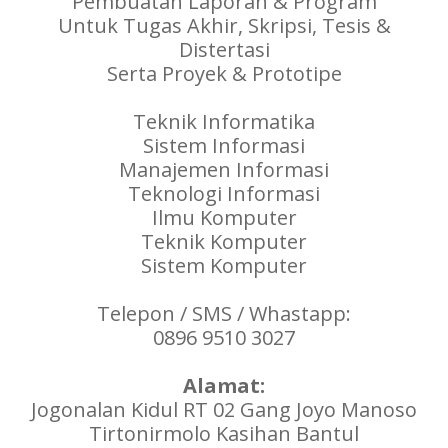
Pembuatan Laporan & Program
Untuk Tugas Akhir, Skripsi, Tesis &
Distertasi
Serta Proyek & Prototipe
Teknik Informatika
Sistem Informasi
Manajemen Informasi
Teknologi Informasi
Ilmu Komputer
Teknik Komputer
Sistem Komputer
Telepon / SMS / Whastapp:
0896 9510 3027
Alamat:
Jogonalan Kidul RT 02 Gang Joyo Manoso
Tirtonirmolo Kasihan Bantul