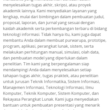
menyelesaikan tugas akhir, skripsi, atau proyek
akademik lainnya. Kami menyediakan layanan yang
lengkap, mulai dari bimbingan dalam pembuatan judul,
proposal, laporan, dan jurnal yang sesuai dengan
kaidah akademik serta perkembangan terbaru di bidang
teknologi informasi. Tidak hanya itu, kami juga dapat
membantu Anda dalam membuat purwarupa, prototipe,
program, aplikasi, perangkat lunak, sistem, serta
melakukan perhitungan manual, simulasi, olah data,
dan pembuatan model yang diperlukan dalam
penelitian. Tim kami yang berpengalaman siap
mendampingi Anda dalam menyelesaikan setiap
tahapan tugas akhir, tugas praktek, atau penelitian
untuk jurusan Teknik Informatika, Sistem Informasi,
Manajemen Informasi, Teknologi Informasi, Ilmu
Komputer, Teknik Komputer, Sistem Komputer, dan
Rekayasa Perangkat Lunak. Kami juga menyediakan
bantuan untuk pembuatan presentasi yang menarik