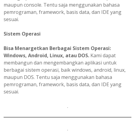
maupun console. Tentu saja menggunakan bahasa
pemrograman, framework, basis data, dan IDE yang
sesuai.
Sistem Operasi
Bisa Menargetkan Berbagai Sistem Operasi:
Windows, Android, Linux, atau DOS.
Kami dapat
membangun dan mengembangkan aplikasi untuk
berbagai sistem operasi, baik windows, android, linux,
maupun DOS. Tentu saja menggunakan bahasa
pemrograman, framework, basis data, dan IDE yang
sesuai.
.
.