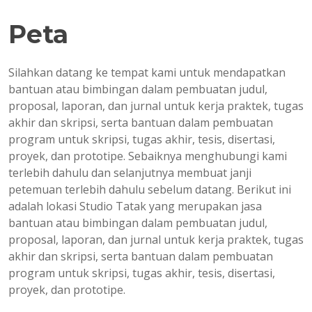
Peta
Silahkan datang ke tempat kami untuk mendapatkan
bantuan atau bimbingan dalam pembuatan judul,
proposal, laporan, dan jurnal untuk kerja praktek, tugas
akhir dan skripsi, serta bantuan dalam pembuatan
program untuk skripsi, tugas akhir, tesis, disertasi,
proyek, dan prototipe. Sebaiknya menghubungi kami
terlebih dahulu dan selanjutnya membuat janji
petemuan terlebih dahulu sebelum datang. Berikut ini
adalah lokasi Studio Tatak yang merupakan jasa
bantuan atau bimbingan dalam pembuatan judul,
proposal, laporan, dan jurnal untuk kerja praktek, tugas
akhir dan skripsi, serta bantuan dalam pembuatan
program untuk skripsi, tugas akhir, tesis, disertasi,
proyek, dan prototipe.