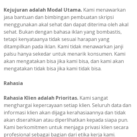
Kejujuran adalah Modal Utama.
Kami menawarkan
jasa bantuan dan bimbingan pembuatan skripsi
menggunakan akal sehat dan dapat diterima oleh akal
sehat. Bukan dengan bahasa iklan yang bombastis,
tetapi kenyataanya tidak sesuai harapan yang
ditampilkan pada iklan. Kami tidak menawarkan janji
palsu hanya sekedar untuk menarik konsumen. Kami
akan mengatakan bisa jika kami bisa, dan kami akan
mengatakan tidak bisa jika kami tidak bisa.
Rahasia
Rahasia Klien adalah Prioritas.
Kami sangat
menghargai kepercayaan setiap klien. Seluruh data dan
informasi klien akan dijaga kerahasiaannya dan tidak
akan diserahkan atau diperlihatkan kepada siapa pun.
Kami berkomitmen untuk menjaga privasi klien secara
profesional sebagai bagian dari etika kerja kami.