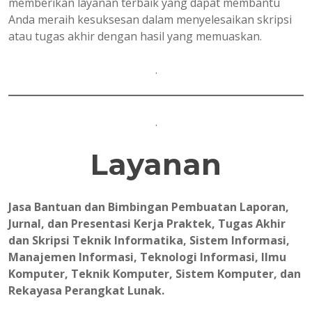
memberikan layanan terbaik yang dapat membantu
Anda meraih kesuksesan dalam menyelesaikan skripsi
atau tugas akhir dengan hasil yang memuaskan.
.
.
Layanan
Jasa Bantuan dan Bimbingan Pembuatan Laporan,
Jurnal, dan Presentasi Kerja Praktek, Tugas Akhir
dan Skripsi Teknik Informatika, Sistem Informasi,
Manajemen Informasi, Teknologi Informasi, Ilmu
Komputer, Teknik Komputer, Sistem Komputer, dan
Rekayasa Perangkat Lunak.