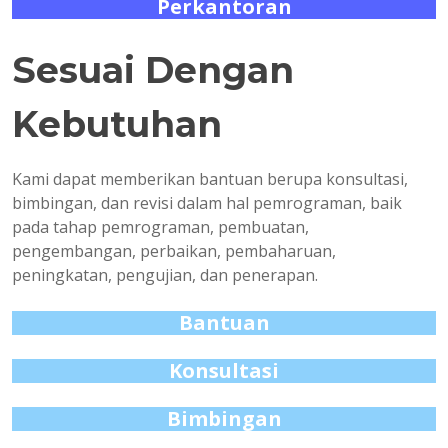
Perkantoran
Sesuai Dengan
Kebutuhan
Kami dapat memberikan bantuan berupa konsultasi,
bimbingan, dan revisi dalam hal pemrograman, baik
pada tahap pemrograman, pembuatan,
pengembangan, perbaikan, pembaharuan,
peningkatan, pengujian, dan penerapan.
Bantuan
Konsultasi
Bimbingan