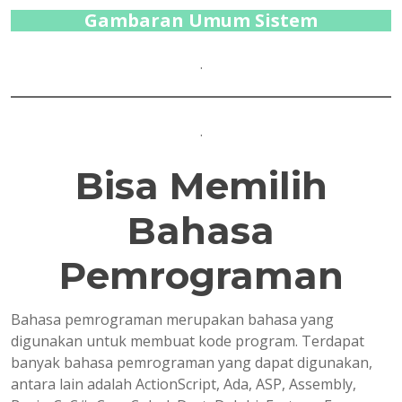
Gambaran Umum Sistem
.
.
Bisa Memilih
Bahasa
Pemrograman
Bahasa pemrograman merupakan bahasa yang
digunakan untuk membuat kode program. Terdapat
banyak bahasa pemrograman yang dapat digunakan,
antara lain adalah ActionScript, Ada, ASP, Assembly,