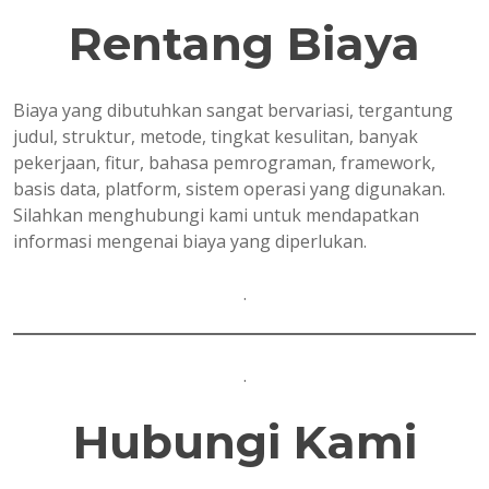
Rentang Biaya
Biaya yang dibutuhkan sangat bervariasi, tergantung
judul, struktur, metode, tingkat kesulitan, banyak
pekerjaan, fitur, bahasa pemrograman, framework,
basis data, platform, sistem operasi yang digunakan.
Silahkan menghubungi kami untuk mendapatkan
informasi mengenai biaya yang diperlukan.
.
.
Hubungi Kami