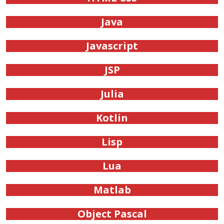
Java
Javascript
JSP
Julia
Kotlin
Lisp
Lua
Matlab
Object Pascal