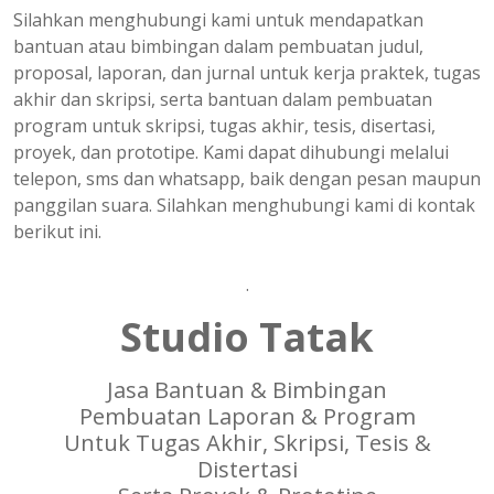
Silahkan menghubungi kami untuk mendapatkan
bantuan atau bimbingan dalam pembuatan judul,
proposal, laporan, dan jurnal untuk kerja praktek, tugas
akhir dan skripsi, serta bantuan dalam pembuatan
program untuk skripsi, tugas akhir, tesis, disertasi,
proyek, dan prototipe. Kami dapat dihubungi melalui
telepon, sms dan whatsapp, baik dengan pesan maupun
panggilan suara. Silahkan menghubungi kami di kontak
berikut ini.
.
Studio Tatak
Jasa Bantuan & Bimbingan
Pembuatan Laporan & Program
Untuk Tugas Akhir, Skripsi, Tesis &
Distertasi