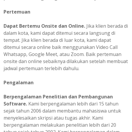
Pertemuan
Dapat Bertemu Onsite dan Online.
Jika klien berada di
dalam kota, kami dapat ditemui secara langsung di
tempat. Jika klien berada di luar kota, kami dapat
ditemui secara online baik menggunakan Video Call
Whatsapp, Google Meet, atau Zoom. Baik pertemuan
onsite dan online sebaiknya dilakukan setelah membuat
jadwal pertemuan terlebih dahulu.
Pengalaman
Berpengalaman
Penelitian dan Pembangunan
Software.
Kami berpengalaman lebih dari 15 tahun
sejak tahun 2006 dalam membantu mahasiswa untuk
menyelesaikan skripsi atau tugas akhir. Kami
berpengalaman melakukan penelitian lebih dari 20