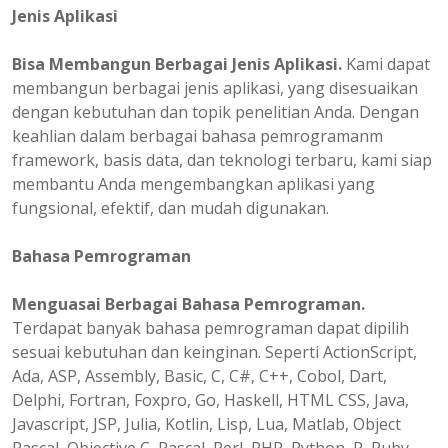
Jenis Aplikasi
Bisa Membangun Berbagai Jenis Aplikasi.
Kami dapat
membangun berbagai jenis aplikasi, yang disesuaikan
dengan kebutuhan dan topik penelitian Anda. Dengan
keahlian dalam berbagai bahasa pemrogramanm
framework, basis data, dan teknologi terbaru, kami siap
membantu Anda mengembangkan aplikasi yang
fungsional, efektif, dan mudah digunakan.
Bahasa Pemrograman
Menguasai Berbagai Bahasa Pemrograman.
Terdapat banyak bahasa pemrograman dapat dipilih
sesuai kebutuhan dan keinginan. Seperti ActionScript,
Ada, ASP, Assembly, Basic, C, C#, C++, Cobol, Dart,
Delphi, Fortran, Foxpro, Go, Haskell, HTML CSS, Java,
Javascript, JSP, Julia, Kotlin, Lisp, Lua, Matlab, Object