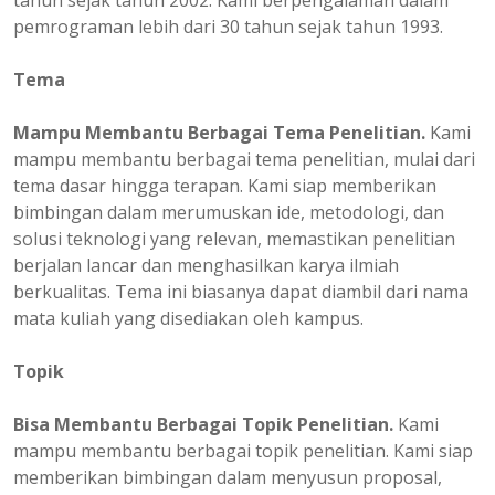
tahun sejak tahun 2002. Kami berpengalaman dalam
pemrograman lebih dari 30 tahun sejak tahun 1993.
Tema
Mampu Membantu Berbagai Tema Penelitian.
Kami
mampu membantu berbagai tema penelitian, mulai dari
tema dasar hingga terapan. Kami siap memberikan
bimbingan dalam merumuskan ide, metodologi, dan
solusi teknologi yang relevan, memastikan penelitian
berjalan lancar dan menghasilkan karya ilmiah
berkualitas. Tema ini biasanya dapat diambil dari nama
mata kuliah yang disediakan oleh kampus.
Topik
Bisa Membantu Berbagai Topik Penelitian.
Kami
mampu membantu berbagai topik penelitian. Kami siap
memberikan bimbingan dalam menyusun proposal,