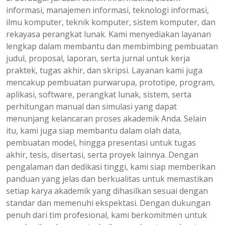
informasi, manajemen informasi, teknologi informasi,
ilmu komputer, teknik komputer, sistem komputer, dan
rekayasa perangkat lunak. Kami menyediakan layanan
lengkap dalam membantu dan membimbing pembuatan
judul, proposal, laporan, serta jurnal untuk kerja
praktek, tugas akhir, dan skripsi. Layanan kami juga
mencakup pembuatan purwarupa, prototipe, program,
aplikasi, software, perangkat lunak, sistem, serta
perhitungan manual dan simulasi yang dapat
menunjang kelancaran proses akademik Anda. Selain
itu, kami juga siap membantu dalam olah data,
pembuatan model, hingga presentasi untuk tugas
akhir, tesis, disertasi, serta proyek lainnya. Dengan
pengalaman dan dedikasi tinggi, kami siap memberikan
panduan yang jelas dan berkualitas untuk memastikan
setiap karya akademik yang dihasilkan sesuai dengan
standar dan memenuhi ekspektasi. Dengan dukungan
penuh dari tim profesional, kami berkomitmen untuk