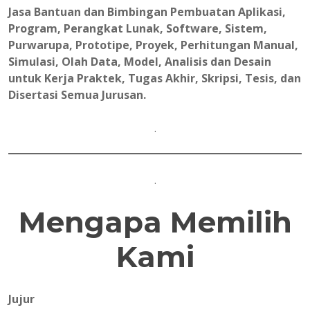
Jasa Bantuan dan Bimbingan Pembuatan Aplikasi,
Program, Perangkat Lunak, Software, Sistem,
Purwarupa, Prototipe, Proyek, Perhitungan Manual,
Simulasi, Olah Data, Model, Analisis dan Desain
untuk Kerja Praktek, Tugas Akhir, Skripsi, Tesis, dan
Disertasi Semua Jurusan.
.
.
Mengapa Memilih
Kami
Jujur