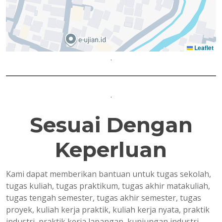
Leaflet
.
.
Sesuai Dengan
Keperluan
Kami dapat memberikan bantuan untuk tugas sekolah,
tugas kuliah, tugas praktikum, tugas akhir matakuliah,
tugas tengah semester, tugas akhir semester, tugas
proyek, kuliah kerja praktik, kuliah kerja nyata, praktik
industri, praktik kerja lapangan, kunjungan industri,