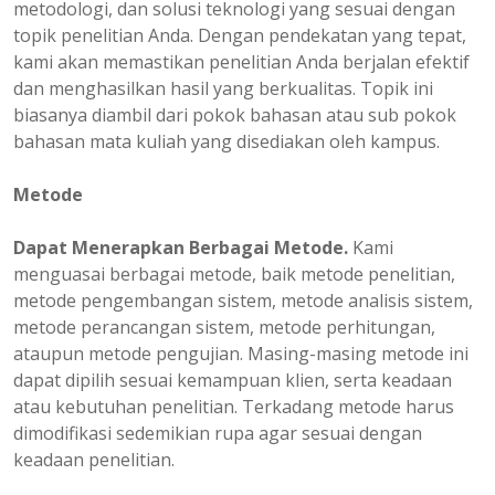
metodologi, dan solusi teknologi yang sesuai dengan
topik penelitian Anda. Dengan pendekatan yang tepat,
kami akan memastikan penelitian Anda berjalan efektif
dan menghasilkan hasil yang berkualitas. Topik ini
biasanya diambil dari pokok bahasan atau sub pokok
bahasan mata kuliah yang disediakan oleh kampus.
Metode
Dapat Menerapkan Berbagai Metode.
Kami
menguasai berbagai metode, baik metode penelitian,
metode pengembangan sistem, metode analisis sistem,
metode perancangan sistem, metode perhitungan,
ataupun metode pengujian. Masing-masing metode ini
dapat dipilih sesuai kemampuan klien, serta keadaan
atau kebutuhan penelitian. Terkadang metode harus
dimodifikasi sedemikian rupa agar sesuai dengan
keadaan penelitian.