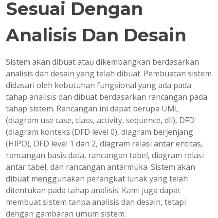
Sesuai Dengan
Analisis Dan Desain
Sistem akan dibuat atau dikembangkan berdasarkan
analisis dan desain yang telah dibuat. Pembuatan sistem
didasari oleh kebutuhan fungsional yang ada pada
tahap analisis dan dibuat berdasarkan rancangan pada
tahap sistem. Rancangan ini dapat berupa UML
(diagram use case, class, activity, sequence, dll), DFD
(diagram konteks (DFD level 0), diagram berjenjang
(HIPO), DFD level 1 dan 2, diagram relasi antar entitas,
rancangan basis data, rancangan tabel, diagram relasi
antar tabel, dan rancangan antarmuka. Sistem akan
dibuat menggunakan perangkat lunak yang telah
ditentukan pada tahap analisis. Kami juga dapat
membuat sistem tanpa analisis dan desain, tetapi
dengan gambaran umum sistem.