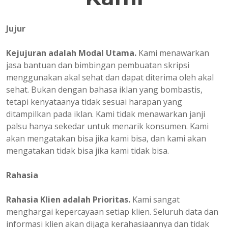
Jujur
Kejujuran adalah Modal Utama.
Kami menawarkan
jasa bantuan dan bimbingan pembuatan skripsi
menggunakan akal sehat dan dapat diterima oleh akal
sehat. Bukan dengan bahasa iklan yang bombastis,
tetapi kenyataanya tidak sesuai harapan yang
ditampilkan pada iklan. Kami tidak menawarkan janji
palsu hanya sekedar untuk menarik konsumen. Kami
akan mengatakan bisa jika kami bisa, dan kami akan
mengatakan tidak bisa jika kami tidak bisa.
Rahasia
Rahasia Klien adalah Prioritas.
Kami sangat
menghargai kepercayaan setiap klien. Seluruh data dan
informasi klien akan dijaga kerahasiaannya dan tidak