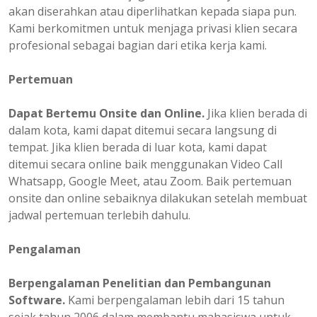
akan diserahkan atau diperlihatkan kepada siapa pun.
Kami berkomitmen untuk menjaga privasi klien secara
profesional sebagai bagian dari etika kerja kami.
Pertemuan
Dapat Bertemu Onsite dan Online.
Jika klien berada di
dalam kota, kami dapat ditemui secara langsung di
tempat. Jika klien berada di luar kota, kami dapat
ditemui secara online baik menggunakan Video Call
Whatsapp, Google Meet, atau Zoom. Baik pertemuan
onsite dan online sebaiknya dilakukan setelah membuat
jadwal pertemuan terlebih dahulu.
Pengalaman
Berpengalaman
Penelitian dan Pembangunan
Software.
Kami berpengalaman lebih dari 15 tahun