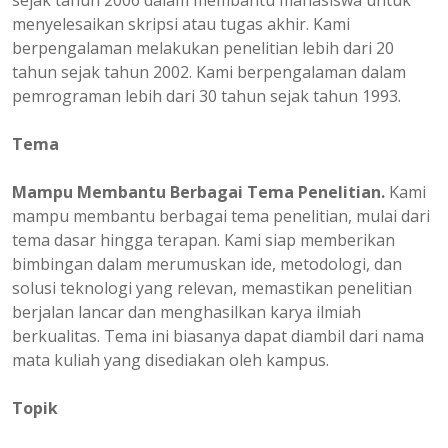
sejak tahun 2006 dalam membantu mahasiswa untuk
menyelesaikan skripsi atau tugas akhir. Kami
berpengalaman melakukan penelitian lebih dari 20
tahun sejak tahun 2002. Kami berpengalaman dalam
pemrograman lebih dari 30 tahun sejak tahun 1993.
Tema
Mampu Membantu Berbagai Tema Penelitian.
Kami
mampu membantu berbagai tema penelitian, mulai dari
tema dasar hingga terapan. Kami siap memberikan
bimbingan dalam merumuskan ide, metodologi, dan
solusi teknologi yang relevan, memastikan penelitian
berjalan lancar dan menghasilkan karya ilmiah
berkualitas. Tema ini biasanya dapat diambil dari nama
mata kuliah yang disediakan oleh kampus.
Topik