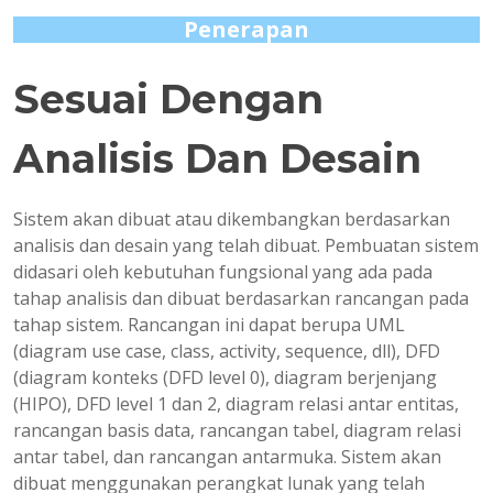
Penerapan
Sesuai Dengan
Analisis Dan Desain
Sistem akan dibuat atau dikembangkan berdasarkan
analisis dan desain yang telah dibuat. Pembuatan sistem
didasari oleh kebutuhan fungsional yang ada pada
tahap analisis dan dibuat berdasarkan rancangan pada
tahap sistem. Rancangan ini dapat berupa UML
(diagram use case, class, activity, sequence, dll), DFD
(diagram konteks (DFD level 0), diagram berjenjang
(HIPO), DFD level 1 dan 2, diagram relasi antar entitas,
rancangan basis data, rancangan tabel, diagram relasi
antar tabel, dan rancangan antarmuka. Sistem akan
dibuat menggunakan perangkat lunak yang telah