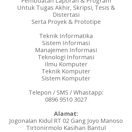
Pembuatan Laporan & Program
Untuk Tugas Akhir, Skripsi, Tesis &
Distertasi
Serta Proyek & Prototipe
Teknik Informatika
Sistem Informasi
Manajemen Informasi
Teknologi Informasi
Ilmu Komputer
Teknik Komputer
Sistem Komputer
Telepon / SMS / Whastapp:
0896 9510 3027
Alamat:
Jogonalan Kidul RT 02 Gang Joyo Manoso
Tirtonirmolo Kasihan Bantul