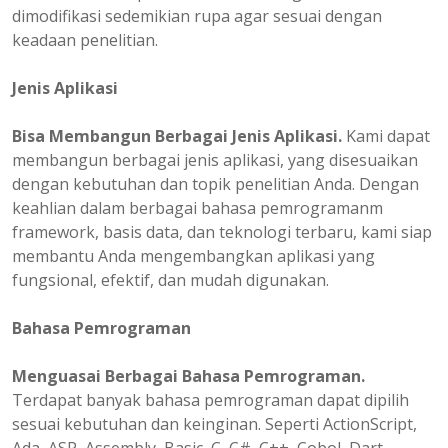
dimodifikasi sedemikian rupa agar sesuai dengan
keadaan penelitian.
Jenis Aplikasi
Bisa Membangun Berbagai Jenis Aplikasi.
Kami dapat
membangun berbagai jenis aplikasi, yang disesuaikan
dengan kebutuhan dan topik penelitian Anda. Dengan
keahlian dalam berbagai bahasa pemrogramanm
framework, basis data, dan teknologi terbaru, kami siap
membantu Anda mengembangkan aplikasi yang
fungsional, efektif, dan mudah digunakan.
Bahasa Pemrograman
Menguasai Berbagai Bahasa Pemrograman.
Terdapat banyak bahasa pemrograman dapat dipilih
sesuai kebutuhan dan keinginan. Seperti ActionScript,