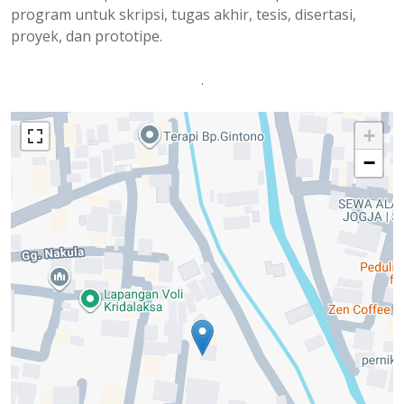
program untuk skripsi, tugas akhir, tesis, disertasi,
proyek, dan prototipe.
.
+
−