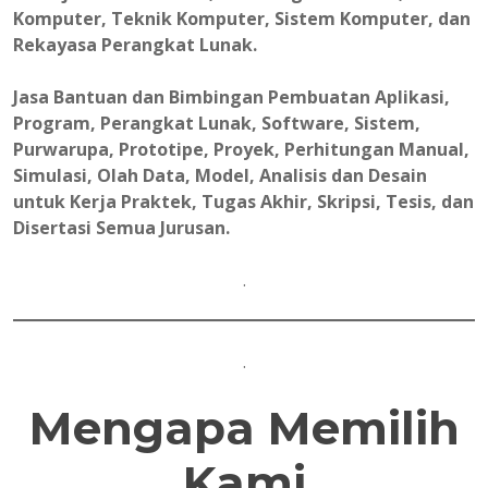
Komputer, Teknik Komputer, Sistem Komputer, dan
Rekayasa Perangkat Lunak.
Jasa Bantuan dan Bimbingan Pembuatan Aplikasi,
Program, Perangkat Lunak, Software, Sistem,
Purwarupa, Prototipe, Proyek, Perhitungan Manual,
Simulasi, Olah Data, Model, Analisis dan Desain
untuk Kerja Praktek, Tugas Akhir, Skripsi, Tesis, dan
Disertasi Semua Jurusan.
.
.
Mengapa Memilih
Kami