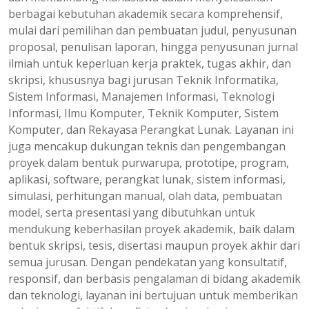
berbagai kebutuhan akademik secara komprehensif,
mulai dari pemilihan dan pembuatan judul, penyusunan
proposal, penulisan laporan, hingga penyusunan jurnal
ilmiah untuk keperluan kerja praktek, tugas akhir, dan
skripsi, khususnya bagi jurusan Teknik Informatika,
Sistem Informasi, Manajemen Informasi, Teknologi
Informasi, Ilmu Komputer, Teknik Komputer, Sistem
Komputer, dan Rekayasa Perangkat Lunak. Layanan ini
juga mencakup dukungan teknis dan pengembangan
proyek dalam bentuk purwarupa, prototipe, program,
aplikasi, software, perangkat lunak, sistem informasi,
simulasi, perhitungan manual, olah data, pembuatan
model, serta presentasi yang dibutuhkan untuk
mendukung keberhasilan proyek akademik, baik dalam
bentuk skripsi, tesis, disertasi maupun proyek akhir dari
semua jurusan. Dengan pendekatan yang konsultatif,
responsif, dan berbasis pengalaman di bidang akademik
dan teknologi, layanan ini bertujuan untuk memberikan