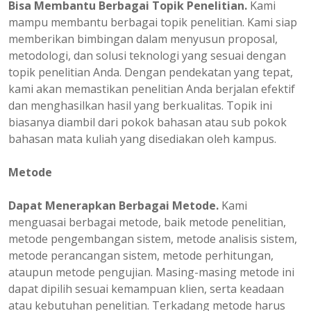
Bisa Membantu Berbagai Topik Penelitian.
Kami
mampu membantu berbagai topik penelitian. Kami siap
memberikan bimbingan dalam menyusun proposal,
metodologi, dan solusi teknologi yang sesuai dengan
topik penelitian Anda. Dengan pendekatan yang tepat,
kami akan memastikan penelitian Anda berjalan efektif
dan menghasilkan hasil yang berkualitas. Topik ini
biasanya diambil dari pokok bahasan atau sub pokok
bahasan mata kuliah yang disediakan oleh kampus.
Metode
Dapat Menerapkan Berbagai Metode.
Kami
menguasai berbagai metode, baik metode penelitian,
metode pengembangan sistem, metode analisis sistem,
metode perancangan sistem, metode perhitungan,
ataupun metode pengujian. Masing-masing metode ini
dapat dipilih sesuai kemampuan klien, serta keadaan
atau kebutuhan penelitian. Terkadang metode harus