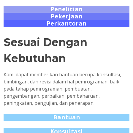
Penelitian
Pekerjaan
Perkantoran
Sesuai Dengan
Kebutuhan
Kami dapat memberikan bantuan berupa konsultasi,
bimbingan, dan revisi dalam hal pemrograman, baik
pada tahap pemrograman, pembuatan,
pengembangan, perbaikan, pembaharuan,
peningkatan, pengujian, dan penerapan.
Bantuan
Konsultasi