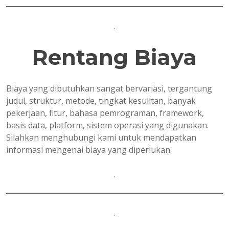
.
Rentang Biaya
Biaya yang dibutuhkan sangat bervariasi, tergantung
judul, struktur, metode, tingkat kesulitan, banyak
pekerjaan, fitur, bahasa pemrograman, framework,
basis data, platform, sistem operasi yang digunakan.
Silahkan menghubungi kami untuk mendapatkan
informasi mengenai biaya yang diperlukan.
.
.