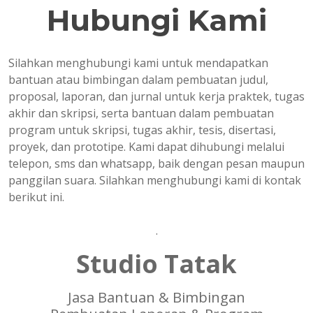
Hubungi Kami
Silahkan menghubungi kami untuk mendapatkan
bantuan atau bimbingan dalam pembuatan judul,
proposal, laporan, dan jurnal untuk kerja praktek, tugas
akhir dan skripsi, serta bantuan dalam pembuatan
program untuk skripsi, tugas akhir, tesis, disertasi,
proyek, dan prototipe. Kami dapat dihubungi melalui
telepon, sms dan whatsapp, baik dengan pesan maupun
panggilan suara. Silahkan menghubungi kami di kontak
berikut ini.
.
Studio Tatak
Jasa Bantuan & Bimbingan