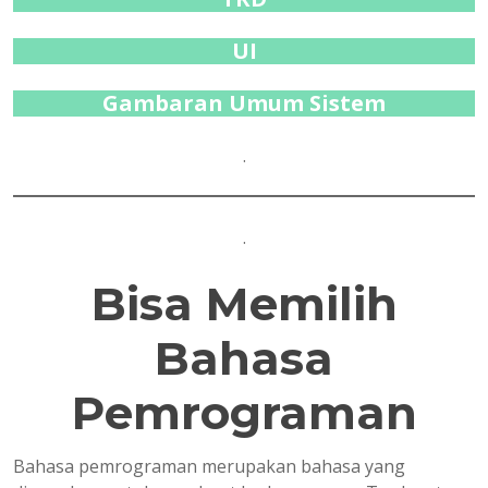
UI
Gambaran Umum Sistem
.
.
Bisa Memilih
Bahasa
Pemrograman
Bahasa pemrograman merupakan bahasa yang