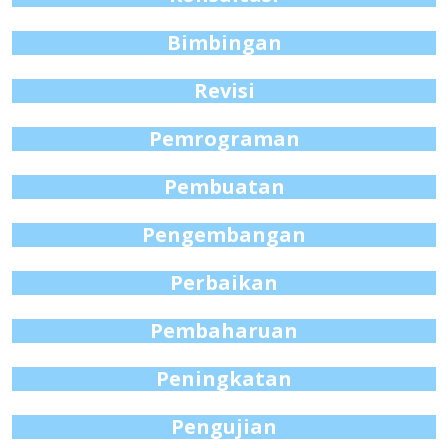
Bimbingan
Revisi
Pemrograman
Pembuatan
Pengembangan
Perbaikan
Pembaharuan
Peningkatan
Pengujian