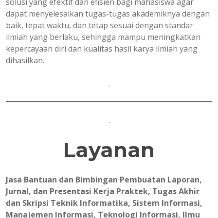
solusi yang efektif dan efisien bagi mahasiswa agar
dapat menyelesaikan tugas-tugas akademiknya dengan
baik, tepat waktu, dan tetap sesuai dengan standar
ilmiah yang berlaku, sehingga mampu meningkatkan
kepercayaan diri dan kualitas hasil karya ilmiah yang
dihasilkan.
.
.
Layanan
Jasa Bantuan dan Bimbingan Pembuatan Laporan,
Jurnal, dan Presentasi Kerja Praktek, Tugas Akhir
dan Skripsi Teknik Informatika, Sistem Informasi,
Manajemen Informasi, Teknologi Informasi, Ilmu