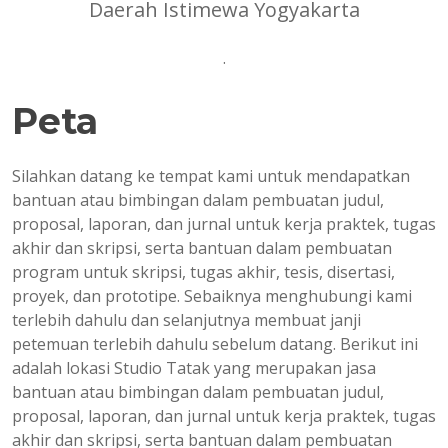
Daerah Istimewa Yogyakarta
.
Peta
Silahkan datang ke tempat kami untuk mendapatkan
bantuan atau bimbingan dalam pembuatan judul,
proposal, laporan, dan jurnal untuk kerja praktek, tugas
akhir dan skripsi, serta bantuan dalam pembuatan
program untuk skripsi, tugas akhir, tesis, disertasi,
proyek, dan prototipe. Sebaiknya menghubungi kami
terlebih dahulu dan selanjutnya membuat janji
petemuan terlebih dahulu sebelum datang. Berikut ini
adalah lokasi Studio Tatak yang merupakan jasa
bantuan atau bimbingan dalam pembuatan judul,
proposal, laporan, dan jurnal untuk kerja praktek, tugas
akhir dan skripsi, serta bantuan dalam pembuatan