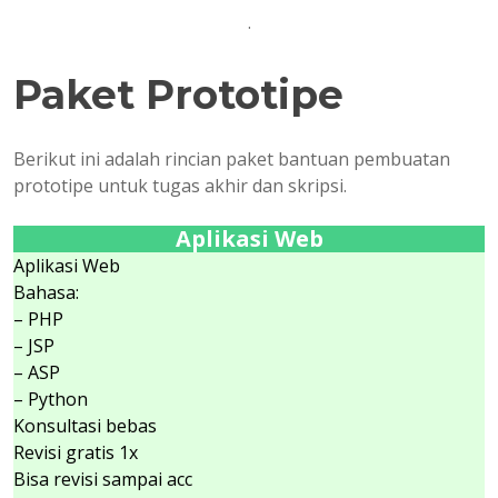
.
Paket Prototipe
Berikut ini adalah rincian paket bantuan pembuatan
prototipe untuk tugas akhir dan skripsi.
Aplikasi Web
Aplikasi Web
Bahasa:
– PHP
– JSP
– ASP
– Python
Konsultasi bebas
Revisi gratis 1x
Bisa revisi sampai acc