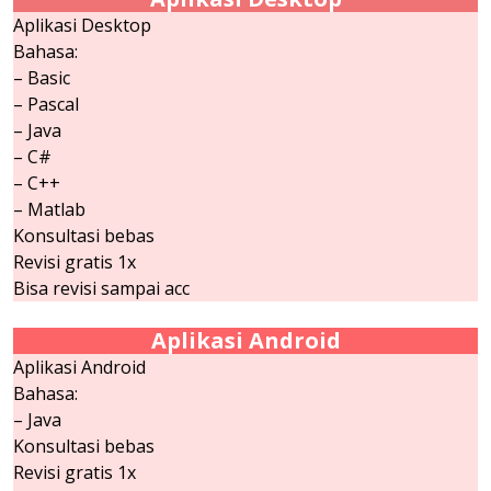
Aplikasi Desktop
Bahasa:
– Basic
– Pascal
– Java
– C#
– C++
– Matlab
Konsultasi bebas
Revisi gratis 1x
Bisa revisi sampai acc
Aplikasi Android
Aplikasi Android
Bahasa:
– Java
Konsultasi bebas
Revisi gratis 1x