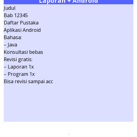
Laporan + Android
Judul
Bab 12345
Daftar Pustaka
Aplikasi Android
Bahasa:
– Java
Konsultasi bebas
Revisi gratis:
– Laporan 1x
– Program 1x
Bisa revisi sampai acc
.