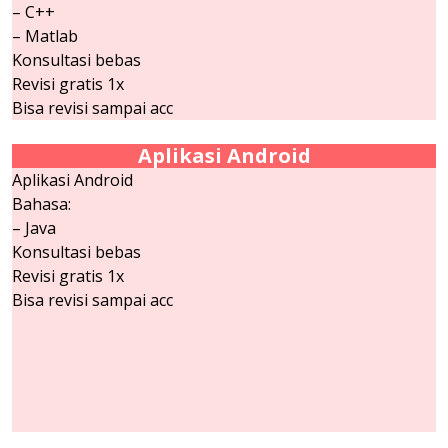
– C++
– Matlab
Konsultasi bebas
Revisi gratis 1x
Bisa revisi sampai acc
Aplikasi Android
Aplikasi Android
Bahasa:
– Java
Konsultasi bebas
Revisi gratis 1x
Bisa revisi sampai acc