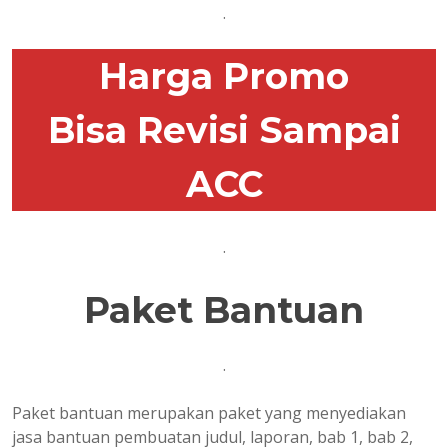
.
Harga Promo
Bisa Revisi Sampai
ACC
.
Paket Bantuan
.
Paket bantuan merupakan paket yang menyediakan
jasa bantuan pembuatan judul, laporan, bab 1, bab 2,