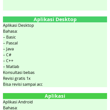
Aplikasi Desktop
Aplikasi Desktop
Bahasa:
– Basic
– Pascal
– Java
– C#
– C++
– Matlab
Konsultasi bebas
Revisi gratis 1x
Bisa revisi sampai acc
Aplikasi
Aplikasi Android
Bahasa: