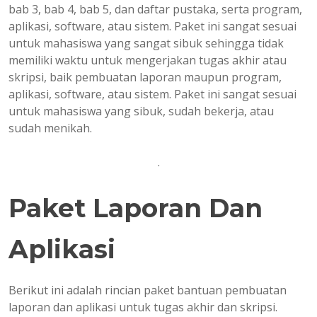
bab 3, bab 4, bab 5, dan daftar pustaka, serta program,
aplikasi, software, atau sistem. Paket ini sangat sesuai
untuk mahasiswa yang sangat sibuk sehingga tidak
memiliki waktu untuk mengerjakan tugas akhir atau
skripsi, baik pembuatan laporan maupun program,
aplikasi, software, atau sistem. Paket ini sangat sesuai
untuk mahasiswa yang sibuk, sudah bekerja, atau
sudah menikah.
.
Paket Laporan Dan
Aplikasi
Berikut ini adalah rincian paket bantuan pembuatan
laporan dan aplikasi untuk tugas akhir dan skripsi.