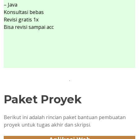
– Java
Konsultasi bebas
Revisi gratis 1x
Bisa revisi sampai acc
.
Paket Proyek
Berikut ini adalah rincian paket bantuan pembuatan
proyek untuk tugas akhir dan skripsi.