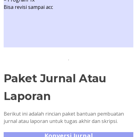
Bisa revisi sampai acc
.
Paket Jurnal Atau
Laporan
Berikut ini adalah rincian paket bantuan pembuatan
jurnal atau laporan untuk tugas akhir dan skripsi.
Konversi Jurnal