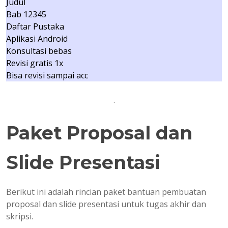
Judul
Bab 12345
Daftar Pustaka
Aplikasi Android
Konsultasi bebas
Revisi gratis 1x
Bisa revisi sampai acc
.
Paket Proposal dan
Slide Presentasi
Berikut ini adalah rincian paket bantuan pembuatan
proposal dan slide presentasi untuk tugas akhir dan
skripsi.