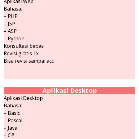
Aplikasi Web
Bahasa:
– PHP
– JSP
– ASP
– Python
Konsultasi bebas
Revisi gratis 1x
Bisa revisi sampai acc
Aplikasi Desktop
Aplikasi Desktop
Bahasa:
– Basic
– Pascal
– Java
– C#