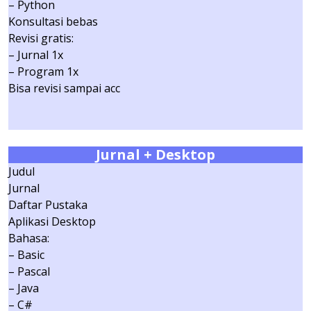
– Python
Konsultasi bebas
Revisi gratis:
– Jurnal 1x
– Program 1x
Bisa revisi sampai acc
Jurnal
+ Desktop
Judul
Jurnal
Daftar Pustaka
Aplikasi Desktop
Bahasa:
– Basic
– Pascal
– Java
– C#