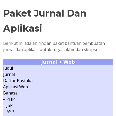
Paket Jurnal Dan
Aplikasi
Berikut ini adalah rincian paket bantuan pembuatan
jurnal dan aplikasi untuk tugas akhir dan skripsi.
Jurnal + Web
Judul
Jurnal
Daftar Pustaka
Aplikasi Web
Bahasa:
– PHP
– JSP
– ASP