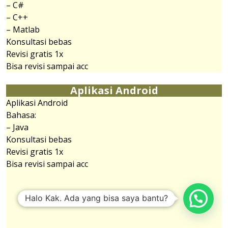
– C#
– C++
– Matlab
Konsultasi bebas
Revisi gratis 1x
Bisa revisi sampai acc
Aplikasi Android
Aplikasi Android
Bahasa:
– Java
Konsultasi bebas
Revisi gratis 1x
Bisa revisi sampai acc
Halo Kak. Ada yang bisa saya bantu?