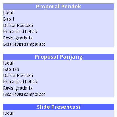
Proporal Pendek
Judul
Bab 1
Daftar Pustaka
Konsultasi bebas
Revisi gratis 1x
Bisa revisi sampai acc
Proposal Panjang
Judul
Bab 123
Daftar Pustaka
Konsultasi bebas
Revisi gratis 1x
Bisa revisi sampai acc
Slide
Presentasi
Judul