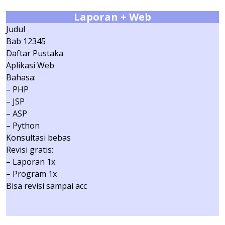
Laporan + Web
Judul
Bab 12345
Daftar Pustaka
Aplikasi Web
Bahasa:
– PHP
– JSP
– ASP
– Python
Konsultasi bebas
Revisi gratis:
– Laporan 1x
– Program 1x
Bisa revisi sampai acc