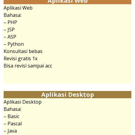
Aplikasi Web
Aplikasi Web
Bahasa:
– PHP
– JSP
– ASP
– Python
Konsultasi bebas
Revisi gratis 1x
Bisa revisi sampai acc
Aplikasi Desktop
Aplikasi Desktop
Bahasa:
– Basic
– Pascal
– Java