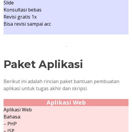
Slide
Konsultasi bebas
Revisi gratis 1x
Bisa revisi sampai acc
.
Paket Aplikasi
Berikut ini adalah rincian paket bantuan pembuatan
aplikasi untuk tugas akhir dan skripsi.
Aplikasi Web
Aplikasi Web
Bahasa:
– PHP
– JSP