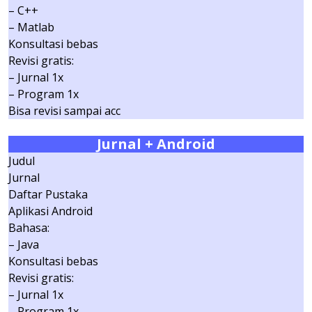
– C++
– Matlab
Konsultasi bebas
Revisi gratis:
– Jurnal 1x
– Program 1x
Bisa revisi sampai acc
Jurnal
+ Android
Judul
Jurnal
Daftar Pustaka
Aplikasi Android
Bahasa:
– Java
Konsultasi bebas
Revisi gratis:
– Jurnal 1x
– Program 1x