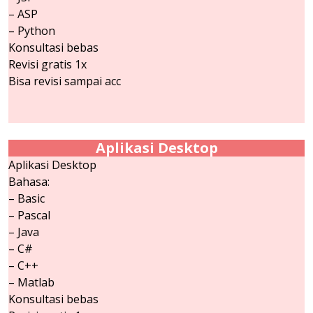
– ASP
– Python
Konsultasi bebas
Revisi gratis 1x
Bisa revisi sampai acc
Aplikasi Desktop
Aplikasi Desktop
Bahasa:
– Basic
– Pascal
– Java
– C#
– C++
– Matlab
Konsultasi bebas