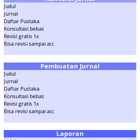
Judul
Jurnal
Daftar Pustaka
Konsultasi bebas
Revisi gratis 1x
Bisa revisi sampai acc
Pembuatan Jurnal
Judul
Jurnal
Daftar Pustaka
Konsultasi bebas
Revisi gratis 1x
Bisa revisi sampai acc
Laporan