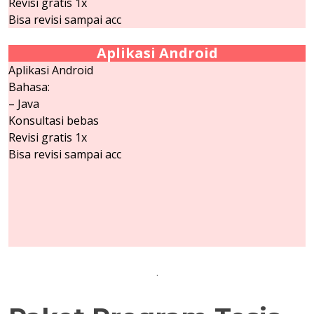
Revisi gratis 1x
Bisa revisi sampai acc
Aplikasi Android
Aplikasi Android
Bahasa:
– Java
Konsultasi bebas
Revisi gratis 1x
Bisa revisi sampai acc
.