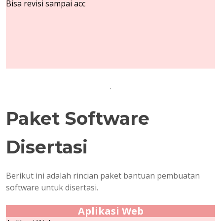
Bisa revisi sampai acc
.
Paket Software
Disertasi
Berikut ini adalah rincian paket bantuan pembuatan
software untuk disertasi.
Aplikasi Web