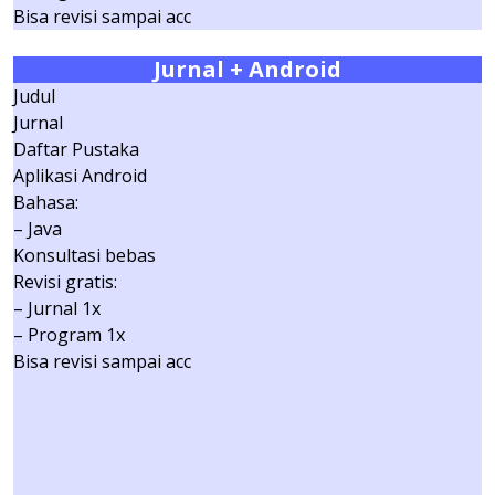
Bisa revisi sampai acc
Jurnal
+ Android
Judul
Jurnal
Daftar Pustaka
Aplikasi Android
Bahasa:
– Java
Konsultasi bebas
Revisi gratis:
– Jurnal 1x
– Program 1x
Bisa revisi sampai acc