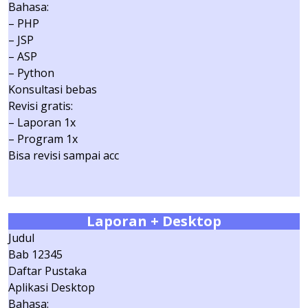
Bahasa:
– PHP
– JSP
– ASP
– Python
Konsultasi bebas
Revisi gratis:
– Laporan 1x
– Program 1x
Bisa revisi sampai acc
Laporan + Desktop
Judul
Bab 12345
Daftar Pustaka
Aplikasi Desktop
Bahasa: