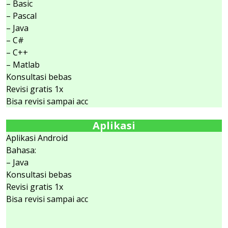
– Basic
– Pascal
– Java
– C#
– C++
– Matlab
Konsultasi bebas
Revisi gratis 1x
Bisa revisi sampai acc
Aplikasi
Aplikasi Android
Bahasa:
– Java
Konsultasi bebas
Revisi gratis 1x
Bisa revisi sampai acc