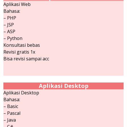
Aplikasi Web
Bahasa:
– PHP
– JSP
– ASP
– Python
Konsultasi bebas
Revisi gratis 1x
Bisa revisi sampai acc
Aplikasi Desktop
Aplikasi Desktop
Bahasa:
– Basic
– Pascal
– Java
– C#