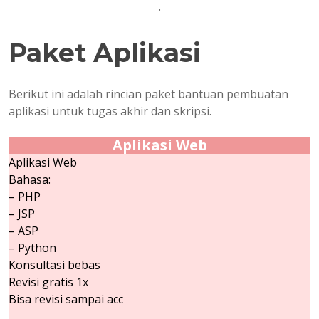
.
Paket Aplikasi
Berikut ini adalah rincian paket bantuan pembuatan
aplikasi untuk tugas akhir dan skripsi.
Aplikasi Web
Aplikasi Web
Bahasa:
– PHP
– JSP
– ASP
– Python
Konsultasi bebas
Revisi gratis 1x
Bisa revisi sampai acc