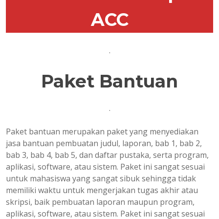
ACC
.
Paket Bantuan
.
Paket bantuan merupakan paket yang menyediakan
jasa bantuan pembuatan judul, laporan, bab 1, bab 2,
bab 3, bab 4, bab 5, dan daftar pustaka, serta program,
aplikasi, software, atau sistem. Paket ini sangat sesuai
untuk mahasiswa yang sangat sibuk sehingga tidak
memiliki waktu untuk mengerjakan tugas akhir atau
skripsi, baik pembuatan laporan maupun program,
aplikasi, software, atau sistem. Paket ini sangat sesuai