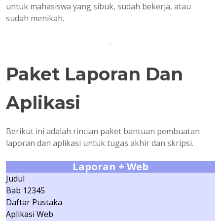
untuk mahasiswa yang sibuk, sudah bekerja, atau
sudah menikah.
.
Paket Laporan Dan
Aplikasi
Berikut ini adalah rincian paket bantuan pembuatan
laporan dan aplikasi untuk tugas akhir dan skripsi.
Laporan + Web
Judul
Bab 12345
Daftar Pustaka
Aplikasi Web