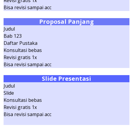
Revisi gratis 1x
Bisa revisi sampai acc
Proposal Panjang
Judul
Bab 123
Daftar Pustaka
Konsultasi bebas
Revisi gratis 1x
Bisa revisi sampai acc
Slide
Presentasi
Judul
Slide
Konsultasi bebas
Revisi gratis 1x
Bisa revisi sampai acc