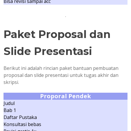
Bisa revisi sampai acc
.
Paket Proposal dan
Slide Presentasi
Berikut ini adalah rincian paket bantuan pembuatan
proposal dan slide presentasi untuk tugas akhir dan
skripsi.
Proporal Pendek
Judul
Bab 1
Daftar Pustaka
Konsultasi bebas