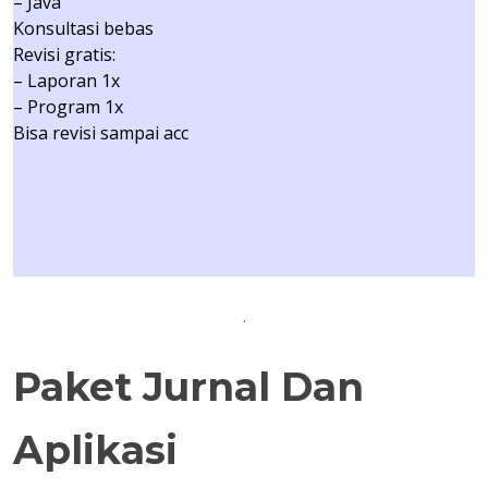
– Java
Konsultasi bebas
Revisi gratis:
– Laporan 1x
– Program 1x
Bisa revisi sampai acc
.
Paket Jurnal Dan
Aplikasi