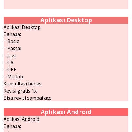
Aplikasi Desktop
Aplikasi Desktop
Bahasa:
– Basic
– Pascal
– Java
– C#
– C++
– Matlab
Konsultasi bebas
Revisi gratis 1x
Bisa revisi sampai acc
Aplikasi Android
Aplikasi Android
Bahasa: