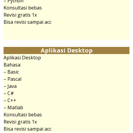
– Python
Konsultasi bebas
Revisi gratis 1x
Bisa revisi sampai acc
Aplikasi Desktop
Aplikasi Desktop
Bahasa:
– Basic
– Pascal
– Java
– C#
– C++
– Matlab
Konsultasi bebas
Revisi gratis 1x
Bisa revisi sampai acc