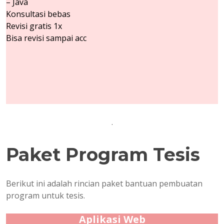
– Java
Konsultasi bebas
Revisi gratis 1x
Bisa revisi sampai acc
.
Paket Program Tesis
Berikut ini adalah rincian paket bantuan pembuatan
program untuk tesis.
Aplikasi Web