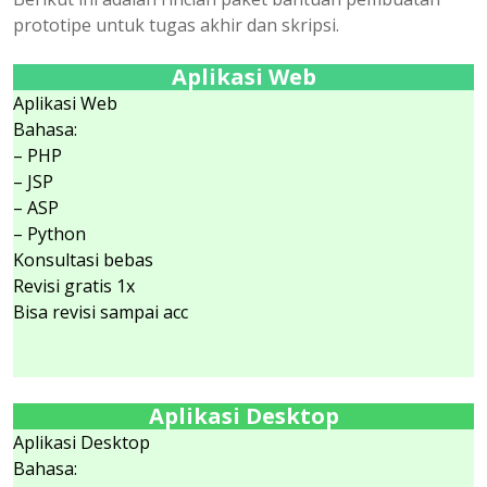
prototipe untuk tugas akhir dan skripsi.
Aplikasi Web
Aplikasi Web
Bahasa:
– PHP
– JSP
– ASP
– Python
Konsultasi bebas
Revisi gratis 1x
Bisa revisi sampai acc
Aplikasi Desktop
Aplikasi Desktop
Bahasa: