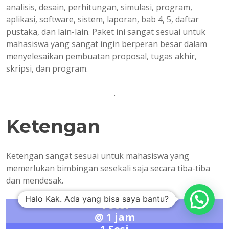
analisis, desain, perhitungan, simulasi, program,
aplikasi, software, sistem, laporan, bab 4, 5, daftar
pustaka, dan lain-lain. Paket ini sangat sesuai untuk
mahasiswa yang sangat ingin berperan besar dalam
menyelesaikan pembuatan proposal, tugas akhir,
skripsi, dan program.
.
Ketengan
Ketengan sangat sesuai untuk mahasiswa yang
memerlukan bimbingan sesekali saja secara tiba-tiba
dan mendesak.
Halo Kak. Ada yang bisa saya bantu?
1 sesi
@ 1 jam