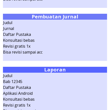
Pembuatan Jurnal
Judul
Jurnal
Daftar Pustaka
Konsultasi bebas
Revisi gratis 1x
Bisa revisi sampai acc
Laporan
Judul
Bab 12345
Daftar Pustaka
Aplikasi Android
Konsultasi bebas
Revisi gratis 1x