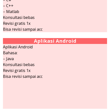
– C++
– Matlab
Konsultasi bebas
Revisi gratis 1x
Bisa revisi sampai acc
Aplikasi Android
Aplikasi Android
Bahasa:
– Java
Konsultasi bebas
Revisi gratis 1x
Bisa revisi sampai acc