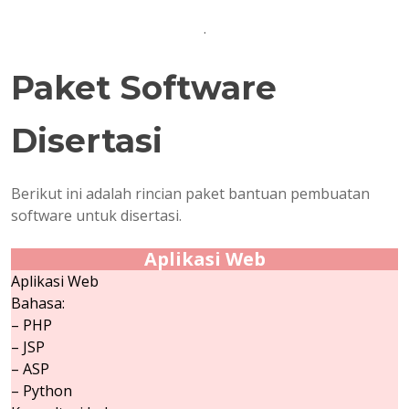
.
Paket Software
Disertasi
Berikut ini adalah rincian paket bantuan pembuatan
software untuk disertasi.
Aplikasi Web
Aplikasi Web
Bahasa:
– PHP
– JSP
– ASP
– Python