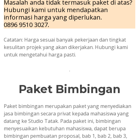
Masalah anda tidak termasuk paket di atas?
Hubungi kami untuk mendapatkan
informasi harga yang diperlukan.
0896 9510 3027.
Catatan: Harga sesuai banyak pekerjaan dan tingkat
kesulitan projek yang akan dikerjakan. Hubungi kami
untuk mengetahui harga pasti.
.
Paket Bimbingan
Paket bimbingan merupakan paket yang menyediakan
jasa bimbingan secara privat kepada mahasiswa yang
datang ke Studio Tatak. Pada paket ini, bimbingan
menyesuaikan kebutuhan mahasiswa, dapat berupa
bimbingan pembuatan proposal, bab 1, bab 2, bab 3,