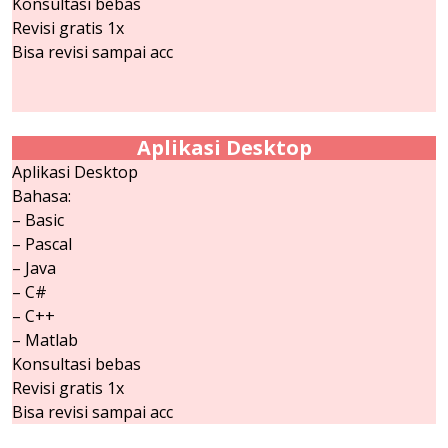
Konsultasi bebas
Revisi gratis 1x
Bisa revisi sampai acc
Aplikasi Desktop
Aplikasi Desktop
Bahasa:
– Basic
– Pascal
– Java
– C#
– C++
– Matlab
Konsultasi bebas
Revisi gratis 1x
Bisa revisi sampai acc