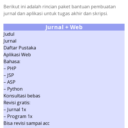
Berikut ini adalah rincian paket bantuan pembuatan
jurnal dan aplikasi untuk tugas akhir dan skripsi.
Jurnal + Web
Judul
Jurnal
Daftar Pustaka
Aplikasi Web
Bahasa:
– PHP
– JSP
– ASP
– Python
Konsultasi bebas
Revisi gratis:
– Jurnal 1x
– Program 1x
Bisa revisi sampai acc