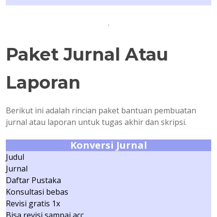
.
Paket Jurnal Atau
Laporan
Berikut ini adalah rincian paket bantuan pembuatan
jurnal atau laporan untuk tugas akhir dan skripsi.
Konversi Jurnal
Judul
Jurnal
Daftar Pustaka
Konsultasi bebas
Revisi gratis 1x
Bisa revisi sampai acc