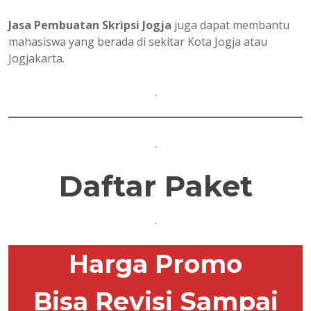
Jasa Pembuatan Skripsi Jogja
juga dapat membantu
mahasiswa yang berada di sekitar Kota Jogja atau
Jogjakarta.
.
.
Daftar Paket
.
Harga Promo
Bisa Revisi Sampai