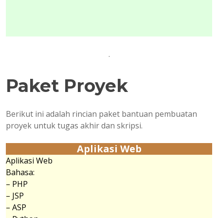
.
Paket Proyek
Berikut ini adalah rincian paket bantuan pembuatan
proyek untuk tugas akhir dan skripsi.
Aplikasi Web
Aplikasi Web
Bahasa:
– PHP
– JSP
– ASP