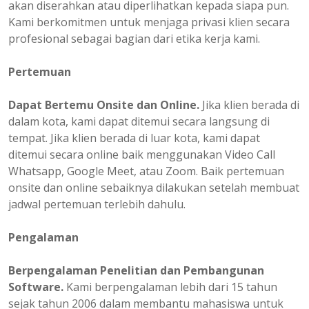
akan diserahkan atau diperlihatkan kepada siapa pun.
Kami berkomitmen untuk menjaga privasi klien secara
profesional sebagai bagian dari etika kerja kami.
Pertemuan
Dapat Bertemu Onsite dan Online.
Jika klien berada di
dalam kota, kami dapat ditemui secara langsung di
tempat. Jika klien berada di luar kota, kami dapat
ditemui secara online baik menggunakan Video Call
Whatsapp, Google Meet, atau Zoom. Baik pertemuan
onsite dan online sebaiknya dilakukan setelah membuat
jadwal pertemuan terlebih dahulu.
Pengalaman
Berpengalaman
Penelitian dan Pembangunan
Software.
Kami berpengalaman lebih dari 15 tahun
sejak tahun 2006 dalam membantu mahasiswa untuk