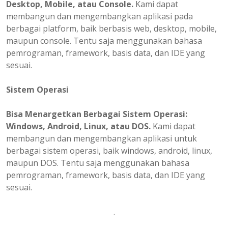
Desktop, Mobile, atau Console.
Kami dapat
membangun dan mengembangkan aplikasi pada
berbagai platform, baik berbasis web, desktop, mobile,
maupun console. Tentu saja menggunakan bahasa
pemrograman, framework, basis data, dan IDE yang
sesuai.
Sistem Operasi
Bisa Menargetkan Berbagai Sistem Operasi:
Windows, Android, Linux, atau DOS.
Kami dapat
membangun dan mengembangkan aplikasi untuk
berbagai sistem operasi, baik windows, android, linux,
maupun DOS. Tentu saja menggunakan bahasa
pemrograman, framework, basis data, dan IDE yang
sesuai.
.