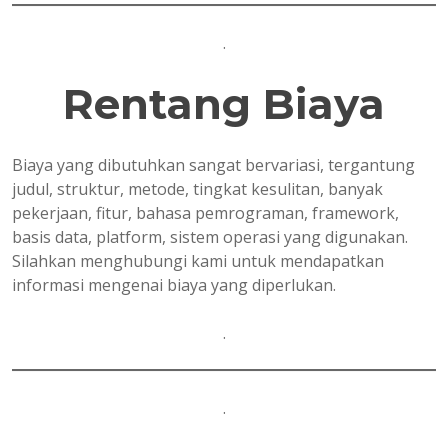
.
Rentang Biaya
Biaya yang dibutuhkan sangat bervariasi, tergantung
judul, struktur, metode, tingkat kesulitan, banyak
pekerjaan, fitur, bahasa pemrograman, framework,
basis data, platform, sistem operasi yang digunakan.
Silahkan menghubungi kami untuk mendapatkan
informasi mengenai biaya yang diperlukan.
.
.