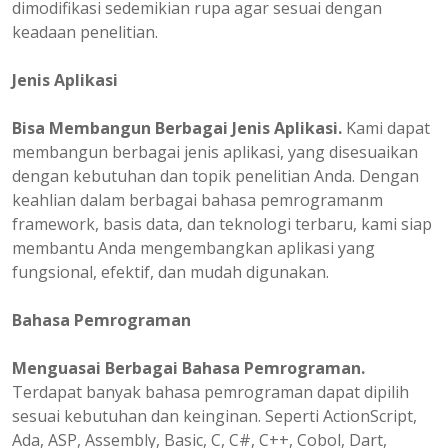
dimodifikasi sedemikian rupa agar sesuai dengan
keadaan penelitian.
Jenis Aplikasi
Bisa Membangun Berbagai Jenis Aplikasi.
Kami dapat
membangun berbagai jenis aplikasi, yang disesuaikan
dengan kebutuhan dan topik penelitian Anda. Dengan
keahlian dalam berbagai bahasa pemrogramanm
framework, basis data, dan teknologi terbaru, kami siap
membantu Anda mengembangkan aplikasi yang
fungsional, efektif, dan mudah digunakan.
Bahasa Pemrograman
Menguasai Berbagai Bahasa Pemrograman.
Terdapat banyak bahasa pemrograman dapat dipilih
sesuai kebutuhan dan keinginan. Seperti ActionScript,
Ada, ASP, Assembly, Basic, C, C#, C++, Cobol, Dart,