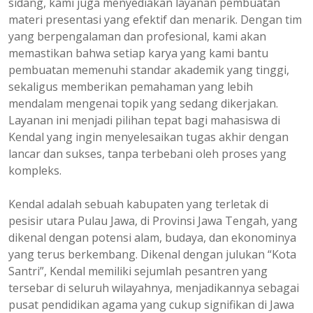
sidang, kami juga menyediakan layanan pembuatan
materi presentasi yang efektif dan menarik. Dengan tim
yang berpengalaman dan profesional, kami akan
memastikan bahwa setiap karya yang kami bantu
pembuatan memenuhi standar akademik yang tinggi,
sekaligus memberikan pemahaman yang lebih
mendalam mengenai topik yang sedang dikerjakan.
Layanan ini menjadi pilihan tepat bagi mahasiswa di
Kendal yang ingin menyelesaikan tugas akhir dengan
lancar dan sukses, tanpa terbebani oleh proses yang
kompleks.
Kendal adalah sebuah kabupaten yang terletak di
pesisir utara Pulau Jawa, di Provinsi Jawa Tengah, yang
dikenal dengan potensi alam, budaya, dan ekonominya
yang terus berkembang. Dikenal dengan julukan “Kota
Santri”, Kendal memiliki sejumlah pesantren yang
tersebar di seluruh wilayahnya, menjadikannya sebagai
pusat pendidikan agama yang cukup signifikan di Jawa