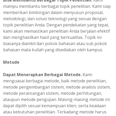
Bisa Membantu Berbagai Topik Penelitian.
Kami
mampu membantu berbagai topik penelitian. Kami siap
memberikan bimbingan dalam menyusun proposal,
metodologi, dan solusi teknologi yang sesuai dengan
topik penelitian Anda. Dengan pendekatan yang tepat,
kami akan memastikan penelitian Anda berjalan efektif
dan menghasilkan hasil yang berkualitas. Topik ini
biasanya diambil dari pokok bahasan atau sub pokok
bahasan mata kuliah yang disediakan oleh kampus.
Metode
Dapat Menerapkan Berbagai Metode.
Kami
menguasai berbagai metode, baik metode penelitian,
metode pengembangan sistem, metode analisis sistem,
metode perancangan sistem, metode perhitungan,
ataupun metode pengujian. Masing-masing metode ini
dapat dipilih sesuai kemampuan klien, serta keadaan
atau kebutuhan penelitian. Terkadang metode harus