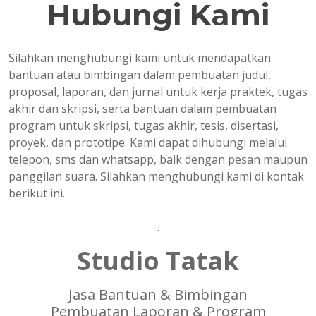
Hubungi Kami
Silahkan menghubungi kami untuk mendapatkan
bantuan atau bimbingan dalam pembuatan judul,
proposal, laporan, dan jurnal untuk kerja praktek, tugas
akhir dan skripsi, serta bantuan dalam pembuatan
program untuk skripsi, tugas akhir, tesis, disertasi,
proyek, dan prototipe. Kami dapat dihubungi melalui
telepon, sms dan whatsapp, baik dengan pesan maupun
panggilan suara. Silahkan menghubungi kami di kontak
berikut ini.
.
Studio Tatak
Jasa Bantuan & Bimbingan
Pembuatan Laporan & Program