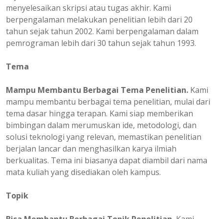
menyelesaikan skripsi atau tugas akhir. Kami
berpengalaman melakukan penelitian lebih dari 20
tahun sejak tahun 2002. Kami berpengalaman dalam
pemrograman lebih dari 30 tahun sejak tahun 1993.
Tema
Mampu Membantu Berbagai Tema Penelitian.
Kami
mampu membantu berbagai tema penelitian, mulai dari
tema dasar hingga terapan. Kami siap memberikan
bimbingan dalam merumuskan ide, metodologi, dan
solusi teknologi yang relevan, memastikan penelitian
berjalan lancar dan menghasilkan karya ilmiah
berkualitas. Tema ini biasanya dapat diambil dari nama
mata kuliah yang disediakan oleh kampus.
Topik