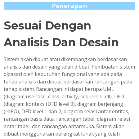
Penerapan
Sesuai Dengan
Analisis Dan Desain
Sistem akan dibuat atau dikembangkan berdasarkan
analisis dan desain yang telah dibuat. Pembuatan sistem
didasari oleh kebutuhan fungsional yang ada pada
tahap analisis dan dibuat berdasarkan rancangan pada
tahap sistem. Rancangan ini dapat berupa UML
(diagram use case, class, activity, sequence, dll), DFD
(diagram konteks (DFD level 0), diagram berjenjang
(HIPO), DFD level 1 dan 2, diagram relasi antar entitas,
rancangan basis data, rancangan tabel, diagram relasi
antar tabel, dan rancangan antarmuka. Sistem akan
dibuat menggunakan perangkat lunak yang telah