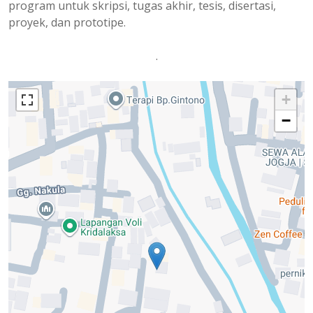
program untuk skripsi, tugas akhir, tesis, disertasi,
proyek, dan prototipe.
.
+
−