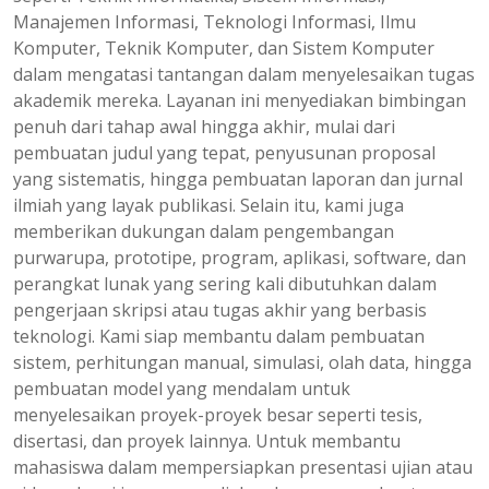
Manajemen Informasi, Teknologi Informasi, Ilmu
Komputer, Teknik Komputer, dan Sistem Komputer
dalam mengatasi tantangan dalam menyelesaikan tugas
akademik mereka. Layanan ini menyediakan bimbingan
penuh dari tahap awal hingga akhir, mulai dari
pembuatan judul yang tepat, penyusunan proposal
yang sistematis, hingga pembuatan laporan dan jurnal
ilmiah yang layak publikasi. Selain itu, kami juga
memberikan dukungan dalam pengembangan
purwarupa, prototipe, program, aplikasi, software, dan
perangkat lunak yang sering kali dibutuhkan dalam
pengerjaan skripsi atau tugas akhir yang berbasis
teknologi. Kami siap membantu dalam pembuatan
sistem, perhitungan manual, simulasi, olah data, hingga
pembuatan model yang mendalam untuk
menyelesaikan proyek-proyek besar seperti tesis,
disertasi, dan proyek lainnya. Untuk membantu
mahasiswa dalam mempersiapkan presentasi ujian atau