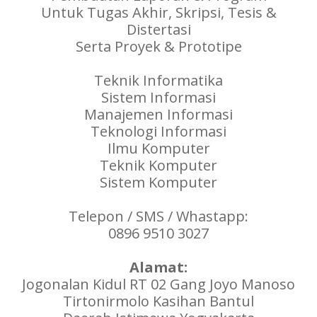
Untuk Tugas Akhir, Skripsi, Tesis &
Distertasi
Serta Proyek & Prototipe
Teknik Informatika
Sistem Informasi
Manajemen Informasi
Teknologi Informasi
Ilmu Komputer
Teknik Komputer
Sistem Komputer
Telepon / SMS / Whastapp:
0896 9510 3027
Alamat:
Jogonalan Kidul RT 02 Gang Joyo Manoso
Tirtonirmolo Kasihan Bantul