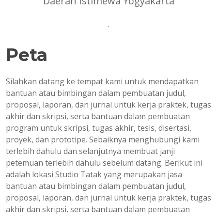
Daerah Istimewa Yogyakarta
.
Peta
Silahkan datang ke tempat kami untuk mendapatkan
bantuan atau bimbingan dalam pembuatan judul,
proposal, laporan, dan jurnal untuk kerja praktek, tugas
akhir dan skripsi, serta bantuan dalam pembuatan
program untuk skripsi, tugas akhir, tesis, disertasi,
proyek, dan prototipe. Sebaiknya menghubungi kami
terlebih dahulu dan selanjutnya membuat janji
petemuan terlebih dahulu sebelum datang. Berikut ini
adalah lokasi Studio Tatak yang merupakan jasa
bantuan atau bimbingan dalam pembuatan judul,
proposal, laporan, dan jurnal untuk kerja praktek, tugas
akhir dan skripsi, serta bantuan dalam pembuatan