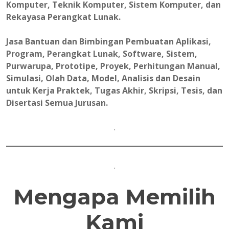
Komputer, Teknik Komputer, Sistem Komputer, dan
Rekayasa Perangkat Lunak.
Jasa Bantuan dan Bimbingan Pembuatan Aplikasi,
Program, Perangkat Lunak, Software, Sistem,
Purwarupa, Prototipe, Proyek, Perhitungan Manual,
Simulasi, Olah Data, Model, Analisis dan Desain
untuk Kerja Praktek, Tugas Akhir, Skripsi, Tesis, dan
Disertasi Semua Jurusan.
.
.
Mengapa Memilih
Kami