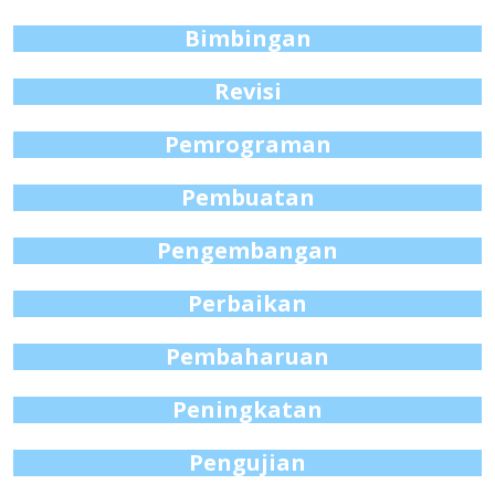
Bimbingan
Revisi
Pemrograman
Pembuatan
Pengembangan
Perbaikan
Pembaharuan
Peningkatan
Pengujian