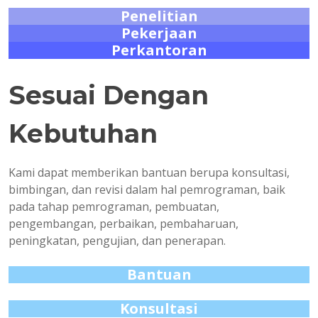
Penelitian
Pekerjaan
Perkantoran
Sesuai Dengan
Kebutuhan
Kami dapat memberikan bantuan berupa konsultasi,
bimbingan, dan revisi dalam hal pemrograman, baik
pada tahap pemrograman, pembuatan,
pengembangan, perbaikan, pembaharuan,
peningkatan, pengujian, dan penerapan.
Bantuan
Konsultasi