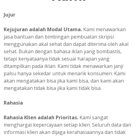
Jujur
Kejujuran adalah Modal Utama.
Kami menawarkan
jasa bantuan dan bimbingan pembuatan skripsi
menggunakan akal sehat dan dapat diterima oleh akal
sehat. Bukan dengan bahasa iklan yang bombastis,
tetapi kenyataanya tidak sesuai harapan yang
ditampilkan pada iklan. Kami tidak menawarkan janji
palsu hanya sekedar untuk menarik konsumen. Kami
akan mengatakan bisa jika kami bisa, dan kami akan
mengatakan tidak bisa jika kami tidak bisa.
Rahasia
Rahasia Klien adalah Prioritas.
Kami sangat
menghargai kepercayaan setiap klien. Seluruh data dan
informasi klien akan dijaga kerahasiaannya dan tidak