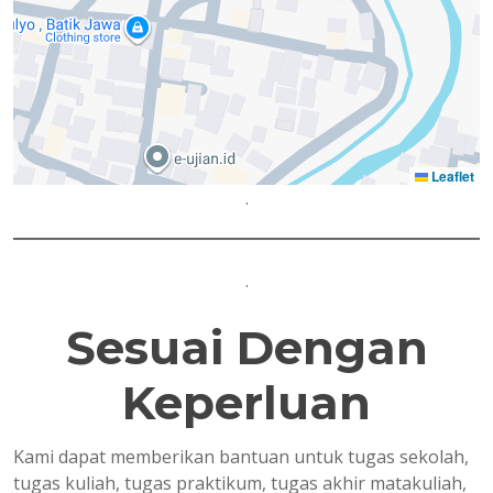
Leaflet
.
.
Sesuai Dengan
Keperluan
Kami dapat memberikan bantuan untuk tugas sekolah,
tugas kuliah, tugas praktikum, tugas akhir matakuliah,