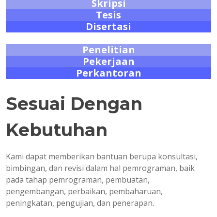
Skripsi
Tesis
Disertasi
Penelitian
Pekerjaan
Perkantoran
Sesuai Dengan
Kebutuhan
Kami dapat memberikan bantuan berupa konsultasi,
bimbingan, dan revisi dalam hal pemrograman, baik
pada tahap pemrograman, pembuatan,
pengembangan, perbaikan, pembaharuan,
peningkatan, pengujian, dan penerapan.