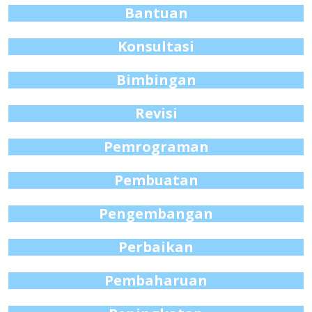
Bantuan
Konsultasi
Bimbingan
Revisi
Pemrograman
Pembuatan
Pengembangan
Perbaikan
Pembaharuan