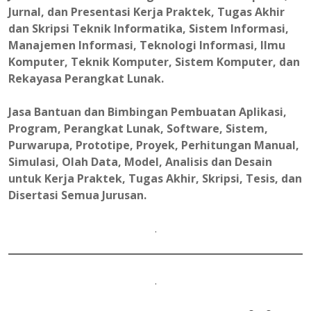
Jurnal, dan Presentasi Kerja Praktek, Tugas Akhir
dan Skripsi Teknik Informatika, Sistem Informasi,
Manajemen Informasi, Teknologi Informasi, Ilmu
Komputer, Teknik Komputer, Sistem Komputer, dan
Rekayasa Perangkat Lunak.
Jasa Bantuan dan Bimbingan Pembuatan Aplikasi,
Program, Perangkat Lunak, Software, Sistem,
Purwarupa, Prototipe, Proyek, Perhitungan Manual,
Simulasi, Olah Data, Model, Analisis dan Desain
untuk Kerja Praktek, Tugas Akhir, Skripsi, Tesis, dan
Disertasi Semua Jurusan.
.
.