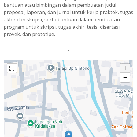
bantuan atau bimbingan dalam pembuatan judul,
proposal, laporan, dan jurnal untuk kerja praktek, tugas
akhir dan skripsi, serta bantuan dalam pembuatan
program untuk skripsi, tugas akhir, tesis, disertasi,
proyek, dan prototipe.
.
+
−