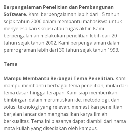
Berpengalaman
Penelitian dan Pembangunan
Software.
Kami berpengalaman lebih dari 15 tahun
sejak tahun 2006 dalam membantu mahasiswa untuk
menyelesaikan skripsi atau tugas akhir. Kami
berpengalaman melakukan penelitian lebih dari 20
tahun sejak tahun 2002. Kami berpengalaman dalam
pemrograman lebih dari 30 tahun sejak tahun 1993.
Tema
Mampu Membantu Berbagai Tema Penelitian.
Kami
mampu membantu berbagai tema penelitian, mulai dari
tema dasar hingga terapan. Kami siap memberikan
bimbingan dalam merumuskan ide, metodologi, dan
solusi teknologi yang relevan, memastikan penelitian
berjalan lancar dan menghasilkan karya ilmiah
berkualitas. Tema ini biasanya dapat diambil dari nama
mata kuliah yang disediakan oleh kampus.