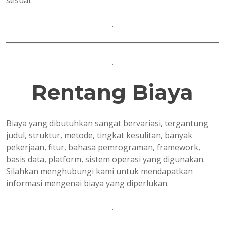
sesuai.
.
.
Rentang Biaya
Biaya yang dibutuhkan sangat bervariasi, tergantung
judul, struktur, metode, tingkat kesulitan, banyak
pekerjaan, fitur, bahasa pemrograman, framework,
basis data, platform, sistem operasi yang digunakan.
Silahkan menghubungi kami untuk mendapatkan
informasi mengenai biaya yang diperlukan.
.