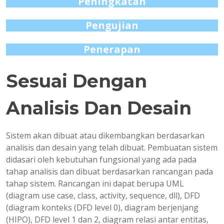
Peningkatan
Pengujian
Penerapan
Sesuai Dengan
Analisis Dan Desain
Sistem akan dibuat atau dikembangkan berdasarkan
analisis dan desain yang telah dibuat. Pembuatan sistem
didasari oleh kebutuhan fungsional yang ada pada
tahap analisis dan dibuat berdasarkan rancangan pada
tahap sistem. Rancangan ini dapat berupa UML
(diagram use case, class, activity, sequence, dll), DFD
(diagram konteks (DFD level 0), diagram berjenjang
(HIPO), DFD level 1 dan 2, diagram relasi antar entitas,