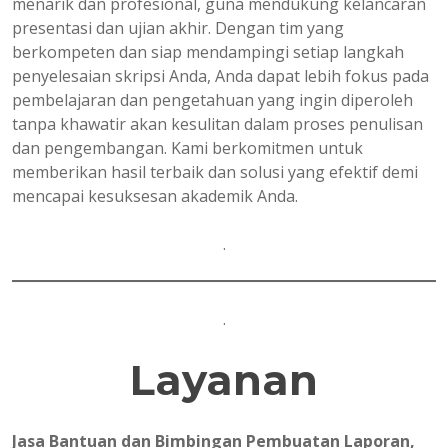
menarik dan profesional, guna mendukung kelancaran
presentasi dan ujian akhir. Dengan tim yang
berkompeten dan siap mendampingi setiap langkah
penyelesaian skripsi Anda, Anda dapat lebih fokus pada
pembelajaran dan pengetahuan yang ingin diperoleh
tanpa khawatir akan kesulitan dalam proses penulisan
dan pengembangan. Kami berkomitmen untuk
memberikan hasil terbaik dan solusi yang efektif demi
mencapai kesuksesan akademik Anda.
.
.
Layanan
Jasa Bantuan dan Bimbingan Pembuatan Laporan,