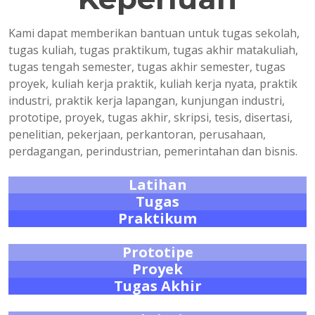
Kami dapat memberikan bantuan untuk tugas sekolah,
tugas kuliah, tugas praktikum, tugas akhir matakuliah,
tugas tengah semester, tugas akhir semester, tugas
proyek, kuliah kerja praktik, kuliah kerja nyata, praktik
industri, praktik kerja lapangan, kunjungan industri,
prototipe, proyek, tugas akhir, skripsi, tesis, disertasi,
penelitian, pekerjaan, perkantoran, perusahaan,
perdagangan, perindustrian, pemerintahan dan bisnis.
Latihan
Tugas
Praktikum
Prototipe
Proyek
Tugas Akhir