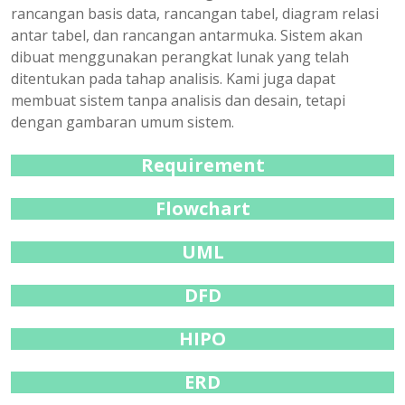
rancangan basis data, rancangan tabel, diagram relasi
antar tabel, dan rancangan antarmuka. Sistem akan
dibuat menggunakan perangkat lunak yang telah
ditentukan pada tahap analisis. Kami juga dapat
membuat sistem tanpa analisis dan desain, tetapi
dengan gambaran umum sistem.
Requirement
Flowchart
UML
DFD
HIPO
ERD