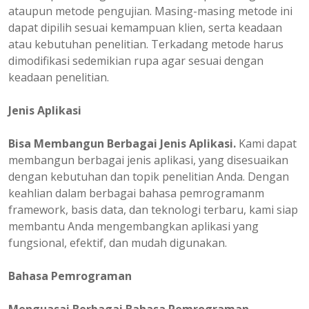
ataupun metode pengujian. Masing-masing metode ini
dapat dipilih sesuai kemampuan klien, serta keadaan
atau kebutuhan penelitian. Terkadang metode harus
dimodifikasi sedemikian rupa agar sesuai dengan
keadaan penelitian.
Jenis Aplikasi
Bisa Membangun Berbagai Jenis Aplikasi.
Kami dapat
membangun berbagai jenis aplikasi, yang disesuaikan
dengan kebutuhan dan topik penelitian Anda. Dengan
keahlian dalam berbagai bahasa pemrogramanm
framework, basis data, dan teknologi terbaru, kami siap
membantu Anda mengembangkan aplikasi yang
fungsional, efektif, dan mudah digunakan.
Bahasa Pemrograman