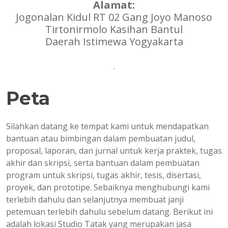
Alamat:
Jogonalan Kidul RT 02 Gang Joyo Manoso
Tirtonirmolo Kasihan Bantul
Daerah Istimewa Yogyakarta
.
Peta
Silahkan datang ke tempat kami untuk mendapatkan
bantuan atau bimbingan dalam pembuatan judul,
proposal, laporan, dan jurnal untuk kerja praktek, tugas
akhir dan skripsi, serta bantuan dalam pembuatan
program untuk skripsi, tugas akhir, tesis, disertasi,
proyek, dan prototipe. Sebaiknya menghubungi kami
terlebih dahulu dan selanjutnya membuat janji
petemuan terlebih dahulu sebelum datang. Berikut ini
adalah lokasi Studio Tatak yang merupakan jasa