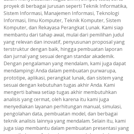
proyek di berbagai jurusan seperti Teknik Informatika,
Sistem Informasi, Manajemen Informasi, Teknologi
Informasi, Ilmu Komputer, Teknik Komputer, Sistem
Komputer, dan Rekayasa Perangkat Lunak. Kami siap
membantu dari tahap awal, mulai dari pemilihan judul
yang relevan dan inovatif, penyusunan proposal yang
terstruktur dengan baik, hingga pembuatan laporan
dan jurnal yang sesuai dengan standar akademik.
Dengan pengalaman yang mendalam, kami juga dapat
mendampingi Anda dalam pembuatan purwarupa,
prototipe, aplikasi, perangkat lunak, dan sistem yang
sesuai dengan kebutuhan tugas akhir Anda. Kami
mengerti bahwa setiap tugas akhir membutuhkan
analisis yang cermat, oleh karena itu kami juga
menyediakan layanan perhitungan manual, simulasi,
pengolahan data, pembuatan model, dan berbagai
teknik analisis lainnya yang mendalam. Selain itu, kami
juga siap membantu dalam pembuatan presentasi yang