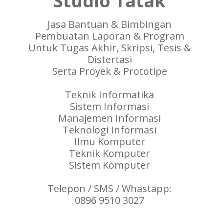
Studio Tatak
Jasa Bantuan & Bimbingan
Pembuatan Laporan & Program
Untuk Tugas Akhir, Skripsi, Tesis &
Distertasi
Serta Proyek & Prototipe
Teknik Informatika
Sistem Informasi
Manajemen Informasi
Teknologi Informasi
Ilmu Komputer
Teknik Komputer
Sistem Komputer
Telepon / SMS / Whastapp:
0896 9510 3027