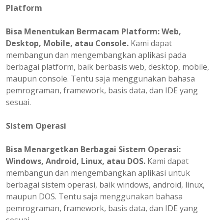
Platform
Bisa
Menentukan
Bermacam Platform: Web,
Desktop, Mobile, atau Console.
Kami dapat
membangun dan mengembangkan aplikasi pada
berbagai platform, baik berbasis web, desktop, mobile,
maupun console. Tentu saja menggunakan bahasa
pemrograman, framework, basis data, dan IDE yang
sesuai.
Sistem Operasi
Bisa Menargetkan Berbagai Sistem Operasi:
Windows, Android, Linux, atau DOS.
Kami dapat
membangun dan mengembangkan aplikasi untuk
berbagai sistem operasi, baik windows, android, linux,
maupun DOS. Tentu saja menggunakan bahasa
pemrograman, framework, basis data, dan IDE yang