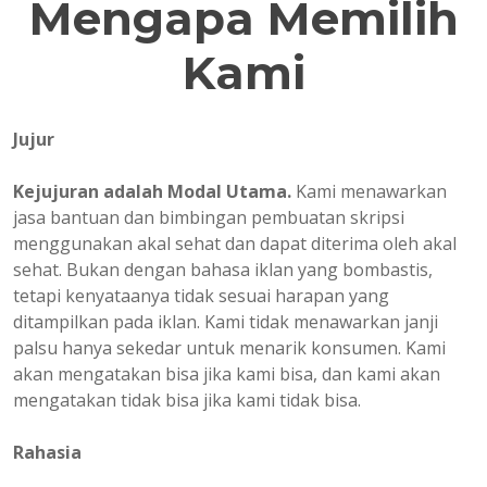
Mengapa Memilih
Kami
Jujur
Kejujuran adalah Modal Utama.
Kami menawarkan
jasa bantuan dan bimbingan pembuatan skripsi
menggunakan akal sehat dan dapat diterima oleh akal
sehat. Bukan dengan bahasa iklan yang bombastis,
tetapi kenyataanya tidak sesuai harapan yang
ditampilkan pada iklan. Kami tidak menawarkan janji
palsu hanya sekedar untuk menarik konsumen. Kami
akan mengatakan bisa jika kami bisa, dan kami akan
mengatakan tidak bisa jika kami tidak bisa.
Rahasia