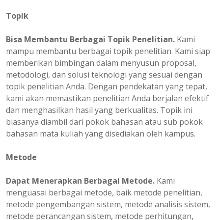
Topik
Bisa Membantu Berbagai Topik Penelitian.
Kami
mampu membantu berbagai topik penelitian. Kami siap
memberikan bimbingan dalam menyusun proposal,
metodologi, dan solusi teknologi yang sesuai dengan
topik penelitian Anda. Dengan pendekatan yang tepat,
kami akan memastikan penelitian Anda berjalan efektif
dan menghasilkan hasil yang berkualitas. Topik ini
biasanya diambil dari pokok bahasan atau sub pokok
bahasan mata kuliah yang disediakan oleh kampus.
Metode
Dapat Menerapkan Berbagai Metode.
Kami
menguasai berbagai metode, baik metode penelitian,
metode pengembangan sistem, metode analisis sistem,
metode perancangan sistem, metode perhitungan,