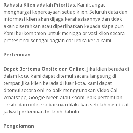
Rahasia Klien adalah Prioritas.
Kami sangat
menghargai kepercayaan setiap klien. Seluruh data dan
informasi klien akan dijaga kerahasiaannya dan tidak
akan diserahkan atau diperlihatkan kepada siapa pun.
Kami berkomitmen untuk menjaga privasi klien secara
profesional sebagai bagian dari etika kerja kami.
Pertemuan
Dapat Bertemu Onsite dan Online.
Jika klien berada di
dalam kota, kami dapat ditemui secara langsung di
tempat. Jika klien berada di luar kota, kami dapat
ditemui secara online baik menggunakan Video Call
Whatsapp, Google Meet, atau Zoom. Baik pertemuan
onsite dan online sebaiknya dilakukan setelah membuat
jadwal pertemuan terlebih dahulu.
Pengalaman