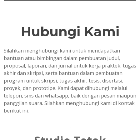
.
Hubungi Kami
Silahkan menghubungi kami untuk mendapatkan
bantuan atau bimbingan dalam pembuatan judul,
proposal, laporan, dan jurnal untuk kerja praktek, tugas
akhir dan skripsi, serta bantuan dalam pembuatan
program untuk skripsi, tugas akhir, tesis, disertasi,
proyek, dan prototipe. Kami dapat dihubungi melalui
telepon, sms dan whatsapp, baik dengan pesan maupun
panggilan suara. Silahkan menghubungi kami di kontak
berikut ini.
.