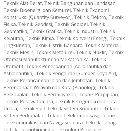
Teknik Alat Berat, Teknik Bangunan dan Landasan,
Teknik Bioenergi dan Kemurgi, Teknik Ekonomi
Konstruksi (Quantity Surveyor), Teknik Elektro, Teknik
Fisika, Teknik Geodesi, Teknik Geologi, Teknik
Geomatika, Teknik Grafika, Teknik Industri, Teknik
Kelautan, Teknik Kimia, Teknik Konversi Energi, Teknik
Lingkungan, Teknik Listrik Bandara, Teknik Material,
Teknik Mesin, Teknik Metalurgi, Teknik Nuklir, Teknik
Otomasi Manufaktur dan Mekatronika, Teknik
Otomotif, Teknik Penerbangan (Aeronautika dan
Astronautika), Teknik Pengairan (Sumber Daya Air),
Teknik Perancangan Jalan dan Jembatan, Teknik
Perencanaan Wilayah dan Kota (Planologi), Teknik
Perkapalan, Teknik Perminyakan, Teknik Perpipaan,
Teknik Pesawat Udara, Teknik Refrigerasi dan Tata
Udara, Teknik Sipil, Teknik Sistem Komputer, Teknik
Sistem Perkapalan, Teknik Telekomunikasi, Teknik
Telekomunikasi dan Navigasi Udara, Teknik Tenaga
Listrik, Teknobiomedik, Teknologi Bioproses,