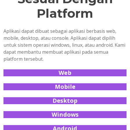
Platform
Aplikasi dapat dibuat sebagai aplikasi berbasis web,
mobile, desktop, atau console. Aplikasi dapat dipilih
untuk sistem operasi windows, linux, atau android. Kami
dapat membantu membuat aplikasi pada semua
platform tersebut.
Web
Mobile
Desktop
Windows
Android