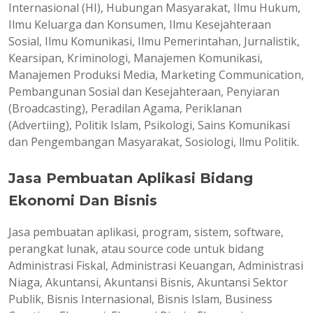
Internasional (HI), Hubungan Masyarakat, Ilmu Hukum,
Ilmu Keluarga dan Konsumen, Ilmu Kesejahteraan
Sosial, Ilmu Komunikasi, Ilmu Pemerintahan, Jurnalistik,
Kearsipan, Kriminologi, Manajemen Komunikasi,
Manajemen Produksi Media, Marketing Communication,
Pembangunan Sosial dan Kesejahteraan, Penyiaran
(Broadcasting), Peradilan Agama, Periklanan
(Advertiing), Politik Islam, Psikologi, Sains Komunikasi
dan Pengembangan Masyarakat, Sosiologi, llmu Politik.
Jasa Pembuatan Aplikasi Bidang
Ekonomi Dan Bisnis
Jasa pembuatan aplikasi, program, sistem, software,
perangkat lunak, atau source code untuk bidang
Administrasi Fiskal, Administrasi Keuangan, Administrasi
Niaga, Akuntansi, Akuntansi Bisnis, Akuntansi Sektor
Publik, Bisnis Internasional, Bisnis Islam, Business