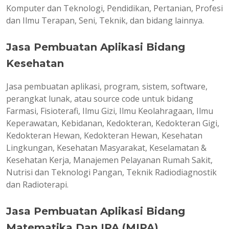
Komputer dan Teknologi, Pendidikan, Pertanian, Profesi
dan Ilmu Terapan, Seni, Teknik, dan bidang lainnya.
Jasa Pembuatan Aplikasi Bidang
Kesehatan
Jasa pembuatan aplikasi, program, sistem, software,
perangkat lunak, atau source code untuk bidang
Farmasi, Fisioterafi, Ilmu Gizi, Ilmu Keolahragaan, Ilmu
Keperawatan, Kebidanan, Kedokteran, Kedokteran Gigi,
Kedokteran Hewan, Kedokteran Hewan, Kesehatan
Lingkungan, Kesehatan Masyarakat, Keselamatan &
Kesehatan Kerja, Manajemen Pelayanan Rumah Sakit,
Nutrisi dan Teknologi Pangan, Teknik Radiodiagnostik
dan Radioterapi.
Jasa Pembuatan Aplikasi Bidang
Matematika Dan IPA (MIPA)