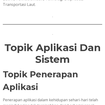
Transportasi Laut.
.
.
Topik Aplikasi Dan
Sistem
Topik Penerapan
Aplikasi
Penerapan aplikasi dalam kehidupan sehari-hari telah