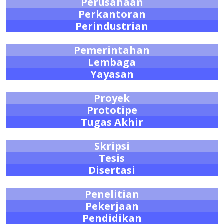
Perusahaan
Perkantoran
Perindustrian
Pemerintahan
Lembaga
Yayasan
Proyek
Prototipe
Tugas Akhir
Skripsi
Tesis
Disertasi
Penelitian
Pekerjaan
Pendidikan