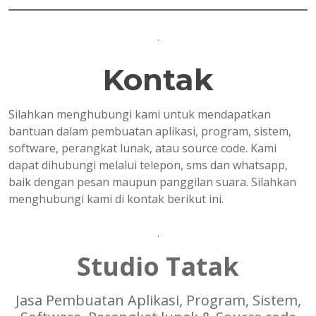
.
Kontak
Silahkan menghubungi kami untuk mendapatkan
bantuan dalam pembuatan aplikasi, program, sistem,
software, perangkat lunak, atau source code. Kami
dapat dihubungi melalui telepon, sms dan whatsapp,
baik dengan pesan maupun panggilan suara. Silahkan
menghubungi kami di kontak berikut ini.
.
Studio Tatak
Jasa Pembuatan Aplikasi, Program, Sistem,