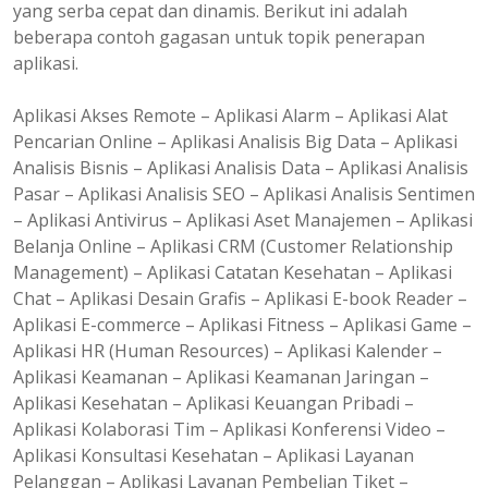
yang serba cepat dan dinamis. Berikut ini adalah
beberapa contoh gagasan untuk topik penerapan
aplikasi.
Aplikasi Akses Remote – Aplikasi Alarm – Aplikasi Alat
Pencarian Online – Aplikasi Analisis Big Data – Aplikasi
Analisis Bisnis – Aplikasi Analisis Data – Aplikasi Analisis
Pasar – Aplikasi Analisis SEO – Aplikasi Analisis Sentimen
– Aplikasi Antivirus – Aplikasi Aset Manajemen – Aplikasi
Belanja Online – Aplikasi CRM (Customer Relationship
Management) – Aplikasi Catatan Kesehatan – Aplikasi
Chat – Aplikasi Desain Grafis – Aplikasi E-book Reader –
Aplikasi E-commerce – Aplikasi Fitness – Aplikasi Game –
Aplikasi HR (Human Resources) – Aplikasi Kalender –
Aplikasi Keamanan – Aplikasi Keamanan Jaringan –
Aplikasi Kesehatan – Aplikasi Keuangan Pribadi –
Aplikasi Kolaborasi Tim – Aplikasi Konferensi Video –
Aplikasi Konsultasi Kesehatan – Aplikasi Layanan
Pelanggan – Aplikasi Layanan Pembelian Tiket –