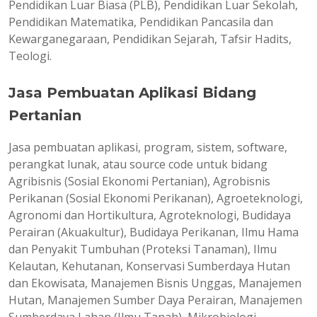
Pendidikan Luar Biasa (PLB), Pendidikan Luar Sekolah,
Pendidikan Matematika, Pendidikan Pancasila dan
Kewarganegaraan, Pendidikan Sejarah, Tafsir Hadits,
Teologi.
Jasa Pembuatan Aplikasi Bidang
Pertanian
Jasa pembuatan aplikasi, program, sistem, software,
perangkat lunak, atau source code untuk bidang
Agribisnis (Sosial Ekonomi Pertanian), Agrobisnis
Perikanan (Sosial Ekonomi Perikanan), Agroeteknologi,
Agronomi dan Hortikultura, Agroteknologi, Budidaya
Perairan (Akuakultur), Budidaya Perikanan, Ilmu Hama
dan Penyakit Tumbuhan (Proteksi Tanaman), Ilmu
Kelautan, Kehutanan, Konservasi Sumberdaya Hutan
dan Ekowisata, Manajemen Bisnis Unggas, Manajemen
Hutan, Manajemen Sumber Daya Perairan, Manajemen