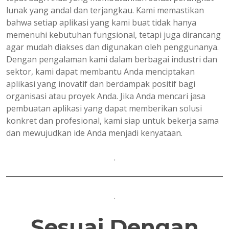
lunak yang andal dan terjangkau. Kami memastikan
bahwa setiap aplikasi yang kami buat tidak hanya
memenuhi kebutuhan fungsional, tetapi juga dirancang
agar mudah diakses dan digunakan oleh penggunanya.
Dengan pengalaman kami dalam berbagai industri dan
sektor, kami dapat membantu Anda menciptakan
aplikasi yang inovatif dan berdampak positif bagi
organisasi atau proyek Anda. Jika Anda mencari jasa
pembuatan aplikasi yang dapat memberikan solusi
konkret dan profesional, kami siap untuk bekerja sama
dan mewujudkan ide Anda menjadi kenyataan.
.
.
Sesuai Dengan