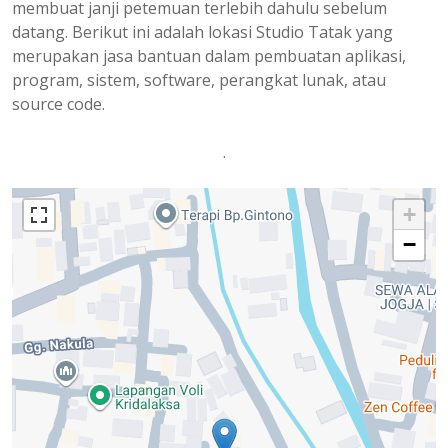
membuat janji petemuan terlebih dahulu sebelum
datang. Berikut ini adalah lokasi Studio Tatak yang
merupakan jasa bantuan dalam pembuatan aplikasi,
program, sistem, software, perangkat lunak, atau
source code.
.
+
−