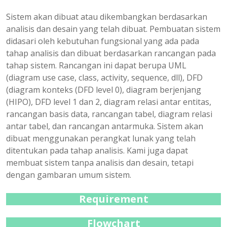
Sistem akan dibuat atau dikembangkan berdasarkan
analisis dan desain yang telah dibuat. Pembuatan sistem
didasari oleh kebutuhan fungsional yang ada pada
tahap analisis dan dibuat berdasarkan rancangan pada
tahap sistem. Rancangan ini dapat berupa UML
(diagram use case, class, activity, sequence, dll), DFD
(diagram konteks (DFD level 0), diagram berjenjang
(HIPO), DFD level 1 dan 2, diagram relasi antar entitas,
rancangan basis data, rancangan tabel, diagram relasi
antar tabel, dan rancangan antarmuka. Sistem akan
dibuat menggunakan perangkat lunak yang telah
ditentukan pada tahap analisis. Kami juga dapat
membuat sistem tanpa analisis dan desain, tetapi
dengan gambaran umum sistem.
Requirement
Flowchart