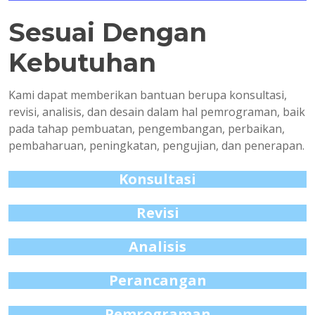
Sesuai Dengan
Kebutuhan
Kami dapat memberikan bantuan berupa konsultasi,
revisi, analisis, dan desain dalam hal pemrograman, baik
pada tahap pembuatan, pengembangan, perbaikan,
pembaharuan, peningkatan, pengujian, dan penerapan.
Konsultasi
Revisi
Analisis
Perancangan
Pemrograman