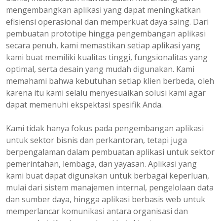
mengembangkan aplikasi yang dapat meningkatkan
efisiensi operasional dan memperkuat daya saing. Dari
pembuatan prototipe hingga pengembangan aplikasi
secara penuh, kami memastikan setiap aplikasi yang
kami buat memiliki kualitas tinggi, fungsionalitas yang
optimal, serta desain yang mudah digunakan. Kami
memahami bahwa kebutuhan setiap klien berbeda, oleh
karena itu kami selalu menyesuaikan solusi kami agar
dapat memenuhi ekspektasi spesifik Anda.
Kami tidak hanya fokus pada pengembangan aplikasi
untuk sektor bisnis dan perkantoran, tetapi juga
berpengalaman dalam pembuatan aplikasi untuk sektor
pemerintahan, lembaga, dan yayasan. Aplikasi yang
kami buat dapat digunakan untuk berbagai keperluan,
mulai dari sistem manajemen internal, pengelolaan data
dan sumber daya, hingga aplikasi berbasis web untuk
memperlancar komunikasi antara organisasi dan