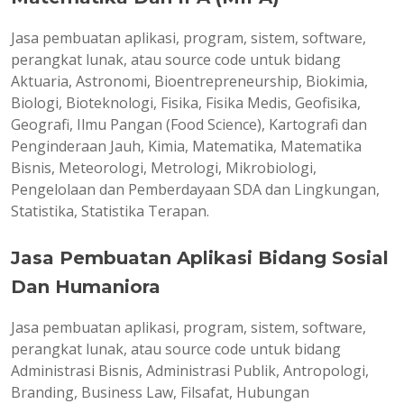
Jasa pembuatan aplikasi, program, sistem, software,
perangkat lunak, atau source code untuk bidang
Aktuaria, Astronomi, Bioentrepreneurship, Biokimia,
Biologi, Bioteknologi, Fisika, Fisika Medis, Geofisika,
Geografi, Ilmu Pangan (Food Science), Kartografi dan
Penginderaan Jauh, Kimia, Matematika, Matematika
Bisnis, Meteorologi, Metrologi, Mikrobiologi,
Pengelolaan dan Pemberdayaan SDA dan Lingkungan,
Statistika, Statistika Terapan.
Jasa Pembuatan Aplikasi Bidang Sosial
Dan Humaniora
Jasa pembuatan aplikasi, program, sistem, software,
perangkat lunak, atau source code untuk bidang
Administrasi Bisnis, Administrasi Publik, Antropologi,
Branding, Business Law, Filsafat, Hubungan