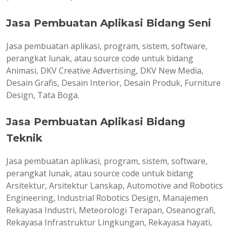
Jasa Pembuatan Aplikasi Bidang Seni
Jasa pembuatan aplikasi, program, sistem, software,
perangkat lunak, atau source code untuk bidang
Animasi, DKV Creative Advertising, DKV New Media,
Desain Grafis, Desain Interior, Desain Produk, Furniture
Design, Tata Boga.
Jasa Pembuatan Aplikasi Bidang
Teknik
Jasa pembuatan aplikasi, program, sistem, software,
perangkat lunak, atau source code untuk bidang
Arsitektur, Arsitektur Lanskap, Automotive and Robotics
Engineering, Industrial Robotics Design, Manajemen
Rekayasa Industri, Meteorologi Terapan, Oseanografi,
Rekayasa Infrastruktur Lingkungan, Rekayasa hayati,