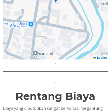
Leaflet
.
.
Rentang Biaya
Biaya yang dibutuhkan sangat bervariasi, tergantung