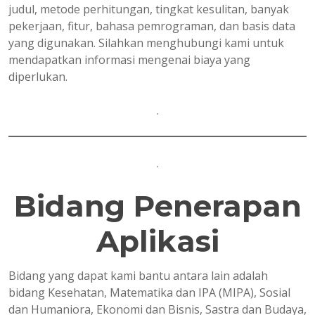
judul, metode perhitungan, tingkat kesulitan, banyak
pekerjaan, fitur, bahasa pemrograman, dan basis data
yang digunakan. Silahkan menghubungi kami untuk
mendapatkan informasi mengenai biaya yang
diperlukan.
.
.
Bidang Penerapan
Aplikasi
Bidang yang dapat kami bantu antara lain adalah
bidang Kesehatan, Matematika dan IPA (MIPA), Sosial
dan Humaniora, Ekonomi dan Bisnis, Sastra dan Budaya,