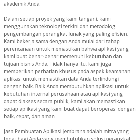
akademik Anda.
Dalam setiap proyek yang kami tangani, kami
menggunakan teknologi terkini dan metodologi
pengembangan perangkat lunak yang paling efisien.
Kami bekerja sama dengan Anda mulai dari tahap
perencanaan untuk memastikan bahwa aplikasi yang
kami buat benar-benar memenuhi kebutuhan dan
tujuan bisnis Anda. Tidak hanya itu, kami juga
memberikan perhatian khusus pada aspek keamanan
aplikasi untuk memastikan data Anda terlindungi
dengan baik. Baik Anda membutuhkan aplikasi untuk
kebutuhan internal perusahaan atau aplikasi yang
dapat diakses secara publik, kami akan memastikan
setiap aplikasi yang kami buat dapat beroperasi dengan
baik, cepat, dan aman.
Jasa Pembuatan Aplikasi Jembrana adalah mitra yang
tepat bagi Anda yang membutuhkan solusi perangkat