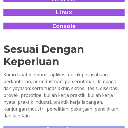
Linux
Console
Sesuai Dengan
Keperluan
Kami dapat membuat aplikasi untuk perusahaan,
perkantoran, perindustrian, pemerintahan, lembaga
dan yayasan; serta tugas akhir, skripsi, tesis, disertasi,
proyek, prototipe, kuliah kerja praktik, kuliah kerja
nyata, praktik industri, praktik kerja lapangan,
kunjungan industri, penelitian, pekerjaan, pendidikan,
dan lain-lain.