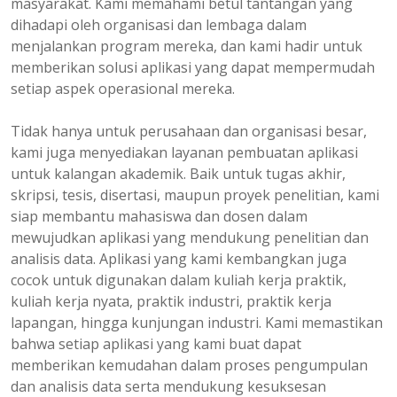
masyarakat. Kami memahami betul tantangan yang
dihadapi oleh organisasi dan lembaga dalam
menjalankan program mereka, dan kami hadir untuk
memberikan solusi aplikasi yang dapat mempermudah
setiap aspek operasional mereka.
Tidak hanya untuk perusahaan dan organisasi besar,
kami juga menyediakan layanan pembuatan aplikasi
untuk kalangan akademik. Baik untuk tugas akhir,
skripsi, tesis, disertasi, maupun proyek penelitian, kami
siap membantu mahasiswa dan dosen dalam
mewujudkan aplikasi yang mendukung penelitian dan
analisis data. Aplikasi yang kami kembangkan juga
cocok untuk digunakan dalam kuliah kerja praktik,
kuliah kerja nyata, praktik industri, praktik kerja
lapangan, hingga kunjungan industri. Kami memastikan
bahwa setiap aplikasi yang kami buat dapat
memberikan kemudahan dalam proses pengumpulan
dan analisis data serta mendukung kesuksesan