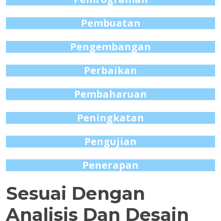
Pembuatan
Pengembangan
Perbaikan
Pembaharuan
Peningkatan
Pengujian
Penerapan
Sesuai Dengan
Analisis Dan Desain