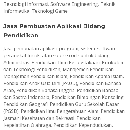
Teknologi Informasi, Software Engineering, Teknik
Informatika, Teknologi Game.
Jasa Pembuatan Aplikasi Bidang
Pendidikan
Jasa pembuatan aplikasi, program, sistem, software,
perangkat lunak, atau source code untuk bidang
Administrasi Pendidikan, Ilmu Perpustakaan, Kurikulum
dan Teknologi Pendidikan, Manajemen Pendidikan,
Manajemen Pendidikan Islam, Pendidikan Agama Islam,
Pendidikan Anak Usia Dini (PAUD), Pendidikan Bahasa
Arab, Pendidikan Bahasa Inggris, Pendidikan Bahasa
dan Sastra Indonesia, Pendidikan Bimbingan Konseling,
Pendidikan Geografi, Pendidikan Guru Sekolah Dasar
(PGSD), Pendidikan Ilmu Pengetahuan Alam, Pendidikan
Jasmani Kesehatan dan Rekreasi, Pendidikan
Kepelatihan Olahraga, Pendidikan Kependudukan,