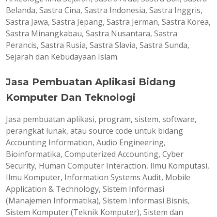
Belanda, Sastra Cina, Sastra Indonesia, Sastra Inggris,
Sastra Jawa, Sastra Jepang, Sastra Jerman, Sastra Korea,
Sastra Minangkabau, Sastra Nusantara, Sastra
Perancis, Sastra Rusia, Sastra Slavia, Sastra Sunda,
Sejarah dan Kebudayaan Islam.
Jasa Pembuatan Aplikasi Bidang
Komputer Dan Teknologi
Jasa pembuatan aplikasi, program, sistem, software,
perangkat lunak, atau source code untuk bidang
Accounting Information, Audio Engineering,
Bioinformatika, Computerized Accounting, Cyber
Security, Human Computer Interaction, Ilmu Komputasi,
Ilmu Komputer, Information Systems Audit, Mobile
Application & Technology, Sistem Informasi
(Manajemen Informatika), Sistem Informasi Bisnis,
Sistem Komputer (Teknik Komputer), Sistem dan