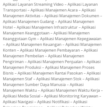
Aplikasi Layanan Streaming Video – Aplikasi Layanan
Transportasi – Aplikasi Manajemen Acara – Aplikasi
Manajemen Aktivitas – Aplikasi Manajemen Dokumen –
Aplikasi Manajemen Gudang – Aplikasi Manajemen
Hotel – Aplikasi Manajemen Infrastruktur – Aplikasi
Manajemen Keanggotaan – Aplikasi Manajemen
Keanggotaan Gym – Aplikasi Manajemen Kepegawaian
– Aplikasi Manajemen Keuangan – Aplikasi Manajemen
Konten – Aplikasi Manajemen Pembayaran – Aplikasi
Manajemen Pembelian – Aplikasi Manajemen
Pengiriman – Aplikasi Manajemen Penjualan – Aplikasi
Manajemen Produksi – Aplikasi Manajemen Proses
Bisnis – Aplikasi Manajemen Rantai Pasokan – Aplikasi
Manajemen Staf – Aplikasi Manajemen Stok – Aplikasi
Manajemen Sumber Daya Manusia – Aplikasi
Manajemen Waktu – Aplikasi Manajemen Waktu Kerja –
Aplikasi Media Sosial – Aplikasi Monitoring Karyawan –
Aplikasi Navigasi – Aplikasi Notifikasi – Aplikasi