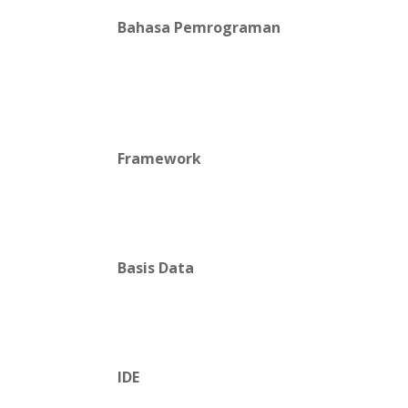
Bahasa Pemrograman
Framework
Basis Data
IDE