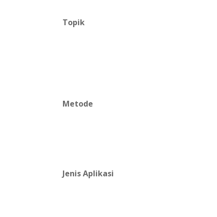
Topik
Metode
Jenis Aplikasi