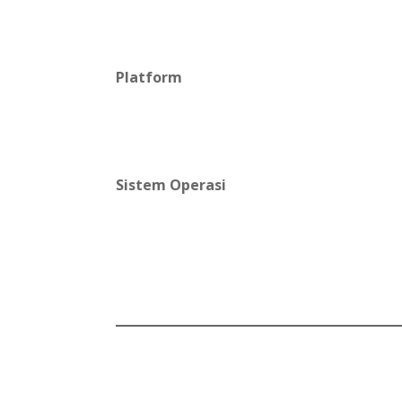
Platform
Sistem Operasi