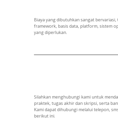
Biaya yang dibutuhkan sangat bervariasi, 
framework, basis data, platform, sistem
yang diperlukan.
Silahkan menghubungi kami untuk mendapa
praktek, tugas akhir dan skripsi, serta ba
Kami dapat dihubungi melalui telepon, s
berikut ini.