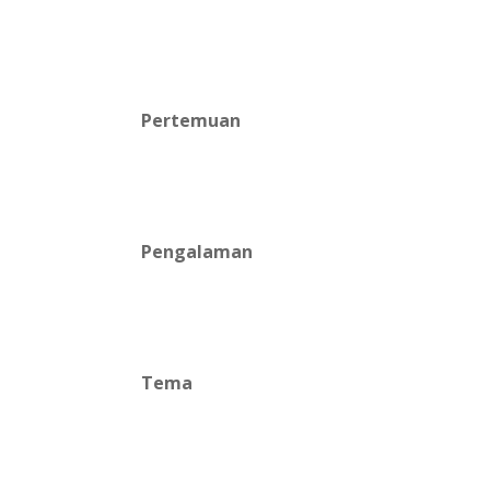
Pertemuan
Pengalaman
Tema