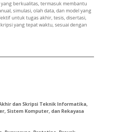
 yang berkualitas, termasuk membantu
ual, simulasi, olah data, dan model yang
if untuk tugas akhir, tesis, disertasi,
kripsi yang tepat waktu, sesuai dengan
khir dan Skripsi Teknik Informatika,
er, Sistem Komputer, dan Rekayasa