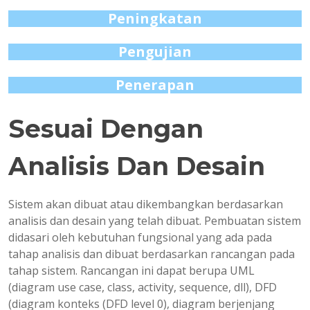
Peningkatan
Pengujian
Penerapan
Sesuai Dengan
Analisis Dan Desain
Sistem akan dibuat atau dikembangkan berdasarkan
analisis dan desain yang telah dibuat. Pembuatan sistem
didasari oleh kebutuhan fungsional yang ada pada
tahap analisis dan dibuat berdasarkan rancangan pada
tahap sistem. Rancangan ini dapat berupa UML
(diagram use case, class, activity, sequence, dll), DFD
(diagram konteks (DFD level 0), diagram berjenjang