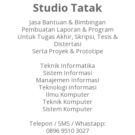
Studio Tatak
Jasa Bantuan & Bimbingan
Pembuatan Laporan & Program
Untuk Tugas Akhir, Skripsi, Tesis &
Distertasi
Serta Proyek & Prototipe
Teknik Informatika
Sistem Informasi
Manajemen Informasi
Teknologi Informasi
Ilmu Komputer
Teknik Komputer
Sistem Komputer
Telepon / SMS / Whastapp:
0896 9510 3027