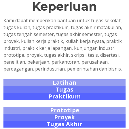
Keperluan
Kami dapat memberikan bantuan untuk tugas sekolah,
tugas kuliah, tugas praktikum, tugas akhir matakuliah,
tugas tengah semester, tugas akhir semester, tugas
proyek, kuliah kerja praktik, kuliah kerja nyata, praktik
industri, praktik kerja lapangan, kunjungan industri,
prototipe, proyek, tugas akhir, skripsi, tesis, disertasi,
penelitian, pekerjaan, perkantoran, perusahaan,
perdagangan, perindustrian, pemerintahan dan bisnis.
Latihan
Tugas
Praktikum
Prototipe
Proyek
Tugas Akhir