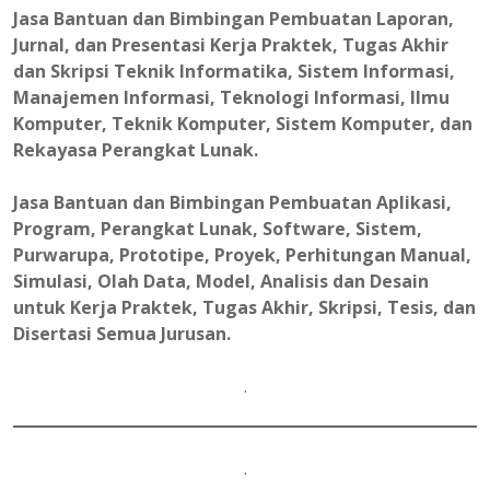
Jasa Bantuan dan Bimbingan Pembuatan Laporan,
Jurnal, dan Presentasi Kerja Praktek, Tugas Akhir
dan Skripsi Teknik Informatika, Sistem Informasi,
Manajemen Informasi, Teknologi Informasi, Ilmu
Komputer, Teknik Komputer, Sistem Komputer, dan
Rekayasa Perangkat Lunak.
Jasa Bantuan dan Bimbingan Pembuatan Aplikasi,
Program, Perangkat Lunak, Software, Sistem,
Purwarupa, Prototipe, Proyek, Perhitungan Manual,
Simulasi, Olah Data, Model, Analisis dan Desain
untuk Kerja Praktek, Tugas Akhir, Skripsi, Tesis, dan
Disertasi Semua Jurusan.
.
.