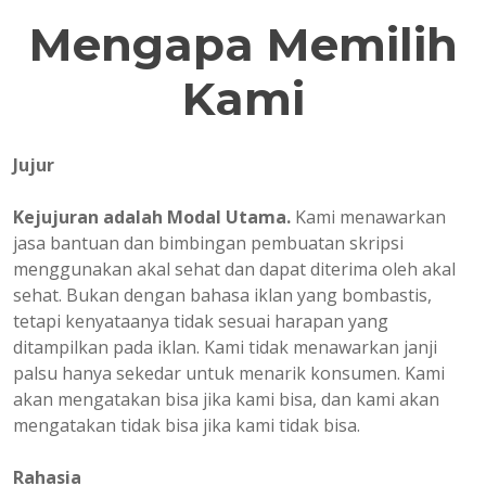
Mengapa Memilih
Kami
Jujur
Kejujuran adalah Modal Utama.
Kami menawarkan
jasa bantuan dan bimbingan pembuatan skripsi
menggunakan akal sehat dan dapat diterima oleh akal
sehat. Bukan dengan bahasa iklan yang bombastis,
tetapi kenyataanya tidak sesuai harapan yang
ditampilkan pada iklan. Kami tidak menawarkan janji
palsu hanya sekedar untuk menarik konsumen. Kami
akan mengatakan bisa jika kami bisa, dan kami akan
mengatakan tidak bisa jika kami tidak bisa.
Rahasia