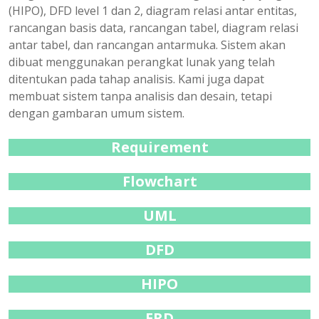
(HIPO), DFD level 1 dan 2, diagram relasi antar entitas,
rancangan basis data, rancangan tabel, diagram relasi
antar tabel, dan rancangan antarmuka. Sistem akan
dibuat menggunakan perangkat lunak yang telah
ditentukan pada tahap analisis. Kami juga dapat
membuat sistem tanpa analisis dan desain, tetapi
dengan gambaran umum sistem.
Requirement
Flowchart
UML
DFD
HIPO
ERD