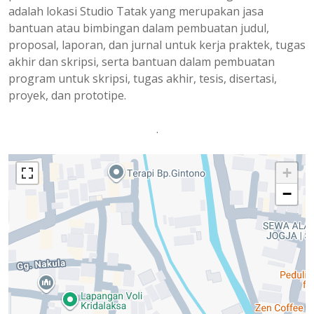
adalah lokasi Studio Tatak yang merupakan jasa
bantuan atau bimbingan dalam pembuatan judul,
proposal, laporan, dan jurnal untuk kerja praktek, tugas
akhir dan skripsi, serta bantuan dalam pembuatan
program untuk skripsi, tugas akhir, tesis, disertasi,
proyek, dan prototipe.
.
+
−