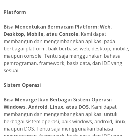
Platform
Bisa
Menentukan
Bermacam Platform: Web,
Desktop, Mobile, atau Console.
Kami dapat
membangun dan mengembangkan aplikasi pada
berbagai platform, baik berbasis web, desktop, mobile,
maupun console. Tentu saja menggunakan bahasa
pemrograman, framework, basis data, dan IDE yang
sesuai.
Sistem Operasi
Bisa Menargetkan Berbagai Sistem Operasi:
Windows, Android, Linux, atau DOS.
Kami dapat
membangun dan mengembangkan aplikasi untuk
berbagai sistem operasi, baik windows, android, linux,
maupun DOS. Tentu saja menggunakan bahasa