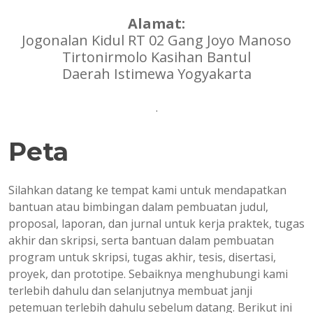
Alamat:
Jogonalan Kidul RT 02 Gang Joyo Manoso
Tirtonirmolo Kasihan Bantul
Daerah Istimewa Yogyakarta
.
Peta
Silahkan datang ke tempat kami untuk mendapatkan
bantuan atau bimbingan dalam pembuatan judul,
proposal, laporan, dan jurnal untuk kerja praktek, tugas
akhir dan skripsi, serta bantuan dalam pembuatan
program untuk skripsi, tugas akhir, tesis, disertasi,
proyek, dan prototipe. Sebaiknya menghubungi kami
terlebih dahulu dan selanjutnya membuat janji
petemuan terlebih dahulu sebelum datang. Berikut ini