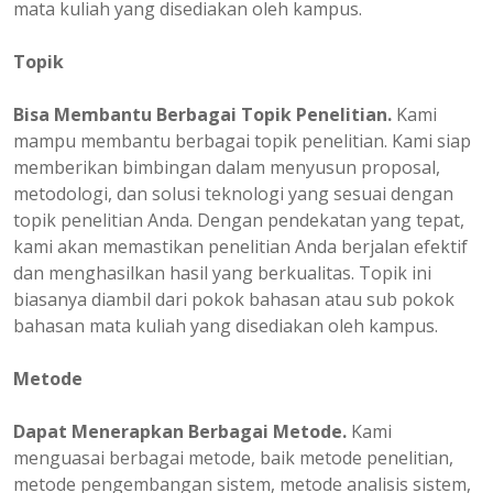
mata kuliah yang disediakan oleh kampus.
Topik
Bisa Membantu Berbagai Topik Penelitian.
Kami
mampu membantu berbagai topik penelitian. Kami siap
memberikan bimbingan dalam menyusun proposal,
metodologi, dan solusi teknologi yang sesuai dengan
topik penelitian Anda. Dengan pendekatan yang tepat,
kami akan memastikan penelitian Anda berjalan efektif
dan menghasilkan hasil yang berkualitas. Topik ini
biasanya diambil dari pokok bahasan atau sub pokok
bahasan mata kuliah yang disediakan oleh kampus.
Metode
Dapat Menerapkan Berbagai Metode.
Kami
menguasai berbagai metode, baik metode penelitian,
metode pengembangan sistem, metode analisis sistem,