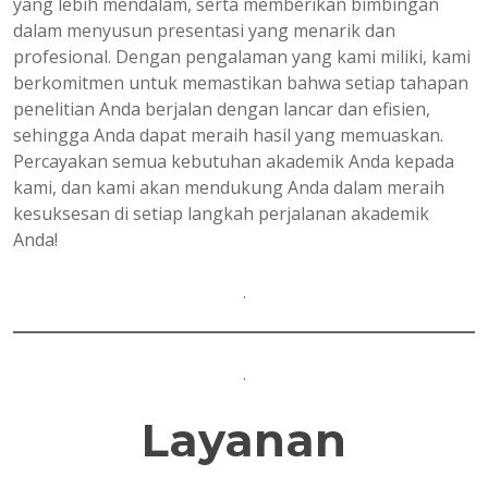
yang lebih mendalam, serta memberikan bimbingan
dalam menyusun presentasi yang menarik dan
profesional. Dengan pengalaman yang kami miliki, kami
berkomitmen untuk memastikan bahwa setiap tahapan
penelitian Anda berjalan dengan lancar dan efisien,
sehingga Anda dapat meraih hasil yang memuaskan.
Percayakan semua kebutuhan akademik Anda kepada
kami, dan kami akan mendukung Anda dalam meraih
kesuksesan di setiap langkah perjalanan akademik
Anda!
.
.
Layanan