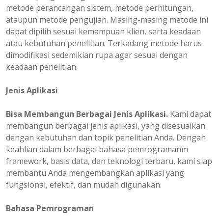
metode perancangan sistem, metode perhitungan,
ataupun metode pengujian. Masing-masing metode ini
dapat dipilih sesuai kemampuan klien, serta keadaan
atau kebutuhan penelitian. Terkadang metode harus
dimodifikasi sedemikian rupa agar sesuai dengan
keadaan penelitian.
Jenis Aplikasi
Bisa Membangun Berbagai Jenis Aplikasi.
Kami dapat
membangun berbagai jenis aplikasi, yang disesuaikan
dengan kebutuhan dan topik penelitian Anda. Dengan
keahlian dalam berbagai bahasa pemrogramanm
framework, basis data, dan teknologi terbaru, kami siap
membantu Anda mengembangkan aplikasi yang
fungsional, efektif, dan mudah digunakan.
Bahasa Pemrograman