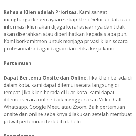
Rahasia Klien adalah Prioritas.
Kami sangat
menghargai kepercayaan setiap klien. Seluruh data dan
informasi klien akan dijaga kerahasiaannya dan tidak
akan diserahkan atau diperlihatkan kepada siapa pun.
Kami berkomitmen untuk menjaga privasi klien secara
profesional sebagai bagian dari etika kerja kami.
Pertemuan
Dapat Bertemu Onsite dan Online.
Jika klien berada di
dalam kota, kami dapat ditemui secara langsung di
tempat. Jika klien berada di luar kota, kami dapat
ditemui secara online baik menggunakan Video Call
Whatsapp, Google Meet, atau Zoom. Baik pertemuan
onsite dan online sebaiknya dilakukan setelah membuat
jadwal pertemuan terlebih dahulu.