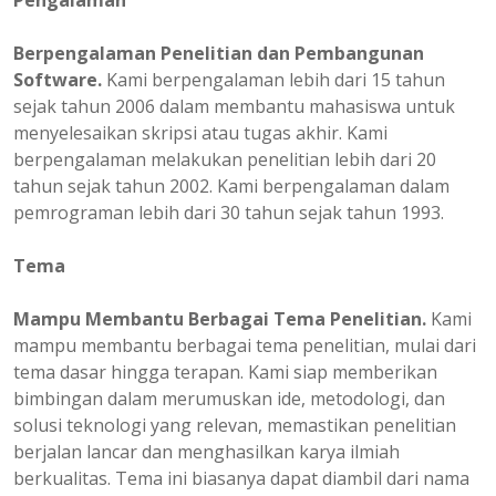
Pengalaman
Berpengalaman
Penelitian dan Pembangunan
Software.
Kami berpengalaman lebih dari 15 tahun
sejak tahun 2006 dalam membantu mahasiswa untuk
menyelesaikan skripsi atau tugas akhir. Kami
berpengalaman melakukan penelitian lebih dari 20
tahun sejak tahun 2002. Kami berpengalaman dalam
pemrograman lebih dari 30 tahun sejak tahun 1993.
Tema
Mampu Membantu Berbagai Tema Penelitian.
Kami
mampu membantu berbagai tema penelitian, mulai dari
tema dasar hingga terapan. Kami siap memberikan
bimbingan dalam merumuskan ide, metodologi, dan
solusi teknologi yang relevan, memastikan penelitian
berjalan lancar dan menghasilkan karya ilmiah
berkualitas. Tema ini biasanya dapat diambil dari nama