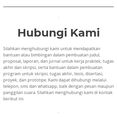
.
Hubungi Kami
Silahkan menghubungi kami untuk mendapatkan
bantuan atau bimbingan dalam pembuatan judul,
proposal, laporan, dan jurnal untuk kerja praktek, tugas
akhir dan skripsi, serta bantuan dalam pembuatan
program untuk skripsi, tugas akhir, tesis, disertasi,
proyek, dan prototipe. Kami dapat dihubungi melalui
telepon, sms dan whatsapp, baik dengan pesan maupun
panggilan suara. Silahkan menghubungi kami di kontak
berikut ini.
.