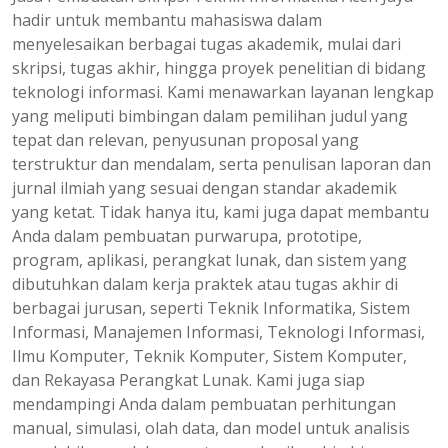
hadir untuk membantu mahasiswa dalam
menyelesaikan berbagai tugas akademik, mulai dari
skripsi, tugas akhir, hingga proyek penelitian di bidang
teknologi informasi. Kami menawarkan layanan lengkap
yang meliputi bimbingan dalam pemilihan judul yang
tepat dan relevan, penyusunan proposal yang
terstruktur dan mendalam, serta penulisan laporan dan
jurnal ilmiah yang sesuai dengan standar akademik
yang ketat. Tidak hanya itu, kami juga dapat membantu
Anda dalam pembuatan purwarupa, prototipe,
program, aplikasi, perangkat lunak, dan sistem yang
dibutuhkan dalam kerja praktek atau tugas akhir di
berbagai jurusan, seperti Teknik Informatika, Sistem
Informasi, Manajemen Informasi, Teknologi Informasi,
Ilmu Komputer, Teknik Komputer, Sistem Komputer,
dan Rekayasa Perangkat Lunak. Kami juga siap
mendampingi Anda dalam pembuatan perhitungan
manual, simulasi, olah data, dan model untuk analisis