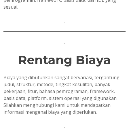
pemrograman, framework, basis data, dan IDE yang
sesuai.
.
.
Rentang Biaya
Biaya yang dibutuhkan sangat bervariasi, tergantung
judul, struktur, metode, tingkat kesulitan, banyak
pekerjaan, fitur, bahasa pemrograman, framework,
basis data, platform, sistem operasi yang digunakan.
Silahkan menghubungi kami untuk mendapatkan
informasi mengenai biaya yang diperlukan.
.