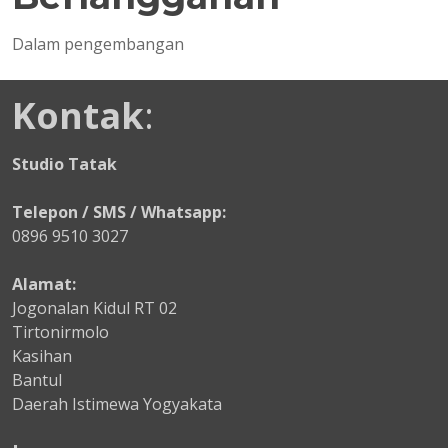
Dalam pengembangan
Kontak
:
Studio Tatak
Telepon / SMS / Whatsapp:
0896 9510 3027
Alamat:
Jogonalan Kidul RT 02
Tirtonirmolo
Kasihan
Bantul
Daerah Istimewa Yogyakata