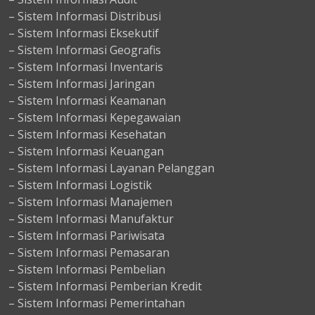
– Sistem Informasi Distribusi
– Sistem Informasi Eksekutif
– Sistem Informasi Geografis
– Sistem Informasi Inventaris
– Sistem Informasi Jaringan
– Sistem Informasi Keamanan
– Sistem Informasi Kepegawaian
– Sistem Informasi Kesehatan
– Sistem Informasi Keuangan
– Sistem Informasi Layanan Pelanggan
– Sistem Informasi Logistik
– Sistem Informasi Manajemen
– Sistem Informasi Manufaktur
– Sistem Informasi Pariwisata
– Sistem Informasi Pemasaran
– Sistem Informasi Pembelian
– Sistem Informasi Pemberian Kredit
– Sistem Informasi Pemerintahan