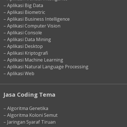
– Aplikasi Big Data
– Aplikasi Biometric
– Aplikasi Business Intelligence
– Aplikasi Computer Vision
– Aplikasi Console
– Aplikasi Data Mining
– Aplikasi Desktop
– Aplikasi Kriptografi
– Aplikasi Machine Learning
– Aplikasi Natural Language Processing
– Aplikasi Web
Jasa Coding Tema
– Algoritma Genetika
– Algoritma Koloni Semut
– Jaringan Syaraf Tiruan