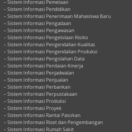
– Sistem Informasi Pemetaan
– Sistem Informasi Pendidikan
– Sistem Informasi Penerimaan Mahasiswa Baru
– Sistem Informasi Pengadaan
– Sistem Informasi Pengawasan
– Sistem Informasi Pengelolaan Risiko
– Sistem Informasi Pengendalian Kualitas
– Sistem Informasi Pengendalian Produksi
– Sistem Informasi Pengolahan Data
– Sistem Informasi Penilaian Kinerja
– Sistem Informasi Penjadwalan
– Sistem Informasi Penjualan
– Sistem Informasi Perbankan
– Sistem Informasi Perpustakaan
– Sistem Informasi Produksi
– Sistem Informasi Proyek
– Sistem Informasi Rantai Pasokan
– Sistem Informasi Riset dan Pengembangan
– Sistem Informasi Rumah Sakit