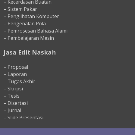
– Kecerdasan Buatan
– Sistem Pakar
– Penglihatan Komputer
– Pengenalan Pola
– Pemrosesan Bahasa Alami
– Pembelajaran Mesin
Jasa Edit Naskah
– Proposal
– Laporan
– Tugas Akhir
– Skripsi
– Tesis
– Disertasi
– Jurnal
– Slide Presentasi