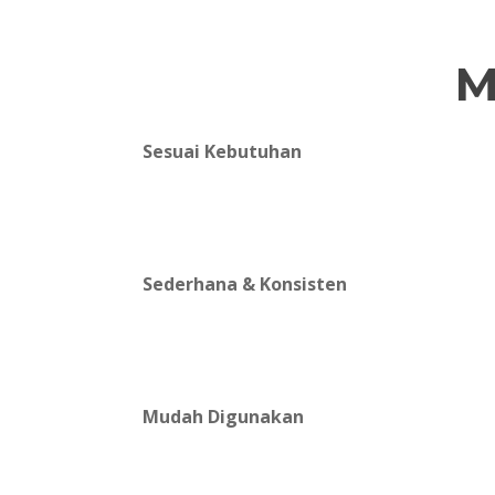
M
Sesuai Kebutuhan
Sederhana & Konsisten
Mudah Digunakan