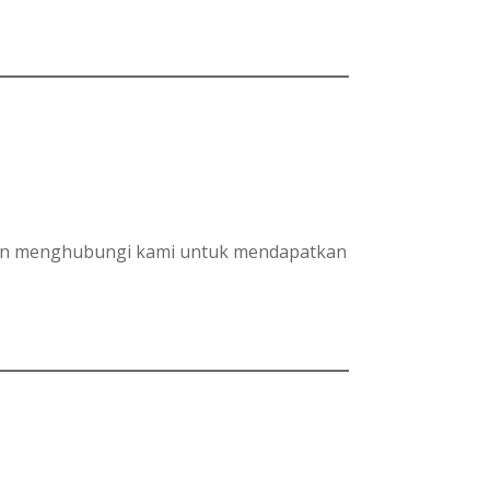
ahkan menghubungi kami untuk mendapatkan