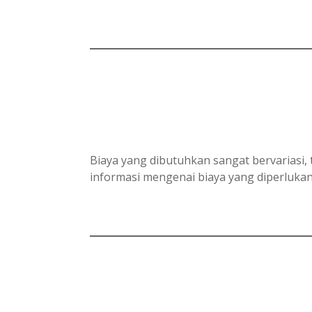
Biaya yang dibutuhkan sangat bervariasi
informasi mengenai biaya yang diperlukan