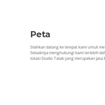
Peta
Silahkan datang ke tempat kami untuk me
Sebaiknya menghubungi kami terlebih dahu
lokasi Studio Tatak yang merupakan jasa 