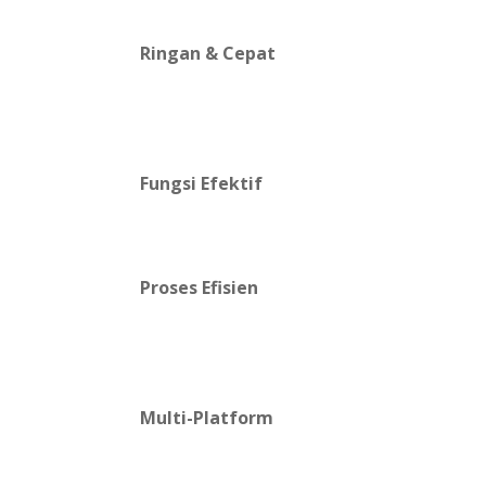
Ringan & Cepat
Fungsi Efektif
Proses Efisien
Multi-Platform