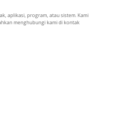
 aplikasi, program, atau sistem. Kami
lahkan menghubungi kami di kontak