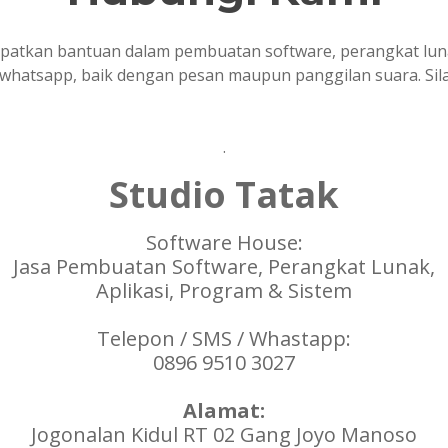
tkan bantuan dalam pembuatan software, perangkat lunak,
n whatsapp, baik dengan pesan maupun panggilan suara. Si
.
Studio Tatak
Software House:
Jasa Pembuatan Software, Perangkat Lunak,
Aplikasi, Program & Sistem
Telepon / SMS / Whastapp:
0896 9510 3027
Alamat:
Jogonalan Kidul RT 02 Gang Joyo Manoso