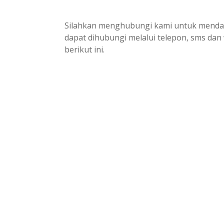
Silahkan menghubungi kami untuk mendapa
dapat dihubungi melalui telepon, sms da
berikut ini.