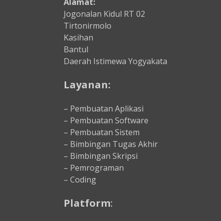
Alamat:
Jogonalan Kidul RT 02
Tirtonirmolo
Kasihan
Bantul
Daerah Istimewa Yogyakata
Layanan:
– Pembuatan Aplikasi
– Pembuatan Software
– Pembuatan Sistem
– Bimbingan Tugas Akhir
– Bimbingan Skripsi
– Pemrograman
– Coding
Platform
: