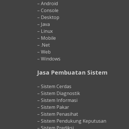
– Android
– Console
– Desktop
– Java
– Linux
– Mobile
– .Net
– Web
– Windows
Jasa Pembuatan Sistem
– Sistem Cerdas
– Sistem Diagnostik
– Sistem Informasi
– Sistem Pakar
– Sistem Penasihat
– Sistem Pendukung Keputusan
– Sistem Prediksi