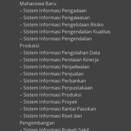
Mahasiswa Baru
– Sistem Informasi Pengadaan
– Sistem Informasi Pengawasan
– Sistem Informasi Pengelolaan Risiko
– Sistem Informasi Pengendalian Kualitas
– Sistem Informasi Pengendalian
Produksi
– Sistem Informasi Pengolahan Data
– Sistem Informasi Penilaian Kinerja
– Sistem Informasi Penjadwalan
– Sistem Informasi Penjualan
– Sistem Informasi Perbankan
– Sistem Informasi Perpustakaan
– Sistem Informasi Produksi
– Sistem Informasi Proyek
– Sistem Informasi Rantai Pasokan
– Sistem Informasi Riset dan
Pengembangan
– Sistem Informasi Rumah Sakit