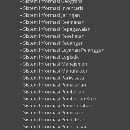
– Sistem Informasi Geografis
– Sistem Informasi Inventaris
– Sistem Informasi Jaringan
– Sistem Informasi Keamanan
– Sistem Informasi Kepegawaian
– Sistem Informasi Kesehatan
– Sistem Informasi Keuangan
– Sistem Informasi Layanan Pelanggan
– Sistem Informasi Logistik
– Sistem Informasi Manajemen
– Sistem Informasi Manufaktur
– Sistem Informasi Pariwisata
– Sistem Informasi Pemasaran
– Sistem Informasi Pembelian
– Sistem Informasi Pemberian Kredit
– Sistem Informasi Pemerintahan
– Sistem Informasi Pemetaan
– Sistem Informasi Pendidikan
– Sistem Informasi Penerimaan