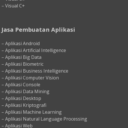
– Visual C+
Jasa Pembuatan Aplikasi
– Aplikasi Android
– Aplikasi Artificial Intelligence
– Aplikasi Big Data
– Aplikasi Biometric
– Aplikasi Business Intelligence
– Aplikasi Computer Vision
– Aplikasi Console
– Aplikasi Data Mining
– Aplikasi Desktop
– Aplikasi Kriptografi
– Aplikasi Machine Learning
– Aplikasi Natural Language Processing
– Aplikasi Web