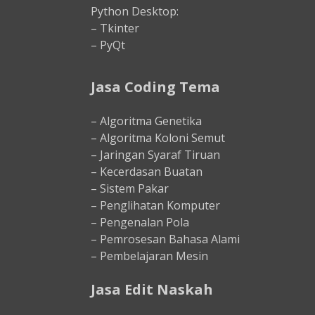
Python Desktop:
– Tkinter
– PyQt
Jasa Coding Tema
– Algoritma Genetika
– Algoritma Koloni Semut
– Jaringan Syaraf Tiruan
– Kecerdasan Buatan
– Sistem Pakar
– Penglihatan Komputer
– Pengenalan Pola
– Pemrosesan Bahasa Alami
– Pembelajaran Mesin
Jasa Edit Naskah