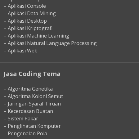
– Aplikasi Console
– Aplikasi Data Mining
– Aplikasi Desktop
– Aplikasi Kriptografi
– Aplikasi Machine Learning
– Aplikasi Natural Language Processing
– Aplikasi Web
Jasa Coding Tema
– Algoritma Genetika
– Algoritma Koloni Semut
– Jaringan Syaraf Tiruan
– Kecerdasan Buatan
– Sistem Pakar
– Penglihatan Komputer
– Pengenalan Pola