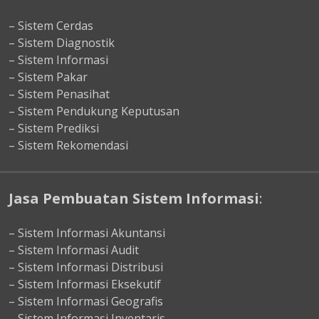
– Sistem Cerdas
– Sistem Diagnostik
– Sistem Informasi
– Sistem Pakar
– Sistem Penasihat
– Sistem Pendukung Keputusan
– Sistem Prediksi
– Sistem Rekomendasi
Jasa Pembuatan Sistem Informasi
:
– Sistem Informasi Akuntansi
– Sistem Informasi Audit
– Sistem Informasi Distribusi
– Sistem Informasi Eksekutif
– Sistem Informasi Geografis
– Sistem Informasi Inventaris