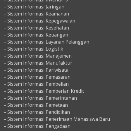
– Sistem Informasi Jaringan
– Sistem Informasi Keamanan
– Sistem Informasi Kepegawaian
– Sistem Informasi Kesehatan
– Sistem Informasi Keuangan
– Sistem Informasi Layanan Pelanggan
– Sistem Informasi Logistik
– Sistem Informasi Manajemen
– Sistem Informasi Manufaktur
– Sistem Informasi Pariwisata
– Sistem Informasi Pemasaran
– Sistem Informasi Pembelian
– Sistem Informasi Pemberian Kredit
– Sistem Informasi Pemerintahan
– Sistem Informasi Pemetaan
– Sistem Informasi Pendidikan
– Sistem Informasi Penerimaan Mahasiswa Baru
– Sistem Informasi Pengadaan