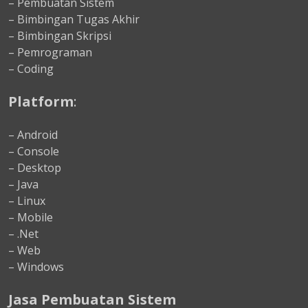
– Pembuatan Sistem
– Bimbingan Tugas Akhir
– Bimbingan Skripsi
– Pemrograman
– Coding
Platform
:
– Android
– Console
– Desktop
– Java
– Linux
– Mobile
– .Net
– Web
– Windows
Jasa Pembuatan Sistem