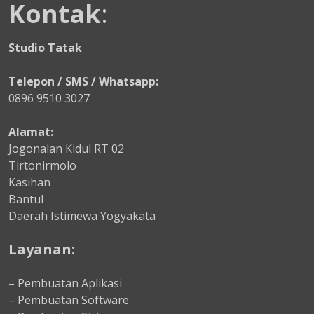
Kontak
:
Studio Tatak
Telepon / SMS / Whatsapp:
0896 9510 3027
Alamat:
Jogonalan Kidul RT 02
Tirtonirmolo
Kasihan
Bantul
Daerah Istimewa Yogyakata
Layanan:
– Pembuatan Aplikasi
– Pembuatan Software