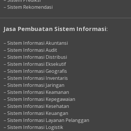
– Sistem Prediksi
– Sistem Rekomendasi
Jasa Pembuatan Sistem Informasi
:
– Sistem Informasi Akuntansi
– Sistem Informasi Audit
– Sistem Informasi Distribusi
– Sistem Informasi Eksekutif
– Sistem Informasi Geografis
– Sistem Informasi Inventaris
– Sistem Informasi Jaringan
– Sistem Informasi Keamanan
– Sistem Informasi Kepegawaian
– Sistem Informasi Kesehatan
– Sistem Informasi Keuangan
– Sistem Informasi Layanan Pelanggan
– Sistem Informasi Logistik