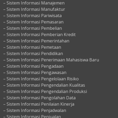
– Sistem Informasi Manajemen
– Sistem Informasi Manufaktur
– Sistem Informasi Pariwisata
– Sistem Informasi Pemasaran
– Sistem Informasi Pembelian
– Sistem Informasi Pemberian Kredit
– Sistem Informasi Pemerintahan
– Sistem Informasi Pemetaan
– Sistem Informasi Pendidikan
– Sistem Informasi Penerimaan Mahasiswa Baru
– Sistem Informasi Pengadaan
– Sistem Informasi Pengawasan
– Sistem Informasi Pengelolaan Risiko
– Sistem Informasi Pengendalian Kualitas
– Sistem Informasi Pengendalian Produksi
– Sistem Informasi Pengolahan Data
– Sistem Informasi Penilaian Kinerja
– Sistem Informasi Penjadwalan
– Sistem Informasi Penjualan