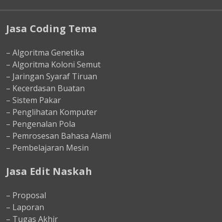
Jasa Coding Tema
– Algoritma Genetika
– Algoritma Koloni Semut
– Jaringan Syaraf Tiruan
– Kecerdasan Buatan
– Sistem Pakar
– Penglihatan Komputer
– Pengenalan Pola
– Pemrosesan Bahasa Alami
– Pembelajaran Mesin
Jasa Edit Naskah
– Proposal
– Laporan
– Tugas Akhir