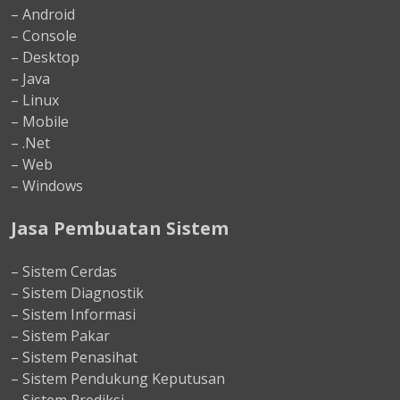
– Android
– Console
– Desktop
– Java
– Linux
– Mobile
– .Net
– Web
– Windows
Jasa Pembuatan Sistem
– Sistem Cerdas
– Sistem Diagnostik
– Sistem Informasi
– Sistem Pakar
– Sistem Penasihat
– Sistem Pendukung Keputusan