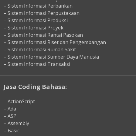
– Sistem Informasi Perbankan
– Sistem Informasi Perpustakaan
– Sistem Informasi Produksi
– Sistem Informasi Proyek
– Sistem Informasi Rantai Pasokan
– Sistem Informasi Riset dan Pengembangan
– Sistem Informasi Rumah Sakit
– Sistem Informasi Sumber Daya Manusia
– Sistem Informasi Transaksi
Jasa Coding Bahasa:
– ActionScript
– Ada
– ASP
– Assembly
– Basic