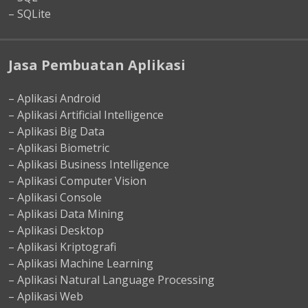
– SQLite
Jasa Pembuatan Aplikasi
– Aplikasi Android
– Aplikasi Artificial Intelligence
– Aplikasi Big Data
– Aplikasi Biometric
– Aplikasi Business Intelligence
– Aplikasi Computer Vision
– Aplikasi Console
– Aplikasi Data Mining
– Aplikasi Desktop
– Aplikasi Kriptografi
– Aplikasi Machine Learning
– Aplikasi Natural Language Processing
– Aplikasi Web