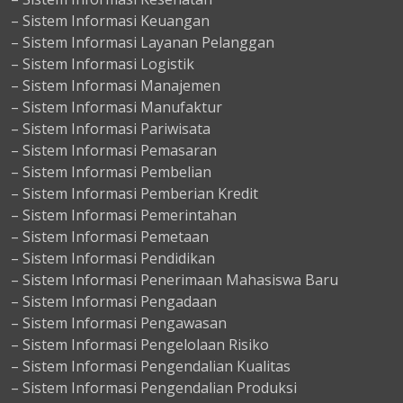
– Sistem Informasi Keuangan
– Sistem Informasi Layanan Pelanggan
– Sistem Informasi Logistik
– Sistem Informasi Manajemen
– Sistem Informasi Manufaktur
– Sistem Informasi Pariwisata
– Sistem Informasi Pemasaran
– Sistem Informasi Pembelian
– Sistem Informasi Pemberian Kredit
– Sistem Informasi Pemerintahan
– Sistem Informasi Pemetaan
– Sistem Informasi Pendidikan
– Sistem Informasi Penerimaan Mahasiswa Baru
– Sistem Informasi Pengadaan
– Sistem Informasi Pengawasan
– Sistem Informasi Pengelolaan Risiko
– Sistem Informasi Pengendalian Kualitas
– Sistem Informasi Pengendalian Produksi