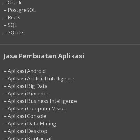
– Oracle
– PostgreSQL
– Redis
– SQL
– SQLite
Jasa Pembuatan Aplikasi
– Aplikasi Android
– Aplikasi Artificial Intelligence
– Aplikasi Big Data
– Aplikasi Biometric
– Aplikasi Business Intelligence
– Aplikasi Computer Vision
– Aplikasi Console
– Aplikasi Data Mining
– Aplikasi Desktop
– Aplikasi Kriptografi