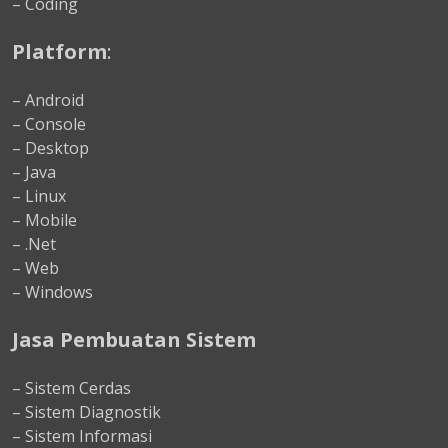
– Coding
Platform
:
– Android
– Console
– Desktop
– Java
– Linux
– Mobile
– .Net
– Web
– Windows
Jasa Pembuatan Sistem
– Sistem Cerdas
– Sistem Diagnostik
– Sistem Informasi