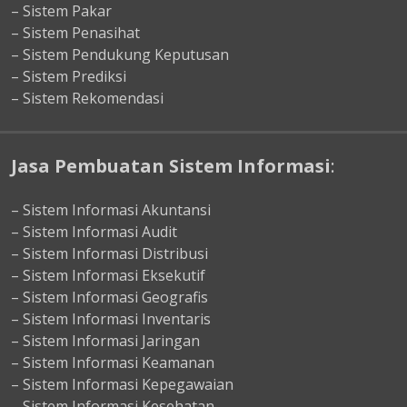
– Sistem Pakar
– Sistem Penasihat
– Sistem Pendukung Keputusan
– Sistem Prediksi
– Sistem Rekomendasi
Jasa Pembuatan Sistem Informasi
:
– Sistem Informasi Akuntansi
– Sistem Informasi Audit
– Sistem Informasi Distribusi
– Sistem Informasi Eksekutif
– Sistem Informasi Geografis
– Sistem Informasi Inventaris
– Sistem Informasi Jaringan
– Sistem Informasi Keamanan
– Sistem Informasi Kepegawaian
– Sistem Informasi Kesehatan