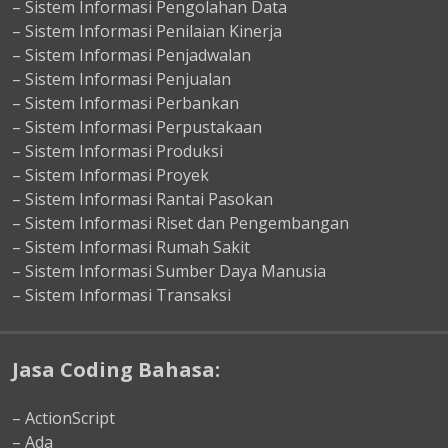
– Sistem Informasi Pengolahan Data
– Sistem Informasi Penilaian Kinerja
– Sistem Informasi Penjadwalan
– Sistem Informasi Penjualan
– Sistem Informasi Perbankan
– Sistem Informasi Perpustakaan
– Sistem Informasi Produksi
– Sistem Informasi Proyek
– Sistem Informasi Rantai Pasokan
– Sistem Informasi Riset dan Pengembangan
– Sistem Informasi Rumah Sakit
– Sistem Informasi Sumber Daya Manusia
– Sistem Informasi Transaksi
Jasa Coding Bahasa:
– ActionScript
– Ada