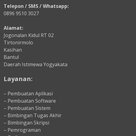
Telepon / SMS / Whatsapp:
0896 9510 3027
Alamat:
Jogonalan Kidul RT 02
Tirtonirmolo
Kasihan
Bantul
Daerah Istimewa Yogyakata
Layanan:
– Pembuatan Aplikasi
– Pembuatan Software
– Pembuatan Sistem
– Bimbingan Tugas Akhir
– Bimbingan Skripsi
– Pemrograman