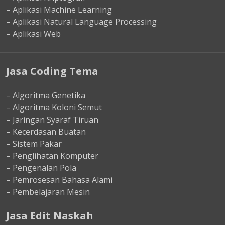
– Aplikasi Machine Learning
– Aplikasi Natural Language Processing
– Aplikasi Web
Jasa Coding Tema
– Algoritma Genetika
– Algoritma Koloni Semut
– Jaringan Syaraf Tiruan
– Kecerdasan Buatan
– Sistem Pakar
– Penglihatan Komputer
– Pengenalan Pola
– Pemrosesan Bahasa Alami
– Pembelajaran Mesin
Jasa Edit Naskah