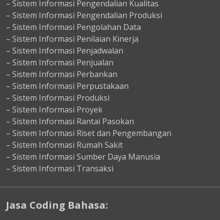
– Sistem Informasi Pengendalian Kualitas
– Sistem Informasi Pengendalian Produksi
– Sistem Informasi Pengolahan Data
– Sistem Informasi Penilaian Kinerja
– Sistem Informasi Penjadwalan
– Sistem Informasi Penjualan
– Sistem Informasi Perbankan
– Sistem Informasi Perpustakaan
– Sistem Informasi Produksi
– Sistem Informasi Proyek
– Sistem Informasi Rantai Pasokan
– Sistem Informasi Riset dan Pengembangan
– Sistem Informasi Rumah Sakit
– Sistem Informasi Sumber Daya Manusia
– Sistem Informasi Transaksi
Jasa Coding Bahasa: