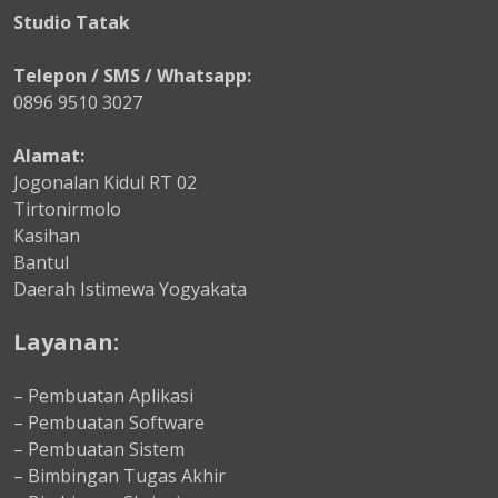
Studio Tatak
Telepon / SMS / Whatsapp:
0896 9510 3027
Alamat:
Jogonalan Kidul RT 02
Tirtonirmolo
Kasihan
Bantul
Daerah Istimewa Yogyakata
Layanan:
– Pembuatan Aplikasi
– Pembuatan Software
– Pembuatan Sistem
– Bimbingan Tugas Akhir