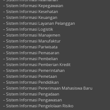
– Sistem Informasi Kepegawaian
– Sistem Informasi Kesehatan
– Sistem Informasi Keuangan
– Sistem Informasi Layanan Pelanggan
– Sistem Informasi Logistik
– Sistem Informasi Manajemen
– Sistem Informasi Manufaktur
– Sistem Informasi Pariwisata
– Sistem Informasi Pemasaran
– Sistem Informasi Pembelian
– Sistem Informasi Pemberian Kredit
– Sistem Informasi Pemerintahan
– Sistem Informasi Pemetaan
– Sistem Informasi Pendidikan
– Sistem Informasi Penerimaan Mahasiswa Baru
– Sistem Informasi Pengadaan
– Sistem Informasi Pengawasan
– Sistem Informasi Pengelolaan Risiko