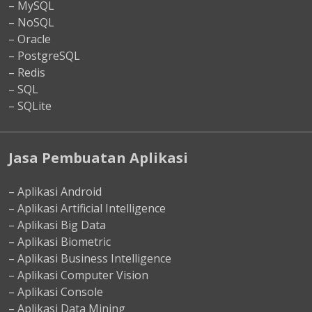
– MySQL
– NoSQL
– Oracle
– PostgreSQL
– Redis
– SQL
– SQLite
Jasa Pembuatan Aplikasi
– Aplikasi Android
– Aplikasi Artificial Intelligence
– Aplikasi Big Data
– Aplikasi Biometric
– Aplikasi Business Intelligence
– Aplikasi Computer Vision
– Aplikasi Console
– Aplikasi Data Mining