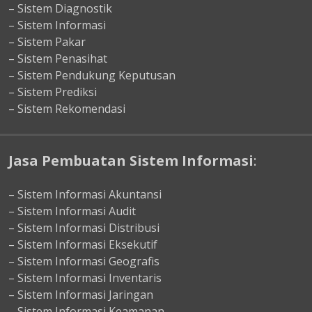
– Sistem Diagnostik
– Sistem Informasi
– Sistem Pakar
– Sistem Penasihat
– Sistem Pendukung Keputusan
– Sistem Prediksi
– Sistem Rekomendasi
Jasa Pembuatan Sistem Informasi
:
– Sistem Informasi Akuntansi
– Sistem Informasi Audit
– Sistem Informasi Distribusi
– Sistem Informasi Eksekutif
– Sistem Informasi Geografis
– Sistem Informasi Inventaris
– Sistem Informasi Jaringan
– Sistem Informasi Keamanan