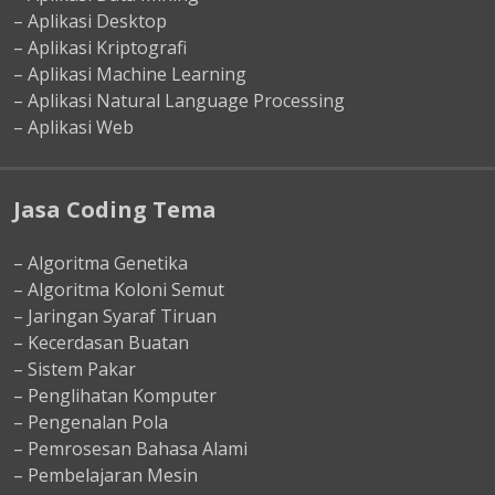
– Aplikasi Desktop
– Aplikasi Kriptografi
– Aplikasi Machine Learning
– Aplikasi Natural Language Processing
– Aplikasi Web
Jasa Coding Tema
– Algoritma Genetika
– Algoritma Koloni Semut
– Jaringan Syaraf Tiruan
– Kecerdasan Buatan
– Sistem Pakar
– Penglihatan Komputer
– Pengenalan Pola
– Pemrosesan Bahasa Alami
– Pembelajaran Mesin