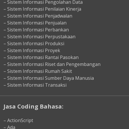
– Sistem Informasi Pengolahan Data
– Sistem Informasi Penilaian Kinerja
– Sistem Informasi Penjadwalan
– Sistem Informasi Penjualan
– Sistem Informasi Perbankan
– Sistem Informasi Perpustakaan
– Sistem Informasi Produksi
– Sistem Informasi Proyek
– Sistem Informasi Rantai Pasokan
– Sistem Informasi Riset dan Pengembangan
– Sistem Informasi Rumah Sakit
– Sistem Informasi Sumber Daya Manusia
– Sistem Informasi Transaksi
Jasa Coding Bahasa:
– ActionScript
– Ada