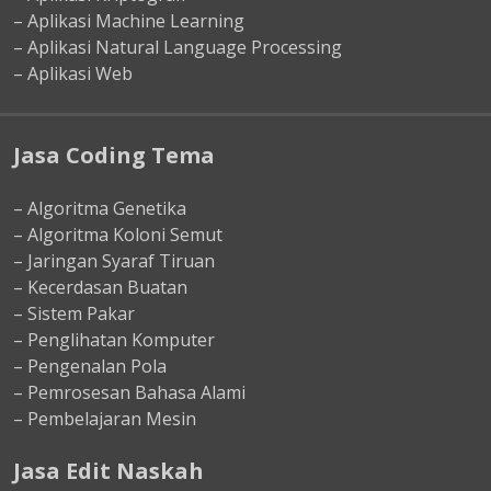
– Aplikasi Machine Learning
– Aplikasi Natural Language Processing
– Aplikasi Web
Jasa Coding Tema
– Algoritma Genetika
– Algoritma Koloni Semut
– Jaringan Syaraf Tiruan
– Kecerdasan Buatan
– Sistem Pakar
– Penglihatan Komputer
– Pengenalan Pola
– Pemrosesan Bahasa Alami
– Pembelajaran Mesin
Jasa Edit Naskah