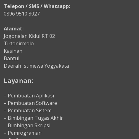
Telepon / SMS / Whatsapp:
0896 9510 3027
Alamat:
Jogonalan Kidul RT 02
Tirtonirmolo
Kasihan
Bantul
Daerah Istimewa Yogyakata
Layanan:
– Pembuatan Aplikasi
– Pembuatan Software
– Pembuatan Sistem
– Bimbingan Tugas Akhir
– Bimbingan Skripsi
– Pemrograman