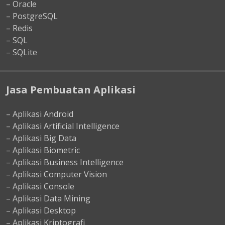
– Oracle
– PostgreSQL
– Redis
– SQL
– SQLite
Jasa Pembuatan Aplikasi
– Aplikasi Android
– Aplikasi Artificial Intelligence
– Aplikasi Big Data
– Aplikasi Biometric
– Aplikasi Business Intelligence
– Aplikasi Computer Vision
– Aplikasi Console
– Aplikasi Data Mining
– Aplikasi Desktop
– Aplikasi Kriptografi