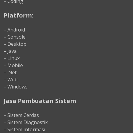
– Coding
Platform
:
– Android
– Console
– Desktop
– Java
– Linux
– Mobile
– .Net
– Web
– Windows
Jasa Pembuatan Sistem
– Sistem Cerdas
– Sistem Diagnostik
– Sistem Informasi