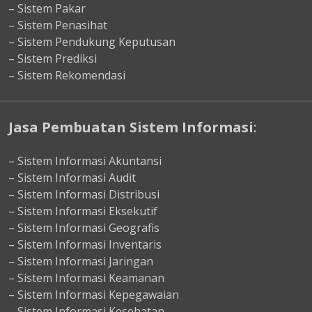
– Sistem Pakar
– Sistem Penasihat
– Sistem Pendukung Keputusan
– Sistem Prediksi
– Sistem Rekomendasi
Jasa Pembuatan Sistem Informasi
:
– Sistem Informasi Akuntansi
– Sistem Informasi Audit
– Sistem Informasi Distribusi
– Sistem Informasi Eksekutif
– Sistem Informasi Geografis
– Sistem Informasi Inventaris
– Sistem Informasi Jaringan
– Sistem Informasi Keamanan
– Sistem Informasi Kepegawaian
– Sistem Informasi Kesehatan