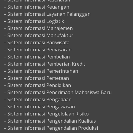
– Sistem Informasi Keuangan
– Sistem Informasi Layanan Pelanggan
– Sistem Informasi Logistik
– Sistem Informasi Manajemen
– Sistem Informasi Manufaktur
– Sistem Informasi Pariwisata
– Sistem Informasi Pemasaran
– Sistem Informasi Pembelian
– Sistem Informasi Pemberian Kredit
– Sistem Informasi Pemerintahan
– Sistem Informasi Pemetaan
– Sistem Informasi Pendidikan
– Sistem Informasi Penerimaan Mahasiswa Baru
– Sistem Informasi Pengadaan
– Sistem Informasi Pengawasan
– Sistem Informasi Pengelolaan Risiko
– Sistem Informasi Pengendalian Kualitas
– Sistem Informasi Pengendalian Produksi