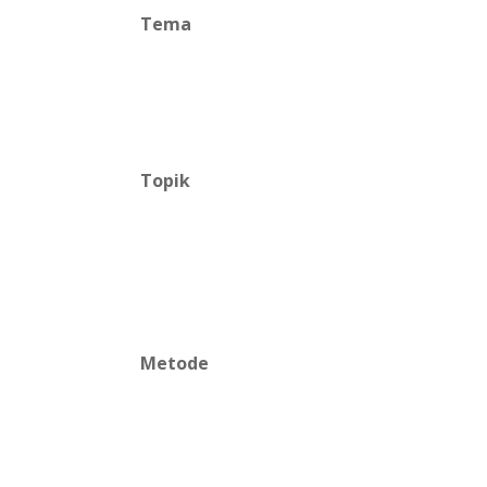
Tema
Topik
Metode