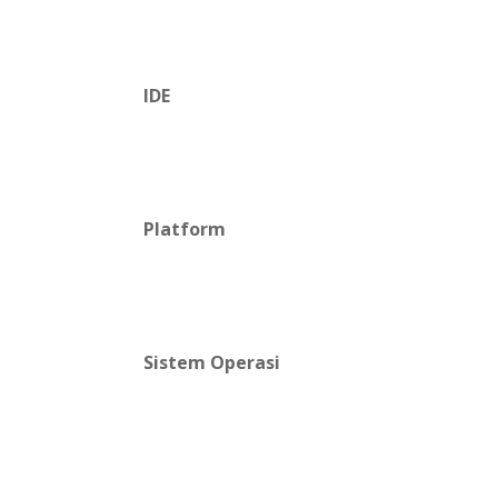
IDE
Platform
Sistem Operasi