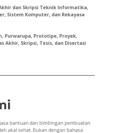
khir dan Skripsi Teknik Informatika,
er, Sistem Komputer, dan Rekayasa
, Purwarupa, Prototipe, Proyek,
Akhir, Skripsi, Tesis, dan Disertasi
mi
asa bantuan dan bimbingan pembuatan
oleh akal sehat. Bukan dengan bahasa