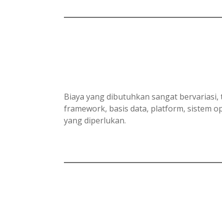
Biaya yang dibutuhkan sangat bervariasi, 
framework, basis data, platform, sistem
yang diperlukan.