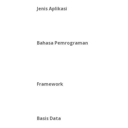
Jenis Aplikasi
Bahasa Pemrograman
Framework
Basis Data