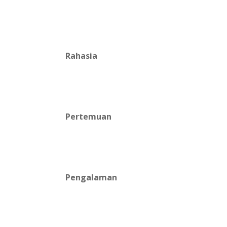
Rahasia
Pertemuan
Pengalaman