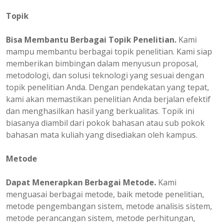
Topik
Bisa Membantu Berbagai Topik Penelitian.
Kami
mampu membantu berbagai topik penelitian. Kami siap
memberikan bimbingan dalam menyusun proposal,
metodologi, dan solusi teknologi yang sesuai dengan
topik penelitian Anda. Dengan pendekatan yang tepat,
kami akan memastikan penelitian Anda berjalan efektif
dan menghasilkan hasil yang berkualitas. Topik ini
biasanya diambil dari pokok bahasan atau sub pokok
bahasan mata kuliah yang disediakan oleh kampus.
Metode
Dapat Menerapkan Berbagai Metode.
Kami
menguasai berbagai metode, baik metode penelitian,
metode pengembangan sistem, metode analisis sistem,
metode perancangan sistem, metode perhitungan,