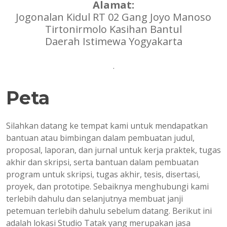
Alamat:
Jogonalan Kidul RT 02 Gang Joyo Manoso
Tirtonirmolo Kasihan Bantul
Daerah Istimewa Yogyakarta
.
Peta
Silahkan datang ke tempat kami untuk mendapatkan
bantuan atau bimbingan dalam pembuatan judul,
proposal, laporan, dan jurnal untuk kerja praktek, tugas
akhir dan skripsi, serta bantuan dalam pembuatan
program untuk skripsi, tugas akhir, tesis, disertasi,
proyek, dan prototipe. Sebaiknya menghubungi kami
terlebih dahulu dan selanjutnya membuat janji
petemuan terlebih dahulu sebelum datang. Berikut ini
adalah lokasi Studio Tatak yang merupakan jasa