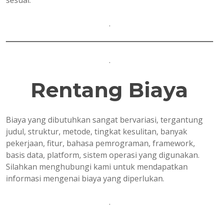
sesuai.
.
.
Rentang Biaya
Biaya yang dibutuhkan sangat bervariasi, tergantung
judul, struktur, metode, tingkat kesulitan, banyak
pekerjaan, fitur, bahasa pemrograman, framework,
basis data, platform, sistem operasi yang digunakan.
Silahkan menghubungi kami untuk mendapatkan
informasi mengenai biaya yang diperlukan.
.