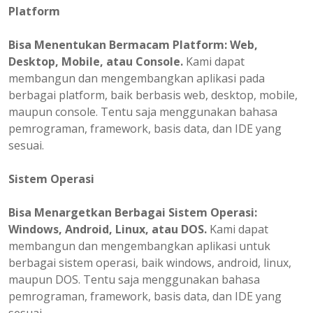
Platform
Bisa
Menentukan
Bermacam Platform: Web,
Desktop, Mobile, atau Console.
Kami dapat
membangun dan mengembangkan aplikasi pada
berbagai platform, baik berbasis web, desktop, mobile,
maupun console. Tentu saja menggunakan bahasa
pemrograman, framework, basis data, dan IDE yang
sesuai.
Sistem Operasi
Bisa Menargetkan Berbagai Sistem Operasi:
Windows, Android, Linux, atau DOS.
Kami dapat
membangun dan mengembangkan aplikasi untuk
berbagai sistem operasi, baik windows, android, linux,
maupun DOS. Tentu saja menggunakan bahasa
pemrograman, framework, basis data, dan IDE yang