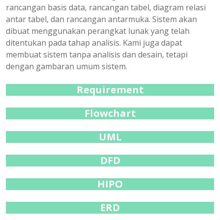
rancangan basis data, rancangan tabel, diagram relasi
antar tabel, dan rancangan antarmuka. Sistem akan
dibuat menggunakan perangkat lunak yang telah
ditentukan pada tahap analisis. Kami juga dapat
membuat sistem tanpa analisis dan desain, tetapi
dengan gambaran umum sistem.
Requirement
Flowchart
UML
DFD
HIPO
ERD