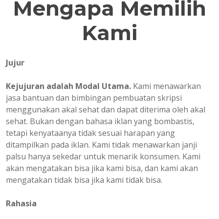
Mengapa Memilih
Kami
Jujur
Kejujuran adalah Modal Utama.
Kami menawarkan
jasa bantuan dan bimbingan pembuatan skripsi
menggunakan akal sehat dan dapat diterima oleh akal
sehat. Bukan dengan bahasa iklan yang bombastis,
tetapi kenyataanya tidak sesuai harapan yang
ditampilkan pada iklan. Kami tidak menawarkan janji
palsu hanya sekedar untuk menarik konsumen. Kami
akan mengatakan bisa jika kami bisa, dan kami akan
mengatakan tidak bisa jika kami tidak bisa.
Rahasia