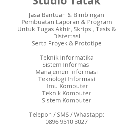
Studio Tatak
Jasa Bantuan & Bimbingan
Pembuatan Laporan & Program
Untuk Tugas Akhir, Skripsi, Tesis &
Distertasi
Serta Proyek & Prototipe
Teknik Informatika
Sistem Informasi
Manajemen Informasi
Teknologi Informasi
Ilmu Komputer
Teknik Komputer
Sistem Komputer
Telepon / SMS / Whastapp:
0896 9510 3027