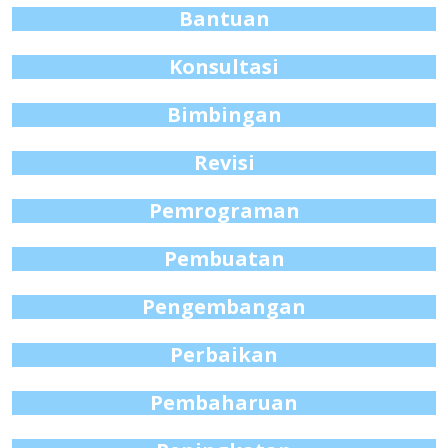
Bantuan
Konsultasi
Bimbingan
Revisi
Pemrograman
Pembuatan
Pengembangan
Perbaikan
Pembaharuan