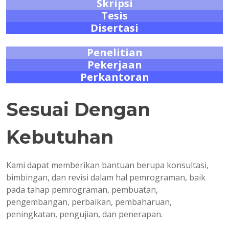
Skripsi
Tesis
Disertasi
Penelitian
Pekerjaan
Perkantoran
Sesuai Dengan
Kebutuhan
Kami dapat memberikan bantuan berupa konsultasi,
bimbingan, dan revisi dalam hal pemrograman, baik
pada tahap pemrograman, pembuatan,
pengembangan, perbaikan, pembaharuan,
peningkatan, pengujian, dan penerapan.