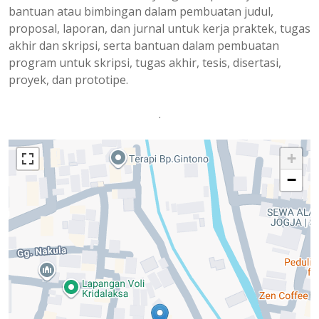
bantuan atau bimbingan dalam pembuatan judul,
proposal, laporan, dan jurnal untuk kerja praktek, tugas
akhir dan skripsi, serta bantuan dalam pembuatan
program untuk skripsi, tugas akhir, tesis, disertasi,
proyek, dan prototipe.
.
+
−