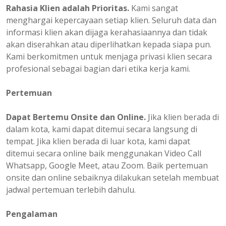
Rahasia Klien adalah Prioritas.
Kami sangat
menghargai kepercayaan setiap klien. Seluruh data dan
informasi klien akan dijaga kerahasiaannya dan tidak
akan diserahkan atau diperlihatkan kepada siapa pun.
Kami berkomitmen untuk menjaga privasi klien secara
profesional sebagai bagian dari etika kerja kami.
Pertemuan
Dapat Bertemu Onsite dan Online.
Jika klien berada di
dalam kota, kami dapat ditemui secara langsung di
tempat. Jika klien berada di luar kota, kami dapat
ditemui secara online baik menggunakan Video Call
Whatsapp, Google Meet, atau Zoom. Baik pertemuan
onsite dan online sebaiknya dilakukan setelah membuat
jadwal pertemuan terlebih dahulu.
Pengalaman