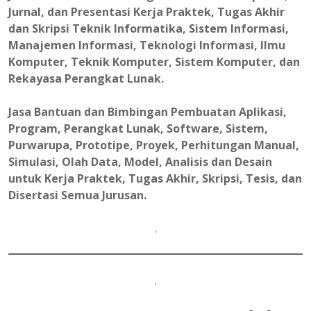
Jurnal, dan Presentasi Kerja Praktek, Tugas Akhir
dan Skripsi Teknik Informatika, Sistem Informasi,
Manajemen Informasi, Teknologi Informasi, Ilmu
Komputer, Teknik Komputer, Sistem Komputer, dan
Rekayasa Perangkat Lunak.
Jasa Bantuan dan Bimbingan Pembuatan Aplikasi,
Program, Perangkat Lunak, Software, Sistem,
Purwarupa, Prototipe, Proyek, Perhitungan Manual,
Simulasi, Olah Data, Model, Analisis dan Desain
untuk Kerja Praktek, Tugas Akhir, Skripsi, Tesis, dan
Disertasi Semua Jurusan.
.
.