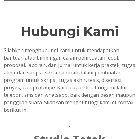
.
Hubungi Kami
Silahkan menghubungi kami untuk mendapatkan
bantuan atau bimbingan dalam pembuatan judul,
proposal, laporan, dan jurnal untuk kerja praktek, tugas
akhir dan skripsi, serta bantuan dalam pembuatan
program untuk skripsi, tugas akhir, tesis, disertasi,
proyek, dan prototipe. Kami dapat dihubungi melalui
telepon, sms dan whatsapp, baik dengan pesan maupun
panggilan suara. Silahkan menghubungi kami di kontak
berikut ini.
.