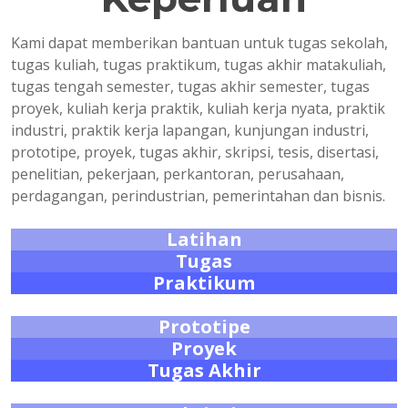
Kami dapat memberikan bantuan untuk tugas sekolah,
tugas kuliah, tugas praktikum, tugas akhir matakuliah,
tugas tengah semester, tugas akhir semester, tugas
proyek, kuliah kerja praktik, kuliah kerja nyata, praktik
industri, praktik kerja lapangan, kunjungan industri,
prototipe, proyek, tugas akhir, skripsi, tesis, disertasi,
penelitian, pekerjaan, perkantoran, perusahaan,
perdagangan, perindustrian, pemerintahan dan bisnis.
Latihan
Tugas
Praktikum
Prototipe
Proyek
Tugas Akhir