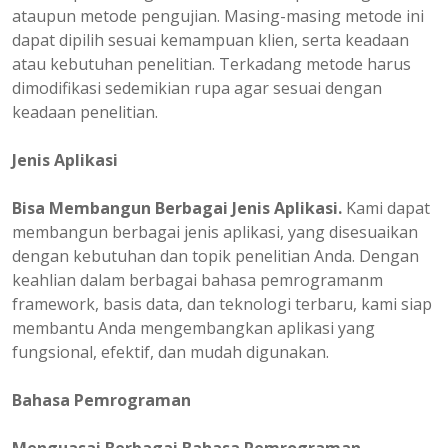
ataupun metode pengujian. Masing-masing metode ini
dapat dipilih sesuai kemampuan klien, serta keadaan
atau kebutuhan penelitian. Terkadang metode harus
dimodifikasi sedemikian rupa agar sesuai dengan
keadaan penelitian.
Jenis Aplikasi
Bisa Membangun Berbagai Jenis Aplikasi.
Kami dapat
membangun berbagai jenis aplikasi, yang disesuaikan
dengan kebutuhan dan topik penelitian Anda. Dengan
keahlian dalam berbagai bahasa pemrogramanm
framework, basis data, dan teknologi terbaru, kami siap
membantu Anda mengembangkan aplikasi yang
fungsional, efektif, dan mudah digunakan.
Bahasa Pemrograman