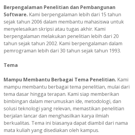
Berpengalaman
Penelitian dan Pembangunan
Software.
Kami berpengalaman lebih dari 15 tahun
sejak tahun 2006 dalam membantu mahasiswa untuk
menyelesaikan skripsi atau tugas akhir. Kami
berpengalaman melakukan penelitian lebih dari 20
tahun sejak tahun 2002. Kami berpengalaman dalam
pemrograman lebih dari 30 tahun sejak tahun 1993.
Tema
Mampu Membantu Berbagai Tema Penelitian.
Kami
mampu membantu berbagai tema penelitian, mulai dari
tema dasar hingga terapan. Kami siap memberikan
bimbingan dalam merumuskan ide, metodologi, dan
solusi teknologi yang relevan, memastikan penelitian
berjalan lancar dan menghasilkan karya ilmiah
berkualitas. Tema ini biasanya dapat diambil dari nama
mata kuliah yang disediakan oleh kampus.