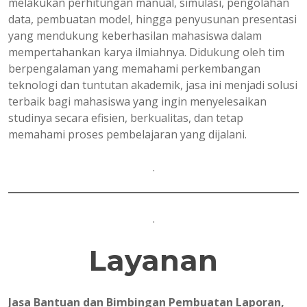
melakukan perhitungan manual, simulasi, pengolahan
data, pembuatan model, hingga penyusunan presentasi
yang mendukung keberhasilan mahasiswa dalam
mempertahankan karya ilmiahnya. Didukung oleh tim
berpengalaman yang memahami perkembangan
teknologi dan tuntutan akademik, jasa ini menjadi solusi
terbaik bagi mahasiswa yang ingin menyelesaikan
studinya secara efisien, berkualitas, dan tetap
memahami proses pembelajaran yang dijalani.
.
.
Layanan
Jasa Bantuan dan Bimbingan Pembuatan Laporan,