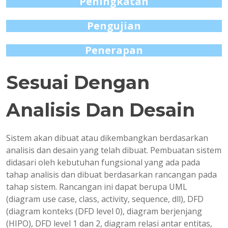
Peningkatan
Pengujian
Penerapan
Sesuai Dengan
Analisis Dan Desain
Sistem akan dibuat atau dikembangkan berdasarkan
analisis dan desain yang telah dibuat. Pembuatan sistem
didasari oleh kebutuhan fungsional yang ada pada
tahap analisis dan dibuat berdasarkan rancangan pada
tahap sistem. Rancangan ini dapat berupa UML
(diagram use case, class, activity, sequence, dll), DFD
(diagram konteks (DFD level 0), diagram berjenjang
(HIPO), DFD level 1 dan 2, diagram relasi antar entitas,