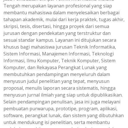
Tengah merupakan layanan profesional yang siap
membantu mahasiswa dalam menyelesaikan berbagai
tahapan akademik, mulai dari kerja praktek, tugas akhir,
skripsi, tesis, disertasi, hingga proyek dari semua
jurusan dengan pendekatan yang terstruktur dan
sesuai standar kampus. Layanan ini ditujukan secara
khusus bagi mahasiswa jurusan Teknik Informatika,
Sistem Informasi, Manajemen Informasi, Teknologi
Informasi, Ilmu Komputer, Teknik Komputer, Sistem
Komputer, dan Rekayasa Perangkat Lunak yang
membutuhkan pendampingan menyeluruh dalam
menyusun judul penelitian yang tepat, menyusun
proposal, menulis laporan secara sistematis, hingga
menyusun jurnal ilmiah yang siap untuk dipublikasikan.
Selain pendampingan penulisan, jasa ini juga melayani
pembuatan purwarupa, prototipe, program, aplikasi,
software, perangkat lunak, dan sistem yang dibutuhkan
untuk mendukung isi penelitian, serta membantu