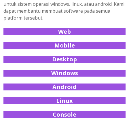
untuk sistem operasi windows, linux, atau android. Kami
dapat membantu membuat software pada semua
platform tersebut.
Web
Mobile
Desktop
Windows
Android
Linux
Console