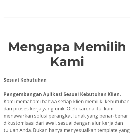
.
.
Mengapa Memilih
Kami
Sesuai Kebutuhan
Pengembangan Aplikasi Sesuai Kebutuhan Klien.
Kami memahami bahwa setiap klien memiliki kebutuhan
dan proses kerja yang unik. Oleh karena itu, kami
menawarkan solusi perangkat lunak yang benar-benar
dikustomisasi dari awal, sesuai dengan alur kerja dan
tujuan Anda. Bukan hanya menyesuaikan template yang