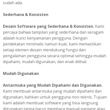
sudah ada.
Sederhana & Konsisten
Desain Software yang Sederhana & Konsisten.
Kami
percaya bahwa tampilan yang sederhana dan seragam
adalah kunci kenyamanan pengguna. Dengan
pendekatan minimalis namun kuat, kami memastikan
setiap elemen desain mendukung fungsi dan
pengalaman pengguna secara optimal sehingga mudah
dipahami, mudah digunakan, dan enak dilihat.
Mudah Digunakan
Antarmuka yang Mudah Dipahami dan Digunakan.
Kami membuat antarmuka yang mudah dipahami dan
digunakan, bahkan untuk pengguna non-teknis. Tujuan
kami adalah membuat software yang bisa langsung
digunakan tanpa harus membaca manual panjang atau