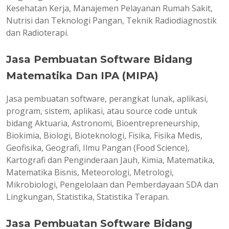
Kesehatan Kerja, Manajemen Pelayanan Rumah Sakit,
Nutrisi dan Teknologi Pangan, Teknik Radiodiagnostik
dan Radioterapi.
Jasa Pembuatan Software Bidang
Matematika Dan IPA (MIPA)
Jasa pembuatan software, perangkat lunak, aplikasi,
program, sistem, aplikasi, atau source code untuk
bidang Aktuaria, Astronomi, Bioentrepreneurship,
Biokimia, Biologi, Bioteknologi, Fisika, Fisika Medis,
Geofisika, Geografi, Ilmu Pangan (Food Science),
Kartografi dan Penginderaan Jauh, Kimia, Matematika,
Matematika Bisnis, Meteorologi, Metrologi,
Mikrobiologi, Pengelolaan dan Pemberdayaan SDA dan
Lingkungan, Statistika, Statistika Terapan.
Jasa Pembuatan Software Bidang