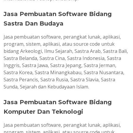
Jasa Pembuatan Software Bidang
Sastra Dan Budaya
Jasa pembuatan software, perangkat lunak, aplikasi,
program, sistem, aplikasi, atau source code untuk
bidang Arkeologi, Ilmu Sejarah, Sastra Arab, Sastra Bali,
Sastra Belanda, Sastra Cina, Sastra Indonesia, Sastra
Inggris, Sastra Jawa, Sastra Jepang, Sastra Jerman,
Sastra Korea, Sastra Minangkabau, Sastra Nusantara,
Sastra Perancis, Sastra Rusia, Sastra Slavia, Sastra
Sunda, Sejarah dan Kebudayaan Islam.
Jasa Pembuatan Software Bidang
Komputer Dan Teknologi
Jasa pembuatan software, perangkat lunak, aplikasi,
program, sistem, aplikasi, atau source code untuk