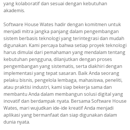
yang kolaboratif dan sesuai dengan kebutuhan
akademis.
Software House Wates hadir dengan komitmen untuk
menjadi mitra jangka panjang dalam pengembangan
sistem berbasis teknologi yang terintegrasi dan mudah
digunakan. Kami percaya bahwa setiap proyek teknologi
harus dimulai dari pemahaman yang mendalam tentang
kebutuhan pengguna, dilanjutkan dengan proses
pengembangan yang sistematis, serta diakhiri dengan
implementasi yang tepat sasaran. Baik Anda seorang
pelaku bisnis, pengelola lembaga, mahasiswa, peneliti,
atau praktisi industri, kami siap bekerja sama dan
membantu Anda dalam membangun solusi digital yang
inovatif dan berdampak nyata. Bersama Software House
Wates, mari wujudkan ide-ide kreatif Anda menjadi
aplikasi yang bermanfaat dan siap digunakan dalam
dunia nyata.