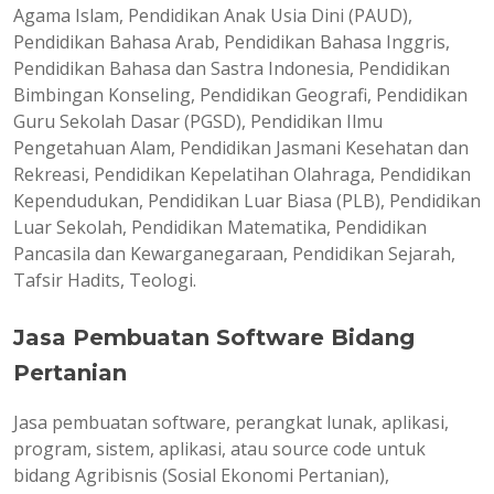
Agama Islam, Pendidikan Anak Usia Dini (PAUD),
Pendidikan Bahasa Arab, Pendidikan Bahasa Inggris,
Pendidikan Bahasa dan Sastra Indonesia, Pendidikan
Bimbingan Konseling, Pendidikan Geografi, Pendidikan
Guru Sekolah Dasar (PGSD), Pendidikan Ilmu
Pengetahuan Alam, Pendidikan Jasmani Kesehatan dan
Rekreasi, Pendidikan Kepelatihan Olahraga, Pendidikan
Kependudukan, Pendidikan Luar Biasa (PLB), Pendidikan
Luar Sekolah, Pendidikan Matematika, Pendidikan
Pancasila dan Kewarganegaraan, Pendidikan Sejarah,
Tafsir Hadits, Teologi.
Jasa Pembuatan Software Bidang
Pertanian
Jasa pembuatan software, perangkat lunak, aplikasi,
program, sistem, aplikasi, atau source code untuk
bidang Agribisnis (Sosial Ekonomi Pertanian),