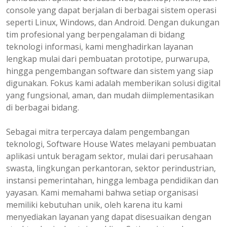
console yang dapat berjalan di berbagai sistem operasi
seperti Linux, Windows, dan Android. Dengan dukungan
tim profesional yang berpengalaman di bidang
teknologi informasi, kami menghadirkan layanan
lengkap mulai dari pembuatan prototipe, purwarupa,
hingga pengembangan software dan sistem yang siap
digunakan. Fokus kami adalah memberikan solusi digital
yang fungsional, aman, dan mudah diimplementasikan
di berbagai bidang.
Sebagai mitra terpercaya dalam pengembangan
teknologi, Software House Wates melayani pembuatan
aplikasi untuk beragam sektor, mulai dari perusahaan
swasta, lingkungan perkantoran, sektor perindustrian,
instansi pemerintahan, hingga lembaga pendidikan dan
yayasan. Kami memahami bahwa setiap organisasi
memiliki kebutuhan unik, oleh karena itu kami
menyediakan layanan yang dapat disesuaikan dengan