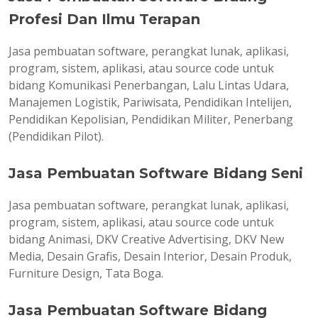
Profesi Dan Ilmu Terapan
Jasa pembuatan software, perangkat lunak, aplikasi,
program, sistem, aplikasi, atau source code untuk
bidang Komunikasi Penerbangan, Lalu Lintas Udara,
Manajemen Logistik, Pariwisata, Pendidikan Intelijen,
Pendidikan Kepolisian, Pendidikan Militer, Penerbang
(Pendidikan Pilot).
Jasa Pembuatan Software Bidang Seni
Jasa pembuatan software, perangkat lunak, aplikasi,
program, sistem, aplikasi, atau source code untuk
bidang Animasi, DKV Creative Advertising, DKV New
Media, Desain Grafis, Desain Interior, Desain Produk,
Furniture Design, Tata Boga.
Jasa Pembuatan Software Bidang