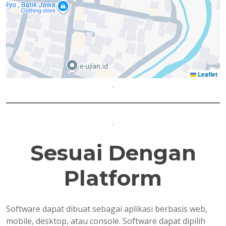
Leaflet
.
.
Sesuai Dengan
Platform
Software dapat dibuat sebagai aplikasi berbasis web,
mobile, desktop, atau console. Software dapat dipilih