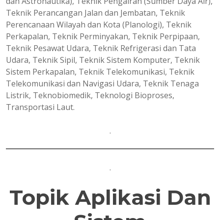
dan Astronautika), Teknik Pengairan (Sumber Daya Air),
Teknik Perancangan Jalan dan Jembatan, Teknik
Perencanaan Wilayah dan Kota (Planologi), Teknik
Perkapalan, Teknik Perminyakan, Teknik Perpipaan,
Teknik Pesawat Udara, Teknik Refrigerasi dan Tata
Udara, Teknik Sipil, Teknik Sistem Komputer, Teknik
Sistem Perkapalan, Teknik Telekomunikasi, Teknik
Telekomunikasi dan Navigasi Udara, Teknik Tenaga
Listrik, Teknobiomedik, Teknologi Bioproses,
Transportasi Laut.
.
.
Topik Aplikasi Dan