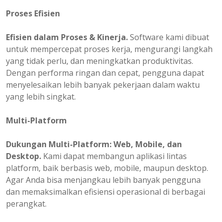
Proses Efisien
Efisien dalam Proses & Kinerja.
Software kami dibuat
untuk mempercepat proses kerja, mengurangi langkah
yang tidak perlu, dan meningkatkan produktivitas.
Dengan performa ringan dan cepat, pengguna dapat
menyelesaikan lebih banyak pekerjaan dalam waktu
yang lebih singkat.
Multi-Platform
Dukungan Multi-Platform: Web, Mobile, dan
Desktop.
Kami dapat membangun aplikasi lintas
platform, baik berbasis web, mobile, maupun desktop.
Agar Anda bisa menjangkau lebih banyak pengguna
dan memaksimalkan efisiensi operasional di berbagai
perangkat.