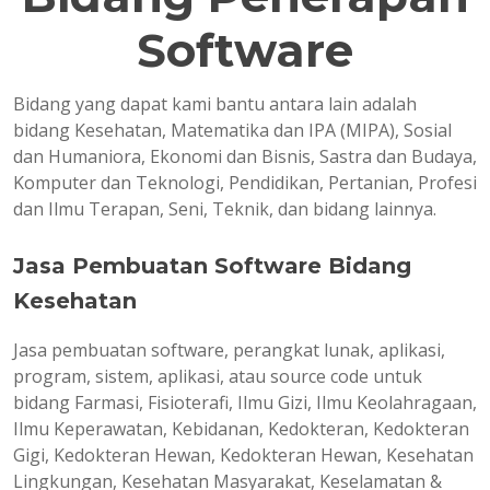
Software
Bidang yang dapat kami bantu antara lain adalah
bidang Kesehatan, Matematika dan IPA (MIPA), Sosial
dan Humaniora, Ekonomi dan Bisnis, Sastra dan Budaya,
Komputer dan Teknologi, Pendidikan, Pertanian, Profesi
dan Ilmu Terapan, Seni, Teknik, dan bidang lainnya.
Jasa Pembuatan Software Bidang
Kesehatan
Jasa pembuatan software, perangkat lunak, aplikasi,
program, sistem, aplikasi, atau source code untuk
bidang Farmasi, Fisioterafi, Ilmu Gizi, Ilmu Keolahragaan,
Ilmu Keperawatan, Kebidanan, Kedokteran, Kedokteran
Gigi, Kedokteran Hewan, Kedokteran Hewan, Kesehatan
Lingkungan, Kesehatan Masyarakat, Keselamatan &