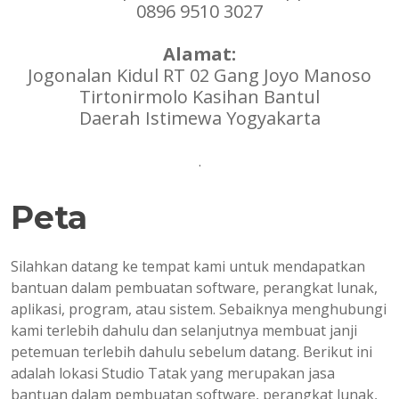
0896 9510 3027
Alamat:
Jogonalan Kidul RT 02 Gang Joyo Manoso
Tirtonirmolo Kasihan Bantul
Daerah Istimewa Yogyakarta
.
Peta
Silahkan datang ke tempat kami untuk mendapatkan
bantuan dalam pembuatan software, perangkat lunak,
aplikasi, program, atau sistem. Sebaiknya menghubungi
kami terlebih dahulu dan selanjutnya membuat janji
petemuan terlebih dahulu sebelum datang. Berikut ini
adalah lokasi Studio Tatak yang merupakan jasa
bantuan dalam pembuatan software, perangkat lunak,