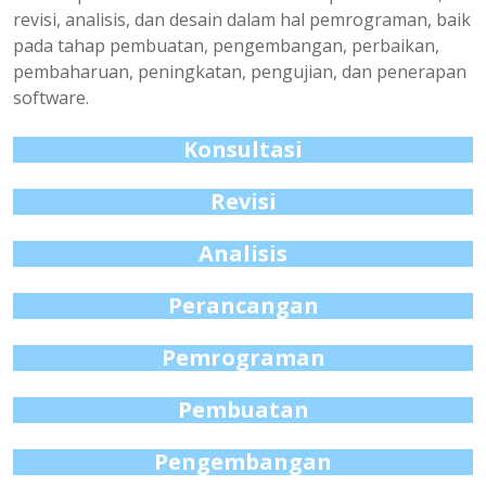
revisi, analisis, dan desain dalam hal pemrograman, baik
pada tahap pembuatan, pengembangan, perbaikan,
pembaharuan, peningkatan, pengujian, dan penerapan
software.
Konsultasi
Revisi
Analisis
Perancangan
Pemrograman
Pembuatan
Pengembangan