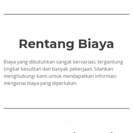
.
.
Rentang
Biaya
Biaya yang dibutuhkan sangat bervariasi, tergantung
tingkat kesulitan dan banyak pekerjaan. Silahkan
menghubungi kami untuk mendapatkan informasi
mengenai biaya yang diperlukan.
.
.