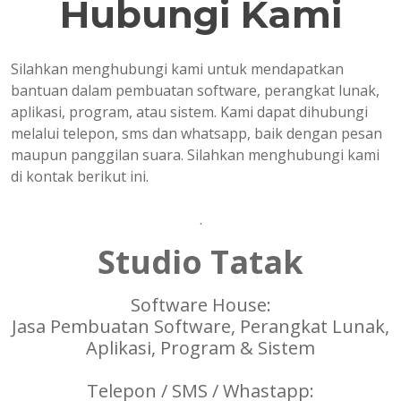
Hubungi Kami
Silahkan menghubungi kami untuk mendapatkan
bantuan dalam pembuatan software, perangkat lunak,
aplikasi, program, atau sistem. Kami dapat dihubungi
melalui telepon, sms dan whatsapp, baik dengan pesan
maupun panggilan suara. Silahkan menghubungi kami
di kontak berikut ini.
.
Studio Tatak
Software House:
Jasa Pembuatan Software, Perangkat Lunak,
Aplikasi, Program & Sistem
Telepon / SMS / Whastapp: