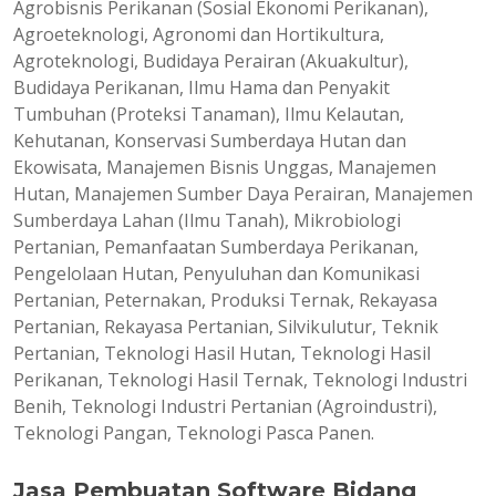
Agrobisnis Perikanan (Sosial Ekonomi Perikanan),
Agroeteknologi, Agronomi dan Hortikultura,
Agroteknologi, Budidaya Perairan (Akuakultur),
Budidaya Perikanan, Ilmu Hama dan Penyakit
Tumbuhan (Proteksi Tanaman), Ilmu Kelautan,
Kehutanan, Konservasi Sumberdaya Hutan dan
Ekowisata, Manajemen Bisnis Unggas, Manajemen
Hutan, Manajemen Sumber Daya Perairan, Manajemen
Sumberdaya Lahan (Ilmu Tanah), Mikrobiologi
Pertanian, Pemanfaatan Sumberdaya Perikanan,
Pengelolaan Hutan, Penyuluhan dan Komunikasi
Pertanian, Peternakan, Produksi Ternak, Rekayasa
Pertanian, Rekayasa Pertanian, Silvikulutur, Teknik
Pertanian, Teknologi Hasil Hutan, Teknologi Hasil
Perikanan, Teknologi Hasil Ternak, Teknologi Industri
Benih, Teknologi Industri Pertanian (Agroindustri),
Teknologi Pangan, Teknologi Pasca Panen.
Jasa Pembuatan Software Bidang