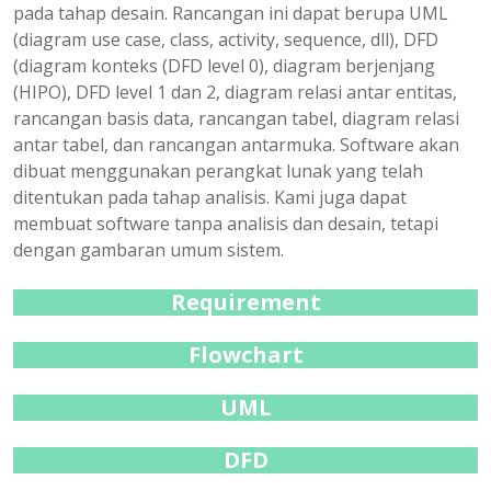
pada tahap desain. Rancangan ini dapat berupa UML
(diagram use case, class, activity, sequence, dll), DFD
(diagram konteks (DFD level 0), diagram berjenjang
(HIPO), DFD level 1 dan 2, diagram relasi antar entitas,
rancangan basis data, rancangan tabel, diagram relasi
antar tabel, dan rancangan antarmuka. Software akan
dibuat menggunakan perangkat lunak yang telah
ditentukan pada tahap analisis. Kami juga dapat
membuat software tanpa analisis dan desain, tetapi
dengan gambaran umum sistem.
Requirement
Flowchart
UML
DFD