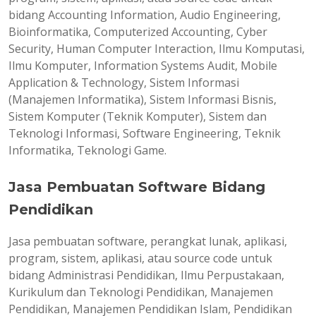
bidang Accounting Information, Audio Engineering,
Bioinformatika, Computerized Accounting, Cyber
Security, Human Computer Interaction, Ilmu Komputasi,
Ilmu Komputer, Information Systems Audit, Mobile
Application & Technology, Sistem Informasi
(Manajemen Informatika), Sistem Informasi Bisnis,
Sistem Komputer (Teknik Komputer), Sistem dan
Teknologi Informasi, Software Engineering, Teknik
Informatika, Teknologi Game.
Jasa Pembuatan Software Bidang
Pendidikan
Jasa pembuatan software, perangkat lunak, aplikasi,
program, sistem, aplikasi, atau source code untuk
bidang Administrasi Pendidikan, Ilmu Perpustakaan,
Kurikulum dan Teknologi Pendidikan, Manajemen
Pendidikan, Manajemen Pendidikan Islam, Pendidikan