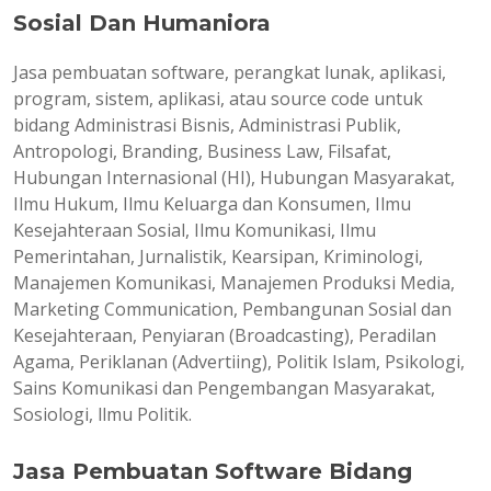
Sosial Dan Humaniora
Jasa pembuatan software, perangkat lunak, aplikasi,
program, sistem, aplikasi, atau source code untuk
bidang Administrasi Bisnis, Administrasi Publik,
Antropologi, Branding, Business Law, Filsafat,
Hubungan Internasional (HI), Hubungan Masyarakat,
Ilmu Hukum, Ilmu Keluarga dan Konsumen, Ilmu
Kesejahteraan Sosial, Ilmu Komunikasi, Ilmu
Pemerintahan, Jurnalistik, Kearsipan, Kriminologi,
Manajemen Komunikasi, Manajemen Produksi Media,
Marketing Communication, Pembangunan Sosial dan
Kesejahteraan, Penyiaran (Broadcasting), Peradilan
Agama, Periklanan (Advertiing), Politik Islam, Psikologi,
Sains Komunikasi dan Pengembangan Masyarakat,
Sosiologi, llmu Politik.
Jasa Pembuatan Software Bidang