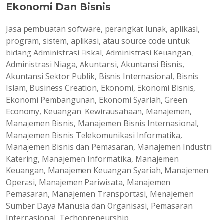
Ekonomi Dan Bisnis
Jasa pembuatan software, perangkat lunak, aplikasi,
program, sistem, aplikasi, atau source code untuk
bidang Administrasi Fiskal, Administrasi Keuangan,
Administrasi Niaga, Akuntansi, Akuntansi Bisnis,
Akuntansi Sektor Publik, Bisnis Internasional, Bisnis
Islam, Business Creation, Ekonomi, Ekonomi Bisnis,
Ekonomi Pembangunan, Ekonomi Syariah, Green
Economy, Keuangan, Kewirausahaan, Manajemen,
Manajemen Bisnis, Manajemen Bisnis Internasional,
Manajemen Bisnis Telekomunikasi Informatika,
Manajemen Bisnis dan Pemasaran, Manajemen Industri
Katering, Manajemen Informatika, Manajemen
Keuangan, Manajemen Keuangan Syariah, Manajemen
Operasi, Manajemen Pariwisata, Manajemen
Pemasaran, Manajemen Transportasi, Menajemen
Sumber Daya Manusia dan Organisasi, Pemasaran
Internasional, Techopreneurship.