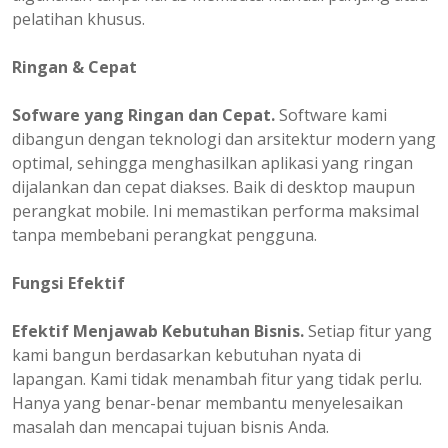
pelatihan khusus.
Ringan & Cepat
Sofware yang Ringan dan Cepat.
Software kami
dibangun dengan teknologi dan arsitektur modern yang
optimal, sehingga menghasilkan aplikasi yang ringan
dijalankan dan cepat diakses. Baik di desktop maupun
perangkat mobile. Ini memastikan performa maksimal
tanpa membebani perangkat pengguna.
Fungsi Efektif
Efektif Menjawab Kebutuhan Bisnis.
Setiap fitur yang
kami bangun berdasarkan kebutuhan nyata di
lapangan. Kami tidak menambah fitur yang tidak perlu.
Hanya yang benar-benar membantu menyelesaikan
masalah dan mencapai tujuan bisnis Anda.