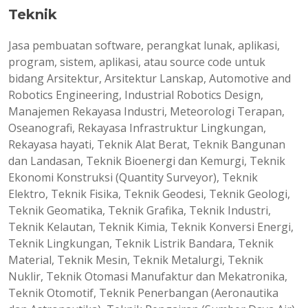
Teknik
Jasa pembuatan software, perangkat lunak, aplikasi,
program, sistem, aplikasi, atau source code untuk
bidang Arsitektur, Arsitektur Lanskap, Automotive and
Robotics Engineering, Industrial Robotics Design,
Manajemen Rekayasa Industri, Meteorologi Terapan,
Oseanografi, Rekayasa Infrastruktur Lingkungan,
Rekayasa hayati, Teknik Alat Berat, Teknik Bangunan
dan Landasan, Teknik Bioenergi dan Kemurgi, Teknik
Ekonomi Konstruksi (Quantity Surveyor), Teknik
Elektro, Teknik Fisika, Teknik Geodesi, Teknik Geologi,
Teknik Geomatika, Teknik Grafika, Teknik Industri,
Teknik Kelautan, Teknik Kimia, Teknik Konversi Energi,
Teknik Lingkungan, Teknik Listrik Bandara, Teknik
Material, Teknik Mesin, Teknik Metalurgi, Teknik
Nuklir, Teknik Otomasi Manufaktur dan Mekatronika,
Teknik Otomotif, Teknik Penerbangan (Aeronautika