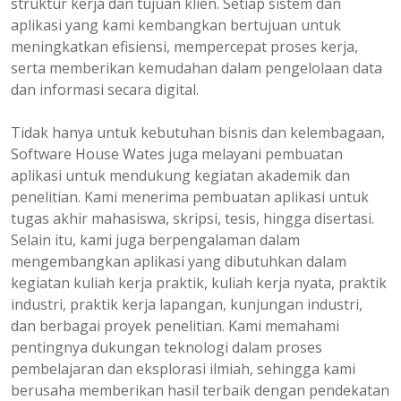
struktur kerja dan tujuan klien. Setiap sistem dan
aplikasi yang kami kembangkan bertujuan untuk
meningkatkan efisiensi, mempercepat proses kerja,
serta memberikan kemudahan dalam pengelolaan data
dan informasi secara digital.
Tidak hanya untuk kebutuhan bisnis dan kelembagaan,
Software House Wates juga melayani pembuatan
aplikasi untuk mendukung kegiatan akademik dan
penelitian. Kami menerima pembuatan aplikasi untuk
tugas akhir mahasiswa, skripsi, tesis, hingga disertasi.
Selain itu, kami juga berpengalaman dalam
mengembangkan aplikasi yang dibutuhkan dalam
kegiatan kuliah kerja praktik, kuliah kerja nyata, praktik
industri, praktik kerja lapangan, kunjungan industri,
dan berbagai proyek penelitian. Kami memahami
pentingnya dukungan teknologi dalam proses
pembelajaran dan eksplorasi ilmiah, sehingga kami
berusaha memberikan hasil terbaik dengan pendekatan