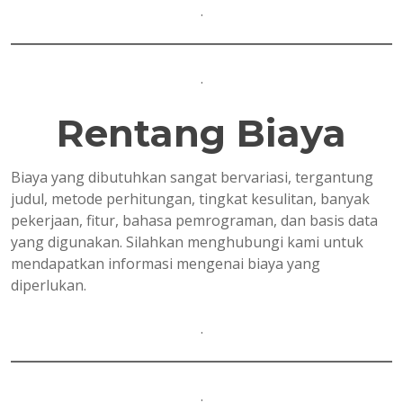
.
.
Rentang Biaya
Biaya yang dibutuhkan sangat bervariasi, tergantung
judul, metode perhitungan, tingkat kesulitan, banyak
pekerjaan, fitur, bahasa pemrograman, dan basis data
yang digunakan. Silahkan menghubungi kami untuk
mendapatkan informasi mengenai biaya yang
diperlukan.
.
.