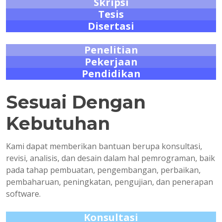
Skripsi
Tesis
Disertasi
Penelitian
Pekerjaan
Pendidikan
Sesuai Dengan
Kebutuhan
Kami dapat memberikan bantuan berupa konsultasi,
revisi, analisis, dan desain dalam hal pemrograman, baik
pada tahap pembuatan, pengembangan, perbaikan,
pembaharuan, peningkatan, pengujian, dan penerapan
software.
Konsultasi