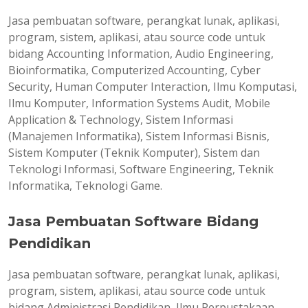
Jasa pembuatan software, perangkat lunak, aplikasi,
program, sistem, aplikasi, atau source code untuk
bidang Accounting Information, Audio Engineering,
Bioinformatika, Computerized Accounting, Cyber
Security, Human Computer Interaction, Ilmu Komputasi,
Ilmu Komputer, Information Systems Audit, Mobile
Application & Technology, Sistem Informasi
(Manajemen Informatika), Sistem Informasi Bisnis,
Sistem Komputer (Teknik Komputer), Sistem dan
Teknologi Informasi, Software Engineering, Teknik
Informatika, Teknologi Game.
Jasa Pembuatan Software Bidang
Pendidikan
Jasa pembuatan software, perangkat lunak, aplikasi,
program, sistem, aplikasi, atau source code untuk
bidang Administrasi Pendidikan, Ilmu Perpustakaan,