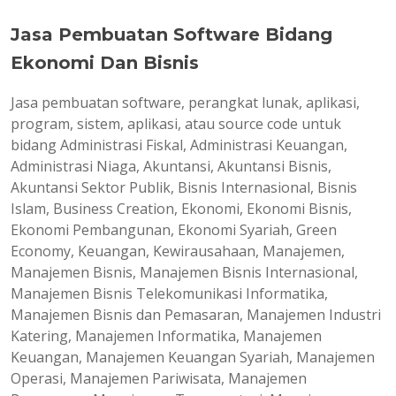
Jasa Pembuatan Software Bidang
Ekonomi Dan Bisnis
Jasa pembuatan software, perangkat lunak, aplikasi,
program, sistem, aplikasi, atau source code untuk
bidang Administrasi Fiskal, Administrasi Keuangan,
Administrasi Niaga, Akuntansi, Akuntansi Bisnis,
Akuntansi Sektor Publik, Bisnis Internasional, Bisnis
Islam, Business Creation, Ekonomi, Ekonomi Bisnis,
Ekonomi Pembangunan, Ekonomi Syariah, Green
Economy, Keuangan, Kewirausahaan, Manajemen,
Manajemen Bisnis, Manajemen Bisnis Internasional,
Manajemen Bisnis Telekomunikasi Informatika,
Manajemen Bisnis dan Pemasaran, Manajemen Industri
Katering, Manajemen Informatika, Manajemen
Keuangan, Manajemen Keuangan Syariah, Manajemen
Operasi, Manajemen Pariwisata, Manajemen