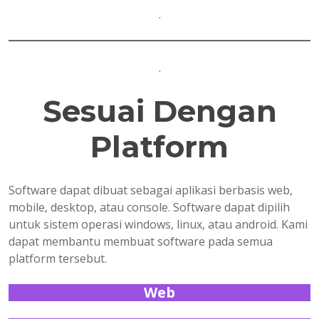
.
.
Sesuai Dengan
Platform
Software dapat dibuat sebagai aplikasi berbasis web,
mobile, desktop, atau console. Software dapat dipilih
untuk sistem operasi windows, linux, atau android. Kami
dapat membantu membuat software pada semua
platform tersebut.
Web