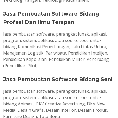
Teknologi Pangan, Teknologi Pasca Panen.
Jasa Pembuatan Software Bidang
Profesi Dan Ilmu Terapan
Jasa pembuatan software, perangkat lunak, aplikasi,
program, sistem, aplikasi, atau source code untuk
bidang Komunikasi Penerbangan, Lalu Lintas Udara,
Manajemen Logistik, Pariwisata, Pendidikan Intelijen,
Pendidikan Kepolisian, Pendidikan Militer, Penerbang
(Pendidikan Pilot).
Jasa Pembuatan Software Bidang Seni
Jasa pembuatan software, perangkat lunak, aplikasi,
program, sistem, aplikasi, atau source code untuk
bidang Animasi, DKV Creative Advertising, DKV New
Media, Desain Grafis, Desain Interior, Desain Produk,
Furniture Design, Tata Boga.