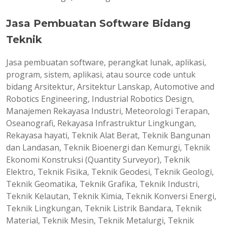
Jasa Pembuatan Software Bidang
Teknik
Jasa pembuatan software, perangkat lunak, aplikasi,
program, sistem, aplikasi, atau source code untuk
bidang Arsitektur, Arsitektur Lanskap, Automotive and
Robotics Engineering, Industrial Robotics Design,
Manajemen Rekayasa Industri, Meteorologi Terapan,
Oseanografi, Rekayasa Infrastruktur Lingkungan,
Rekayasa hayati, Teknik Alat Berat, Teknik Bangunan
dan Landasan, Teknik Bioenergi dan Kemurgi, Teknik
Ekonomi Konstruksi (Quantity Surveyor), Teknik
Elektro, Teknik Fisika, Teknik Geodesi, Teknik Geologi,
Teknik Geomatika, Teknik Grafika, Teknik Industri,
Teknik Kelautan, Teknik Kimia, Teknik Konversi Energi,
Teknik Lingkungan, Teknik Listrik Bandara, Teknik
Material, Teknik Mesin, Teknik Metalurgi, Teknik