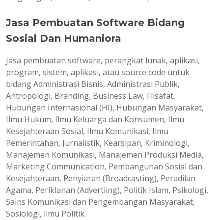
Jasa Pembuatan Software Bidang
Sosial Dan Humaniora
Jasa pembuatan software, perangkat lunak, aplikasi,
program, sistem, aplikasi, atau source code untuk
bidang Administrasi Bisnis, Administrasi Publik,
Antropologi, Branding, Business Law, Filsafat,
Hubungan Internasional (HI), Hubungan Masyarakat,
Ilmu Hukum, Ilmu Keluarga dan Konsumen, Ilmu
Kesejahteraan Sosial, Ilmu Komunikasi, Ilmu
Pemerintahan, Jurnalistik, Kearsipan, Kriminologi,
Manajemen Komunikasi, Manajemen Produksi Media,
Marketing Communication, Pembangunan Sosial dan
Kesejahteraan, Penyiaran (Broadcasting), Peradilan
Agama, Periklanan (Advertiing), Politik Islam, Psikologi,
Sains Komunikasi dan Pengembangan Masyarakat,
Sosiologi, llmu Politik.