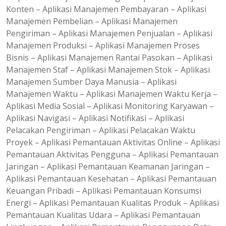
Konten – Aplikasi Manajemen Pembayaran – Aplikasi
Manajemen Pembelian – Aplikasi Manajemen
Pengiriman – Aplikasi Manajemen Penjualan – Aplikasi
Manajemen Produksi – Aplikasi Manajemen Proses
Bisnis – Aplikasi Manajemen Rantai Pasokan – Aplikasi
Manajemen Staf – Aplikasi Manajemen Stok – Aplikasi
Manajemen Sumber Daya Manusia – Aplikasi
Manajemen Waktu – Aplikasi Manajemen Waktu Kerja –
Aplikasi Media Sosial – Aplikasi Monitoring Karyawan –
Aplikasi Navigasi – Aplikasi Notifikasi – Aplikasi
Pelacakan Pengiriman – Aplikasi Pelacakan Waktu
Proyek – Aplikasi Pemantauan Aktivitas Online – Aplikasi
Pemantauan Aktivitas Pengguna – Aplikasi Pemantauan
Jaringan – Aplikasi Pemantauan Keamanan Jaringan –
Aplikasi Pemantauan Kesehatan – Aplikasi Pemantauan
Keuangan Pribadi – Aplikasi Pemantauan Konsumsi
Energi – Aplikasi Pemantauan Kualitas Produk – Aplikasi
Pemantauan Kualitas Udara – Aplikasi Pemantauan