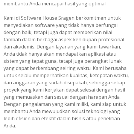
membantu Anda mencapai hasil yang optimal.
Kami di Software House Sragen berkomitmen untuk
menyediakan software yang tidak hanya berfungsi
dengan baik, tetapi juga dapat memberikan nilai
tambah dalam berbagai aspek kehidupan profesional
dan akademis. Dengan layanan yang kami tawarkan,
Anda tidak hanya akan mendapatkan aplikasi atau
sistem yang tepat guna, tetapi juga perangkat lunak
yang dapat berkembang seiring waktu. Kami berusaha
untuk selalu memperhatikan kualitas, ketepatan waktu,
dan anggaran yang sudah disepakati, sehingga setiap
proyek yang kami kerjakan dapat selesai dengan hasil
yang memuaskan dan sesuai dengan harapan Anda.
Dengan pengalaman yang kami miliki, kami siap untuk
membantu Anda mewujudkan solusi teknologi yang
lebih efisien dan efektif dalam bisnis atau penelitian
Anda.