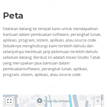
.
Peta
Silahkan datang ke tempat kami untuk mendapatkan
bantuan dalam pembuatan software, perangkat lunak,
aplikasi, program, sistem, aplikasi, atau source code.
Sebaiknya menghubungi kami terlebih dahulu dan
selanjutnya membuat janji petemuan terlebih dahulu
sebelum datang. Berikut ini adalah lokasi Studio Tatak
yang merupakan jasa bantuan dalam
pembuatansoftware, perangkat lunak, aplikasi,
program, sistem, aplikasi, atau source code.
.
+