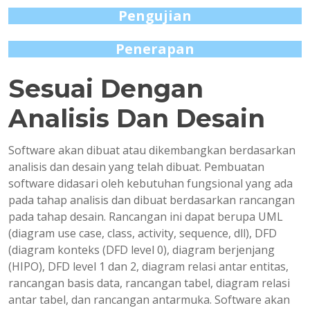
Pengujian
Penerapan
Sesuai Dengan
Analisis Dan Desain
Software akan dibuat atau dikembangkan berdasarkan
analisis dan desain yang telah dibuat. Pembuatan
software didasari oleh kebutuhan fungsional yang ada
pada tahap analisis dan dibuat berdasarkan rancangan
pada tahap desain. Rancangan ini dapat berupa UML
(diagram use case, class, activity, sequence, dll), DFD
(diagram konteks (DFD level 0), diagram berjenjang
(HIPO), DFD level 1 dan 2, diagram relasi antar entitas,
rancangan basis data, rancangan tabel, diagram relasi
antar tabel, dan rancangan antarmuka. Software akan