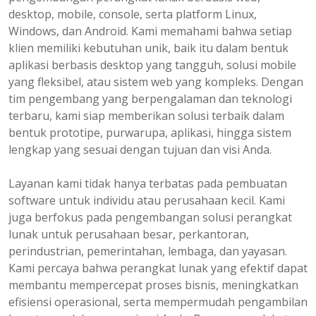
desktop, mobile, console, serta platform Linux,
Windows, dan Android. Kami memahami bahwa setiap
klien memiliki kebutuhan unik, baik itu dalam bentuk
aplikasi berbasis desktop yang tangguh, solusi mobile
yang fleksibel, atau sistem web yang kompleks. Dengan
tim pengembang yang berpengalaman dan teknologi
terbaru, kami siap memberikan solusi terbaik dalam
bentuk prototipe, purwarupa, aplikasi, hingga sistem
lengkap yang sesuai dengan tujuan dan visi Anda.
Layanan kami tidak hanya terbatas pada pembuatan
software untuk individu atau perusahaan kecil. Kami
juga berfokus pada pengembangan solusi perangkat
lunak untuk perusahaan besar, perkantoran,
perindustrian, pemerintahan, lembaga, dan yayasan.
Kami percaya bahwa perangkat lunak yang efektif dapat
membantu mempercepat proses bisnis, meningkatkan
efisiensi operasional, serta mempermudah pengambilan