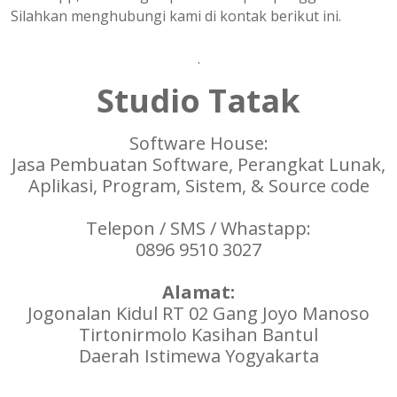
Silahkan menghubungi kami di kontak berikut ini.
.
Studio Tatak
Software House:
Jasa Pembuatan Software, Perangkat Lunak,
Aplikasi, Program, Sistem, & Source code
Telepon / SMS / Whastapp:
0896 9510 3027
Alamat:
Jogonalan Kidul RT 02 Gang Joyo Manoso
Tirtonirmolo Kasihan Bantul
Daerah Istimewa Yogyakarta