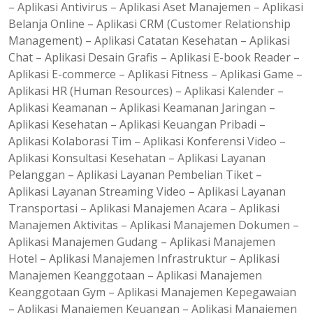
– Aplikasi Antivirus – Aplikasi Aset Manajemen – Aplikasi
Belanja Online – Aplikasi CRM (Customer Relationship
Management) – Aplikasi Catatan Kesehatan – Aplikasi
Chat – Aplikasi Desain Grafis – Aplikasi E-book Reader –
Aplikasi E-commerce – Aplikasi Fitness – Aplikasi Game –
Aplikasi HR (Human Resources) – Aplikasi Kalender –
Aplikasi Keamanan – Aplikasi Keamanan Jaringan –
Aplikasi Kesehatan – Aplikasi Keuangan Pribadi –
Aplikasi Kolaborasi Tim – Aplikasi Konferensi Video –
Aplikasi Konsultasi Kesehatan – Aplikasi Layanan
Pelanggan – Aplikasi Layanan Pembelian Tiket –
Aplikasi Layanan Streaming Video – Aplikasi Layanan
Transportasi – Aplikasi Manajemen Acara – Aplikasi
Manajemen Aktivitas – Aplikasi Manajemen Dokumen –
Aplikasi Manajemen Gudang – Aplikasi Manajemen
Hotel – Aplikasi Manajemen Infrastruktur – Aplikasi
Manajemen Keanggotaan – Aplikasi Manajemen
Keanggotaan Gym – Aplikasi Manajemen Kepegawaian
– Aplikasi Manajemen Keuangan – Aplikasi Manajemen