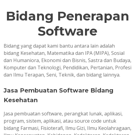
Bidang Penerapan
Software
Bidang yang dapat kami bantu antara lain adalah
bidang Kesehatan, Matematika dan IPA (MIPA), Sosial
dan Humaniora, Ekonomi dan Bisnis, Sastra dan Budaya,
Komputer dan Teknologi, Pendidikan, Pertanian, Profesi
dan Ilmu Terapan, Seni, Teknik, dan bidang lainnya.
Jasa Pembuatan Software Bidang
Kesehatan
Jasa pembuatan software, perangkat lunak, aplikasi,
program, sistem, aplikasi, atau source code untuk
bidang Farmasi, Fisioterafi, Ilmu Gizi, Ilmu Keolahragaan,