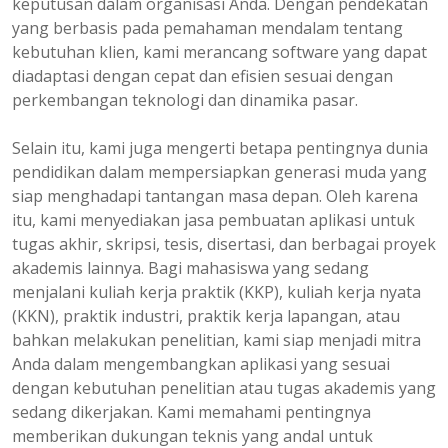
keputusan dalam organisasi Anda. Dengan pendekatan
yang berbasis pada pemahaman mendalam tentang
kebutuhan klien, kami merancang software yang dapat
diadaptasi dengan cepat dan efisien sesuai dengan
perkembangan teknologi dan dinamika pasar.
Selain itu, kami juga mengerti betapa pentingnya dunia
pendidikan dalam mempersiapkan generasi muda yang
siap menghadapi tantangan masa depan. Oleh karena
itu, kami menyediakan jasa pembuatan aplikasi untuk
tugas akhir, skripsi, tesis, disertasi, dan berbagai proyek
akademis lainnya. Bagi mahasiswa yang sedang
menjalani kuliah kerja praktik (KKP), kuliah kerja nyata
(KKN), praktik industri, praktik kerja lapangan, atau
bahkan melakukan penelitian, kami siap menjadi mitra
Anda dalam mengembangkan aplikasi yang sesuai
dengan kebutuhan penelitian atau tugas akademis yang
sedang dikerjakan. Kami memahami pentingnya
memberikan dukungan teknis yang andal untuk