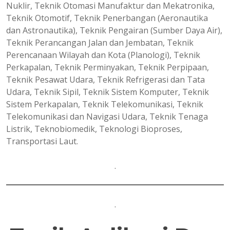
Nuklir, Teknik Otomasi Manufaktur dan Mekatronika,
Teknik Otomotif, Teknik Penerbangan (Aeronautika
dan Astronautika), Teknik Pengairan (Sumber Daya Air),
Teknik Perancangan Jalan dan Jembatan, Teknik
Perencanaan Wilayah dan Kota (Planologi), Teknik
Perkapalan, Teknik Perminyakan, Teknik Perpipaan,
Teknik Pesawat Udara, Teknik Refrigerasi dan Tata
Udara, Teknik Sipil, Teknik Sistem Komputer, Teknik
Sistem Perkapalan, Teknik Telekomunikasi, Teknik
Telekomunikasi dan Navigasi Udara, Teknik Tenaga
Listrik, Teknobiomedik, Teknologi Bioproses,
Transportasi Laut.
.
.