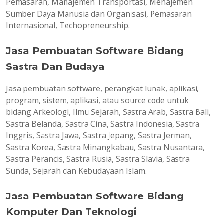
Pemasaran, Manajemen Transportasi, Menajemen
Sumber Daya Manusia dan Organisasi, Pemasaran
Internasional, Techopreneurship.
Jasa Pembuatan Software Bidang
Sastra Dan Budaya
Jasa pembuatan software, perangkat lunak, aplikasi,
program, sistem, aplikasi, atau source code untuk
bidang Arkeologi, Ilmu Sejarah, Sastra Arab, Sastra Bali,
Sastra Belanda, Sastra Cina, Sastra Indonesia, Sastra
Inggris, Sastra Jawa, Sastra Jepang, Sastra Jerman,
Sastra Korea, Sastra Minangkabau, Sastra Nusantara,
Sastra Perancis, Sastra Rusia, Sastra Slavia, Sastra
Sunda, Sejarah dan Kebudayaan Islam.
Jasa Pembuatan Software Bidang
Komputer Dan Teknologi