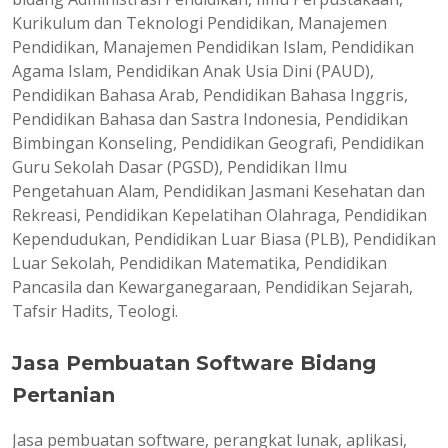
Kurikulum dan Teknologi Pendidikan, Manajemen
Pendidikan, Manajemen Pendidikan Islam, Pendidikan
Agama Islam, Pendidikan Anak Usia Dini (PAUD),
Pendidikan Bahasa Arab, Pendidikan Bahasa Inggris,
Pendidikan Bahasa dan Sastra Indonesia, Pendidikan
Bimbingan Konseling, Pendidikan Geografi, Pendidikan
Guru Sekolah Dasar (PGSD), Pendidikan Ilmu
Pengetahuan Alam, Pendidikan Jasmani Kesehatan dan
Rekreasi, Pendidikan Kepelatihan Olahraga, Pendidikan
Kependudukan, Pendidikan Luar Biasa (PLB), Pendidikan
Luar Sekolah, Pendidikan Matematika, Pendidikan
Pancasila dan Kewarganegaraan, Pendidikan Sejarah,
Tafsir Hadits, Teologi.
Jasa Pembuatan Software Bidang
Pertanian
Jasa pembuatan software, perangkat lunak, aplikasi,