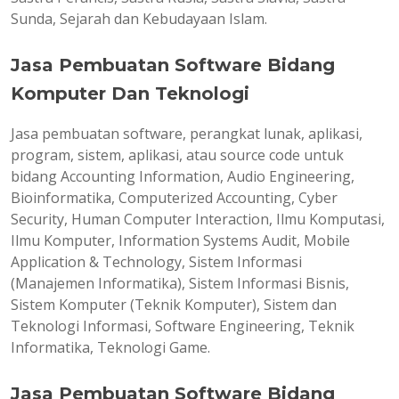
Sunda, Sejarah dan Kebudayaan Islam.
Jasa Pembuatan Software Bidang
Komputer Dan Teknologi
Jasa pembuatan software, perangkat lunak, aplikasi,
program, sistem, aplikasi, atau source code untuk
bidang Accounting Information, Audio Engineering,
Bioinformatika, Computerized Accounting, Cyber
Security, Human Computer Interaction, Ilmu Komputasi,
Ilmu Komputer, Information Systems Audit, Mobile
Application & Technology, Sistem Informasi
(Manajemen Informatika), Sistem Informasi Bisnis,
Sistem Komputer (Teknik Komputer), Sistem dan
Teknologi Informasi, Software Engineering, Teknik
Informatika, Teknologi Game.
Jasa Pembuatan Software Bidang