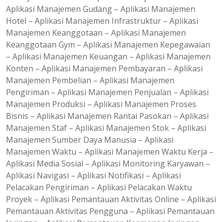
Aplikasi Manajemen Gudang – Aplikasi Manajemen
Hotel – Aplikasi Manajemen Infrastruktur – Aplikasi
Manajemen Keanggotaan – Aplikasi Manajemen
Keanggotaan Gym – Aplikasi Manajemen Kepegawaian
– Aplikasi Manajemen Keuangan – Aplikasi Manajemen
Konten – Aplikasi Manajemen Pembayaran – Aplikasi
Manajemen Pembelian – Aplikasi Manajemen
Pengiriman – Aplikasi Manajemen Penjualan – Aplikasi
Manajemen Produksi – Aplikasi Manajemen Proses
Bisnis – Aplikasi Manajemen Rantai Pasokan – Aplikasi
Manajemen Staf – Aplikasi Manajemen Stok – Aplikasi
Manajemen Sumber Daya Manusia – Aplikasi
Manajemen Waktu – Aplikasi Manajemen Waktu Kerja –
Aplikasi Media Sosial – Aplikasi Monitoring Karyawan –
Aplikasi Navigasi – Aplikasi Notifikasi – Aplikasi
Pelacakan Pengiriman – Aplikasi Pelacakan Waktu
Proyek – Aplikasi Pemantauan Aktivitas Online – Aplikasi
Pemantauan Aktivitas Pengguna – Aplikasi Pemantauan