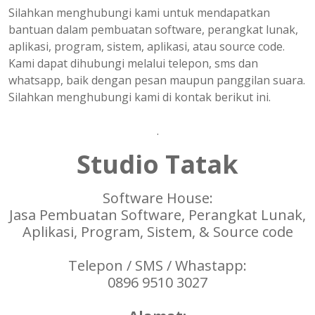
Silahkan menghubungi kami untuk mendapatkan
bantuan dalam pembuatan software, perangkat lunak,
aplikasi, program, sistem, aplikasi, atau source code.
Kami dapat dihubungi melalui telepon, sms dan
whatsapp, baik dengan pesan maupun panggilan suara.
Silahkan menghubungi kami di kontak berikut ini.
.
Studio Tatak
Software House:
Jasa Pembuatan Software, Perangkat Lunak,
Aplikasi, Program, Sistem, & Source code
Telepon / SMS / Whastapp:
0896 9510 3027