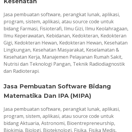
Kesehatan
Jasa pembuatan software, perangkat lunak, aplikasi,
program, sistem, aplikasi, atau source code untuk
bidang Farmasi, Fisioterafi, Ilmu Gizi, Ilmu Keolahragaan,
Ilmu Keperawatan, Kebidanan, Kedokteran, Kedokteran
Gigi, Kedokteran Hewan, Kedokteran Hewan, Kesehatan
Lingkungan, Kesehatan Masyarakat, Keselamatan &
Kesehatan Kerja, Manajemen Pelayanan Rumah Sakit,
Nutrisi dan Teknologi Pangan, Teknik Radiodiagnostik
dan Radioterapi.
Jasa Pembuatan Software Bidang
Matematika Dan IPA (MIPA)
Jasa pembuatan software, perangkat lunak, aplikasi,
program, sistem, aplikasi, atau source code untuk
bidang Aktuaria, Astronomi, Bioentrepreneurship,
Biokimia, Biologi, Bioteknologi, Fisika, Fisika Medis,