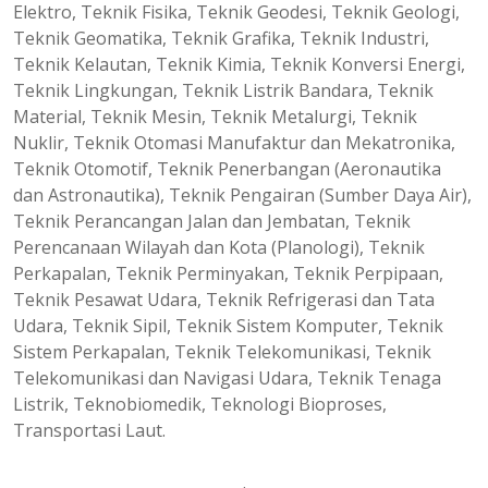
Elektro, Teknik Fisika, Teknik Geodesi, Teknik Geologi,
Teknik Geomatika, Teknik Grafika, Teknik Industri,
Teknik Kelautan, Teknik Kimia, Teknik Konversi Energi,
Teknik Lingkungan, Teknik Listrik Bandara, Teknik
Material, Teknik Mesin, Teknik Metalurgi, Teknik
Nuklir, Teknik Otomasi Manufaktur dan Mekatronika,
Teknik Otomotif, Teknik Penerbangan (Aeronautika
dan Astronautika), Teknik Pengairan (Sumber Daya Air),
Teknik Perancangan Jalan dan Jembatan, Teknik
Perencanaan Wilayah dan Kota (Planologi), Teknik
Perkapalan, Teknik Perminyakan, Teknik Perpipaan,
Teknik Pesawat Udara, Teknik Refrigerasi dan Tata
Udara, Teknik Sipil, Teknik Sistem Komputer, Teknik
Sistem Perkapalan, Teknik Telekomunikasi, Teknik
Telekomunikasi dan Navigasi Udara, Teknik Tenaga
Listrik, Teknobiomedik, Teknologi Bioproses,
Transportasi Laut.
.