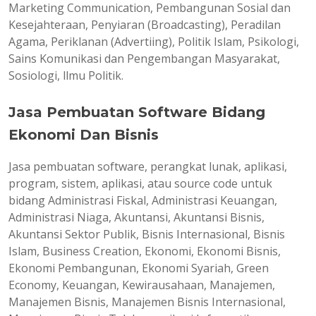
Marketing Communication, Pembangunan Sosial dan
Kesejahteraan, Penyiaran (Broadcasting), Peradilan
Agama, Periklanan (Advertiing), Politik Islam, Psikologi,
Sains Komunikasi dan Pengembangan Masyarakat,
Sosiologi, llmu Politik.
Jasa Pembuatan Software Bidang
Ekonomi Dan Bisnis
Jasa pembuatan software, perangkat lunak, aplikasi,
program, sistem, aplikasi, atau source code untuk
bidang Administrasi Fiskal, Administrasi Keuangan,
Administrasi Niaga, Akuntansi, Akuntansi Bisnis,
Akuntansi Sektor Publik, Bisnis Internasional, Bisnis
Islam, Business Creation, Ekonomi, Ekonomi Bisnis,
Ekonomi Pembangunan, Ekonomi Syariah, Green
Economy, Keuangan, Kewirausahaan, Manajemen,
Manajemen Bisnis, Manajemen Bisnis Internasional,