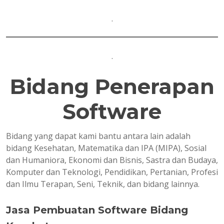
.
.
Bidang Penerapan
Software
Bidang yang dapat kami bantu antara lain adalah
bidang Kesehatan, Matematika dan IPA (MIPA), Sosial
dan Humaniora, Ekonomi dan Bisnis, Sastra dan Budaya,
Komputer dan Teknologi, Pendidikan, Pertanian, Profesi
dan Ilmu Terapan, Seni, Teknik, dan bidang lainnya.
Jasa Pembuatan Software Bidang