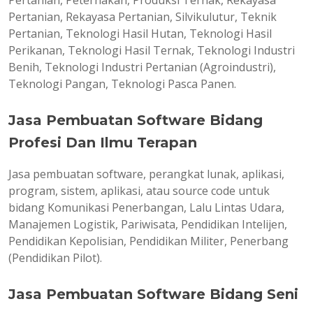
Pertanian, Peternakan, Produksi Ternak, Rekayasa
Pertanian, Rekayasa Pertanian, Silvikulutur, Teknik
Pertanian, Teknologi Hasil Hutan, Teknologi Hasil
Perikanan, Teknologi Hasil Ternak, Teknologi Industri
Benih, Teknologi Industri Pertanian (Agroindustri),
Teknologi Pangan, Teknologi Pasca Panen.
Jasa Pembuatan Software Bidang
Profesi Dan Ilmu Terapan
Jasa pembuatan software, perangkat lunak, aplikasi,
program, sistem, aplikasi, atau source code untuk
bidang Komunikasi Penerbangan, Lalu Lintas Udara,
Manajemen Logistik, Pariwisata, Pendidikan Intelijen,
Pendidikan Kepolisian, Pendidikan Militer, Penerbang
(Pendidikan Pilot).
Jasa Pembuatan Software Bidang Seni