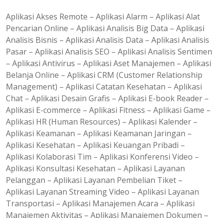
Aplikasi Akses Remote – Aplikasi Alarm – Aplikasi Alat
Pencarian Online – Aplikasi Analisis Big Data – Aplikasi
Analisis Bisnis – Aplikasi Analisis Data – Aplikasi Analisis
Pasar – Aplikasi Analisis SEO – Aplikasi Analisis Sentimen
– Aplikasi Antivirus – Aplikasi Aset Manajemen – Aplikasi
Belanja Online – Aplikasi CRM (Customer Relationship
Management) – Aplikasi Catatan Kesehatan – Aplikasi
Chat – Aplikasi Desain Grafis – Aplikasi E-book Reader –
Aplikasi E-commerce – Aplikasi Fitness – Aplikasi Game –
Aplikasi HR (Human Resources) – Aplikasi Kalender –
Aplikasi Keamanan – Aplikasi Keamanan Jaringan –
Aplikasi Kesehatan – Aplikasi Keuangan Pribadi –
Aplikasi Kolaborasi Tim – Aplikasi Konferensi Video –
Aplikasi Konsultasi Kesehatan – Aplikasi Layanan
Pelanggan – Aplikasi Layanan Pembelian Tiket –
Aplikasi Layanan Streaming Video – Aplikasi Layanan
Transportasi – Aplikasi Manajemen Acara – Aplikasi
Manajemen Aktivitas – Aplikasi Manajemen Dokumen –