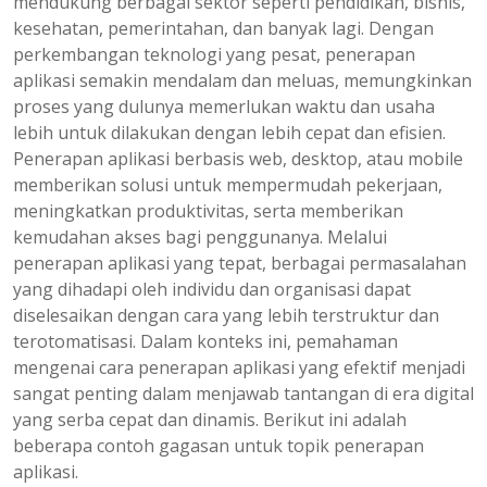
mendukung berbagai sektor seperti pendidikan, bisnis,
kesehatan, pemerintahan, dan banyak lagi. Dengan
perkembangan teknologi yang pesat, penerapan
aplikasi semakin mendalam dan meluas, memungkinkan
proses yang dulunya memerlukan waktu dan usaha
lebih untuk dilakukan dengan lebih cepat dan efisien.
Penerapan aplikasi berbasis web, desktop, atau mobile
memberikan solusi untuk mempermudah pekerjaan,
meningkatkan produktivitas, serta memberikan
kemudahan akses bagi penggunanya. Melalui
penerapan aplikasi yang tepat, berbagai permasalahan
yang dihadapi oleh individu dan organisasi dapat
diselesaikan dengan cara yang lebih terstruktur dan
terotomatisasi. Dalam konteks ini, pemahaman
mengenai cara penerapan aplikasi yang efektif menjadi
sangat penting dalam menjawab tantangan di era digital
yang serba cepat dan dinamis. Berikut ini adalah
beberapa contoh gagasan untuk topik penerapan
aplikasi.