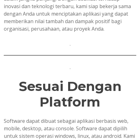
inovasi dan teknologi terbaru, kami siap bekerja sama
dengan Anda untuk menciptakan aplikasi yang dapat
memberikan nilai tambah dan dampak positif bagi
organisasi, perusahaan, atau proyek Anda.
.
.
Sesuai Dengan
Platform
Software dapat dibuat sebagai aplikasi berbasis web,
mobile, desktop, atau console. Software dapat dipilih
untuk sistem operasi windows, linux, atau android. Kami