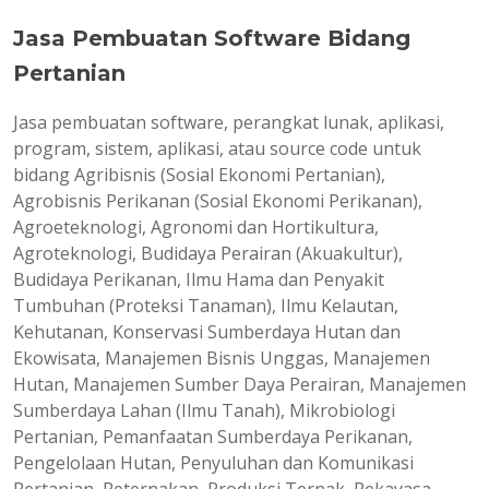
Jasa Pembuatan Software Bidang
Pertanian
Jasa pembuatan software, perangkat lunak, aplikasi,
program, sistem, aplikasi, atau source code untuk
bidang Agribisnis (Sosial Ekonomi Pertanian),
Agrobisnis Perikanan (Sosial Ekonomi Perikanan),
Agroeteknologi, Agronomi dan Hortikultura,
Agroteknologi, Budidaya Perairan (Akuakultur),
Budidaya Perikanan, Ilmu Hama dan Penyakit
Tumbuhan (Proteksi Tanaman), Ilmu Kelautan,
Kehutanan, Konservasi Sumberdaya Hutan dan
Ekowisata, Manajemen Bisnis Unggas, Manajemen
Hutan, Manajemen Sumber Daya Perairan, Manajemen
Sumberdaya Lahan (Ilmu Tanah), Mikrobiologi
Pertanian, Pemanfaatan Sumberdaya Perikanan,
Pengelolaan Hutan, Penyuluhan dan Komunikasi