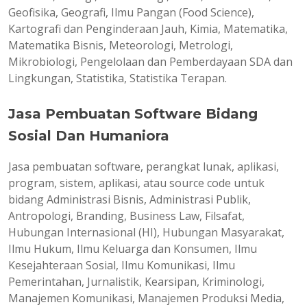
Geofisika, Geografi, Ilmu Pangan (Food Science),
Kartografi dan Penginderaan Jauh, Kimia, Matematika,
Matematika Bisnis, Meteorologi, Metrologi,
Mikrobiologi, Pengelolaan dan Pemberdayaan SDA dan
Lingkungan, Statistika, Statistika Terapan.
Jasa Pembuatan Software Bidang
Sosial Dan Humaniora
Jasa pembuatan software, perangkat lunak, aplikasi,
program, sistem, aplikasi, atau source code untuk
bidang Administrasi Bisnis, Administrasi Publik,
Antropologi, Branding, Business Law, Filsafat,
Hubungan Internasional (HI), Hubungan Masyarakat,
Ilmu Hukum, Ilmu Keluarga dan Konsumen, Ilmu
Kesejahteraan Sosial, Ilmu Komunikasi, Ilmu
Pemerintahan, Jurnalistik, Kearsipan, Kriminologi,
Manajemen Komunikasi, Manajemen Produksi Media,