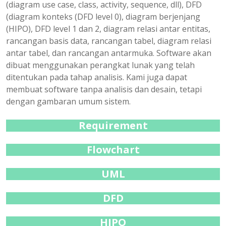
(diagram use case, class, activity, sequence, dll), DFD
(diagram konteks (DFD level 0), diagram berjenjang
(HIPO), DFD level 1 dan 2, diagram relasi antar entitas,
rancangan basis data, rancangan tabel, diagram relasi
antar tabel, dan rancangan antarmuka. Software akan
dibuat menggunakan perangkat lunak yang telah
ditentukan pada tahap analisis. Kami juga dapat
membuat software tanpa analisis dan desain, tetapi
dengan gambaran umum sistem.
Requirement
Flowchart
UML
DFD
HIPO