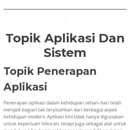
.
Topik Aplikasi Dan
Sistem
Topik Penerapan
Aplikasi
Penerapan aplikasi dalam kehidupan sehari-hari telah
menjadi bagian tak terpisahkan dari berbagai aspek
kehidupan modern. Aplikasi kini tidak hanya digunakan
untuk keperluan hiburan, tetapi juga sebagai alat untuk