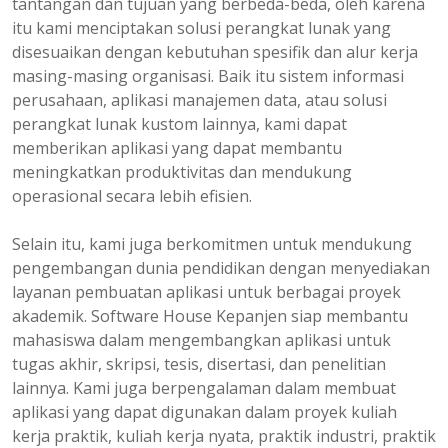
tantangan dan tujuan yang berbeda-beda, oleh karena
itu kami menciptakan solusi perangkat lunak yang
disesuaikan dengan kebutuhan spesifik dan alur kerja
masing-masing organisasi. Baik itu sistem informasi
perusahaan, aplikasi manajemen data, atau solusi
perangkat lunak kustom lainnya, kami dapat
memberikan aplikasi yang dapat membantu
meningkatkan produktivitas dan mendukung
operasional secara lebih efisien.
Selain itu, kami juga berkomitmen untuk mendukung
pengembangan dunia pendidikan dengan menyediakan
layanan pembuatan aplikasi untuk berbagai proyek
akademik. Software House Kepanjen siap membantu
mahasiswa dalam mengembangkan aplikasi untuk
tugas akhir, skripsi, tesis, disertasi, dan penelitian
lainnya. Kami juga berpengalaman dalam membuat
aplikasi yang dapat digunakan dalam proyek kuliah
kerja praktik, kuliah kerja nyata, praktik industri, praktik