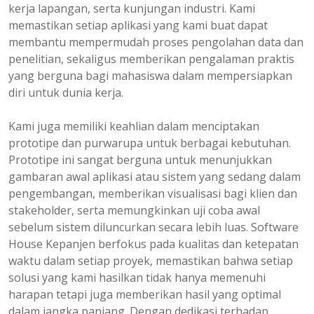
kerja lapangan, serta kunjungan industri. Kami
memastikan setiap aplikasi yang kami buat dapat
membantu mempermudah proses pengolahan data dan
penelitian, sekaligus memberikan pengalaman praktis
yang berguna bagi mahasiswa dalam mempersiapkan
diri untuk dunia kerja.
Kami juga memiliki keahlian dalam menciptakan
prototipe dan purwarupa untuk berbagai kebutuhan.
Prototipe ini sangat berguna untuk menunjukkan
gambaran awal aplikasi atau sistem yang sedang dalam
pengembangan, memberikan visualisasi bagi klien dan
stakeholder, serta memungkinkan uji coba awal
sebelum sistem diluncurkan secara lebih luas. Software
House Kepanjen berfokus pada kualitas dan ketepatan
waktu dalam setiap proyek, memastikan bahwa setiap
solusi yang kami hasilkan tidak hanya memenuhi
harapan tetapi juga memberikan hasil yang optimal
dalam jangka panjang. Dengan dedikasi terhadap