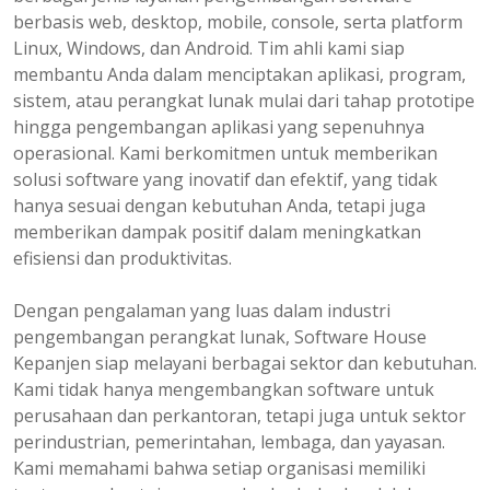
berbasis web, desktop, mobile, console, serta platform
Linux, Windows, dan Android. Tim ahli kami siap
membantu Anda dalam menciptakan aplikasi, program,
sistem, atau perangkat lunak mulai dari tahap prototipe
hingga pengembangan aplikasi yang sepenuhnya
operasional. Kami berkomitmen untuk memberikan
solusi software yang inovatif dan efektif, yang tidak
hanya sesuai dengan kebutuhan Anda, tetapi juga
memberikan dampak positif dalam meningkatkan
efisiensi dan produktivitas.
Dengan pengalaman yang luas dalam industri
pengembangan perangkat lunak, Software House
Kepanjen siap melayani berbagai sektor dan kebutuhan.
Kami tidak hanya mengembangkan software untuk
perusahaan dan perkantoran, tetapi juga untuk sektor
perindustrian, pemerintahan, lembaga, dan yayasan.
Kami memahami bahwa setiap organisasi memiliki