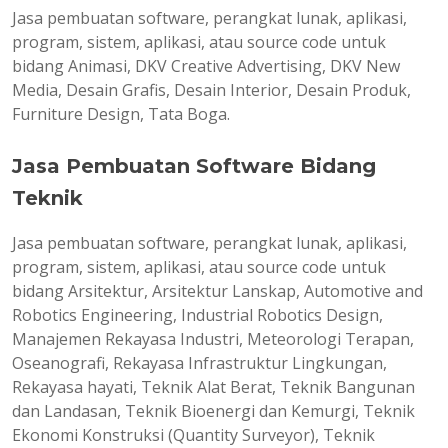
Jasa pembuatan software, perangkat lunak, aplikasi,
program, sistem, aplikasi, atau source code untuk
bidang Animasi, DKV Creative Advertising, DKV New
Media, Desain Grafis, Desain Interior, Desain Produk,
Furniture Design, Tata Boga.
Jasa Pembuatan Software Bidang
Teknik
Jasa pembuatan software, perangkat lunak, aplikasi,
program, sistem, aplikasi, atau source code untuk
bidang Arsitektur, Arsitektur Lanskap, Automotive and
Robotics Engineering, Industrial Robotics Design,
Manajemen Rekayasa Industri, Meteorologi Terapan,
Oseanografi, Rekayasa Infrastruktur Lingkungan,
Rekayasa hayati, Teknik Alat Berat, Teknik Bangunan
dan Landasan, Teknik Bioenergi dan Kemurgi, Teknik
Ekonomi Konstruksi (Quantity Surveyor), Teknik