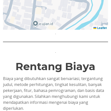
Leaflet
.
.
Rentang Biaya
Biaya yang dibutuhkan sangat bervariasi, tergantung
judul, metode perhitungan, tingkat kesulitan, banyak
pekerjaan, fitur, bahasa pemrograman, dan basis data
yang digunakan. Silahkan menghubungi kami untuk
mendapatkan informasi mengenai biaya yang
diperlukan.