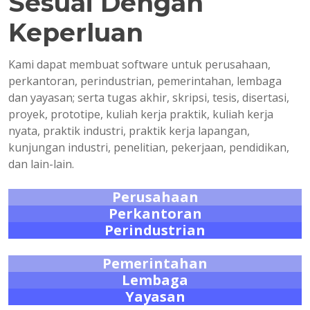
Sesuai Dengan
Keperluan
Kami dapat membuat software untuk perusahaan,
perkantoran, perindustrian, pemerintahan, lembaga
dan yayasan; serta tugas akhir, skripsi, tesis, disertasi,
proyek, prototipe, kuliah kerja praktik, kuliah kerja
nyata, praktik industri, praktik kerja lapangan,
kunjungan industri, penelitian, pekerjaan, pendidikan,
dan lain-lain.
Perusahaan
Perkantoran
Perindustrian
Pemerintahan
Lembaga
Yayasan