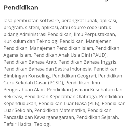
Pendidikan
Jasa pembuatan software, perangkat lunak, aplikasi,
program, sistem, aplikasi, atau source code untuk
bidang Administrasi Pendidikan, Ilmu Perpustakaan,
Kurikulum dan Teknologi Pendidikan, Manajemen
Pendidikan, Manajemen Pendidikan Islam, Pendidikan
Agama Islam, Pendidikan Anak Usia Dini (PAUD),
Pendidikan Bahasa Arab, Pendidikan Bahasa Inggris,
Pendidikan Bahasa dan Sastra Indonesia, Pendidikan
Bimbingan Konseling, Pendidikan Geografi, Pendidikan
Guru Sekolah Dasar (PGSD), Pendidikan Ilmu
Pengetahuan Alam, Pendidikan Jasmani Kesehatan dan
Rekreasi, Pendidikan Kepelatihan Olahraga, Pendidikan
Kependudukan, Pendidikan Luar Biasa (PLB), Pendidikan
Luar Sekolah, Pendidikan Matematika, Pendidikan
Pancasila dan Kewarganegaraan, Pendidikan Sejarah,
Tafsir Hadits, Teologi.