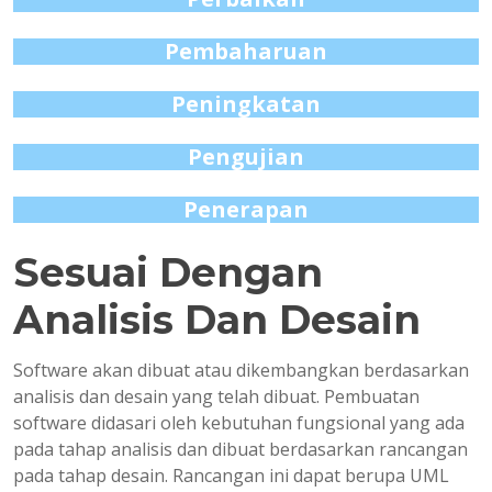
Pembaharuan
Peningkatan
Pengujian
Penerapan
Sesuai Dengan
Analisis Dan Desain
Software akan dibuat atau dikembangkan berdasarkan
analisis dan desain yang telah dibuat. Pembuatan
software didasari oleh kebutuhan fungsional yang ada
pada tahap analisis dan dibuat berdasarkan rancangan
pada tahap desain. Rancangan ini dapat berupa UML