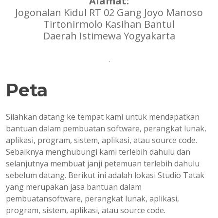
Alamat:
Jogonalan Kidul RT 02 Gang Joyo Manoso
Tirtonirmolo Kasihan Bantul
Daerah Istimewa Yogyakarta
.
Peta
Silahkan datang ke tempat kami untuk mendapatkan
bantuan dalam pembuatan software, perangkat lunak,
aplikasi, program, sistem, aplikasi, atau source code.
Sebaiknya menghubungi kami terlebih dahulu dan
selanjutnya membuat janji petemuan terlebih dahulu
sebelum datang. Berikut ini adalah lokasi Studio Tatak
yang merupakan jasa bantuan dalam
pembuatansoftware, perangkat lunak, aplikasi,
program, sistem, aplikasi, atau source code.