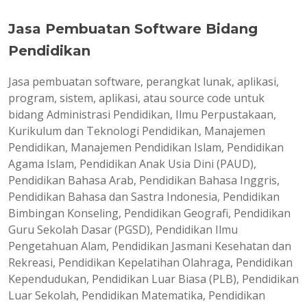
Jasa Pembuatan Software Bidang
Pendidikan
Jasa pembuatan software, perangkat lunak, aplikasi,
program, sistem, aplikasi, atau source code untuk
bidang Administrasi Pendidikan, Ilmu Perpustakaan,
Kurikulum dan Teknologi Pendidikan, Manajemen
Pendidikan, Manajemen Pendidikan Islam, Pendidikan
Agama Islam, Pendidikan Anak Usia Dini (PAUD),
Pendidikan Bahasa Arab, Pendidikan Bahasa Inggris,
Pendidikan Bahasa dan Sastra Indonesia, Pendidikan
Bimbingan Konseling, Pendidikan Geografi, Pendidikan
Guru Sekolah Dasar (PGSD), Pendidikan Ilmu
Pengetahuan Alam, Pendidikan Jasmani Kesehatan dan
Rekreasi, Pendidikan Kepelatihan Olahraga, Pendidikan
Kependudukan, Pendidikan Luar Biasa (PLB), Pendidikan
Luar Sekolah, Pendidikan Matematika, Pendidikan