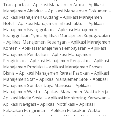
Transportasi – Aplikasi Manajemen Acara – Aplikasi
Manajemen Aktivitas – Aplikasi Manajemen Dokumen –
Aplikasi Manajemen Gudang – Aplikasi Manajemen
Hotel – Aplikasi Manajemen Infrastruktur – Aplikasi
Manajemen Keanggotaan – Aplikasi Manajemen
Keanggotaan Gym – Aplikasi Manajemen Kepegawaian
– Aplikasi Manajemen Keuangan – Aplikasi Manajemen
Konten – Aplikasi Manajemen Pembayaran – Aplikasi
Manajemen Pembelian – Aplikasi Manajemen
Pengiriman – Aplikasi Manajemen Penjualan – Aplikasi
Manajemen Produksi – Aplikasi Manajemen Proses
Bisnis – Aplikasi Manajemen Rantai Pasokan – Aplikasi
Manajemen Staf – Aplikasi Manajemen Stok – Aplikasi
Manajemen Sumber Daya Manusia – Aplikasi
Manajemen Waktu – Aplikasi Manajemen Waktu Kerja –
Aplikasi Media Sosial – Aplikasi Monitoring Karyawan –
Aplikasi Navigasi – Aplikasi Notifikasi – Aplikasi
Pelacakan Pengiriman – Aplikasi Pelacakan Waktu