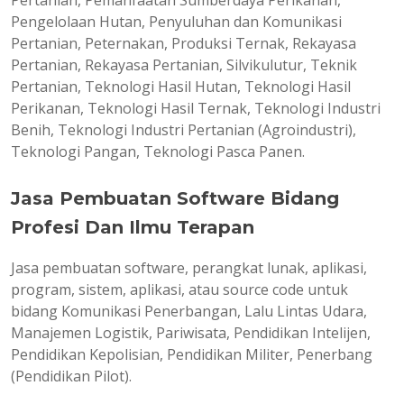
Pertanian, Pemanfaatan Sumberdaya Perikanan,
Pengelolaan Hutan, Penyuluhan dan Komunikasi
Pertanian, Peternakan, Produksi Ternak, Rekayasa
Pertanian, Rekayasa Pertanian, Silvikulutur, Teknik
Pertanian, Teknologi Hasil Hutan, Teknologi Hasil
Perikanan, Teknologi Hasil Ternak, Teknologi Industri
Benih, Teknologi Industri Pertanian (Agroindustri),
Teknologi Pangan, Teknologi Pasca Panen.
Jasa Pembuatan Software Bidang
Profesi Dan Ilmu Terapan
Jasa pembuatan software, perangkat lunak, aplikasi,
program, sistem, aplikasi, atau source code untuk
bidang Komunikasi Penerbangan, Lalu Lintas Udara,
Manajemen Logistik, Pariwisata, Pendidikan Intelijen,
Pendidikan Kepolisian, Pendidikan Militer, Penerbang
(Pendidikan Pilot).