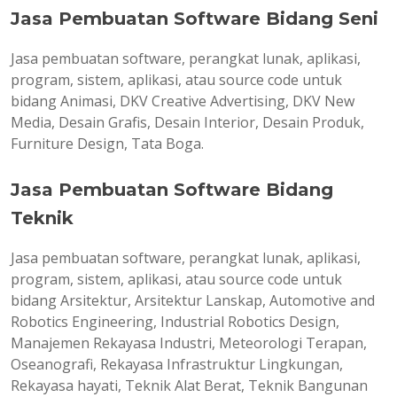
Jasa Pembuatan Software Bidang Seni
Jasa pembuatan software, perangkat lunak, aplikasi,
program, sistem, aplikasi, atau source code untuk
bidang Animasi, DKV Creative Advertising, DKV New
Media, Desain Grafis, Desain Interior, Desain Produk,
Furniture Design, Tata Boga.
Jasa Pembuatan Software Bidang
Teknik
Jasa pembuatan software, perangkat lunak, aplikasi,
program, sistem, aplikasi, atau source code untuk
bidang Arsitektur, Arsitektur Lanskap, Automotive and
Robotics Engineering, Industrial Robotics Design,
Manajemen Rekayasa Industri, Meteorologi Terapan,
Oseanografi, Rekayasa Infrastruktur Lingkungan,
Rekayasa hayati, Teknik Alat Berat, Teknik Bangunan