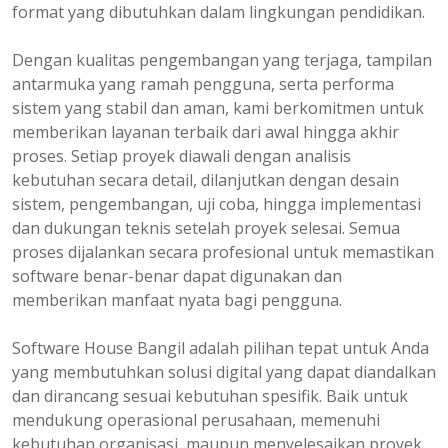
format yang dibutuhkan dalam lingkungan pendidikan.
Dengan kualitas pengembangan yang terjaga, tampilan
antarmuka yang ramah pengguna, serta performa
sistem yang stabil dan aman, kami berkomitmen untuk
memberikan layanan terbaik dari awal hingga akhir
proses. Setiap proyek diawali dengan analisis
kebutuhan secara detail, dilanjutkan dengan desain
sistem, pengembangan, uji coba, hingga implementasi
dan dukungan teknis setelah proyek selesai. Semua
proses dijalankan secara profesional untuk memastikan
software benar-benar dapat digunakan dan
memberikan manfaat nyata bagi pengguna.
Software House Bangil adalah pilihan tepat untuk Anda
yang membutuhkan solusi digital yang dapat diandalkan
dan dirancang sesuai kebutuhan spesifik. Baik untuk
mendukung operasional perusahaan, memenuhi
kebutuhan organisasi, maupun menyelesaikan proyek