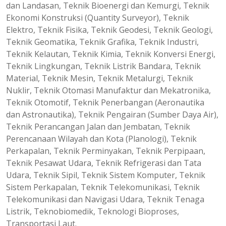
dan Landasan, Teknik Bioenergi dan Kemurgi, Teknik
Ekonomi Konstruksi (Quantity Surveyor), Teknik
Elektro, Teknik Fisika, Teknik Geodesi, Teknik Geologi,
Teknik Geomatika, Teknik Grafika, Teknik Industri,
Teknik Kelautan, Teknik Kimia, Teknik Konversi Energi,
Teknik Lingkungan, Teknik Listrik Bandara, Teknik
Material, Teknik Mesin, Teknik Metalurgi, Teknik
Nuklir, Teknik Otomasi Manufaktur dan Mekatronika,
Teknik Otomotif, Teknik Penerbangan (Aeronautika
dan Astronautika), Teknik Pengairan (Sumber Daya Air),
Teknik Perancangan Jalan dan Jembatan, Teknik
Perencanaan Wilayah dan Kota (Planologi), Teknik
Perkapalan, Teknik Perminyakan, Teknik Perpipaan,
Teknik Pesawat Udara, Teknik Refrigerasi dan Tata
Udara, Teknik Sipil, Teknik Sistem Komputer, Teknik
Sistem Perkapalan, Teknik Telekomunikasi, Teknik
Telekomunikasi dan Navigasi Udara, Teknik Tenaga
Listrik, Teknobiomedik, Teknologi Bioproses,
Transportasi Laut.