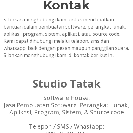
Kontak
Silahkan menghubungi kami untuk mendapatkan
bantuan dalam pembuatan software, perangkat lunak,
aplikasi, program, sistem, aplikasi, atau source code.
Kami dapat dihubungi melalui telepon, sms dan
whatsapp, baik dengan pesan maupun panggilan suara.
Silahkan menghubungi kami di kontak berikut ini.
.
Studio Tatak
Software House:
Jasa Pembuatan Software, Perangkat Lunak,
Aplikasi, Program, Sistem, & Source code
Telepon / SMS / Whastapp: