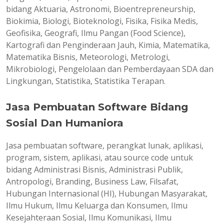
bidang Aktuaria, Astronomi, Bioentrepreneurship,
Biokimia, Biologi, Bioteknologi, Fisika, Fisika Medis,
Geofisika, Geografi, Ilmu Pangan (Food Science),
Kartografi dan Penginderaan Jauh, Kimia, Matematika,
Matematika Bisnis, Meteorologi, Metrologi,
Mikrobiologi, Pengelolaan dan Pemberdayaan SDA dan
Lingkungan, Statistika, Statistika Terapan.
Jasa Pembuatan Software Bidang
Sosial Dan Humaniora
Jasa pembuatan software, perangkat lunak, aplikasi,
program, sistem, aplikasi, atau source code untuk
bidang Administrasi Bisnis, Administrasi Publik,
Antropologi, Branding, Business Law, Filsafat,
Hubungan Internasional (HI), Hubungan Masyarakat,
Ilmu Hukum, Ilmu Keluarga dan Konsumen, Ilmu
Kesejahteraan Sosial, Ilmu Komunikasi, Ilmu