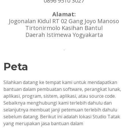
0896 9510 3027
Alamat:
Jogonalan Kidul RT 02 Gang Joyo Manoso
Tirtonirmolo Kasihan Bantul
Daerah Istimewa Yogyakarta
.
Peta
Silahkan datang ke tempat kami untuk mendapatkan
bantuan dalam pembuatan software, perangkat lunak,
aplikasi, program, sistem, aplikasi, atau source code.
Sebaiknya menghubungi kami terlebih dahulu dan
selanjutnya membuat janji petemuan terlebih dahulu
sebelum datang. Berikut ini adalah lokasi Studio Tatak
yang merupakan jasa bantuan dalam