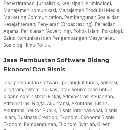
Pemerintahan, Jurnalistik, Kearsipan, Kriminologi,
Manajemen Komunikasi, Manajemen Produksi Media,
Marketing Communication, Pembangunan Sosial dan
Kesejahteraan, Penyiaran (Broadcasting), Peradilan
Agama, Periklanan (Advertiing), Politik Islam, Psikologi,
Sains Komunikasi dan Pengembangan Masyarakat,
Sosiologi, llmu Politik.
Jasa Pembuatan Software Bidang
Ekonomi Dan Bisnis
Jasa pembuatan software, perangkat lunak, aplikasi,
program, sistem, aplikasi, atau source code untuk
bidang Administrasi Fiskal, Administrasi Keuangan,
Administrasi Niaga, Akuntansi, Akuntansi Bisnis,
Akuntansi Sektor Publik, Bisnis Internasional, Bisnis
Islam, Business Creation, Ekonomi, Ekonomi Bisnis,
Ekonomi Pembangunan, Ekonomi Syariah, Green