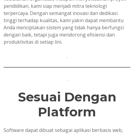
pendidikan, kami siap menjadi mitra teknologi
terpercaya. Dengan semangat inovasi dan dedikasi
tinggi terhadap kualitas, kami yakin dapat membantu
Anda menciptakan sistem yang tidak hanya berfungsi
dengan baik, tetapi juga mendorong efisiensi dan
produktivitas di setiap lini.
.
.
Sesuai Dengan
Platform
Software dapat dibuat sebagai aplikasi berbasis web,