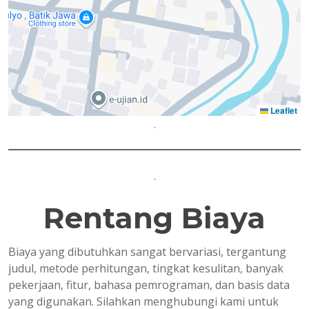
Leaflet
.
.
Rentang Biaya
Biaya yang dibutuhkan sangat bervariasi, tergantung
judul, metode perhitungan, tingkat kesulitan, banyak
pekerjaan, fitur, bahasa pemrograman, dan basis data
yang digunakan. Silahkan menghubungi kami untuk