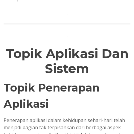
.
.
Topik Aplikasi Dan
Sistem
Topik Penerapan
Aplikasi
Penerapan aplikasi dalam kehidupan sehari-hari telah
menjadi bagian tak terpisahkan dari berbagai aspek