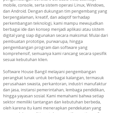
mobile, console, serta sistem operasi Linux, Windows,
dan Android. Dengan dukungan tim pengembang yang
berpengalaman, kreatif, dan adaptif terhadap
perkembangan teknologi, kami mampu mewujudkan
berbagai ide dan konsep menjadi aplikasi atau sistem
digital yang siap digunakan secara maksimal. Mulai dari
pembuatan prototipe, purwarupa, hingga
pengembangan program dan software yang
komprehensif, semuanya kami rancang secara spesifik
sesuai kebutuhan klien.
Software House Bangil melayani pengembangan
perangkat lunak untuk berbagai kalangan, termasuk
perusahaan swasta, perkantoran, industri manufaktur
dan jasa, instansi pemerintahan, lembaga pendidikan,
hingga yayasan sosial. Kami memahami bahwa setiap
sektor memiliki tantangan dan kebutuhan berbeda,
oleh karena itu kami menerapkan pendekatan yang