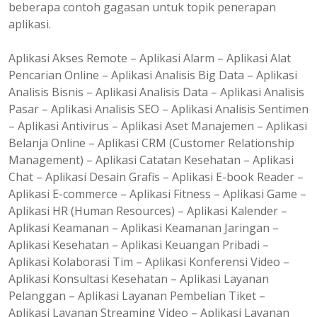
beberapa contoh gagasan untuk topik penerapan
aplikasi.
Aplikasi Akses Remote – Aplikasi Alarm – Aplikasi Alat
Pencarian Online – Aplikasi Analisis Big Data – Aplikasi
Analisis Bisnis – Aplikasi Analisis Data – Aplikasi Analisis
Pasar – Aplikasi Analisis SEO – Aplikasi Analisis Sentimen
– Aplikasi Antivirus – Aplikasi Aset Manajemen – Aplikasi
Belanja Online – Aplikasi CRM (Customer Relationship
Management) – Aplikasi Catatan Kesehatan – Aplikasi
Chat – Aplikasi Desain Grafis – Aplikasi E-book Reader –
Aplikasi E-commerce – Aplikasi Fitness – Aplikasi Game –
Aplikasi HR (Human Resources) – Aplikasi Kalender –
Aplikasi Keamanan – Aplikasi Keamanan Jaringan –
Aplikasi Kesehatan – Aplikasi Keuangan Pribadi –
Aplikasi Kolaborasi Tim – Aplikasi Konferensi Video –
Aplikasi Konsultasi Kesehatan – Aplikasi Layanan
Pelanggan – Aplikasi Layanan Pembelian Tiket –
Aplikasi Layanan Streaming Video – Aplikasi Layanan