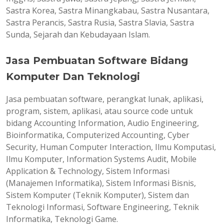
Sastra Korea, Sastra Minangkabau, Sastra Nusantara,
Sastra Perancis, Sastra Rusia, Sastra Slavia, Sastra
Sunda, Sejarah dan Kebudayaan Islam.
Jasa Pembuatan Software Bidang
Komputer Dan Teknologi
Jasa pembuatan software, perangkat lunak, aplikasi,
program, sistem, aplikasi, atau source code untuk
bidang Accounting Information, Audio Engineering,
Bioinformatika, Computerized Accounting, Cyber
Security, Human Computer Interaction, Ilmu Komputasi,
Ilmu Komputer, Information Systems Audit, Mobile
Application & Technology, Sistem Informasi
(Manajemen Informatika), Sistem Informasi Bisnis,
Sistem Komputer (Teknik Komputer), Sistem dan
Teknologi Informasi, Software Engineering, Teknik
Informatika, Teknologi Game.