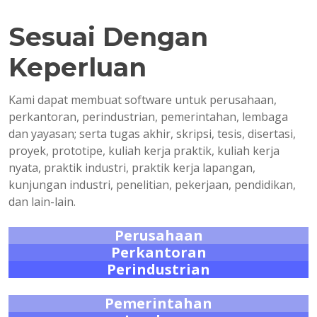
Sesuai Dengan
Keperluan
Kami dapat membuat software untuk perusahaan,
perkantoran, perindustrian, pemerintahan, lembaga
dan yayasan; serta tugas akhir, skripsi, tesis, disertasi,
proyek, prototipe, kuliah kerja praktik, kuliah kerja
nyata, praktik industri, praktik kerja lapangan,
kunjungan industri, penelitian, pekerjaan, pendidikan,
dan lain-lain.
Perusahaan
Perkantoran
Perindustrian
Pemerintahan