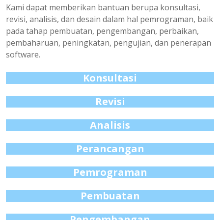
Kami dapat memberikan bantuan berupa konsultasi,
revisi, analisis, dan desain dalam hal pemrograman, baik
pada tahap pembuatan, pengembangan, perbaikan,
pembaharuan, peningkatan, pengujian, dan penerapan
software.
Konsultasi
Revisi
Analisis
Perancangan
Pemrograman
Pembuatan
Pengembangan