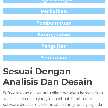
Perbaikan
Pembaharuan
Peningkatan
Pengujian
Penerapan
Sesuai Dengan
Analisis Dan Desain
Software akan dibuat atau dikembangkan berdasarkan
analisis dan desain yang telah dibuat. Pembuatan
software didasari oleh kebutuhan fungsional yang ada