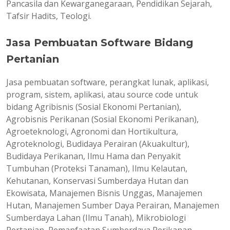
Pancasila dan Kewarganegaraan, Pendidikan Sejarah,
Tafsir Hadits, Teologi.
Jasa Pembuatan Software Bidang
Pertanian
Jasa pembuatan software, perangkat lunak, aplikasi,
program, sistem, aplikasi, atau source code untuk
bidang Agribisnis (Sosial Ekonomi Pertanian),
Agrobisnis Perikanan (Sosial Ekonomi Perikanan),
Agroeteknologi, Agronomi dan Hortikultura,
Agroteknologi, Budidaya Perairan (Akuakultur),
Budidaya Perikanan, Ilmu Hama dan Penyakit
Tumbuhan (Proteksi Tanaman), Ilmu Kelautan,
Kehutanan, Konservasi Sumberdaya Hutan dan
Ekowisata, Manajemen Bisnis Unggas, Manajemen
Hutan, Manajemen Sumber Daya Perairan, Manajemen
Sumberdaya Lahan (Ilmu Tanah), Mikrobiologi