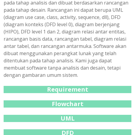
pada tahap analisis dan dibuat berdasarkan rancangan
pada tahap desain. Rancangan ini dapat berupa UML
(diagram use case, class, activity, sequence, dll), DFD
(diagram konteks (DFD level 0), diagram berjenjang
(HIPO), DFD level 1 dan 2, diagram relasi antar entitas,
rancangan basis data, rancangan tabel, diagram relasi
antar tabel, dan rancangan antarmuka. Software akan
dibuat menggunakan perangkat lunak yang telah
ditentukan pada tahap analisis. Kami juga dapat
membuat software tanpa analisis dan desain, tetapi
dengan gambaran umum sistem.
Requirement
Flowchart
UML
DFD