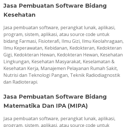
Jasa Pembuatan Software Bidang
Kesehatan
Jasa pembuatan software, perangkat lunak, aplikasi,
program, sistem, aplikasi, atau source code untuk
bidang Farmasi, Fisioterafi, Ilmu Gizi, Ilmu Keolahragaan,
Ilmu Keperawatan, Kebidanan, Kedokteran, Kedokteran
Gigi, Kedokteran Hewan, Kedokteran Hewan, Kesehatan
Lingkungan, Kesehatan Masyarakat, Keselamatan &
Kesehatan Kerja, Manajemen Pelayanan Rumah Sakit,
Nutrisi dan Teknologi Pangan, Teknik Radiodiagnostik
dan Radioterapi.
Jasa Pembuatan Software Bidang
Matematika Dan IPA (MIPA)
Jasa pembuatan software, perangkat lunak, aplikasi,
program, sistem, aplikasi, atau source code untuk