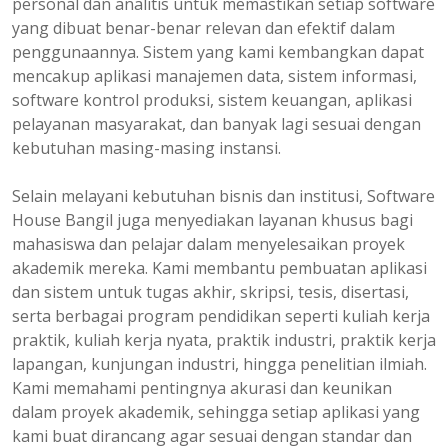
personal dan analitis untuk memastikan setiap software
yang dibuat benar-benar relevan dan efektif dalam
penggunaannya. Sistem yang kami kembangkan dapat
mencakup aplikasi manajemen data, sistem informasi,
software kontrol produksi, sistem keuangan, aplikasi
pelayanan masyarakat, dan banyak lagi sesuai dengan
kebutuhan masing-masing instansi.
Selain melayani kebutuhan bisnis dan institusi, Software
House Bangil juga menyediakan layanan khusus bagi
mahasiswa dan pelajar dalam menyelesaikan proyek
akademik mereka. Kami membantu pembuatan aplikasi
dan sistem untuk tugas akhir, skripsi, tesis, disertasi,
serta berbagai program pendidikan seperti kuliah kerja
praktik, kuliah kerja nyata, praktik industri, praktik kerja
lapangan, kunjungan industri, hingga penelitian ilmiah.
Kami memahami pentingnya akurasi dan keunikan
dalam proyek akademik, sehingga setiap aplikasi yang
kami buat dirancang agar sesuai dengan standar dan