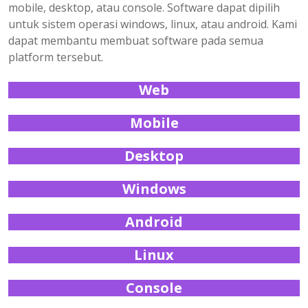
mobile, desktop, atau console. Software dapat dipilih
untuk sistem operasi windows, linux, atau android. Kami
dapat membantu membuat software pada semua
platform tersebut.
Web
Mobile
Desktop
Windows
Android
Linux
Console