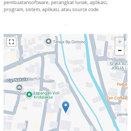
pembuatansoftware, perangkat lunak, aplikasi,
program, sistem, aplikasi, atau source code.
.
+
−