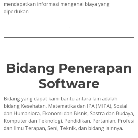
mendapatkan informasi mengenai biaya yang
diperlukan.
.
.
Bidang Penerapan
Software
Bidang yang dapat kami bantu antara lain adalah
bidang Kesehatan, Matematika dan IPA (MIPA), Sosial
dan Humaniora, Ekonomi dan Bisnis, Sastra dan Budaya,
Komputer dan Teknologi, Pendidikan, Pertanian, Profesi
dan Ilmu Terapan, Seni, Teknik, dan bidang lainnya.