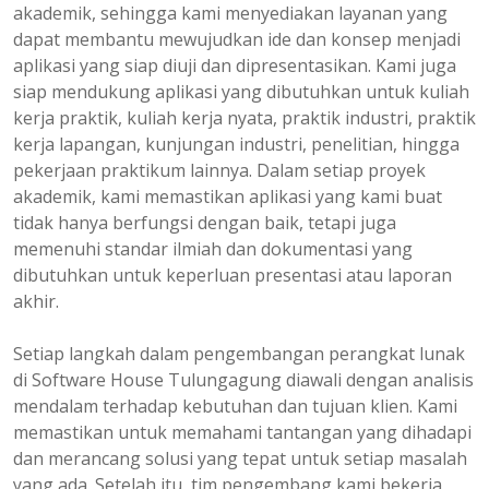
akademik, sehingga kami menyediakan layanan yang
dapat membantu mewujudkan ide dan konsep menjadi
aplikasi yang siap diuji dan dipresentasikan. Kami juga
siap mendukung aplikasi yang dibutuhkan untuk kuliah
kerja praktik, kuliah kerja nyata, praktik industri, praktik
kerja lapangan, kunjungan industri, penelitian, hingga
pekerjaan praktikum lainnya. Dalam setiap proyek
akademik, kami memastikan aplikasi yang kami buat
tidak hanya berfungsi dengan baik, tetapi juga
memenuhi standar ilmiah dan dokumentasi yang
dibutuhkan untuk keperluan presentasi atau laporan
akhir.
Setiap langkah dalam pengembangan perangkat lunak
di Software House Tulungagung diawali dengan analisis
mendalam terhadap kebutuhan dan tujuan klien. Kami
memastikan untuk memahami tantangan yang dihadapi
dan merancang solusi yang tepat untuk setiap masalah
yang ada. Setelah itu, tim pengembang kami bekerja