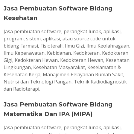
Jasa Pembuatan Software Bidang
Kesehatan
Jasa pembuatan software, perangkat lunak, aplikasi,
program, sistem, aplikasi, atau source code untuk
bidang Farmasi, Fisioterafi, Ilmu Gizi, Ilmu Keolahragaan,
Ilmu Keperawatan, Kebidanan, Kedokteran, Kedokteran
Gigi, Kedokteran Hewan, Kedokteran Hewan, Kesehatan
Lingkungan, Kesehatan Masyarakat, Keselamatan &
Kesehatan Kerja, Manajemen Pelayanan Rumah Sakit,
Nutrisi dan Teknologi Pangan, Teknik Radiodiagnostik
dan Radioterapi.
Jasa Pembuatan Software Bidang
Matematika Dan IPA (MIPA)
Jasa pembuatan software, perangkat lunak, aplikasi,