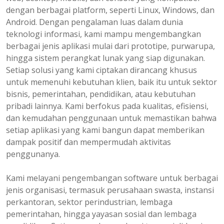
dengan berbagai platform, seperti Linux, Windows, dan
Android. Dengan pengalaman luas dalam dunia
teknologi informasi, kami mampu mengembangkan
berbagai jenis aplikasi mulai dari prototipe, purwarupa,
hingga sistem perangkat lunak yang siap digunakan.
Setiap solusi yang kami ciptakan dirancang khusus
untuk memenuhi kebutuhan klien, baik itu untuk sektor
bisnis, pemerintahan, pendidikan, atau kebutuhan
pribadi lainnya. Kami berfokus pada kualitas, efisiensi,
dan kemudahan penggunaan untuk memastikan bahwa
setiap aplikasi yang kami bangun dapat memberikan
dampak positif dan mempermudah aktivitas
penggunanya.
Kami melayani pengembangan software untuk berbagai
jenis organisasi, termasuk perusahaan swasta, instansi
perkantoran, sektor perindustrian, lembaga
pemerintahan, hingga yayasan sosial dan lembaga