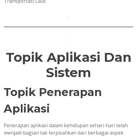
Transportasi Laut.
.
.
Topik Aplikasi Dan
Sistem
Topik Penerapan
Aplikasi
Penerapan aplikasi dalam kehidupan sehari-hari telah
menjadi bagian tak terpisahkan dari berbagai aspek