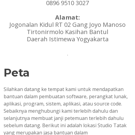
0896 9510 3027
Alamat:
Jogonalan Kidul RT 02 Gang Joyo Manoso
Tirtonirmolo Kasihan Bantul
Daerah Istimewa Yogyakarta
.
Peta
Silahkan datang ke tempat kami untuk mendapatkan
bantuan dalam pembuatan software, perangkat lunak,
aplikasi, program, sistem, aplikasi, atau source code.
Sebaiknya menghubungi kami terlebih dahulu dan
selanjutnya membuat janji petemuan terlebih dahulu
sebelum datang. Berikut ini adalah lokasi Studio Tatak
yang merupakan jasa bantuan dalam