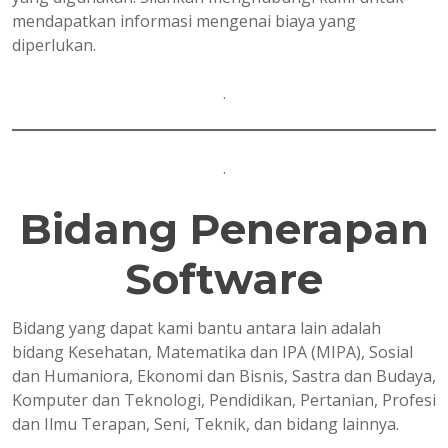
mendapatkan informasi mengenai biaya yang
diperlukan.
.
.
Bidang Penerapan
Software
Bidang yang dapat kami bantu antara lain adalah
bidang Kesehatan, Matematika dan IPA (MIPA), Sosial
dan Humaniora, Ekonomi dan Bisnis, Sastra dan Budaya,
Komputer dan Teknologi, Pendidikan, Pertanian, Profesi
dan Ilmu Terapan, Seni, Teknik, dan bidang lainnya.