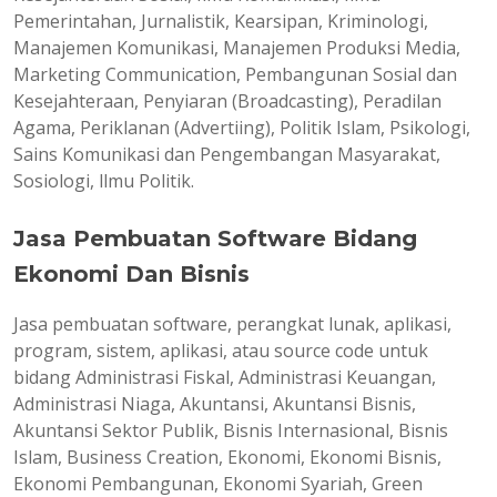
Pemerintahan, Jurnalistik, Kearsipan, Kriminologi,
Manajemen Komunikasi, Manajemen Produksi Media,
Marketing Communication, Pembangunan Sosial dan
Kesejahteraan, Penyiaran (Broadcasting), Peradilan
Agama, Periklanan (Advertiing), Politik Islam, Psikologi,
Sains Komunikasi dan Pengembangan Masyarakat,
Sosiologi, llmu Politik.
Jasa Pembuatan Software Bidang
Ekonomi Dan Bisnis
Jasa pembuatan software, perangkat lunak, aplikasi,
program, sistem, aplikasi, atau source code untuk
bidang Administrasi Fiskal, Administrasi Keuangan,
Administrasi Niaga, Akuntansi, Akuntansi Bisnis,
Akuntansi Sektor Publik, Bisnis Internasional, Bisnis
Islam, Business Creation, Ekonomi, Ekonomi Bisnis,
Ekonomi Pembangunan, Ekonomi Syariah, Green