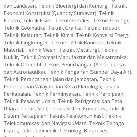
dan Landasan, Teknik Bioenergi dan Kemurgi, Teknik
Ekonomi Konstruksi (Quantity Surveyor), Teknik
Elektro, Teknik Fisika, Teknik Geodesi, Teknik Geologi,
Teknik Geomatika, Teknik Grafika, Teknik Industri,
Teknik Kelautan, Teknik Kimia, Teknik Konversi Energi,
Teknik Lingkungan, Teknik Listrik Bandara, Teknik
Material, Teknik Mesin, Teknik Metalurgi, Teknik
Nuklir, Teknik Otomasi Manufaktur dan Mekatronika,
Teknik Otomotif, Teknik Penerbangan (Aeronautika
dan Astronautika), Teknik Pengairan (Sumber Daya Air),
Teknik Perancangan Jalan dan Jembatan, Teknik
Perencanaan Wilayah dan Kota (Planologi), Teknik
Perkapalan, Teknik Perminyakan, Teknik Perpipaan,
Teknik Pesawat Udara, Teknik Refrigerasi dan Tata
Udara, Teknik Sipil, Teknik Sistem Komputer, Teknik
Sistem Perkapalan, Teknik Telekomunikasi, Teknik
Telekomunikasi dan Navigasi Udara, Teknik Tenaga
Listrik, Teknobiomedik, Teknologi Bioproses,