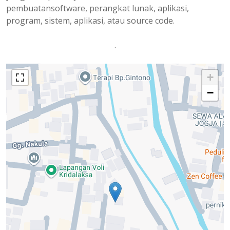
pembuatansoftware, perangkat lunak, aplikasi,
program, sistem, aplikasi, atau source code.
.
+
−