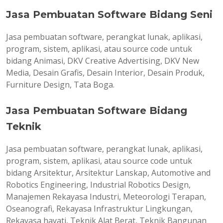
Jasa Pembuatan Software Bidang Seni
Jasa pembuatan software, perangkat lunak, aplikasi,
program, sistem, aplikasi, atau source code untuk
bidang Animasi, DKV Creative Advertising, DKV New
Media, Desain Grafis, Desain Interior, Desain Produk,
Furniture Design, Tata Boga.
Jasa Pembuatan Software Bidang
Teknik
Jasa pembuatan software, perangkat lunak, aplikasi,
program, sistem, aplikasi, atau source code untuk
bidang Arsitektur, Arsitektur Lanskap, Automotive and
Robotics Engineering, Industrial Robotics Design,
Manajemen Rekayasa Industri, Meteorologi Terapan,
Oseanografi, Rekayasa Infrastruktur Lingkungan,
Rekayasa hayati, Teknik Alat Berat, Teknik Bangunan