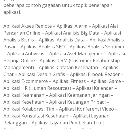
beberapa contoh gagasan untuk topik penerapan
aplikasi.
Aplikasi Akses Remote – Aplikasi Alarm – Aplikasi Alat
Pencarian Online – Aplikasi Analisis Big Data – Aplikasi
Analisis Bisnis – Aplikasi Analisis Data – Aplikasi Analisis
Pasar – Aplikasi Analisis SEO – Aplikasi Analisis Sentimen
– Aplikasi Antivirus – Aplikasi Aset Manajemen – Aplikasi
Belanja Online – Aplikasi CRM (Customer Relationship
Management) – Aplikasi Catatan Kesehatan – Aplikasi
Chat – Aplikasi Desain Grafis – Aplikasi E-book Reader –
Aplikasi E-commerce – Aplikasi Fitness – Aplikasi Game –
Aplikasi HR (Human Resources) – Aplikasi Kalender –
Aplikasi Keamanan – Aplikasi Keamanan Jaringan –
Aplikasi Kesehatan – Aplikasi Keuangan Pribadi –
Aplikasi Kolaborasi Tim – Aplikasi Konferensi Video –
Aplikasi Konsultasi Kesehatan – Aplikasi Layanan
Pelanggan – Aplikasi Layanan Pembelian Tiket –