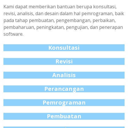
Kami dapat memberikan bantuan berupa konsultasi,
revisi, analisis, dan desain dalam hal pemrograman, baik
pada tahap pembuatan, pengembangan, perbaikan,
pembaharuan, peningkatan, pengujian, dan penerapan
software.
Konsultasi
Revisi
Analisis
Perancangan
Pemrograman
Pembuatan