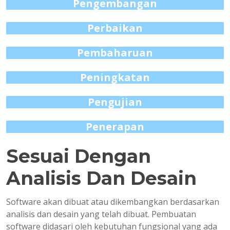
Pengembangan
Perbaikan
Pembaharuan
Peningkatan
Pengujian
Penerapan
Sesuai Dengan
Analisis Dan Desain
Software akan dibuat atau dikembangkan berdasarkan
analisis dan desain yang telah dibuat. Pembuatan
software didasari oleh kebutuhan fungsional yang ada