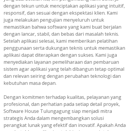
dengan tekun untuk menciptakan aplikasi yang intuitif,
responsif, dan sesuai dengan ekspektasi klien. Kami
juga melakukan pengujian menyeluruh untuk
memastikan bahwa software yang kami buat berjalan
dengan lancar, stabil, dan bebas dari masalah teknis.
Setelah aplikasi selesai, kami memberikan pelatihan
penggunaan serta dukungan teknis untuk memastikan
aplikasi dapat diterapkan dengan sukses. Kami juga
menyediakan layanan pemeliharaan dan pembaruan
sistem agar aplikasi yang telah dibangun tetap optimal
dan relevan seiring dengan perubahan teknologi dan
kebutuhan masa depan.
Dengan komitmen terhadap kualitas, pelayanan yang
profesional, dan perhatian pada setiap detail proyek,
Software House Tulungagung siap menjadi mitra
strategis Anda dalam mengembangkan solusi
perangkat lunak yang efektif dan inovatif. Apakah Anda