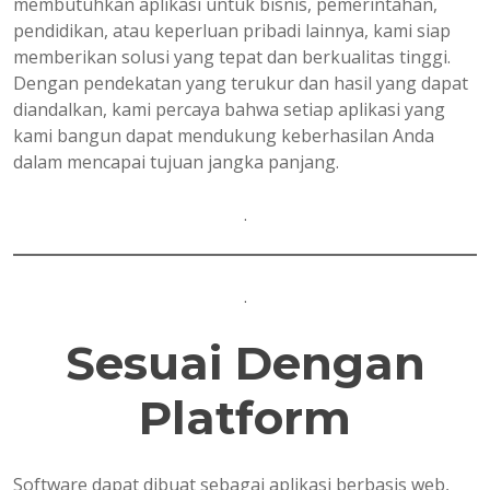
membutuhkan aplikasi untuk bisnis, pemerintahan,
pendidikan, atau keperluan pribadi lainnya, kami siap
memberikan solusi yang tepat dan berkualitas tinggi.
Dengan pendekatan yang terukur dan hasil yang dapat
diandalkan, kami percaya bahwa setiap aplikasi yang
kami bangun dapat mendukung keberhasilan Anda
dalam mencapai tujuan jangka panjang.
.
.
Sesuai Dengan
Platform
Software dapat dibuat sebagai aplikasi berbasis web,