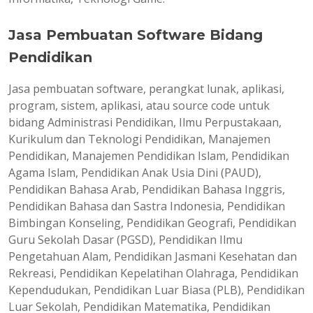
Jasa Pembuatan Software Bidang
Pendidikan
Jasa pembuatan software, perangkat lunak, aplikasi,
program, sistem, aplikasi, atau source code untuk
bidang Administrasi Pendidikan, Ilmu Perpustakaan,
Kurikulum dan Teknologi Pendidikan, Manajemen
Pendidikan, Manajemen Pendidikan Islam, Pendidikan
Agama Islam, Pendidikan Anak Usia Dini (PAUD),
Pendidikan Bahasa Arab, Pendidikan Bahasa Inggris,
Pendidikan Bahasa dan Sastra Indonesia, Pendidikan
Bimbingan Konseling, Pendidikan Geografi, Pendidikan
Guru Sekolah Dasar (PGSD), Pendidikan Ilmu
Pengetahuan Alam, Pendidikan Jasmani Kesehatan dan
Rekreasi, Pendidikan Kepelatihan Olahraga, Pendidikan
Kependudukan, Pendidikan Luar Biasa (PLB), Pendidikan
Luar Sekolah, Pendidikan Matematika, Pendidikan