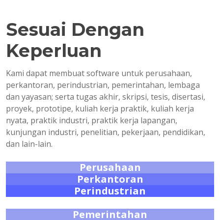
Sesuai Dengan
Keperluan
Kami dapat membuat software untuk perusahaan,
perkantoran, perindustrian, pemerintahan, lembaga
dan yayasan; serta tugas akhir, skripsi, tesis, disertasi,
proyek, prototipe, kuliah kerja praktik, kuliah kerja
nyata, praktik industri, praktik kerja lapangan,
kunjungan industri, penelitian, pekerjaan, pendidikan,
dan lain-lain.
Perusahaan
Perkantoran
Perindustrian
Pemerintahan