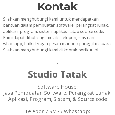
Kontak
Silahkan menghubungi kami untuk mendapatkan
bantuan dalam pembuatan software, perangkat lunak,
aplikasi, program, sistem, aplikasi, atau source code.
Kami dapat dihubungi melalui telepon, sms dan
whatsapp, baik dengan pesan maupun panggilan suara.
Silahkan menghubungi kami di kontak berikut ini.
.
Studio Tatak
Software House:
Jasa Pembuatan Software, Perangkat Lunak,
Aplikasi, Program, Sistem, & Source code
Telepon / SMS / Whastapp: