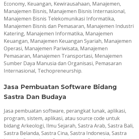
Economy, Keuangan, Kewirausahaan, Manajemen,
Manajemen Bisnis, Manajemen Bisnis Internasional,
Manajemen Bisnis Telekomunikasi Informatika,
Manajemen Bisnis dan Pemasaran, Manajemen Industri
Katering, Manajemen Informatika, Manajemen
Keuangan, Manajemen Keuangan Syariah, Manajemen
Operasi, Manajemen Pariwisata, Manajemen
Pemasaran, Manajemen Transportasi, Menajemen
Sumber Daya Manusia dan Organisasi, Pemasaran
Internasional, Techopreneurship.
Jasa Pembuatan Software Bidang
Sastra Dan Budaya
Jasa pembuatan software, perangkat lunak, aplikasi,
program, sistem, aplikasi, atau source code untuk
bidang Arkeologi, Ilmu Sejarah, Sastra Arab, Sastra Bali,
Sastra Belanda, Sastra Cina, Sastra Indonesia, Sastra