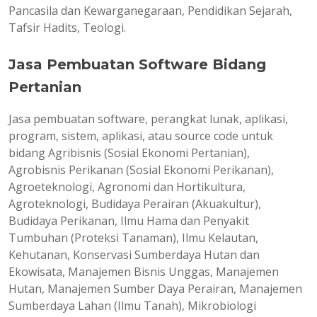
Pancasila dan Kewarganegaraan, Pendidikan Sejarah,
Tafsir Hadits, Teologi.
Jasa Pembuatan Software Bidang
Pertanian
Jasa pembuatan software, perangkat lunak, aplikasi,
program, sistem, aplikasi, atau source code untuk
bidang Agribisnis (Sosial Ekonomi Pertanian),
Agrobisnis Perikanan (Sosial Ekonomi Perikanan),
Agroeteknologi, Agronomi dan Hortikultura,
Agroteknologi, Budidaya Perairan (Akuakultur),
Budidaya Perikanan, Ilmu Hama dan Penyakit
Tumbuhan (Proteksi Tanaman), Ilmu Kelautan,
Kehutanan, Konservasi Sumberdaya Hutan dan
Ekowisata, Manajemen Bisnis Unggas, Manajemen
Hutan, Manajemen Sumber Daya Perairan, Manajemen
Sumberdaya Lahan (Ilmu Tanah), Mikrobiologi