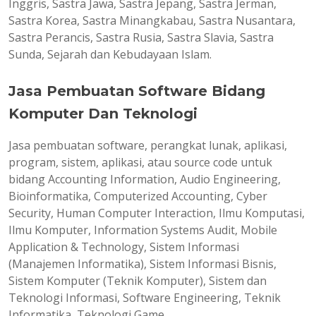
Inggris, Sastra Jawa, Sastra Jepang, Sastra Jerman,
Sastra Korea, Sastra Minangkabau, Sastra Nusantara,
Sastra Perancis, Sastra Rusia, Sastra Slavia, Sastra
Sunda, Sejarah dan Kebudayaan Islam.
Jasa Pembuatan Software Bidang
Komputer Dan Teknologi
Jasa pembuatan software, perangkat lunak, aplikasi,
program, sistem, aplikasi, atau source code untuk
bidang Accounting Information, Audio Engineering,
Bioinformatika, Computerized Accounting, Cyber
Security, Human Computer Interaction, Ilmu Komputasi,
Ilmu Komputer, Information Systems Audit, Mobile
Application & Technology, Sistem Informasi
(Manajemen Informatika), Sistem Informasi Bisnis,
Sistem Komputer (Teknik Komputer), Sistem dan
Teknologi Informasi, Software Engineering, Teknik
Informatika, Teknologi Game.