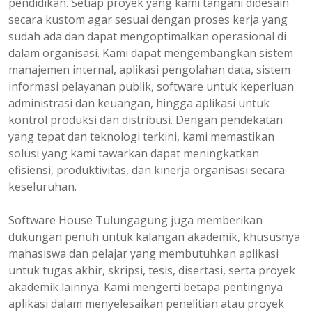
pendidikan. Setiap proyek yang kami tangani didesain
secara kustom agar sesuai dengan proses kerja yang
sudah ada dan dapat mengoptimalkan operasional di
dalam organisasi. Kami dapat mengembangkan sistem
manajemen internal, aplikasi pengolahan data, sistem
informasi pelayanan publik, software untuk keperluan
administrasi dan keuangan, hingga aplikasi untuk
kontrol produksi dan distribusi. Dengan pendekatan
yang tepat dan teknologi terkini, kami memastikan
solusi yang kami tawarkan dapat meningkatkan
efisiensi, produktivitas, dan kinerja organisasi secara
keseluruhan.
Software House Tulungagung juga memberikan
dukungan penuh untuk kalangan akademik, khususnya
mahasiswa dan pelajar yang membutuhkan aplikasi
untuk tugas akhir, skripsi, tesis, disertasi, serta proyek
akademik lainnya. Kami mengerti betapa pentingnya
aplikasi dalam menyelesaikan penelitian atau proyek