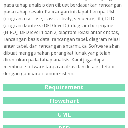
pada tahap analisis dan dibuat berdasarkan rancangan
pada tahap desain. Rancangan ini dapat berupa UML
(diagram use case, class, activity, sequence, dll), DFD
(diagram konteks (DFD level 0), diagram berjenjang
(HIPO), DFD level 1 dan 2, diagram relasi antar entitas,
rancangan basis data, rancangan tabel, diagram relasi
antar tabel, dan rancangan antarmuka. Software akan
dibuat menggunakan perangkat lunak yang telah
ditentukan pada tahap analisis. Kami juga dapat
membuat software tanpa analisis dan desain, tetapi
dengan gambaran umum sistem.
Requirement
Flowchart
UML