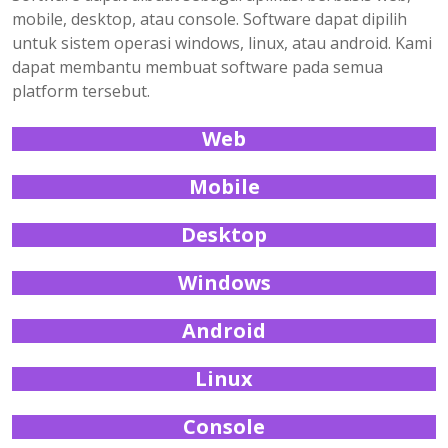
mobile, desktop, atau console. Software dapat dipilih
untuk sistem operasi windows, linux, atau android. Kami
dapat membantu membuat software pada semua
platform tersebut.
Web
Mobile
Desktop
Windows
Android
Linux
Console