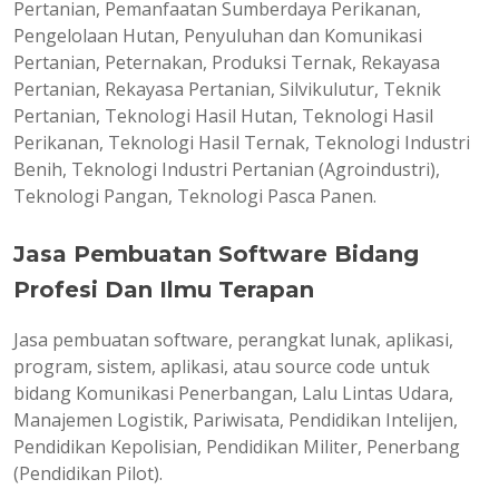
Pertanian, Pemanfaatan Sumberdaya Perikanan,
Pengelolaan Hutan, Penyuluhan dan Komunikasi
Pertanian, Peternakan, Produksi Ternak, Rekayasa
Pertanian, Rekayasa Pertanian, Silvikulutur, Teknik
Pertanian, Teknologi Hasil Hutan, Teknologi Hasil
Perikanan, Teknologi Hasil Ternak, Teknologi Industri
Benih, Teknologi Industri Pertanian (Agroindustri),
Teknologi Pangan, Teknologi Pasca Panen.
Jasa Pembuatan Software Bidang
Profesi Dan Ilmu Terapan
Jasa pembuatan software, perangkat lunak, aplikasi,
program, sistem, aplikasi, atau source code untuk
bidang Komunikasi Penerbangan, Lalu Lintas Udara,
Manajemen Logistik, Pariwisata, Pendidikan Intelijen,
Pendidikan Kepolisian, Pendidikan Militer, Penerbang
(Pendidikan Pilot).